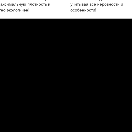
аксимальную плотность и
учитывая все неровности и
но экологичен!
особенности!