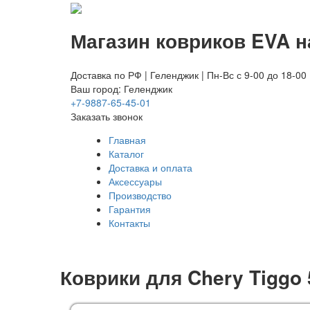
Магазин ковриков EVA ​
Доставка по РФ | Геленджик | Пн-Вс с 9-00 до 18-00
Ваш город: Геленджик
+7-9887-65-45-01
Заказать звонок
Главная
Каталог
Доставка и оплата
Аксессуары
Производство
Гарантия
Контакты
Коврики для Chery Tiggo 5