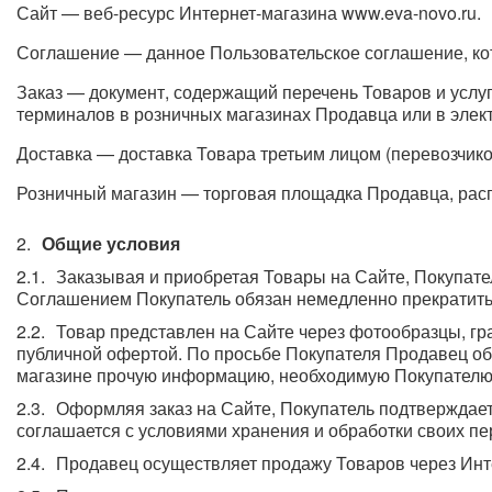
Сайт — веб-ресурс Интернет-магазина www.eva-novo.ru.
Соглашение — данное Пользовательское соглашение, ко
Заказ — документ, содержащий перечень Товаров и услу
терминалов в розничных магазинах Продавца или в элек
Доставка — доставка Товара третьим лицом (перевозчик
Розничный магазин — торговая площадка Продавца, рас
Общие условия
Заказывая и приобретая Товары на Сайте, Покупате
Соглашением Покупатель обязан немедленно прекратить 
Товар представлен на Сайте через фотообразцы, г
публичной офертой. По просьбе Покупателя Продавец об
магазине прочую информацию, необходимую Покупателю д
Оформляя заказ на Сайте, Покупатель подтверждает
соглашается с условиями хранения и обработки своих 
Продавец осуществляет продажу Товаров через Инт