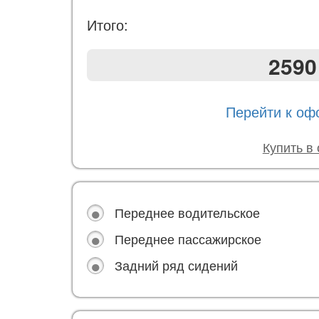
Итого:
2590
Перейти к о
Купить в
Переднее водительское
Переднее пассажирское
Задний ряд сидений