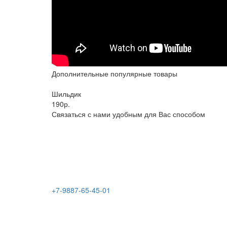
Дополнительные популярные товары
Шильдик
190р.
Связаться с нами удобным для Вас способом
+7-9887-65-45-01