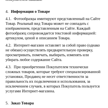
Информация о Товаре
Фотообразцы имитируют представленный на Сайте
Товар. Реальный вид Товара может не совпадать с
изображением, представленным на Сайте. Каждый
фотообразец сопровождается текстовой информацией:
артикулом, ценой и описанием Товара.
Интернет-магазин оставляет за собой право (однако
не обязан) осуществлять предварительную проверку,
просматривать, помечать, выбирать, изменять или
убирать любое содержание Сайта.
При приобретении Покупателем технически
сложных товаров, которые требуют специализированной
установки, Продавец не несет ответственности за
правильность их подключения и использования, за
исключением случаев, в которых Покупатель пользуется
услугами Интернет-магазина.
Заказ Товара