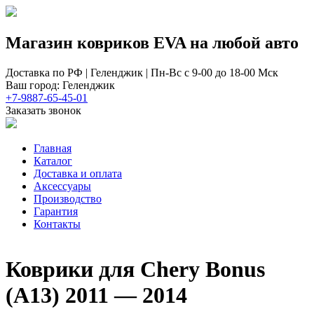
Магазин ковриков EVA ​на любой авто
Доставка по РФ | Геленджик | Пн-Вс с 9-00 до 18-00 Мск
Ваш город: Геленджик
+7-9887-65-45-01
Заказать звонок
Главная
Каталог
Доставка и оплата
Аксессуары
Производство
Гарантия
Контакты
Коврики для Chery Bonus
(A13) 2011 — 2014