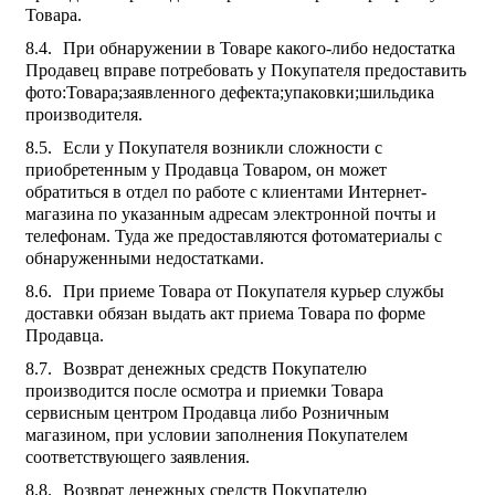
Товара.
При обнаружении в Товаре какого-либо недостатка
Продавец вправе потребовать у Покупателя предоставить
фото:Товара;заявленного дефекта;упаковки;шильдика
производителя.
Если у Покупателя возникли сложности с
приобретенным у Продавца Товаром, он может
обратиться в отдел по работе с клиентами Интернет-
магазина по указанным адресам электронной почты и
телефонам. Туда же предоставляются фотоматериалы с
обнаруженными недостатками.
При приеме Товара от Покупателя курьер службы
доставки обязан выдать акт приема Товара по форме
Продавца.
Возврат денежных средств Покупателю
производится после осмотра и приемки Товара
сервисным центром Продавца либо Розничным
магазином, при условии заполнения Покупателем
соответствующего заявления.
Возврат денежных средств Покупателю