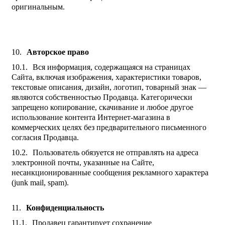
оригинальным.
Авторское право
Вся информация, содержащаяся на страницах
Сайта, включая изображения, характеристики товаров,
текстовые описания, дизайн, логотип, товарный знак —
являются собственностью Продавца. Категорически
запрещено копирование, скачивание и любое другое
использование контента Интернет-магазина в
коммерческих целях без предварительного письменного
согласия Продавца.
Пользователь обязуется не отправлять на адреса
электронной почты, указанные на Сайте,
несанкционированные сообщения рекламного характера
(junk mail, spam).
Конфиденциальность
Продавец гарантирует сохранение