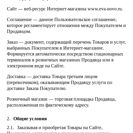
Сайт — веб-ресурс Интернет-магазина www.eva-novo.ru.
Соглашение — данное Пользовательское соглашение,
которое регламентирует отношения между Покупателем и
Продавцом.
Заказ — документ, содержащий перечень Товаров и услуг,
выбранных Покупателем в Интернет-магазине.
Формируется автоматически посредством стационарных
терминалов в розничных магазинах Продавца или в
электронном виде на Сайте.
Доставка — доставка Товара третьим лицом
(перевозчиком), оказывающим Продавцу услуги по
доставке Заказа Покупателю.
Розничный магазин — торговая площадка Продавца,
расположенная по фактическому адресу.
Общие условия
Заказывая и приобретая Товары на Сайте,