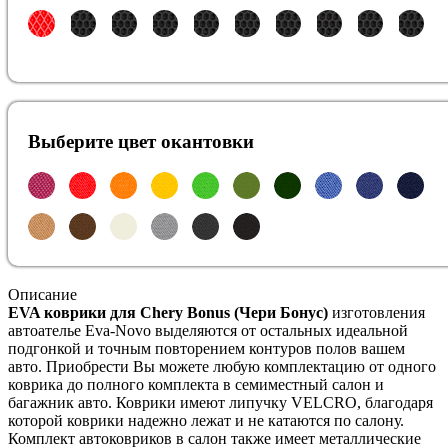
Выберите цвет окантовки
Описание
EVA коврики для Chery Bonus (Чери Бонус)
изготовления
автоателье Eva-Novo выделяются от остальных идеальной
подгонкой и точным повторением контуров полов вашем
авто. Приобрести Вы можете любую комплектацию от одного
коврика до полного комплекта в семиместный салон и
багажник авто. Коврики имеют липучку VELCRO, благодаря
которой коврики надежно лежат и не катаются по салону.
Комплект автоковриков в салон также имеет металлические