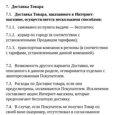
Доставка Товара
Доставка Товара, заказанного в Интернет-
магазине, осуществляется несколькими способами:
самовывоз из пункта выдачи — бесплатно;
курьер по городу (в соответствии с
установленными Продавцом тарифами);
транспортная компания в регионы (в соответствии
с тарифами, установленными данной компанией).
Возможность другого варианта Доставки, не
описанного в данном разделе, оговаривается отдельно с
заинтересованным Покупателем.
Расходы по Доставке товара, если они
предусмотрены, оплачиваются Покупателем. Исключение
составляют акции Интернет-магазина, которые
предполагают бесплатную доставку.
В случае, если Покупатель не получил Товар по
своей вине (например, отсутствовал в согласованное