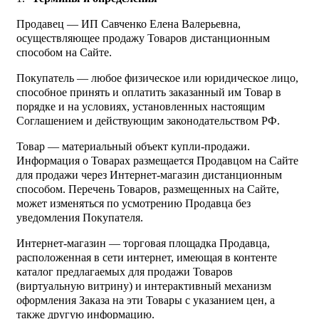
Продавец — ИП Савченко Елена Валерьевна,
осуществляющее продажу Товаров дистанционным
способом на Сайте.
Покупатель — любое физическое или юридическое лицо,
способное принять и оплатить заказанный им Товар в
порядке и на условиях, установленных настоящим
Соглашением и действующим законодательством РФ.
Товар — материальный объект купли-продажи.
Информация о Товарах размещается Продавцом на Сайте
для продажи через Интернет-магазин дистанционным
способом. Перечень Товаров, размещенных на Сайте,
может изменяться по усмотрению Продавца без
уведомления Покупателя.
Интернет-магазин — торговая площадка Продавца,
расположенная в сети интернет, имеющая в контенте
каталог предлагаемых для продажи Товаров
(виртуальную витрину) и интерактивный механизм
оформления Заказа на эти Товары с указанием цен, а
также другую информацию.