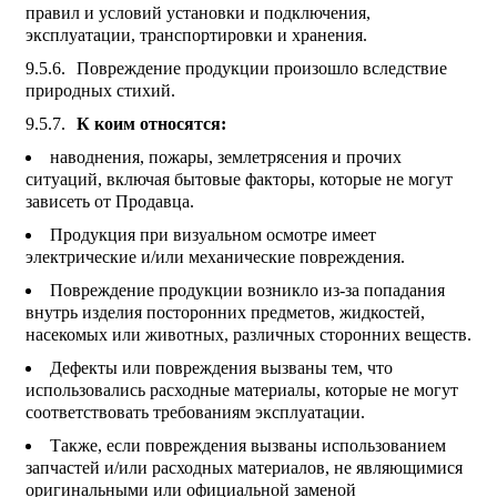
правил и условий установки и подключения,
эксплуатации, транспортировки и хранения.
Повреждение продукции произошло вследствие
природных стихий.
К коим относятся:
наводнения, пожары, землетрясения и прочих
ситуаций, включая бытовые факторы, которые не могут
зависеть от Продавца.
Продукция при визуальном осмотре имеет
электрические и/или механические повреждения.
Повреждение продукции возникло из-за попадания
внутрь изделия посторонних предметов, жидкостей,
насекомых или животных, различных сторонних веществ.
Дефекты или повреждения вызваны тем, что
использовались расходные материалы, которые не могут
соответствовать требованиям эксплуатации.
Также, если повреждения вызваны использованием
запчастей и/или расходных материалов, не являющимися
оригинальными или официальной заменой