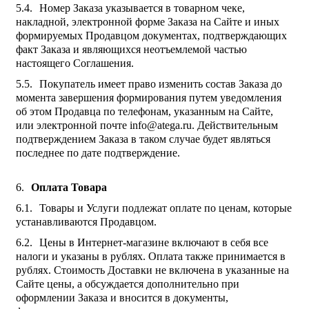
Номер Заказа указывается в товарном чеке,
накладной, электронной форме Заказа на Сайте и иных
формируемых Продавцом документах, подтверждающих
факт Заказа и являющихся неотъемлемой частью
настоящего Соглашения.
Покупатель имеет право изменить состав Заказа до
момента завершения формирования путем уведомления
об этом Продавца по телефонам, указанным на Сайте,
или электронной почте info@atega.ru. Действительным
подтверждением Заказа в таком случае будет являться
последнее по дате подтверждение.
Оплата Товара
Товары и Услуги подлежат оплате по ценам, которые
устанавливаются Продавцом.
Цены в Интернет-магазине включают в себя все
налоги и указаны в рублях. Оплата также принимается в
рублях. Стоимость Доставки не включена в указанные на
Сайте цены, а обсуждается дополнительно при
оформлении Заказа и вносится в документы,