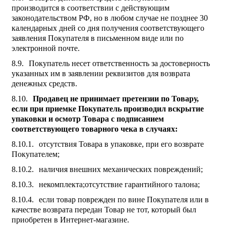
производится в соответствии с действующим
законодательством РФ, но в любом случае не позднее 30
календарных дней со дня получения соответствующего
заявления Покупателя в письменном виде или по
электронной почте.
Покупатель несет ответственность за достоверность
указанных им в заявлении реквизитов для возврата
денежных средств.
Продавец не принимает претензии по Товару,
если при приемке Покупатель производил вскрытие
упаковки и осмотр Товара с подписанием
соответствующего товарного чека в случаях:
отсутствия Товара в упаковке, при его возврате
Покупателем;
наличия внешних механических повреждений;
некомплекта;отсутствие гарантийного талона;
если товар поврежден по вине Покупателя или в
качестве возврата передан Товар не тот, который был
приобретен в Интернет-магазине.