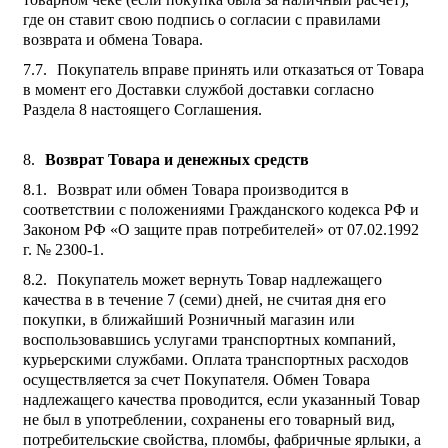
где он ставит свою подпись о согласии с правилами
возврата и обмена Товара.
Покупатель вправе принять или отказаться от Товара
в момент его Доставки службой доставки согласно
Раздела 8 настоящего Соглашения.
Возврат Товара и денежных средств
Возврат или обмен Товара производится в
соответствии с положениями Гражданского кодекса РФ и
Законом РФ «О защите прав потребителей» от 07.02.1992
г. № 2300-1.
Покупатель может вернуть Товар надлежащего
качества в в течение 7 (семи) дней, не считая дня его
покупки, в ближайший Розничный магазин или
воспользовавшись услугами транспортных компаний,
курьерскими службами. Оплата транспортных расходов
осуществляется за счет Покупателя. Обмен Товара
надлежащего качества проводится, если указанный Товар
не был в употреблении, сохранены его товарный вид,
потребительские свойства, пломбы, фабричные ярлыки, а