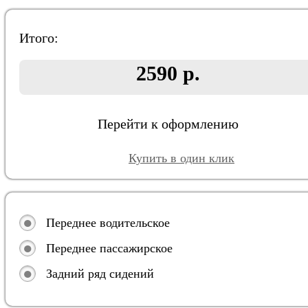
Итого:
2590 р.
Перейти к оформлению
Купить в один клик
Переднее водительское
Переднее пассажирское
Задний ряд сидений