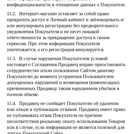
конфиденциальности в отношении данных о Покупателе.
Интернет-магазин оставляет за собой право
прекратить доступ в Личный кабинет и заблокировать и/
или аннулировать регистрацию без предварительного
уведомления Покупателя и не несет никакой
ответственности за прекращение доступа к своим
сервисам. При этом информация Покупателя
уничтожается, а его регистрация аннулируется.
В случае нарушения Покупателем условий
настоящего Соглашения Продавец вправе приостановить
сотрудничество и/или пользование Сайтом данному
Покупателю до момента устранения Пользователем
допущенных нарушений и возмещения (компенсации)
причиненных Продавцу таким нарушением убытков в
полном объеме.
Продавец не сообщает Покупателю об удалении
или отказе в публикации отзывов. Продавец имеет право
не публиковать отзыв Покупателя по причине
несоответствия реальному опыту использования Товаров
или в случае, если информация не является полезной для
других Покупателей Сайта.