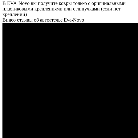
В EVA-Novo вы получите ковры только с оригинальными
пластиковыми креплениями или с липучками (если нет
креплений)
Видео отзывы об автоателье Eva-Novo