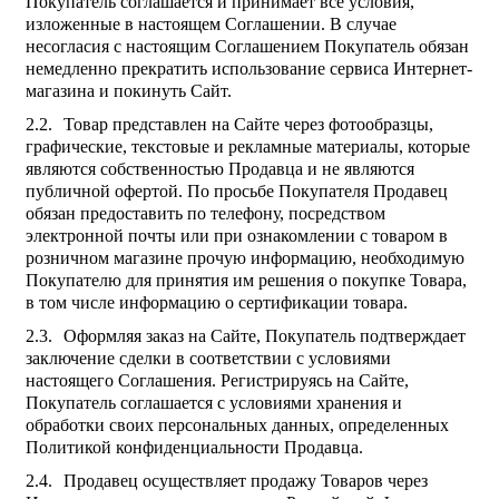
Покупатель соглашается и принимает все условия,
изложенные в настоящем Соглашении. В случае
несогласия с настоящим Соглашением Покупатель обязан
немедленно прекратить использование сервиса Интернет-
магазина и покинуть Сайт.
Товар представлен на Сайте через фотообразцы,
графические, текстовые и рекламные материалы, которые
являются собственностью Продавца и не являются
публичной офертой. По просьбе Покупателя Продавец
обязан предоставить по телефону, посредством
электронной почты или при ознакомлении с товаром в
розничном магазине прочую информацию, необходимую
Покупателю для принятия им решения о покупке Товара,
в том числе информацию о сертификации товара.
Оформляя заказ на Сайте, Покупатель подтверждает
заключение сделки в соответствии с условиями
настоящего Соглашения. Регистрируясь на Сайте,
Покупатель соглашается с условиями хранения и
обработки своих персональных данных, определенных
Политикой конфиденциальности Продавца.
Продавец осуществляет продажу Товаров через