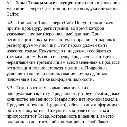
Заказ Товара может осуществляться:
- в Интернет-
магазине — через Сайт или по телефонам, указанным на
Сайте;
При заказе Товара через Сайт Покупатель должен
пройти процедуру регистрации, во время которой
указывает личные (персональные) данные. При
регистрации Покупателя система запрашивает пароль к
регистрируемому логину. Этот пароль должен быть
известен только Покупателю и не должен сообщаться
третьим лицам. В свою очередь, Продавец гарантирует
неразглашение третьим лицам всех введенных в процессе
регистрации пользовательских данных. Подробные
условия хранения и использования личных данных
изложены в Политике конфиденциальности.
Если по итогам формирования Заказа
обнаруживается, что у Продавца отсутствует необходимое
количество заказанного Товара либо нет нужной модели,
Продавец в течение 1 (одного) рабочего дня информирует
об этом Покупателя. Покупатель вправе согласиться
приобрести тот Товар, который есть в наличии, вместо
заказанного до этого, либо аннулировать свой Заказ.