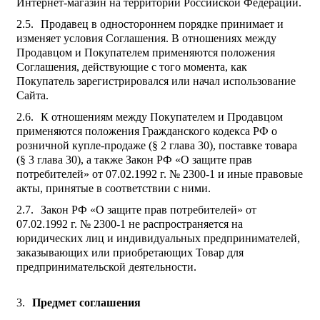
Интернет-магазин на территории Российской Федерации.
Продавец в одностороннем порядке принимает и
изменяет условия Соглашения. В отношениях между
Продавцом и Покупателем применяются положения
Соглашения, действующие с того момента, как
Покупатель зарегистрировался или начал использование
Сайта.
К отношениям между Покупателем и Продавцом
применяются положения Гражданского кодекса РФ о
розничной купле-продаже (§ 2 глава 30), поставке товара
(§ 3 глава 30), а также Закон РФ «О защите прав
потребителей» от 07.02.1992 г. № 2300-1 и иные правовые
акты, принятые в соответствии с ними.
Закон РФ «О защите прав потребителей» от
07.02.1992 г. № 2300-1 не распространяется на
юридических лиц и индивидуальных предпринимателей,
заказывающих или приобретающих Товар для
предпринимательской деятельности.
Предмет соглашения