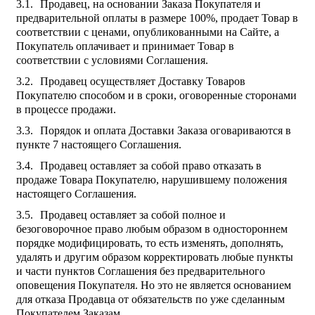
Продавец, на основании Заказа Покупателя и
предварительной оплаты в размере 100%, продает Товар в
соответствии с ценами, опубликованными на Сайте, а
Покупатель оплачивает и принимает Товар в
соответствии с условиями Соглашения.
Продавец осуществляет Доставку Товаров
Покупателю способом и в сроки, оговоренные сторонами
в процессе продажи.
Порядок и оплата Доставки Заказа оговариваются в
пункте 7 настоящего Соглашения.
Продавец оставляет за собой право отказать в
продаже Товара Покупателю, нарушившему положения
настоящего Соглашения.
Продавец оставляет за собой полное и
безоговорочное право любым образом в одностороннем
порядке модифицировать, то есть изменять, дополнять,
удалять и другим образом корректировать любые пункты
и части пунктов Соглашения без предварительного
оповещения Покупателя. Но это не является основанием
для отказа Продавца от обязательств по уже сделанным
Покупателем Заказам.