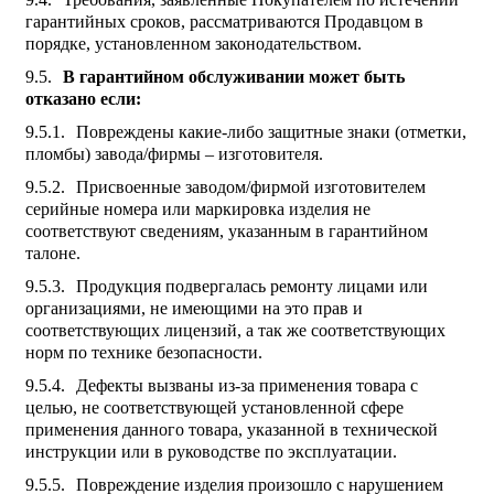
гарантийных сроков, рассматриваются Продавцом в
порядке, установленном законодательством.
В гарантийном обслуживании может быть
отказано если:
Повреждены какие-либо защитные знаки (отметки,
пломбы) завода/фирмы – изготовителя.
Присвоенные заводом/фирмой изготовителем
серийные номера или маркировка изделия не
соответствуют сведениям, указанным в гарантийном
талоне.
Продукция подвергалась ремонту лицами или
организациями, не имеющими на это прав и
соответствующих лицензий, а так же соответствующих
норм по технике безопасности.
Дефекты вызваны из-за применения товара с
целью, не соответствующей установленной сфере
применения данного товара, указанной в технической
инструкции или в руководстве по эксплуатации.
Повреждение изделия произошло с нарушением