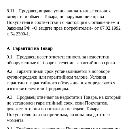
Продавец вправе устанавливать иные условия
возврата и обмена Товара, не нарушающие права
Покупателя в соответствии с настоящим Соглашением и
Законом РФ «О защите прав потребителей» от 07.02.1992
г. № 2300-1.
Гарантия на Товар
Продавец несет ответственность за недостатки,
обнаруженные в Товаре в течение гарантийного срока.
Гарантийный срок устанавливается в договоре
купли-продажи или гарантийном талоне. Условия
гарантии и гарантийного обслуживания определяются
изготовителем или Продавцом.
Продавец отвечает за недостатки Товара, на который
не установлен гарантийный срок, если Покупатель
докажет, что они возникли до передачи Товара
Покупателю или по причинам, возникшим до этого
момента.
Требования, заявленные Покупателем по истечении