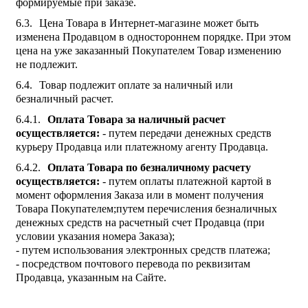
формируемые при заказе.
Цена Товара в Интернет-магазине может быть
изменена Продавцом в одностороннем порядке. При этом
цена на уже заказанный Покупателем Товар изменению
не подлежит.
Товар подлежит оплате за наличный или
безналичный расчет.
Оплата Товара за наличный расчет
осуществляется:
- путем передачи денежных средств
курьеру Продавца или платежному агенту Продавца.
Оплата Товара по безналичному расчету
осуществляется:
- путем оплаты платежной картой в
момент оформления Заказа или в момент получения
Товара Покупателем;путем перечисления безналичных
денежных средств на расчетный счет Продавца (при
условии указания номера Заказа);
- путем использования электронных средств платежа;
- посредством почтового перевода по реквизитам
Продавца, указанным на Сайте.