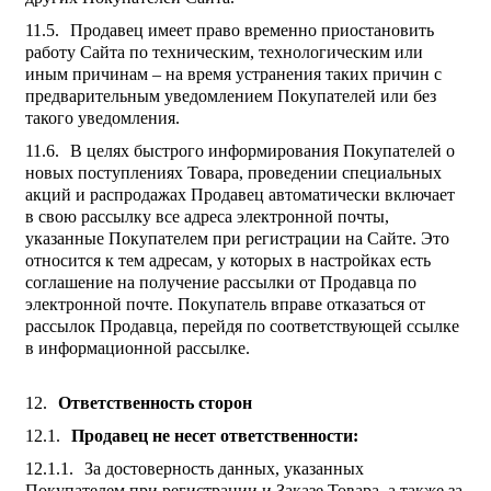
Продавец имеет право временно приостановить
работу Сайта по техническим, технологическим или
иным причинам – на время устранения таких причин с
предварительным уведомлением Покупателей или без
такого уведомления.
В целях быстрого информирования Покупателей о
новых поступлениях Товара, проведении специальных
акций и распродажах Продавец автоматически включает
в свою рассылку все адреса электронной почты,
указанные Покупателем при регистрации на Сайте. Это
относится к тем адресам, у которых в настройках есть
соглашение на получение рассылки от Продавца по
электронной почте. Покупатель вправе отказаться от
рассылок Продавца, перейдя по соответствующей ссылке
в информационной рассылке.
Ответственность сторон
Продавец не несет ответственности:
За достоверность данных, указанных
Покупателем при регистрации и Заказе Товара, а также за