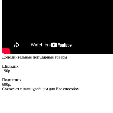
Дополнительные популярные товары
Шильдик
190р.
Подпятник
690р.
Связаться с нами удобным для Вас способом