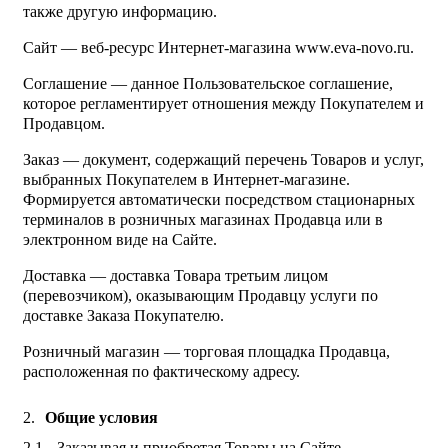
также другую информацию.
Сайт — веб-ресурс Интернет-магазина www.eva-novo.ru.
Соглашение — данное Пользовательское соглашение,
которое регламентирует отношения между Покупателем и
Продавцом.
Заказ — документ, содержащий перечень Товаров и услуг,
выбранных Покупателем в Интернет-магазине.
Формируется автоматически посредством стационарных
терминалов в розничных магазинах Продавца или в
электронном виде на Сайте.
Доставка — доставка Товара третьим лицом
(перевозчиком), оказывающим Продавцу услуги по
доставке Заказа Покупателю.
Розничный магазин — торговая площадка Продавца,
расположенная по фактическому адресу.
Общие условия
Заказывая и приобретая Товары на Сайте,