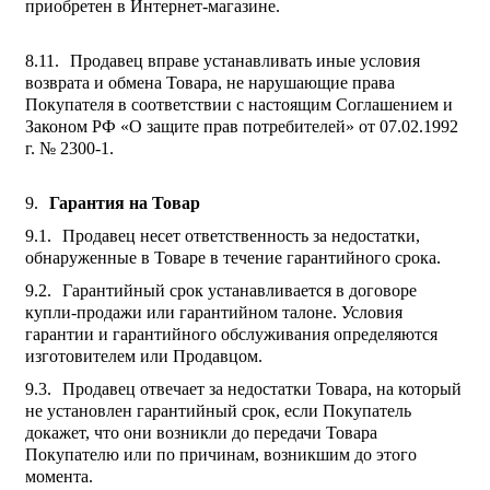
приобретен в Интернет-магазине.
Продавец вправе устанавливать иные условия
возврата и обмена Товара, не нарушающие права
Покупателя в соответствии с настоящим Соглашением и
Законом РФ «О защите прав потребителей» от 07.02.1992
г. № 2300-1.
Гарантия на Товар
Продавец несет ответственность за недостатки,
обнаруженные в Товаре в течение гарантийного срока.
Гарантийный срок устанавливается в договоре
купли-продажи или гарантийном талоне. Условия
гарантии и гарантийного обслуживания определяются
изготовителем или Продавцом.
Продавец отвечает за недостатки Товара, на который
не установлен гарантийный срок, если Покупатель
докажет, что они возникли до передачи Товара
Покупателю или по причинам, возникшим до этого
момента.