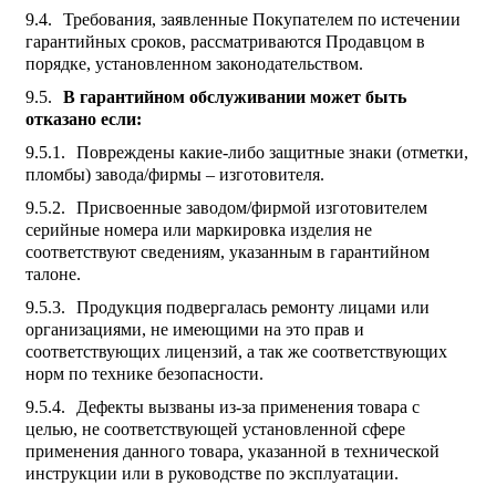
Требования, заявленные Покупателем по истечении
гарантийных сроков, рассматриваются Продавцом в
порядке, установленном законодательством.
В гарантийном обслуживании может быть
отказано если:
Повреждены какие-либо защитные знаки (отметки,
пломбы) завода/фирмы – изготовителя.
Присвоенные заводом/фирмой изготовителем
серийные номера или маркировка изделия не
соответствуют сведениям, указанным в гарантийном
талоне.
Продукция подвергалась ремонту лицами или
организациями, не имеющими на это прав и
соответствующих лицензий, а так же соответствующих
норм по технике безопасности.
Дефекты вызваны из-за применения товара с
целью, не соответствующей установленной сфере
применения данного товара, указанной в технической
инструкции или в руководстве по эксплуатации.