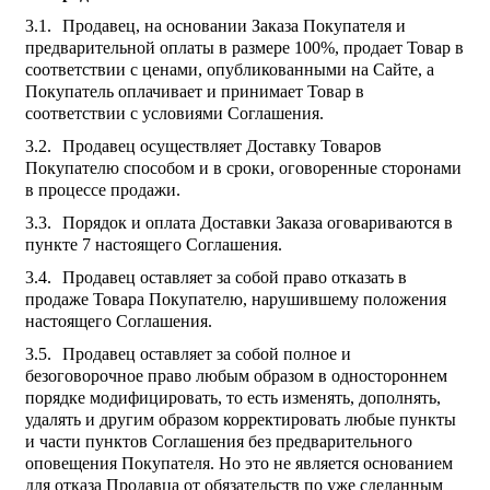
Продавец, на основании Заказа Покупателя и
предварительной оплаты в размере 100%, продает Товар в
соответствии с ценами, опубликованными на Сайте, а
Покупатель оплачивает и принимает Товар в
соответствии с условиями Соглашения.
Продавец осуществляет Доставку Товаров
Покупателю способом и в сроки, оговоренные сторонами
в процессе продажи.
Порядок и оплата Доставки Заказа оговариваются в
пункте 7 настоящего Соглашения.
Продавец оставляет за собой право отказать в
продаже Товара Покупателю, нарушившему положения
настоящего Соглашения.
Продавец оставляет за собой полное и
безоговорочное право любым образом в одностороннем
порядке модифицировать, то есть изменять, дополнять,
удалять и другим образом корректировать любые пункты
и части пунктов Соглашения без предварительного
оповещения Покупателя. Но это не является основанием
для отказа Продавца от обязательств по уже сделанным