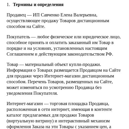
Термины и определения
Продавец — ИП Савченко Елена Валерьевна,
осуществляющее продажу Товаров дистанционным
способом на Сайте.
Покупатель — любое физическое или юридическое лицо,
способное принять и оплатить заказанный им Товар в
порядке и на условиях, установленных настоящим
Соглашением и действующим законодательством РФ.
Товар — материальный объект купли-продажи.
Информация о Товарах размещается Продавцом на Сайте
для продажи через Интернет-магазин дистанционным
способом. Перечень Товаров, размещенных на Сайте,
может изменяться по усмотрению Продавца без
уведомления Покупателя.
Интернет-магазин — торговая площадка Продавца,
расположенная в сети интернет, имеющая в контенте
каталог предлагаемых для продажи Товаров
(виртуальную витрину) и интерактивный механизм
оформления Заказа на эти Товары с указанием цен, а