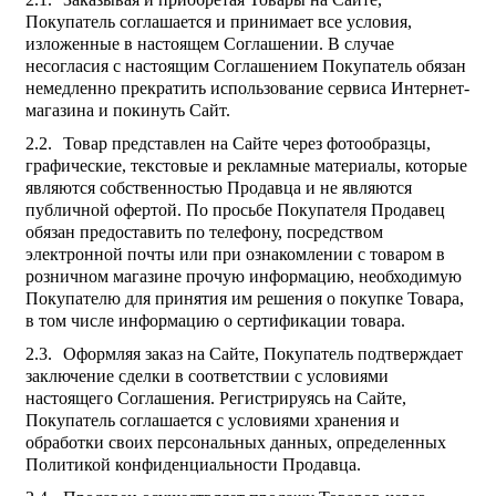
Покупатель соглашается и принимает все условия,
изложенные в настоящем Соглашении. В случае
несогласия с настоящим Соглашением Покупатель обязан
немедленно прекратить использование сервиса Интернет-
магазина и покинуть Сайт.
Товар представлен на Сайте через фотообразцы,
графические, текстовые и рекламные материалы, которые
являются собственностью Продавца и не являются
публичной офертой. По просьбе Покупателя Продавец
обязан предоставить по телефону, посредством
электронной почты или при ознакомлении с товаром в
розничном магазине прочую информацию, необходимую
Покупателю для принятия им решения о покупке Товара,
в том числе информацию о сертификации товара.
Оформляя заказ на Сайте, Покупатель подтверждает
заключение сделки в соответствии с условиями
настоящего Соглашения. Регистрируясь на Сайте,
Покупатель соглашается с условиями хранения и
обработки своих персональных данных, определенных
Политикой конфиденциальности Продавца.