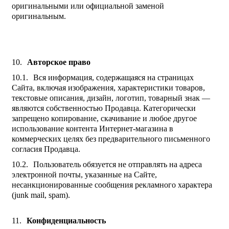
оригинальными или официальной заменой
оригинальным.
Авторское право
Вся информация, содержащаяся на страницах
Сайта, включая изображения, характеристики товаров,
текстовые описания, дизайн, логотип, товарный знак —
являются собственностью Продавца. Категорически
запрещено копирование, скачивание и любое другое
использование контента Интернет-магазина в
коммерческих целях без предварительного письменного
согласия Продавца.
Пользователь обязуется не отправлять на адреса
электронной почты, указанные на Сайте,
несанкционированные сообщения рекламного характера
(junk mail, spam).
Конфиденциальность