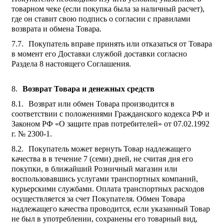
товарном чеке (если покупка была за наличный расчет),
где он ставит свою подпись о согласии с правилами
возврата и обмена Товара.
Покупатель вправе принять или отказаться от Товара
в момент его Доставки службой доставки согласно
Раздела 8 настоящего Соглашения.
Возврат Товара и денежных средств
Возврат или обмен Товара производится в
соответствии с положениями Гражданского кодекса РФ и
Законом РФ «О защите прав потребителей» от 07.02.1992
г. № 2300-1.
Покупатель может вернуть Товар надлежащего
качества в в течение 7 (семи) дней, не считая дня его
покупки, в ближайший Розничный магазин или
воспользовавшись услугами транспортных компаний,
курьерскими службами. Оплата транспортных расходов
осуществляется за счет Покупателя. Обмен Товара
надлежащего качества проводится, если указанный Товар
не был в употреблении, сохранены его товарный вид,