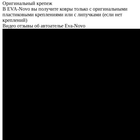
Оригинальный крепеж
В EVA-Novo вы получите ковры только с оригинальными
пластиковыми креплениями или с липучками (если нет
креплений)
Видео отзывы об автоателье Eva-Novo