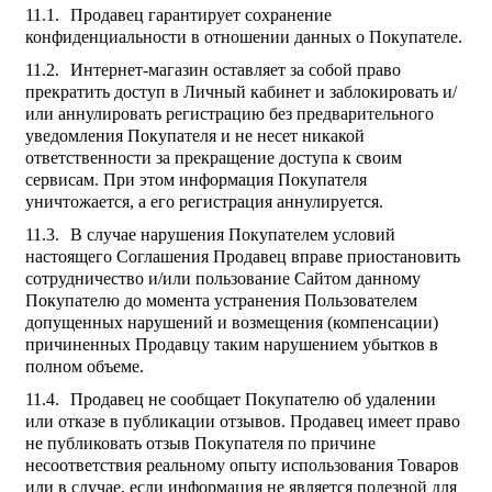
Продавец гарантирует сохранение
конфиденциальности в отношении данных о Покупателе.
Интернет-магазин оставляет за собой право
прекратить доступ в Личный кабинет и заблокировать и/
или аннулировать регистрацию без предварительного
уведомления Покупателя и не несет никакой
ответственности за прекращение доступа к своим
сервисам. При этом информация Покупателя
уничтожается, а его регистрация аннулируется.
В случае нарушения Покупателем условий
настоящего Соглашения Продавец вправе приостановить
сотрудничество и/или пользование Сайтом данному
Покупателю до момента устранения Пользователем
допущенных нарушений и возмещения (компенсации)
причиненных Продавцу таким нарушением убытков в
полном объеме.
Продавец не сообщает Покупателю об удалении
или отказе в публикации отзывов. Продавец имеет право
не публиковать отзыв Покупателя по причине
несоответствия реальному опыту использования Товаров
или в случае, если информация не является полезной для