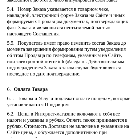
Номер Заказа указывается в товарном чеке,
накладной, электронной форме Заказа на Сайте и иных
формируемых Продавцом документах, подтверждающих
факт Заказа и являющихся неотъемлемой частью
настоящего Соглашения.
Покупатель имеет право изменить состав Заказа до
момента завершения формирования путем уведомления
об этом Продавца по телефонам, указанным на Сайте,
или электронной почте info@atega.ru. Действительным
подтверждением Заказа в таком случае будет являться
последнее по дате подтверждение.
Оплата Товара
Товары и Услуги подлежат оплате по ценам, которые
устанавливаются Продавцом.
Цены в Интернет-магазине включают в себя все
налоги и указаны в рублях. Оплата также принимается в
рублях. Стоимость Доставки не включена в указанные на
Сайте цены, а обсуждается дополнительно при