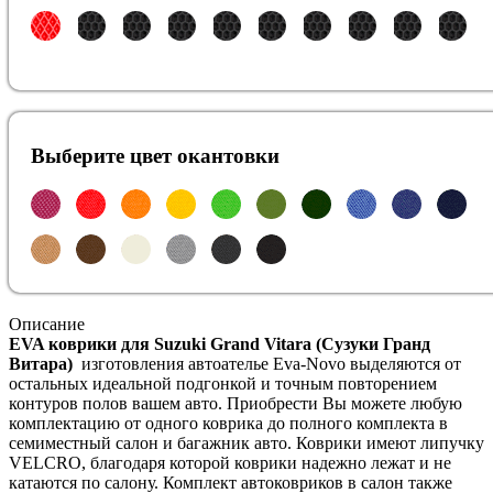
Выберите цвет окантовки
Описание
EVA коврики для Suzuki Grand Vitara (Сузуки Гранд
Витара)
изготовления автоателье Eva-Novo выделяются от
остальных идеальной подгонкой и точным повторением
контуров полов вашем авто. Приобрести Вы можете любую
комплектацию от одного коврика до полного комплекта в
семиместный салон и багажник авто. Коврики имеют липучку
VELCRO, благодаря которой коврики надежно лежат и не
катаются по салону. Комплект автоковриков в салон также