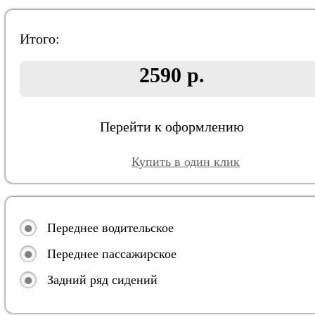
Итого:
2590 р.
Перейти к оформлению
Купить в один клик
Переднее водительское
Переднее пассажирское
Задний ряд сидений