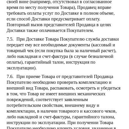
своей вине (например, отсутствовал в согласованное
время по месту получения Товара), Продавец вправе
требовать оплаты услуг по Доставке в полном объеме,
если способ Доставки предусматривает оплату.
Повторный вызов представителей Продавца в целях
Доставки также оплачивается Покупателем.
При Доставке Товара Покупателю служба доставки
передает ему все необходимые документы (кассовый и
товарный чек (если покупка была за наличный расчет),
либо накладная и счет-фактура (в случае безналичной
оплаты), гарантийный талон, инструкция по
эксплуатации).
При приеме Товара от представителей Продавца
Покупателю необходимо проверить комплектацию и
внешний вид Товара, распаковать, осмотреть и убедиться
в том, что Товар не имеет внешних механических
повреждений, соответствует заявленным
потребительским свойствам, внешнему виду и
комплектации, в наличии товарного и кассового чеков,
либо накладной и счет-фактуры, гарантийного талона,
инструкции по эксплуатации. При получении Товара
Покупателю необходимо изучить условия, указанные в