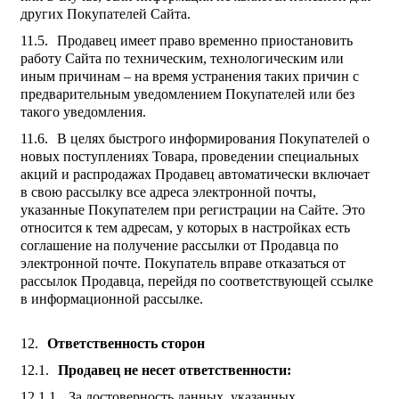
других Покупателей Сайта.
Продавец имеет право временно приостановить
работу Сайта по техническим, технологическим или
иным причинам – на время устранения таких причин с
предварительным уведомлением Покупателей или без
такого уведомления.
В целях быстрого информирования Покупателей о
новых поступлениях Товара, проведении специальных
акций и распродажах Продавец автоматически включает
в свою рассылку все адреса электронной почты,
указанные Покупателем при регистрации на Сайте. Это
относится к тем адресам, у которых в настройках есть
соглашение на получение рассылки от Продавца по
электронной почте. Покупатель вправе отказаться от
рассылок Продавца, перейдя по соответствующей ссылке
в информационной рассылке.
Ответственность сторон
Продавец не несет ответственности:
За достоверность данных, указанных