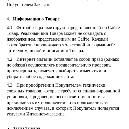
Покупателем Заказам.
Информация о Товаре
Фотообразцы имитируют представленный на Сайте
Товар. Реальный вид Товара может не совпадать с
изображением, представленным на Сайте. Каждый
фотообразец сопровождается текстовой информацией:
артикулом, ценой и описанием Товара.
Интернет-магазин оставляет за собой право (однако
не обязан) осуществлять предварительную проверку,
просматривать, помечать, выбирать, изменять или
убирать любое содержание Сайта.
При приобретении Покупателем технически
сложных товаров, которые требуют специализированной
установки, Продавец не несет ответственности за
правильность их подключения и использования, за
исключением случаев, в которых Покупатель пользуется
услугами Интернет-магазина.
Заказ Товара