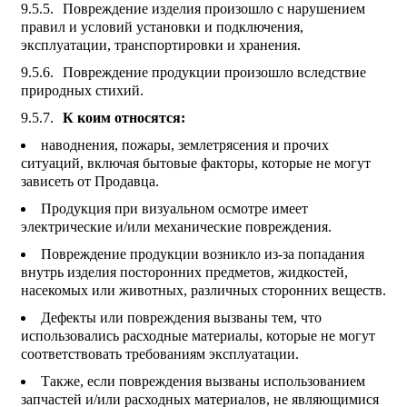
Повреждение изделия произошло с нарушением
правил и условий установки и подключения,
эксплуатации, транспортировки и хранения.
Повреждение продукции произошло вследствие
природных стихий.
К коим относятся:
наводнения, пожары, землетрясения и прочих
ситуаций, включая бытовые факторы, которые не могут
зависеть от Продавца.
Продукция при визуальном осмотре имеет
электрические и/или механические повреждения.
Повреждение продукции возникло из-за попадания
внутрь изделия посторонних предметов, жидкостей,
насекомых или животных, различных сторонних веществ.
Дефекты или повреждения вызваны тем, что
использовались расходные материалы, которые не могут
соответствовать требованиям эксплуатации.
Также, если повреждения вызваны использованием
запчастей и/или расходных материалов, не являющимися