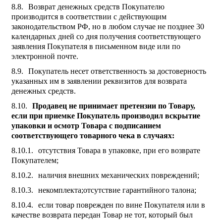
Возврат денежных средств Покупателю
производится в соответствии с действующим
законодательством РФ, но в любом случае не позднее 30
календарных дней со дня получения соответствующего
заявления Покупателя в письменном виде или по
электронной почте.
Покупатель несет ответственность за достоверность
указанных им в заявлении реквизитов для возврата
денежных средств.
Продавец не принимает претензии по Товару,
если при приемке Покупатель производил вскрытие
упаковки и осмотр Товара с подписанием
соответствующего товарного чека в случаях:
отсутствия Товара в упаковке, при его возврате
Покупателем;
наличия внешних механических повреждений;
некомплекта;отсутствие гарантийного талона;
если товар поврежден по вине Покупателя или в
качестве возврата передан Товар не тот, который был