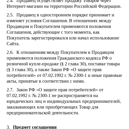
Продавец осуществляет продажу Товаров через
Интернет-магазин на территории Российской Федерации.
Продавец в одностороннем порядке принимает и
изменяет условия Соглашения. В отношениях между
Продавцом и Покупателем применяются положения
Соглашения, действующие с того момента, как
Покупатель зарегистрировался или начал использование
Сайта.
К отношениям между Покупателем и Продавцом
применяются положения Гражданского кодекса РФ о
розничной купле-продаже (§ 2 глава 30), поставке товара
(§ 3 глава 30), а также Закон РФ «О защите прав
потребителей» от 07.02.1992 г. № 2300-1 и иные правовые
акты, принятые в соответствии с ними.
Закон РФ «О защите прав потребителей» от
07.02.1992 г. № 2300-1 не распространяется на
юридических лиц и индивидуальных предпринимателей,
заказывающих или приобретающих Товар для
предпринимательской деятельности.
Предмет соглашения