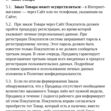
Заказ Товара может осуществляться:
- в Интернет-
магазине — через Сайт или по телефонам, указанным на
Сайте;
При заказе Товара через Сайт Покупатель должен
пройти процедуру регистрации, во время которой
указывает личные (персональные) данные. При
регистрации Покупателя система запрашивает пароль к
регистрируемому логину. Этот пароль должен быть
известен только Покупателю и не должен сообщаться
третьим лицам. В свою очередь, Продавец гарантирует
неразглашение третьим лицам всех введенных в процессе
регистрации пользовательских данных. Подробные
условия хранения и использования личных данных
изложены в Политике конфиденциальности.
Если по итогам формирования Заказа
обнаруживается, что у Продавца отсутствует необходимое
количество заказанного Товара либо нет нужной модели,
Продавец в течение 1 (одного) рабочего дня информирует
об этом Покупателя. Покупатель вправе согласиться
приобрести тот Товар, который есть в наличии, вместо
заказанного до этого, либо аннулировать свой Заказ.