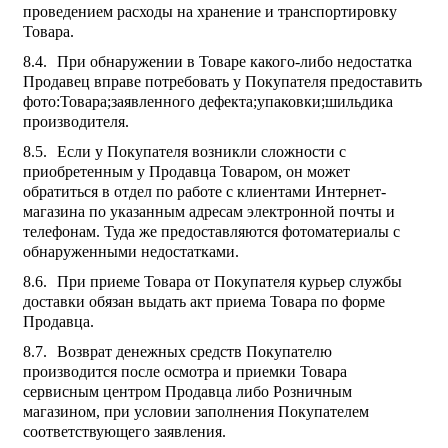
проведением расходы на хранение и транспортировку
Товара.
При обнаружении в Товаре какого-либо недостатка
Продавец вправе потребовать у Покупателя предоставить
фото:Товара;заявленного дефекта;упаковки;шильдика
производителя.
Если у Покупателя возникли сложности с
приобретенным у Продавца Товаром, он может
обратиться в отдел по работе с клиентами Интернет-
магазина по указанным адресам электронной почты и
телефонам. Туда же предоставляются фотоматериалы с
обнаруженными недостатками.
При приеме Товара от Покупателя курьер службы
доставки обязан выдать акт приема Товара по форме
Продавца.
Возврат денежных средств Покупателю
производится после осмотра и приемки Товара
сервисным центром Продавца либо Розничным
магазином, при условии заполнения Покупателем
соответствующего заявления.