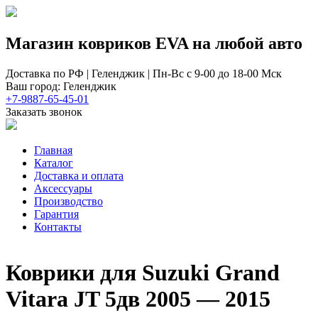
Магазин ковриков EVA ​на любой авто
Доставка по РФ | Геленджик | Пн-Вс с 9-00 до 18-00 Мск
Ваш город: Геленджик
+7-9887-65-45-01
Заказать звонок
Главная
Каталог
Доставка и оплата
Аксессуары
Производство
Гарантия
Контакты
Коврики для Suzuki Grand
Vitara JT 5дв 2005 — 2015