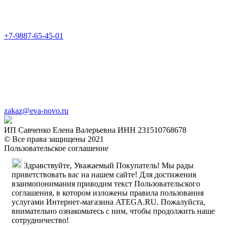
+7-9887-65-45-01
zakaz@eva-novo.ru
ИП Савченко Елена Валерьевна ИНН 231510768678
© Все права защищены 2021
Пользовательское соглашение
Здравствуйте, Уважаемый Покупатель! Мы рады
приветствовать вас на нашем сайте! Для достижения
взаимопонимания приводим текст Пользовательского
соглашения, в котором изложены правила пользования
услугами Интернет-магазина ATEGA.RU. Пожалуйста,
внимательно ознакомьтесь с ним, чтобы продолжить наше
сотрудничество!