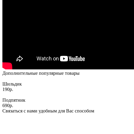
Дополнительные популярные товары
Шильдик
190р.
Подпятник
690р.
Связаться с нами удобным для Вас способом