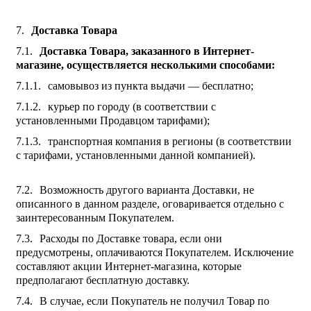
Доставка Товара
Доставка Товара, заказанного в Интернет-
магазине, осуществляется несколькими способами:
самовывоз из пункта выдачи — бесплатно;
курьер по городу (в соответствии с
установленными Продавцом тарифами);
транспортная компания в регионы (в соответствии
с тарифами, установленными данной компанией).
Возможность другого варианта Доставки, не
описанного в данном разделе, оговаривается отдельно с
заинтересованным Покупателем.
Расходы по Доставке товара, если они
предусмотрены, оплачиваются Покупателем. Исключение
составляют акции Интернет-магазина, которые
предполагают бесплатную доставку.
В случае, если Покупатель не получил Товар по