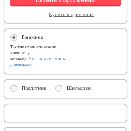
Купить в один клик
Багажник
Точную стоимость можно
уточнить у
менджера.
Уточнить стоимсоть
у менеджера
Подпятник
Шильдики