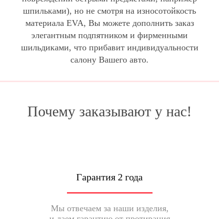
шпильками), но не смотря на износотойкость
материала EVA, Вы можете дополнить заказ
элегантным подпятником и фирменными
шильдиками, что прибавит индивидуальности
салону Вашего авто.
Почему заказывают у нас!
Гарантия 2 года
Мы отвечаем за наши изделия,
и даем гарантию от протирания