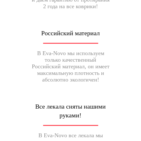
2 года на все коврики!
Российский материал
В Eva-Novo мы используем
только качественный
Российский материал, он имеет
максимальную плотность и
абсолютно экологичен!
Все лекала сняты нашими
руками!
В Eva-Novo все лекала мы