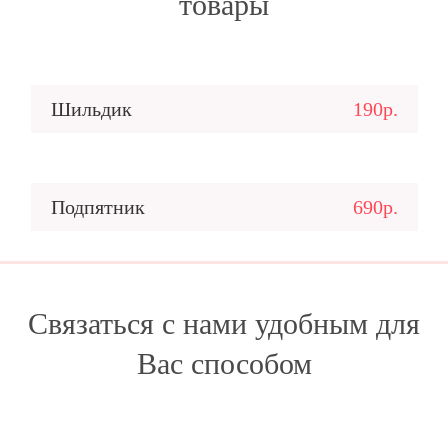
товары
Шильдик
190р.
Подпятник
690р.
Связаться с нами удобным для
Вас способом