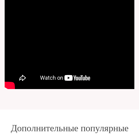
Дополнительные популярные