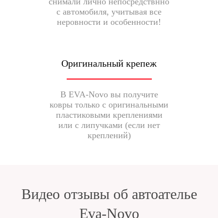
снимали лично непосредствнно
с автомобиля, учитывая все
неровности и особенности!
Оригинальный крепеж
В EVA-Novo вы получите
ковры только с оригинальными
пластиковыми креплениями
или с липучками (если нет
креплений)
Видео отзывы об автоателье
Eva-Novo