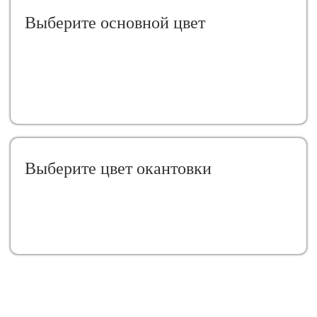
Выберите oсновной цвет
Выберите цвет окантовки