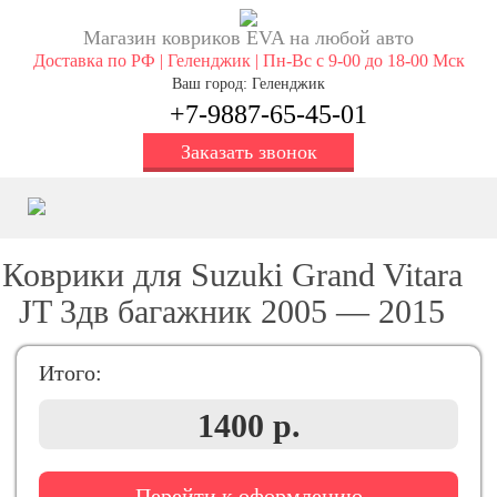
Магазин ковриков EVA ​на любой авто
Доставка по РФ | Геленджик | Пн-Вс с 9-00 до 18-00 Мск
Ваш город: Геленджик
+7-9887-65-45-01
Заказать звонок
Коврики для Suzuki Grand Vitara
JT 3дв багажник 2005 — 2015
Итого:
1400 р.
Перейти к оформлению