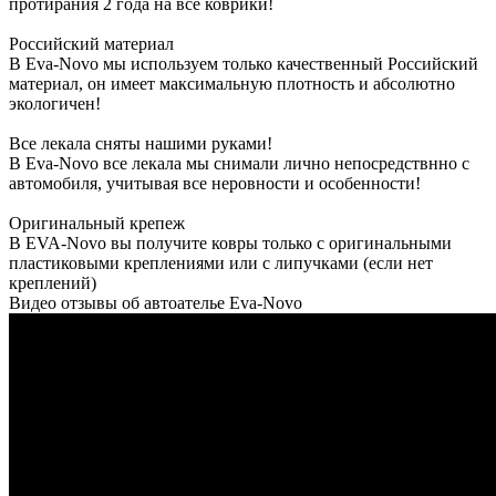
протирания 2 года на все коврики!
Российский материал
В Eva-Novo мы используем только качественный Российский
материал, он имеет максимальную плотность и абсолютно
экологичен!
Все лекала сняты нашими руками!
В Eva-Novo все лекала мы снимали лично непосредствнно с
автомобиля, учитывая все неровности и особенности!
Оригинальный крепеж
В EVA-Novo вы получите ковры только с оригинальными
пластиковыми креплениями или с липучками (если нет
креплений)
Видео отзывы об автоателье Eva-Novo