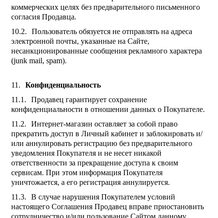
коммерческих целях без предварительного письменного
согласия Продавца.
Пользователь обязуется не отправлять на адреса
электронной почты, указанные на Сайте,
несанкционированные сообщения рекламного характера
(junk mail, spam).
Конфиденциальность
Продавец гарантирует сохранение
конфиденциальности в отношении данных о Покупателе.
Интернет-магазин оставляет за собой право
прекратить доступ в Личный кабинет и заблокировать и/
или аннулировать регистрацию без предварительного
уведомления Покупателя и не несет никакой
ответственности за прекращение доступа к своим
сервисам. При этом информация Покупателя
уничтожается, а его регистрация аннулируется.
В случае нарушения Покупателем условий
настоящего Соглашения Продавец вправе приостановить
сотрудничество и/или пользование Сайтом данному