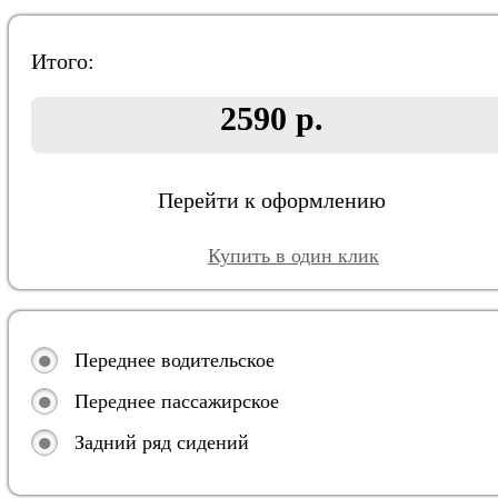
Итого:
2590 р.
Перейти к оформлению
Купить в один клик
Переднее водительское
Переднее пассажирское
Задний ряд сидений