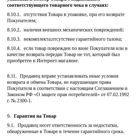
соответствующего товарного чека в случаях:
отсутствия Товара в упаковке, при его возврате
Покупателем;
наличия внешних механических повреждений;
некомплекта;отсутствие гарантийного талона;
если товар поврежден по вине Покупателя или в
качестве возврата передан Товар не тот, который был
приобретен в Интернет-магазине.
Продавец вправе устанавливать иные условия
возврата и обмена Товара, не нарушающие права
Покупателя в соответствии с настоящим Соглашением и
Законом РФ «О защите прав потребителей» от 07.02.1992
г. № 2300-1.
Гарантия на Товар
Продавец несет ответственность за недостатки,
обнаруженные в Товаре в течение гарантийного срока.