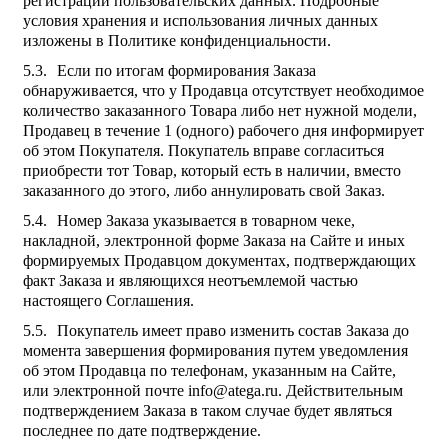
регистрации пользовательских данных. Подробные
условия хранения и использования личных данных
изложены в Политике конфиденциальности.
Если по итогам формирования Заказа
обнаруживается, что у Продавца отсутствует необходимое
количество заказанного Товара либо нет нужной модели,
Продавец в течение 1 (одного) рабочего дня информирует
об этом Покупателя. Покупатель вправе согласиться
приобрести тот Товар, который есть в наличии, вместо
заказанного до этого, либо аннулировать свой Заказ.
Номер Заказа указывается в товарном чеке,
накладной, электронной форме Заказа на Сайте и иных
формируемых Продавцом документах, подтверждающих
факт Заказа и являющихся неотъемлемой частью
настоящего Соглашения.
Покупатель имеет право изменить состав Заказа до
момента завершения формирования путем уведомления
об этом Продавца по телефонам, указанным на Сайте,
или электронной почте info@atega.ru. Действительным
подтверждением Заказа в таком случае будет являться
последнее по дате подтверждение.