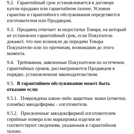
Гарантийный срок устанавливается в договоре
купли-продажи или гарантийном талоне. Условия
гарантии и гарантийного обслуживания определяются
изготовителем или Продавцом.
Продавец отвечает за недостатки Товара, на который
не установлен гарантийный срок, если Покупатель
докажет, что они возникли до передачи Товара
Покупателю или по причинам, возникшим до этого
момента.
Требования, заявленные Покупателем по истечении
гарантийных сроков, рассматриваются Продавцом в
порядке, установленном законодательством.
В гарантийном обслуживании может быть
отказано если:
Повреждены какие-либо защитные знаки (отметки,
пломбы) завода/фирмы – изготовителя.
Присвоенные заводом/фирмой изготовителем
серийные номера или маркировка изделия не
соответствуют сведениям, указанным в гарантийном
талоне.