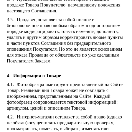
продаже Товара Покупателю, нарушившему положения
настоящего Соглашения.
Продавец оставляет за собой полное и
безоговорочное право любым образом в одностороннем
порядке модифицировать, то есть изменять, дополнять,
удалять и другим образом корректировать любые пункты
и части пунктов Соглашения без предварительного
оповещения Покупателя. Но это не является основанием
для отказа Продавца от обязательств по уже сделанным
Покупателем Заказам.
Информация о Товаре
Фотообразцы имитируют представленный на Сайте
Товар. Реальный вид Товара может не совпадать с
изображением, представленным на Сайте. Каждый
фотообразец сопровождается текстовой информацией:
артикулом, ценой и описанием Товара.
Интернет-магазин оставляет за собой право (однако
не обязан) осуществлять предварительную проверку,
просматривать, помечать, выбирать, изменять или