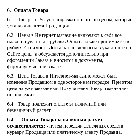
Оплата Товара
Товары и Услуги подлежат оплате по ценам, которые
устанавливаются Продавцом.
Цены в Интернет-магазине включают в себя все
налоги и указаны в рублях. Оплата также принимается в
рублях. Стоимость Доставки не включена в указанные на
Сайте цены, а обсуждается дополнительно при
оформлении Заказа и вносится в документы,
формируемые при заказе.
Цена Товара в Интернет-магазине может быть
изменена Продавцом в одностороннем порядке. При этом
цена на уже заказанный Покупателем Товар изменению
не подлежит.
Товар подлежит оплате за наличный или
безналичный расчет.
Оплата Товара за наличный расчет
осуществляется:
- путем передачи денежных средств
курьеру Продавца или платежному агенту Продавца.