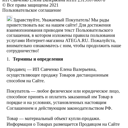
© Все права защищены 2021
Пользовательское соглашение
Здравствуйте, Уважаемый Покупатель! Мы рады
приветствовать вас на нашем сайте! Для достижения
взаимопонимания приводим текст Пользовательского
соглашения, в котором изложены правила пользования
услугами Интернет-магазина ATEGA.RU. Пожалуйста,
внимательно ознакомьтесь с ним, чтобы продолжить наше
сотрудничество!
Термины и определения
Продавец — ИП Савченко Елена Валерьевна,
осуществляющее продажу Товаров дистанционным
способом на Сайте.
Покупатель — любое физическое или юридическое лицо,
способное принять и оплатить заказанный им Товар в
порядке и на условиях, установленных настоящим
Соглашением и действующим законодательством РФ.
Товар — материальный объект купли-продажи.
Информация о Товарах размещается Продавцом на Сайте