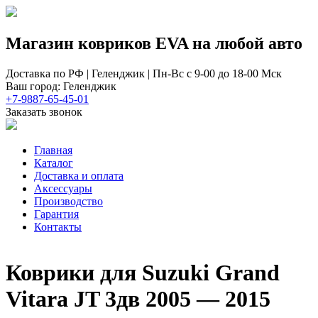
Магазин ковриков EVA ​на любой авто
Доставка по РФ | Геленджик | Пн-Вс с 9-00 до 18-00 Мск
Ваш город: Геленджик
+7-9887-65-45-01
Заказать звонок
Главная
Каталог
Доставка и оплата
Аксессуары
Производство
Гарантия
Контакты
Коврики для Suzuki Grand
Vitara JT 3дв 2005 — 2015