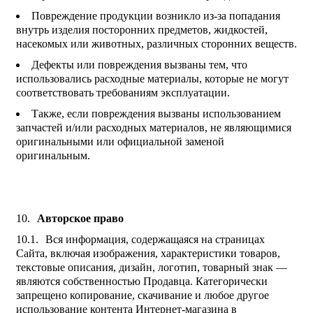
Повреждение продукции возникло из-за попадания
внутрь изделия посторонних предметов, жидкостей,
насекомых или животных, различных сторонних веществ.
Дефекты или повреждения вызваны тем, что
использовались расходные материалы, которые не могут
соответствовать требованиям эксплуатации.
Также, если повреждения вызваны использованием
запчастей и/или расходных материалов, не являющимися
оригинальными или официальной заменой
оригинальным.
Авторское право
Вся информация, содержащаяся на страницах
Сайта, включая изображения, характеристики товаров,
текстовые описания, дизайн, логотип, товарный знак —
являются собственностью Продавца. Категорически
запрещено копирование, скачивание и любое другое
использование контента Интернет-магазина в