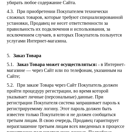
убирать любое содержание Сайта.
При приобретении Покупателем технически
сложных товаров, которые требуют специализированной
установки, Продавец не несет ответственности за
правильность их подключения и использования, за
исключением случаев, в которых Покупатель пользуется
услугами Интернет-магазина.
Заказ Товара
Заказ Товара может осуществляться:
- в Интернет-
магазине — через Сайт или по телефонам, указанным на
Сайте;
При заказе Товара через Сайт Покупатель должен
пройти процедуру регистрации, во время которой
указывает личные (персональные) данные. При
регистрации Покупателя система запрашивает пароль к
регистрируемому логину. Этот пароль должен быть
известен только Покупателю и не должен сообщаться
третьим лицам. В свою очередь, Продавец гарантирует
неразглашение третьим лицам всех введенных в процессе