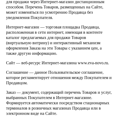
для продажи через Интернет-магазин дистанционным
способом. Перечень Товаров, размещенных на Сайте,
может изменяться по усмотрению Продавца без
уведомления Покупателя.
Интернет-магазин — торговая площадка Продавца,
расположенная в сети интернет, имеющая в контенте
каталог предлагаемых для продажи Товаров
(виртуальную витрину) и интерактивный механизм
оформления Заказа на эти Товары с указанием цен, а
также другую информацию.
Сайт — веб-ресурс Интернет-магазина www.eva-novo.ru.
Соглашение — данное Пользовательское соглашение,
которое регламентирует отношения между Покупателем и
Продавцом.
Заказ — документ, содержащий перечень Товаров и услуг,
выбранных Покупателем в Интернет-магазине.
Формируется автоматически посредством стационарных
терминалов в розничных магазинах Продавца или в
электронном виде на Сайте.