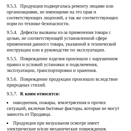
Продукция подвергалась ремонту лицами или
организациями, не имеющими на это прав и
соответствующих лицензий, а так же соответствующих
норм по технике безопасности.
Дефекты вызваны из-за применения товара с
целью, не соответствующей установленной сфере
применения данного товара, указанной в технической
инструкции или в руководстве по эксплуатации.
Повреждение изделия произошло с нарушением
правил и условий установки и подключения,
эксплуатации, транспортировки и хранения.
Повреждение продукции произошло вследствие
природных стихий.
К коим относятся:
наводнения, пожары, землетрясения и прочих
ситуаций, включая бытовые факторы, которые не могут
зависеть от Продавца.
Продукция при визуальном осмотре имеет
электрические и/или механические повреждения.