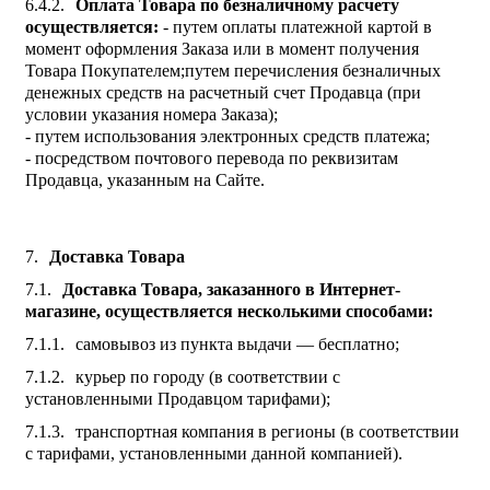
Оплата Товара по безналичному расчету
осуществляется:
- путем оплаты платежной картой в
момент оформления Заказа или в момент получения
Товара Покупателем;путем перечисления безналичных
денежных средств на расчетный счет Продавца (при
условии указания номера Заказа);
- путем использования электронных средств платежа;
- посредством почтового перевода по реквизитам
Продавца, указанным на Сайте.
Доставка Товара
Доставка Товара, заказанного в Интернет-
магазине, осуществляется несколькими способами:
самовывоз из пункта выдачи — бесплатно;
курьер по городу (в соответствии с
установленными Продавцом тарифами);
транспортная компания в регионы (в соответствии
с тарифами, установленными данной компанией).