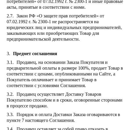
потребителей» от 07.02.1992 г. № 2300-1 и иные правовые
акты, принятые в соответствии с ними.
Закон РФ «О защите прав потребителей» от
07.02.1992 г. № 2300-1 не распространяется на
юридических лиц и индивидуальных предпринимателей,
заказывающих или приобретающих Товар для
предпринимательской деятельности.
Предмет соглашения
Продавец, на основании Заказа Покупателя и
предварительной оплаты в размере 100%, продает Товар в
соответствии с ценами, опубликованными на Сайте, а
Покупатель оплачивает и принимает Товар в
соответствии с условиями Соглашения.
Продавец осуществляет Доставку Товаров
Покупателю способом и в сроки, оговоренные сторонами
в процессе продажи.
Порядок и оплата Доставки Заказа оговариваются в
пункте 7 настоящего Соглашения.
Продавец оставляет за собой право отказать в