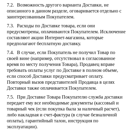
Возможность другого варианта Доставки, не
описанного в данном разделе, оговаривается отдельно с
заинтересованным Покупателем.
Расходы по Доставке товара, если они
предусмотрены, оплачиваются Покупателем. Исключение
составляют акции Интернет-магазина, которые
предполагают бесплатную доставку.
В случае, если Покупатель не получил Товар по
своей вине (например, отсутствовал в согласованное
время по месту получения Товара), Продавец вправе
требовать оплаты услуг по Доставке в полном объеме,
если способ Доставки предусматривает оплату.
Повторный вызов представителей Продавца в целях
Доставки также оплачивается Покупателем.
При Доставке Товара Покупателю служба доставки
передает ему все необходимые документы (кассовый и
товарный чек (если покупка была за наличный расчет),
либо накладная и счет-фактура (в случае безналичной
оплаты), гарантийный талон, инструкция по
эксплуатации).