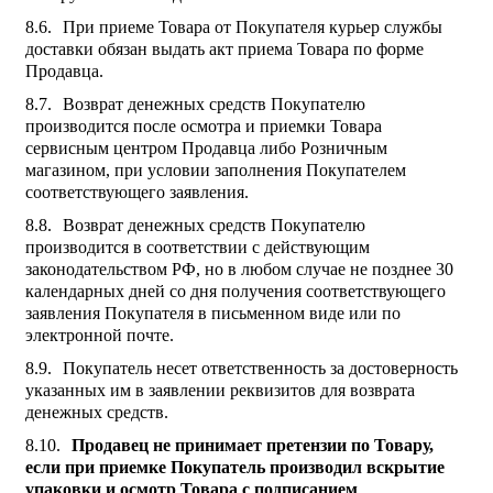
При приеме Товара от Покупателя курьер службы
доставки обязан выдать акт приема Товара по форме
Продавца.
Возврат денежных средств Покупателю
производится после осмотра и приемки Товара
сервисным центром Продавца либо Розничным
магазином, при условии заполнения Покупателем
соответствующего заявления.
Возврат денежных средств Покупателю
производится в соответствии с действующим
законодательством РФ, но в любом случае не позднее 30
календарных дней со дня получения соответствующего
заявления Покупателя в письменном виде или по
электронной почте.
Покупатель несет ответственность за достоверность
указанных им в заявлении реквизитов для возврата
денежных средств.
Продавец не принимает претензии по Товару,
если при приемке Покупатель производил вскрытие
упаковки и осмотр Товара с подписанием