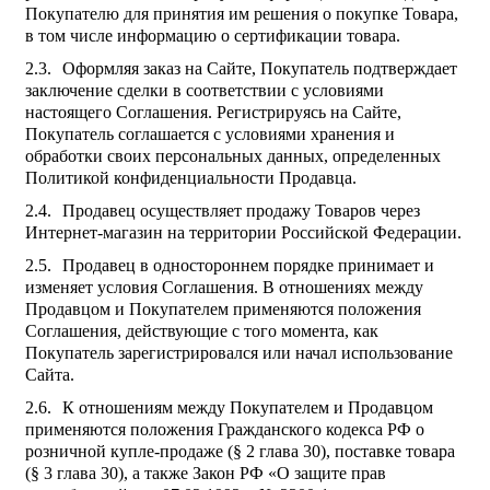
Покупателю для принятия им решения о покупке Товара,
в том числе информацию о сертификации товара.
Оформляя заказ на Сайте, Покупатель подтверждает
заключение сделки в соответствии с условиями
настоящего Соглашения. Регистрируясь на Сайте,
Покупатель соглашается с условиями хранения и
обработки своих персональных данных, определенных
Политикой конфиденциальности Продавца.
Продавец осуществляет продажу Товаров через
Интернет-магазин на территории Российской Федерации.
Продавец в одностороннем порядке принимает и
изменяет условия Соглашения. В отношениях между
Продавцом и Покупателем применяются положения
Соглашения, действующие с того момента, как
Покупатель зарегистрировался или начал использование
Сайта.
К отношениям между Покупателем и Продавцом
применяются положения Гражданского кодекса РФ о
розничной купле-продаже (§ 2 глава 30), поставке товара
(§ 3 глава 30), а также Закон РФ «О защите прав