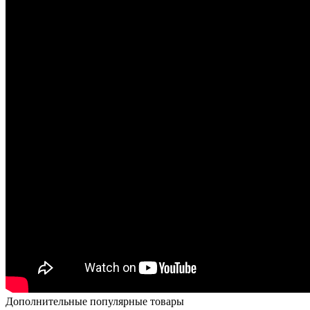
Дополнительные популярные товары