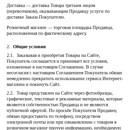
Доставка — доставка Товара третьим лицом
(перевозчиком), оказывающим Продавцу услуги по
доставке Заказа Покупателю.
Розничный магазин — торговая площадка Продавца,
расположенная по фактическому адресу.
Общие условия
Заказывая и приобретая Товары на Сайте,
Покупатель соглашается и принимает все условия,
изложенные в настоящем Соглашении. В случае
несогласия с настоящим Соглашением Покупатель обязан
немедленно прекратить использование сервиса Интернет-
магазина и покинуть Сайт.
Товар представлен на Сайте через фотообразцы,
графические, текстовые и рекламные материалы, которые
являются собственностью Продавца и не являются
публичной офертой. По просьбе Покупателя Продавец
обязан предоставить по телефону, посредством
электронной почты или при ознакомлении с товаром в
розничном магазине прочую информацию, необходимую