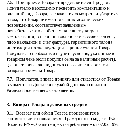
При приеме Товара от представителей Продавца
Покупателю необходимо проверить комплектацию и
внешний вид Товара, распаковать, осмотреть и убедиться
в том, что Товар не имеет внешних механических
повреждений, соответствует заявленным
потребительским свойствам, внешнему виду и
комплектации, в наличии товарного и кассового чеков,
либо накладной и счет-фактуры, гарантийного талона,
инструкции по эксплуатации. При получении Товара
Покупателю необходимо изучить условия, указанные в
товарном чеке (если покупка была за наличный расчет),
где он ставит свою подпись о согласии с правилами
возврата и обмена Товара.
Покупатель вправе принять или отказаться от Товара
в момент его Доставки службой доставки согласно
Раздела 8 настоящего Соглашения.
Возврат Товара и денежных средств
Возврат или обмен Товара производится в
соответствии с положениями Гражданского кодекса РФ и
Законом РФ «О защите прав потребителей» от 07.02.1992