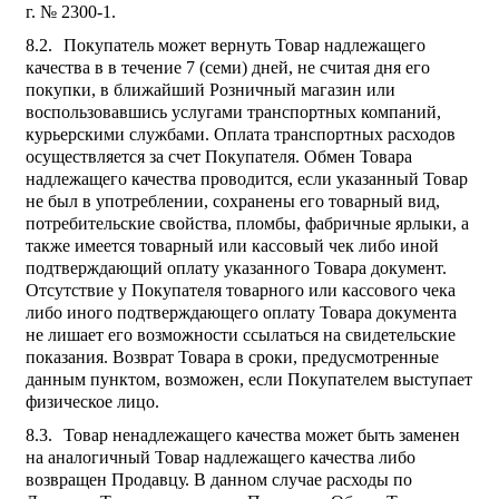
г. № 2300-1.
Покупатель может вернуть Товар надлежащего
качества в в течение 7 (семи) дней, не считая дня его
покупки, в ближайший Розничный магазин или
воспользовавшись услугами транспортных компаний,
курьерскими службами. Оплата транспортных расходов
осуществляется за счет Покупателя. Обмен Товара
надлежащего качества проводится, если указанный Товар
не был в употреблении, сохранены его товарный вид,
потребительские свойства, пломбы, фабричные ярлыки, а
также имеется товарный или кассовый чек либо иной
подтверждающий оплату указанного Товара документ.
Отсутствие у Покупателя товарного или кассового чека
либо иного подтверждающего оплату Товара документа
не лишает его возможности ссылаться на свидетельские
показания. Возврат Товара в сроки, предусмотренные
данным пунктом, возможен, если Покупателем выступает
физическое лицо.
Товар ненадлежащего качества может быть заменен
на аналогичный Товар надлежащего качества либо
возвращен Продавцу. В данном случае расходы по