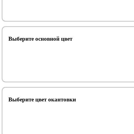
Выберите oсновной цвет
Выберите цвет окантовки