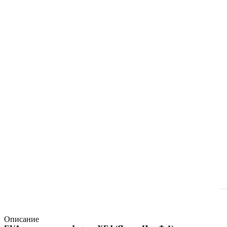
Описание