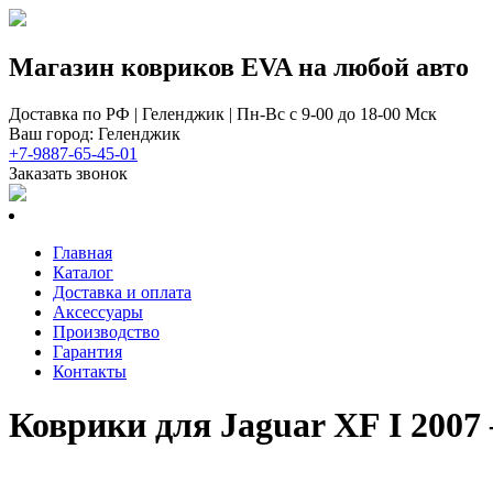
Магазин ковриков EVA ​на любой авто
Доставка по РФ | Геленджик | Пн-Вс с 9-00 до 18-00 Мск
Ваш город: Геленджик
+7-9887-65-45-01
Заказать звонок
Главная
Каталог
Доставка и оплата
Аксессуары
Производство
Гарантия
Контакты
Коврики для Jaguar XF I 2007