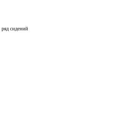
 ряд сидений