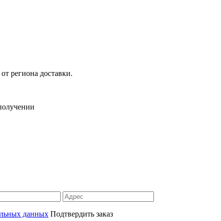
 от региона доставки.
 получении
альных данных
Подтвердить заказ