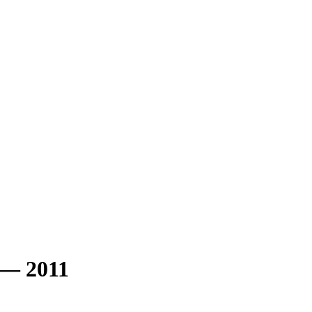
 — 2011