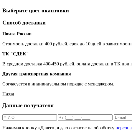
Выберите цвет окантовки
Способ доставки
Почта России
Cтоимость доставки 400 рублей, срок до 10 дней в зависимости
ТК "СДЕК"
В среднем доставка 400-450 рублей, оплата доставки в ТК при
Другая транспортная компания
Согласуется в индивидуальном порядке с менеджером.
Назад
Данные получателя
Нажимая кнопку «Далее», я даю согласие на обработку
персон