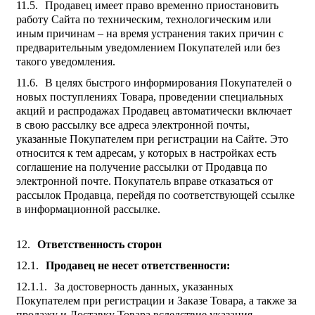
Продавец имеет право временно приостановить
работу Сайта по техническим, технологическим или
иным причинам – на время устранения таких причин с
предварительным уведомлением Покупателей или без
такого уведомления.
В целях быстрого информирования Покупателей о
новых поступлениях Товара, проведении специальных
акций и распродажах Продавец автоматически включает
в свою рассылку все адреса электронной почты,
указанные Покупателем при регистрации на Сайте. Это
относится к тем адресам, у которых в настройках есть
соглашение на получение рассылки от Продавца по
электронной почте. Покупатель вправе отказаться от
рассылок Продавца, перейдя по соответствующей ссылке
в информационной рассылке.
Ответственность сторон
Продавец не несет ответственности:
За достоверность данных, указанных
Покупателем при регистрации и Заказе Товара, а также за
продажу и Доставку Товара вследствие указания