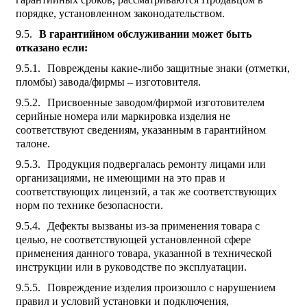
порядке, установленном законодательством.
В гарантийном обслуживании может быть
отказано если:
Повреждены какие-либо защитные знаки (отметки,
пломбы) завода/фирмы – изготовителя.
Присвоенные заводом/фирмой изготовителем
серийные номера или маркировка изделия не
соответствуют сведениям, указанным в гарантийном
талоне.
Продукция подвергалась ремонту лицами или
организациями, не имеющими на это прав и
соответствующих лицензий, а так же соответствующих
норм по технике безопасности.
Дефекты вызваны из-за применения товара с
целью, не соответствующей установленной сфере
применения данного товара, указанной в технической
инструкции или в руководстве по эксплуатации.
Повреждение изделия произошло с нарушением
правил и условий установки и подключения,