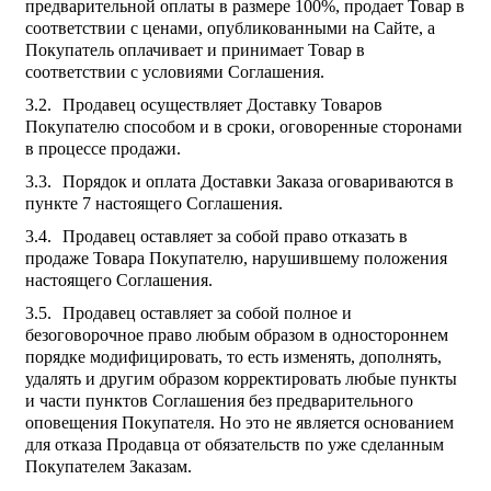
предварительной оплаты в размере 100%, продает Товар в
соответствии с ценами, опубликованными на Сайте, а
Покупатель оплачивает и принимает Товар в
соответствии с условиями Соглашения.
Продавец осуществляет Доставку Товаров
Покупателю способом и в сроки, оговоренные сторонами
в процессе продажи.
Порядок и оплата Доставки Заказа оговариваются в
пункте 7 настоящего Соглашения.
Продавец оставляет за собой право отказать в
продаже Товара Покупателю, нарушившему положения
настоящего Соглашения.
Продавец оставляет за собой полное и
безоговорочное право любым образом в одностороннем
порядке модифицировать, то есть изменять, дополнять,
удалять и другим образом корректировать любые пункты
и части пунктов Соглашения без предварительного
оповещения Покупателя. Но это не является основанием
для отказа Продавца от обязательств по уже сделанным
Покупателем Заказам.