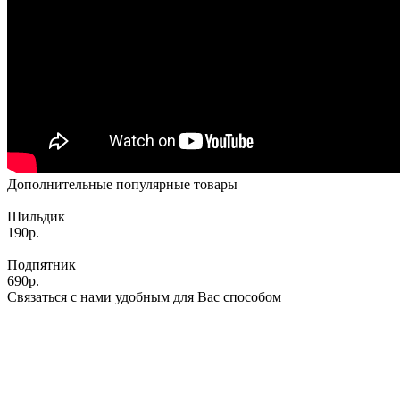
Дополнительные популярные товары
Шильдик
190р.
Подпятник
690р.
Связаться с нами удобным для Вас способом