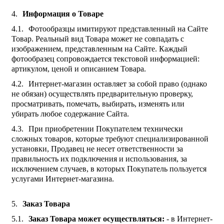
Информация о Товаре
Фотообразцы имитируют представленный на Сайте
Товар. Реальный вид Товара может не совпадать с
изображением, представленным на Сайте. Каждый
фотообразец сопровождается текстовой информацией:
артикулом, ценой и описанием Товара.
Интернет-магазин оставляет за собой право (однако
не обязан) осуществлять предварительную проверку,
просматривать, помечать, выбирать, изменять или
убирать любое содержание Сайта.
При приобретении Покупателем технически
сложных товаров, которые требуют специализированной
установки, Продавец не несет ответственности за
правильность их подключения и использования, за
исключением случаев, в которых Покупатель пользуется
услугами Интернет-магазина.
Заказ Товара
Заказ Товара может осуществляться:
- в Интернет-