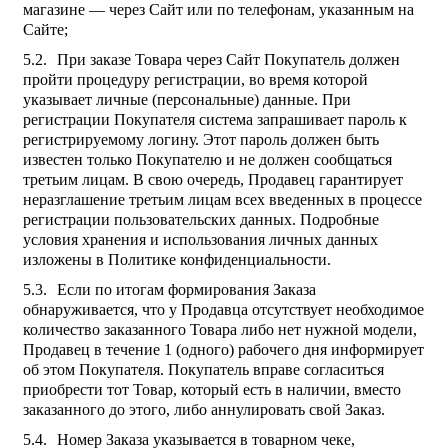
магазине — через Сайт или по телефонам, указанным на
Сайте;
При заказе Товара через Сайт Покупатель должен
пройти процедуру регистрации, во время которой
указывает личные (персональные) данные. При
регистрации Покупателя система запрашивает пароль к
регистрируемому логину. Этот пароль должен быть
известен только Покупателю и не должен сообщаться
третьим лицам. В свою очередь, Продавец гарантирует
неразглашение третьим лицам всех введенных в процессе
регистрации пользовательских данных. Подробные
условия хранения и использования личных данных
изложены в Политике конфиденциальности.
Если по итогам формирования Заказа
обнаруживается, что у Продавца отсутствует необходимое
количество заказанного Товара либо нет нужной модели,
Продавец в течение 1 (одного) рабочего дня информирует
об этом Покупателя. Покупатель вправе согласиться
приобрести тот Товар, который есть в наличии, вместо
заказанного до этого, либо аннулировать свой Заказ.
Номер Заказа указывается в товарном чеке,