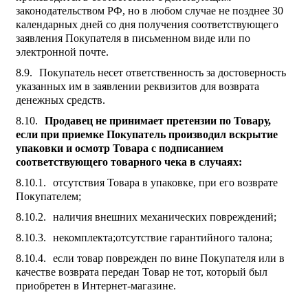
законодательством РФ, но в любом случае не позднее 30
календарных дней со дня получения соответствующего
заявления Покупателя в письменном виде или по
электронной почте.
Покупатель несет ответственность за достоверность
указанных им в заявлении реквизитов для возврата
денежных средств.
Продавец не принимает претензии по Товару,
если при приемке Покупатель производил вскрытие
упаковки и осмотр Товара с подписанием
соответствующего товарного чека в случаях:
отсутствия Товара в упаковке, при его возврате
Покупателем;
наличия внешних механических повреждений;
некомплекта;отсутствие гарантийного талона;
если товар поврежден по вине Покупателя или в
качестве возврата передан Товар не тот, который был
приобретен в Интернет-магазине.