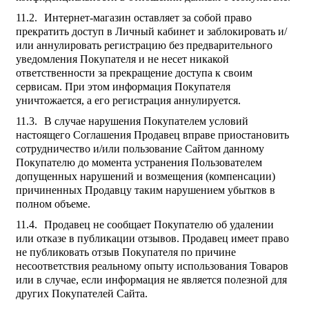
Интернет-магазин оставляет за собой право
прекратить доступ в Личный кабинет и заблокировать и/
или аннулировать регистрацию без предварительного
уведомления Покупателя и не несет никакой
ответственности за прекращение доступа к своим
сервисам. При этом информация Покупателя
уничтожается, а его регистрация аннулируется.
В случае нарушения Покупателем условий
настоящего Соглашения Продавец вправе приостановить
сотрудничество и/или пользование Сайтом данному
Покупателю до момента устранения Пользователем
допущенных нарушений и возмещения (компенсации)
причиненных Продавцу таким нарушением убытков в
полном объеме.
Продавец не сообщает Покупателю об удалении
или отказе в публикации отзывов. Продавец имеет право
не публиковать отзыв Покупателя по причине
несоответствия реальному опыту использования Товаров
или в случае, если информация не является полезной для
других Покупателей Сайта.