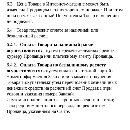
Цена Товара в Интернет-магазине может быть
изменена Продавцом в одностороннем порядке. При этом
цена на уже заказанный Покупателем Товар изменению
не подлежит.
Товар подлежит оплате за наличный или
безналичный расчет.
Оплата Товара за наличный расчет
осуществляется:
- путем передачи денежных средств
курьеру Продавца или платежному агенту Продавца.
Оплата Товара по безналичному расчету
осуществляется:
- путем оплаты платежной картой в
момент оформления Заказа или в момент получения
Товара Покупателем;путем перечисления безналичных
денежных средств на расчетный счет Продавца (при
условии указания номера Заказа);
- путем использования электронных средств платежа;
- посредством почтового перевода по реквизитам
Продавца, указанным на Сайте.