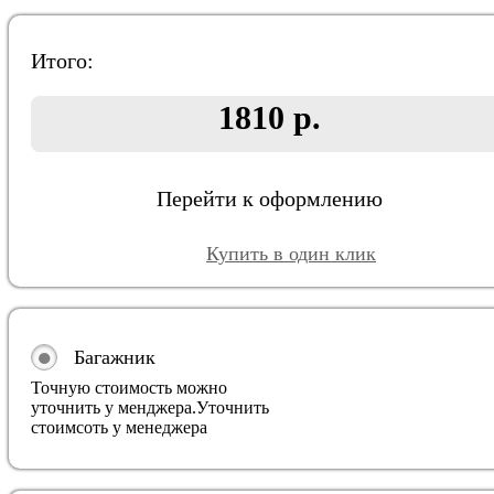
Итого:
1810 р.
Перейти к оформлению
Купить в один клик
Багажник
Точную стоимость можно
уточнить у менджера.
Уточнить
стоимсоть у менеджера