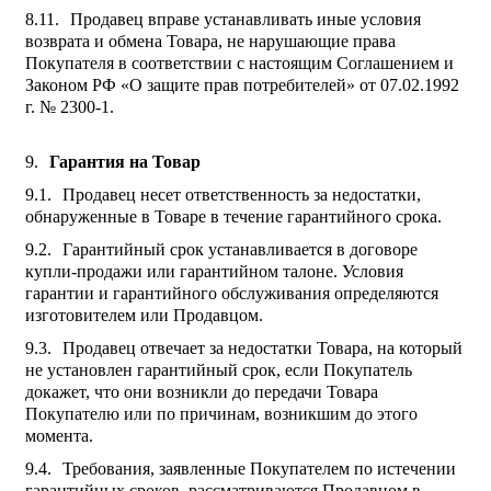
Продавец вправе устанавливать иные условия
возврата и обмена Товара, не нарушающие права
Покупателя в соответствии с настоящим Соглашением и
Законом РФ «О защите прав потребителей» от 07.02.1992
г. № 2300-1.
Гарантия на Товар
Продавец несет ответственность за недостатки,
обнаруженные в Товаре в течение гарантийного срока.
Гарантийный срок устанавливается в договоре
купли-продажи или гарантийном талоне. Условия
гарантии и гарантийного обслуживания определяются
изготовителем или Продавцом.
Продавец отвечает за недостатки Товара, на который
не установлен гарантийный срок, если Покупатель
докажет, что они возникли до передачи Товара
Покупателю или по причинам, возникшим до этого
момента.
Требования, заявленные Покупателем по истечении
гарантийных сроков, рассматриваются Продавцом в