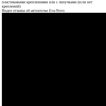
пластиковыми креплениями или с липучками (если нет
креплений)
Видео отзывы об автоателье Eva-Novo