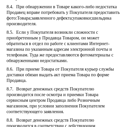
При обнаружении в Товаре какого-либо недостатка
Продавец вправе потребовать у Покупателя предоставить
фото:Товара;заявленного дефекта;упаковки;шильдика
производителя.
Если у Покупателя возникли сложности с
приобретенным у Продавца Товаром, он может
обратиться в отдел по работе с клиентами Интернет-
магазина по указанным адресам электронной почты и
телефонам. Туда же предоставляются фотоматериалы с
обнаруженными недостатками.
При приеме Товара от Покупателя курьер службы
доставки обязан выдать акт приема Товара по форме
Продавца.
Возврат денежных средств Покупателю
производится после осмотра и приемки Товара
сервисным центром Продавца либо Розничным
магазином, при условии заполнения Покупателем
соответствующего заявления.
Возврат денежных средств Покупателю
производится в соответствии с действующим