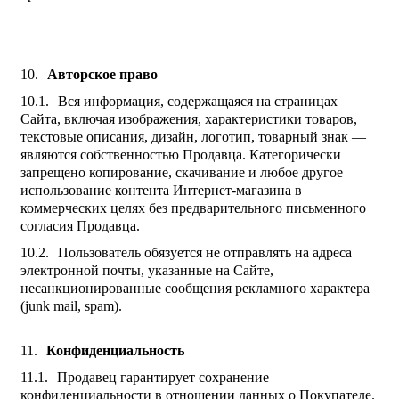
Авторское право
Вся информация, содержащаяся на страницах
Сайта, включая изображения, характеристики товаров,
текстовые описания, дизайн, логотип, товарный знак —
являются собственностью Продавца. Категорически
запрещено копирование, скачивание и любое другое
использование контента Интернет-магазина в
коммерческих целях без предварительного письменного
согласия Продавца.
Пользователь обязуется не отправлять на адреса
электронной почты, указанные на Сайте,
несанкционированные сообщения рекламного характера
(junk mail, spam).
Конфиденциальность
Продавец гарантирует сохранение
конфиденциальности в отношении данных о Покупателе.