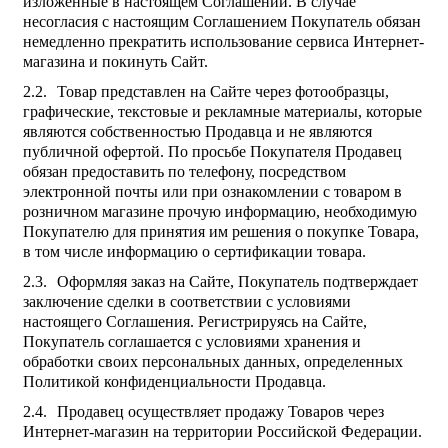
изложенные в настоящем Соглашении. В случае
несогласия с настоящим Соглашением Покупатель обязан
немедленно прекратить использование сервиса Интернет-
магазина и покинуть Сайт.
Товар представлен на Сайте через фотообразцы,
графические, текстовые и рекламные материалы, которые
являются собственностью Продавца и не являются
публичной офертой. По просьбе Покупателя Продавец
обязан предоставить по телефону, посредством
электронной почты или при ознакомлении с товаром в
розничном магазине прочую информацию, необходимую
Покупателю для принятия им решения о покупке Товара,
в том числе информацию о сертификации товара.
Оформляя заказ на Сайте, Покупатель подтверждает
заключение сделки в соответствии с условиями
настоящего Соглашения. Регистрируясь на Сайте,
Покупатель соглашается с условиями хранения и
обработки своих персональных данных, определенных
Политикой конфиденциальности Продавца.
Продавец осуществляет продажу Товаров через
Интернет-магазин на территории Российской Федерации.