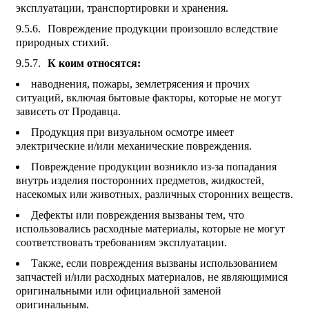
эксплуатации, транспортировки и хранения.
Повреждение продукции произошло вследствие
природных стихий.
К коим относятся:
наводнения, пожары, землетрясения и прочих
ситуаций, включая бытовые факторы, которые не могут
зависеть от Продавца.
Продукция при визуальном осмотре имеет
электрические и/или механические повреждения.
Повреждение продукции возникло из-за попадания
внутрь изделия посторонних предметов, жидкостей,
насекомых или животных, различных сторонних веществ.
Дефекты или повреждения вызваны тем, что
использовались расходные материалы, которые не могут
соответствовать требованиям эксплуатации.
Также, если повреждения вызваны использованием
запчастей и/или расходных материалов, не являющимися
оригинальными или официальной заменой
оригинальным.