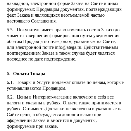
накладной, электронной форме Заказа на Сайте и иных
формируемых Продавцом документах, подтверждающих
факт Заказа и являющихся неотъемлемой частью
настоящего Соглашения.
Покупатель имеет право изменить состав Заказа до
момента завершения формирования путем уведомления
об этом Продавца по телефонам, указанным на Сайте,
или электронной почте info@atega.ru. Действительным
подтверждением Заказа в таком случае будет являться
последнее по дате подтверждение.
Оплата Товара
Товары и Услуги подлежат оплате по ценам, которые
устанавливаются Продавцом.
Цены в Интернет-магазине включают в себя все
налоги и указаны в рублях. Оплата также принимается в
рублях. Стоимость Доставки не включена в указанные на
Сайте цены, а обсуждается дополнительно при
оформлении Заказа и вносится в документы,
формируемые при заказе.