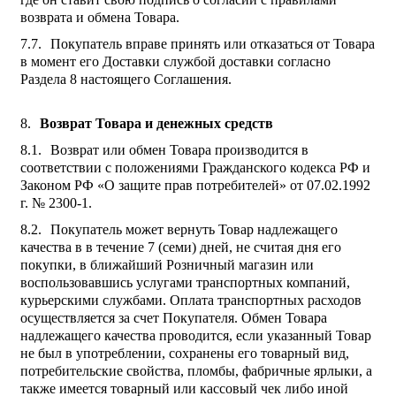
возврата и обмена Товара.
Покупатель вправе принять или отказаться от Товара
в момент его Доставки службой доставки согласно
Раздела 8 настоящего Соглашения.
Возврат Товара и денежных средств
Возврат или обмен Товара производится в
соответствии с положениями Гражданского кодекса РФ и
Законом РФ «О защите прав потребителей» от 07.02.1992
г. № 2300-1.
Покупатель может вернуть Товар надлежащего
качества в в течение 7 (семи) дней, не считая дня его
покупки, в ближайший Розничный магазин или
воспользовавшись услугами транспортных компаний,
курьерскими службами. Оплата транспортных расходов
осуществляется за счет Покупателя. Обмен Товара
надлежащего качества проводится, если указанный Товар
не был в употреблении, сохранены его товарный вид,
потребительские свойства, пломбы, фабричные ярлыки, а
также имеется товарный или кассовый чек либо иной