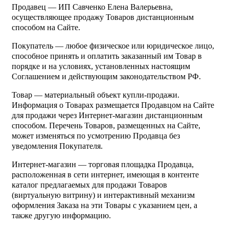
Продавец — ИП Савченко Елена Валерьевна,
осуществляющее продажу Товаров дистанционным
способом на Сайте.
Покупатель — любое физическое или юридическое лицо,
способное принять и оплатить заказанный им Товар в
порядке и на условиях, установленных настоящим
Соглашением и действующим законодательством РФ.
Товар — материальный объект купли-продажи.
Информация о Товарах размещается Продавцом на Сайте
для продажи через Интернет-магазин дистанционным
способом. Перечень Товаров, размещенных на Сайте,
может изменяться по усмотрению Продавца без
уведомления Покупателя.
Интернет-магазин — торговая площадка Продавца,
расположенная в сети интернет, имеющая в контенте
каталог предлагаемых для продажи Товаров
(виртуальную витрину) и интерактивный механизм
оформления Заказа на эти Товары с указанием цен, а
также другую информацию.