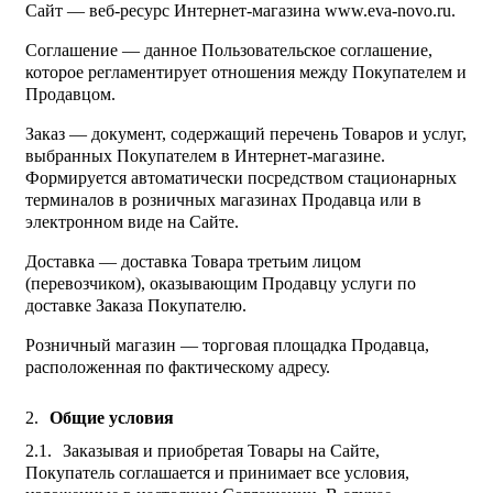
Сайт — веб-ресурс Интернет-магазина www.eva-novo.ru.
Соглашение — данное Пользовательское соглашение,
которое регламентирует отношения между Покупателем и
Продавцом.
Заказ — документ, содержащий перечень Товаров и услуг,
выбранных Покупателем в Интернет-магазине.
Формируется автоматически посредством стационарных
терминалов в розничных магазинах Продавца или в
электронном виде на Сайте.
Доставка — доставка Товара третьим лицом
(перевозчиком), оказывающим Продавцу услуги по
доставке Заказа Покупателю.
Розничный магазин — торговая площадка Продавца,
расположенная по фактическому адресу.
Общие условия
Заказывая и приобретая Товары на Сайте,
Покупатель соглашается и принимает все условия,