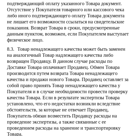
подтверждающий оплату указанного Товара документ.
Отсутствие у Покупателя товарного или кассового чека
либо иного подтверждающего оплату Товара документа
не лишает его возможности ссылаться на свидетельские
показания. Возврат Товара в сроки, предусмотренные
данным пунктом, возможен, если Покупателем выступает
физическое лицо.
Товар ненадлежащего качества может быть заменен
на аналогичный Товар надлежащего качества либо
возвращен Продавцу. В данном случае расходы по
Доставке Товара оплачивает Продавец. Обмен Товара
производится путем возврата Товара ненадлежащего
качества и продажи нового Товара. Продавец оставляет за
собой право принять Товар ненадлежащего качества у
Покупателя и в случае необходимости провести проверку
качества Товара. Если в результате экспертизы Товара
установлено, что его недостатки возникли вследствие
обстоятельств, за которые не отвечает Продавец,
Покупатель обязан возместить Продавцу расходы на
проведение экспертизы, а также связанные с ее
проведением расходы на хранение и транспортировку
Товара.