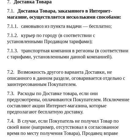
Доставка Товара
Доставка Товара, заказанного в Интернет-
магазине, осуществляется несколькими способами:
самовывоз из пункта выдачи — бесплатно;
курьер по городу (в соответствии с
установленными Продавцом тарифами);
транспортная компания в регионы (в соответствии
с тарифами, установленными данной компанией).
Возможность другого варианта Доставки, не
описанного в данном разделе, оговаривается отдельно с
заинтересованным Покупателем.
Расходы по Доставке товара, если они
предусмотрены, оплачиваются Покупателем. Исключение
составляют акции Интернет-магазина, которые
предполагают бесплатную доставку.
В случае, если Покупатель не получил Товар по
своей вине (например, отсутствовал в согласованное
время по месту получения Товара), Продавец вправе