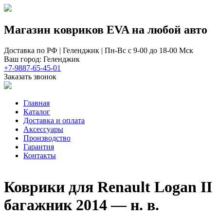
Магазин ковриков EVA ​на любой авто
Доставка по РФ | Геленджик | Пн-Вс с 9-00 до 18-00 Мск
Ваш город: Геленджик
+7-9887-65-45-01
Заказать звонок
Главная
Каталог
Доставка и оплата
Аксессуары
Производство
Гарантия
Контакты
Коврики для Renault Logan II
багажник 2014 — н. в.