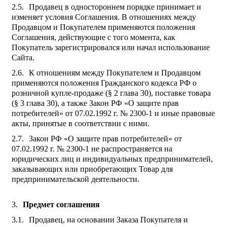
Продавец в одностороннем порядке принимает и
изменяет условия Соглашения. В отношениях между
Продавцом и Покупателем применяются положения
Соглашения, действующие с того момента, как
Покупатель зарегистрировался или начал использование
Сайта.
К отношениям между Покупателем и Продавцом
применяются положения Гражданского кодекса РФ о
розничной купле-продаже (§ 2 глава 30), поставке товара
(§ 3 глава 30), а также Закон РФ «О защите прав
потребителей» от 07.02.1992 г. № 2300-1 и иные правовые
акты, принятые в соответствии с ними.
Закон РФ «О защите прав потребителей» от
07.02.1992 г. № 2300-1 не распространяется на
юридических лиц и индивидуальных предпринимателей,
заказывающих или приобретающих Товар для
предпринимательской деятельности.
Предмет соглашения
Продавец, на основании Заказа Покупателя и