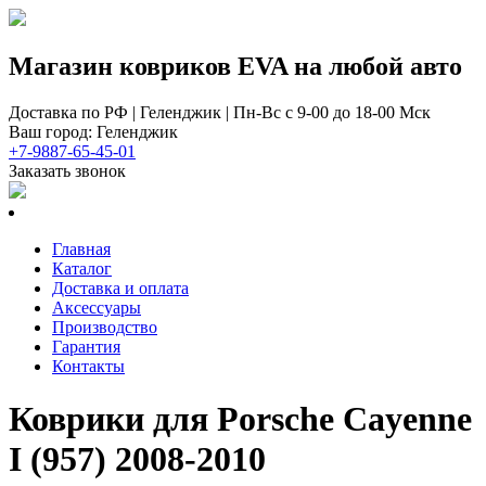
Магазин ковриков EVA ​на любой авто
Доставка по РФ | Геленджик | Пн-Вс с 9-00 до 18-00 Мск
Ваш город: Геленджик
+7-9887-65-45-01
Заказать звонок
Главная
Каталог
Доставка и оплата
Аксессуары
Производство
Гарантия
Контакты
Коврики для Porsche Cayenne
I (957) 2008-2010