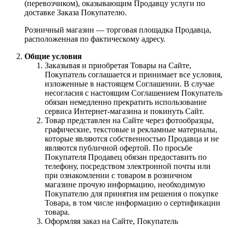
(перевозчиком), оказывающим Продавцу услуги по
доставке Заказа Покупателю.
Розничный магазин — торговая площадка Продавца,
расположенная по фактическому адресу.
Общие условия
Заказывая и приобретая Товары на Сайте,
Покупатель соглашается и принимает все условия,
изложенные в настоящем Соглашении. В случае
несогласия с настоящим Соглашением Покупатель
обязан немедленно прекратить использование
сервиса Интернет-магазина и покинуть Сайт.
Товар представлен на Сайте через фотообразцы,
графические, текстовые и рекламные материалы,
которые являются собственностью Продавца и не
являются публичной офертой. По просьбе
Покупателя Продавец обязан предоставить по
телефону, посредством электронной почты или
при ознакомлении с товаром в розничном
магазине прочую информацию, необходимую
Покупателю для принятия им решения о покупке
Товара, в том числе информацию о сертификации
товара.
Оформляя заказ на Сайте, Покупатель