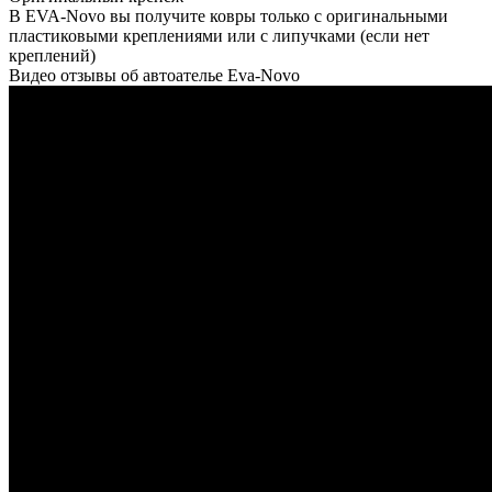
В EVA-Novo вы получите ковры только с оригинальными
пластиковыми креплениями или с липучками (если нет
креплений)
Видео отзывы об автоателье Eva-Novo