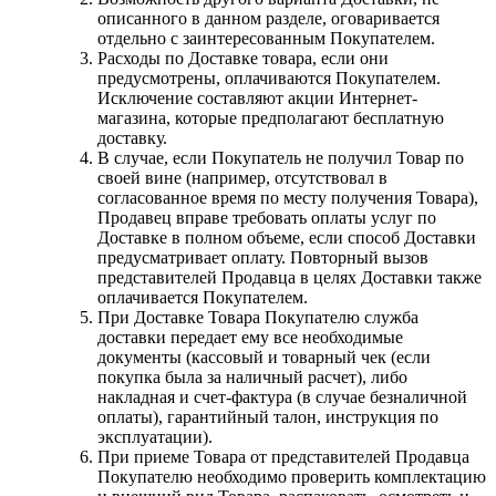
описанного в данном разделе, оговаривается
отдельно с заинтересованным Покупателем.
Расходы по Доставке товара, если они
предусмотрены, оплачиваются Покупателем.
Исключение составляют акции Интернет-
магазина, которые предполагают бесплатную
доставку.
В случае, если Покупатель не получил Товар по
своей вине (например, отсутствовал в
согласованное время по месту получения Товара),
Продавец вправе требовать оплаты услуг по
Доставке в полном объеме, если способ Доставки
предусматривает оплату. Повторный вызов
представителей Продавца в целях Доставки также
оплачивается Покупателем.
При Доставке Товара Покупателю служба
доставки передает ему все необходимые
документы (кассовый и товарный чек (если
покупка была за наличный расчет), либо
накладная и счет-фактура (в случае безналичной
оплаты), гарантийный талон, инструкция по
эксплуатации).
При приеме Товара от представителей Продавца
Покупателю необходимо проверить комплектацию