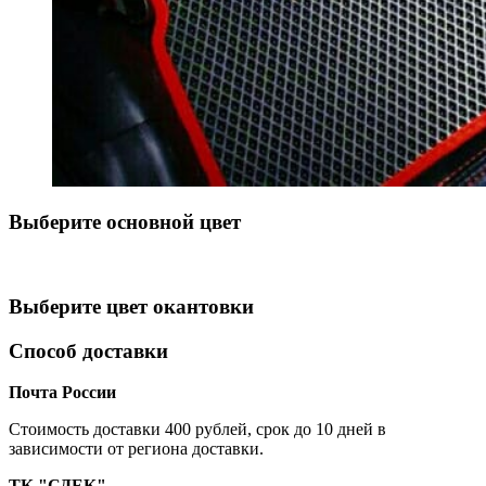
Выберите oсновной цвет
Выберите цвет окантовки
Способ доставки
Почта России
Cтоимость доставки 400 рублей, срок до 10 дней в
зависимости от региона доставки.
ТК "СДЕК"