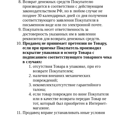
Возврат денежных средств Покупателю
производится в соответствии с действующим
законодательством РФ, но в любом случае не
позднее 30 календарных дней со дня получения
соответствующего заявления Покупателя в
письменном виде или по электронной почте.
Покупатель несет ответственность за
достоверность указанных им в заявлении
реквизитов для возврата денежных средств.
Продавец не принимает претензии по Товару,
если при приемке Покупатель производил
вскрытие упаковки и осмотр Товара с
подписанием соответствующего товарного чека
в случаях:
отсутствия Товара в упаковке, при его
возврате Покупателем;
наличия внешних механических
повреждений;
некомплекта;отсутствие гарантийного
талона;
если товар поврежден по вине Покупателя
или в качестве возврата передан Товар не
тот, который был приобретен в Интернет-
магазине.
Продавец вправе устанавливать иные условия