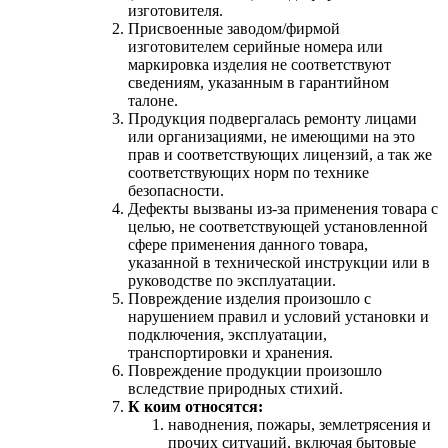
изготовителя.
Присвоенные заводом/фирмой
изготовителем серийные номера или
маркировка изделия не соответствуют
сведениям, указанным в гарантийном
талоне.
Продукция подвергалась ремонту лицами
или организациями, не имеющими на это
прав и соответствующих лицензий, а так же
соответствующих норм по технике
безопасности.
Дефекты вызваны из-за применения товара с
целью, не соответствующей установленной
сфере применения данного товара,
указанной в технической инструкции или в
руководстве по эксплуатации.
Повреждение изделия произошло с
нарушением правил и условий установки и
подключения, эксплуатации,
транспортировки и хранения.
Повреждение продукции произошло
вследствие природных стихий.
К коим относятся:
наводнения, пожары, землетрясения и
прочих ситуаций, включая бытовые