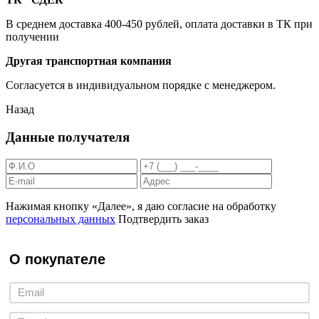
В среднем доставка 400-450 рублей, оплата доставки в ТК при
получении
Другая транспортная компания
Согласуется в индивидуальном порядке с менеджером.
Назад
Данные получателя
Нажимая кнопку «Далее», я даю согласие на обработку
персональных данных
Подтвердить заказ
О покупателе