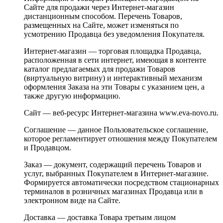
Сайте для продажи через Интернет-магазин
дистанционным способом. Перечень Товаров,
размещенных на Сайте, может изменяться по
усмотрению Продавца без уведомления Покупателя.
Интернет-магазин — торговая площадка Продавца,
расположенная в сети интернет, имеющая в контенте
каталог предлагаемых для продажи Товаров
(виртуальную витрину) и интерактивный механизм
оформления Заказа на эти Товары с указанием цен, а
также другую информацию.
Сайт — веб-ресурс Интернет-магазина www.eva-novo.ru.
Соглашение — данное Пользовательское соглашение,
которое регламентирует отношения между Покупателем
и Продавцом.
Заказ — документ, содержащий перечень Товаров и
услуг, выбранных Покупателем в Интернет-магазине.
Формируется автоматически посредством стационарных
терминалов в розничных магазинах Продавца или в
электронном виде на Сайте.
Доставка — доставка Товара третьим лицом