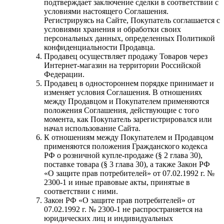
подтверждает заключение сделки в соответствии с
условиями настоящего Соглашения.
Регистрируясь на Сайте, Покупатель соглашается с
условиями хранения и обработки своих
персональных данных, определенных Политикой
конфиденциальности Продавца.
Продавец осуществляет продажу Товаров через
Интернет-магазин на территории Российской
Федерации.
Продавец в одностороннем порядке принимает и
изменяет условия Соглашения. В отношениях
между Продавцом и Покупателем применяются
положения Соглашения, действующие с того
момента, как Покупатель зарегистрировался или
начал использование Сайта.
К отношениям между Покупателем и Продавцом
применяются положения Гражданского кодекса
РФ о розничной купле-продаже (§ 2 глава 30),
поставке товара (§ 3 глава 30), а также Закон РФ
«О защите прав потребителей» от 07.02.1992 г. №
2300-1 и иные правовые акты, принятые в
соответствии с ними.
Закон РФ «О защите прав потребителей» от
07.02.1992 г. № 2300-1 не распространяется на
юридических лиц и индивидуальных