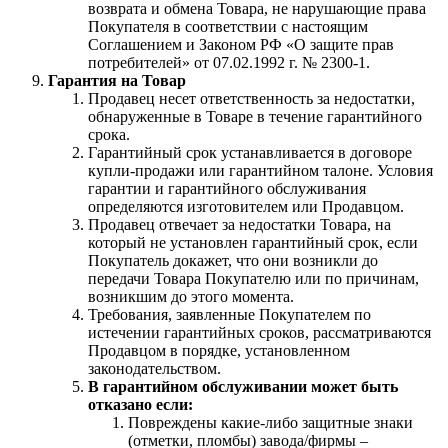
возврата и обмена Товара, не нарушающие права
Покупателя в соответствии с настоящим
Соглашением и Законом РФ «О защите прав
потребителей» от 07.02.1992 г. № 2300-1.
Гарантия на Товар
Продавец несет ответственность за недостатки,
обнаруженные в Товаре в течение гарантийного
срока.
Гарантийный срок устанавливается в договоре
купли-продажи или гарантийном талоне. Условия
гарантии и гарантийного обслуживания
определяются изготовителем или Продавцом.
Продавец отвечает за недостатки Товара, на
который не установлен гарантийный срок, если
Покупатель докажет, что они возникли до
передачи Товара Покупателю или по причинам,
возникшим до этого момента.
Требования, заявленные Покупателем по
истечении гарантийных сроков, рассматриваются
Продавцом в порядке, установленном
законодательством.
В гарантийном обслуживании может быть
отказано если:
Повреждены какие-либо защитные знаки
(отметки, пломбы) завода/фирмы –