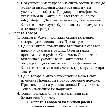
Покупатель имеет право изменить состав Заказа до
момента завершения формирования путем
уведомления об этом Продавца по телефонам,
указанным на Сайте, или электронной почте
info@atega.ru. Действительным подтверждением
Заказа в таком случае будет являться последнее по
дате подтверждение.
Оплата Товара
Товары и Услуги подлежат оплате по ценам,
которые устанавливаются Продавцом.
Цены в Интернет-магазине включают в себя все
налоги и указаны в рублях. Оплата также
принимается в рублях. Стоимость Доставки не
включена в указанные на Сайте цены, а
обсуждается дополнительно при оформлении
Заказа и вносится в документы, формируемые при
заказе.
Цена Товара в Интернет-магазине может быть
изменена Продавцом в одностороннем порядке.
При этом цена на уже заказанный Покупателем
Товар изменению не подлежит.
Товар подлежит оплате за наличный или
безналичный расчет.
Оплата Товара за наличный расчет
осуществляется:
- путем передачи