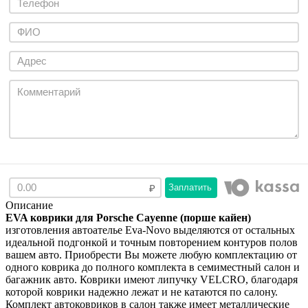
Заплатить
Описание
EVA коврики для Porsche Cayenne (порше кайен)
изготовления автоателье Eva-Novo выделяются от остальных
идеальной подгонкой и точным повторением контуров полов
вашем авто. Приобрести Вы можете любую комплектацию от
одного коврика до полного комплекта в семиместный салон и
багажник авто. Коврики имеют липучку VELCRO, благодаря
которой коврики надежно лежат и не катаются по салону.
Комплект автоковриков в салон также имеет металлические