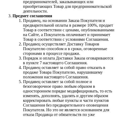
предпринимателей, заказывающих или
приобретающих Товар для предпринимательской
деятельности.
Предмет соглашения
Продавец, на основании Заказа Покупателя и
предварительной оплаты в размере 100%, продает
Товар в соответствии с ценами, опубликованными
на Сайте, а Покупатель оплачивает и принимает
Товар в соответствии с условиями Соглашения.
Продавец осуществляет Доставку Товаров
Покупателю способом и в сроки, оговоренные
сторонами в процессе продажи.
Порядок и оплата Доставки Заказа оговариваются
в пункте 7 настоящего Соглашения.
Продавец оставляет за собой право отказать в
продаже Товара Покупателю, нарушившему
положения настоящего Соглашения.
Продавец оставляет за собой полное и
безоговорочное право любым образом в
одностороннем порядке модифицировать, то есть
изменять, дополнять, удалять и другим образом
корректировать любые пункты и части пунктов
Соглашения без предварительного оповещения
Покупателя. Но это не является основанием для
отказа Продавца от обязательств по уже