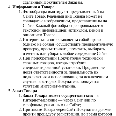
сделанным Покупателем Заказам.
Информация о Товаре
Фотообразцы имитируют представленный на
Сайте Товар. Реальный вид Товара может не
совпадать с изображением, представленным на
Сайте. Каждый фотообразец сопровождается
текстовой информацией: артикулом, ценой и
описанием Товара.
Интернет-магазин оставляет за собой право
(однако не обязан) осуществлять предварительную
проверку, просматривать, помечать, выбирать,
изменять или убирать любое содержание Сайта.
При приобретении Покупателем технически
сложных товаров, которые требуют
специализированной установки, Продавец не
несет ответственности за правильность их
подключения и использования, за исключением
случаев, в которых Покупатель пользуется
услугами Интернет-магазина.
Заказ Товара
Заказ Товара может осуществляться:
- в
Интернет-магазине — через Сайт или по
телефонам, указанным на Сайте;
При заказе Товара через Сайт Покупатель должен
пройти процедуру регистрации, во время которой