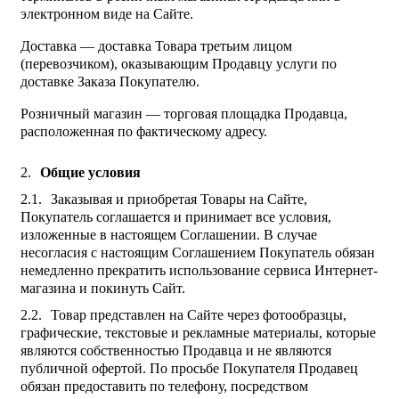
электронном виде на Сайте.
Доставка — доставка Товара третьим лицом
(перевозчиком), оказывающим Продавцу услуги по
доставке Заказа Покупателю.
Розничный магазин — торговая площадка Продавца,
расположенная по фактическому адресу.
Общие условия
Заказывая и приобретая Товары на Сайте,
Покупатель соглашается и принимает все условия,
изложенные в настоящем Соглашении. В случае
несогласия с настоящим Соглашением Покупатель обязан
немедленно прекратить использование сервиса Интернет-
магазина и покинуть Сайт.
Товар представлен на Сайте через фотообразцы,
графические, текстовые и рекламные материалы, которые
являются собственностью Продавца и не являются
публичной офертой. По просьбе Покупателя Продавец
обязан предоставить по телефону, посредством