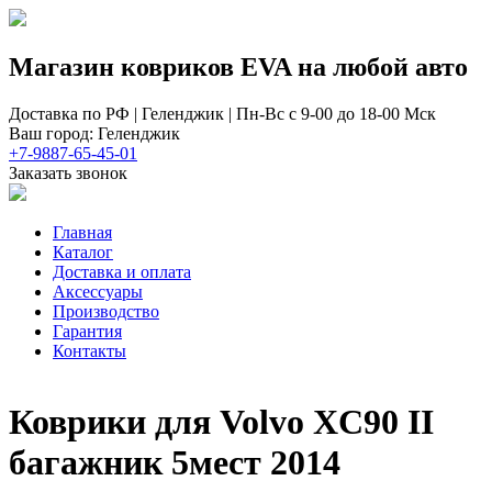
Магазин ковриков EVA ​на любой авто
Доставка по РФ | Геленджик | Пн-Вс с 9-00 до 18-00 Мск
Ваш город: Геленджик
+7-9887-65-45-01
Заказать звонок
Главная
Каталог
Доставка и оплата
Аксессуары
Производство
Гарантия
Контакты
Коврики для Volvo XC90 II
багажник 5мест 2014