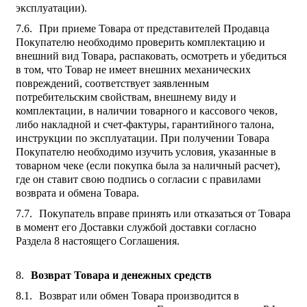
эксплуатации).
При приеме Товара от представителей Продавца
Покупателю необходимо проверить комплектацию и
внешний вид Товара, распаковать, осмотреть и убедиться
в том, что Товар не имеет внешних механических
повреждений, соответствует заявленным
потребительским свойствам, внешнему виду и
комплектации, в наличии товарного и кассового чеков,
либо накладной и счет-фактуры, гарантийного талона,
инструкции по эксплуатации. При получении Товара
Покупателю необходимо изучить условия, указанные в
товарном чеке (если покупка была за наличный расчет),
где он ставит свою подпись о согласии с правилами
возврата и обмена Товара.
Покупатель вправе принять или отказаться от Товара
в момент его Доставки службой доставки согласно
Раздела 8 настоящего Соглашения.
Возврат Товара и денежных средств
Возврат или обмен Товара производится в