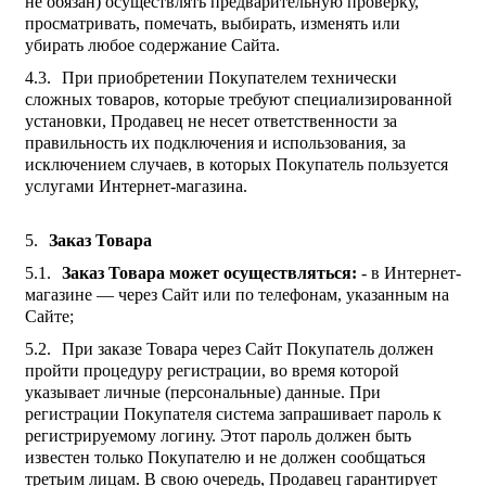
не обязан) осуществлять предварительную проверку,
просматривать, помечать, выбирать, изменять или
убирать любое содержание Сайта.
При приобретении Покупателем технически
сложных товаров, которые требуют специализированной
установки, Продавец не несет ответственности за
правильность их подключения и использования, за
исключением случаев, в которых Покупатель пользуется
услугами Интернет-магазина.
Заказ Товара
Заказ Товара может осуществляться:
- в Интернет-
магазине — через Сайт или по телефонам, указанным на
Сайте;
При заказе Товара через Сайт Покупатель должен
пройти процедуру регистрации, во время которой
указывает личные (персональные) данные. При
регистрации Покупателя система запрашивает пароль к
регистрируемому логину. Этот пароль должен быть
известен только Покупателю и не должен сообщаться
третьим лицам. В свою очередь, Продавец гарантирует