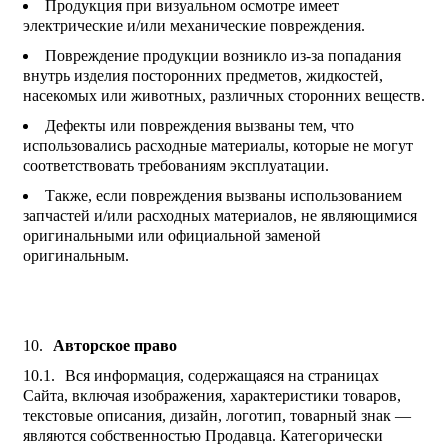
Продукция при визуальном осмотре имеет
электрические и/или механические повреждения.
Повреждение продукции возникло из-за попадания
внутрь изделия посторонних предметов, жидкостей,
насекомых или животных, различных сторонних веществ.
Дефекты или повреждения вызваны тем, что
использовались расходные материалы, которые не могут
соответствовать требованиям эксплуатации.
Также, если повреждения вызваны использованием
запчастей и/или расходных материалов, не являющимися
оригинальными или официальной заменой
оригинальным.
Авторское право
Вся информация, содержащаяся на страницах
Сайта, включая изображения, характеристики товаров,
текстовые описания, дизайн, логотип, товарный знак —
являются собственностью Продавца. Категорически