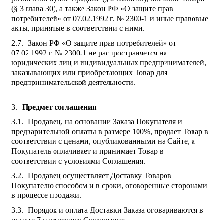
(§ 3 глава 30), а также Закон РФ «О защите прав
потребителей» от 07.02.1992 г. № 2300-1 и иные правовые
акты, принятые в соответствии с ними.
Закон РФ «О защите прав потребителей» от
07.02.1992 г. № 2300-1 не распространяется на
юридических лиц и индивидуальных предпринимателей,
заказывающих или приобретающих Товар для
предпринимательской деятельности.
Предмет соглашения
Продавец, на основании Заказа Покупателя и
предварительной оплаты в размере 100%, продает Товар в
соответствии с ценами, опубликованными на Сайте, а
Покупатель оплачивает и принимает Товар в
соответствии с условиями Соглашения.
Продавец осуществляет Доставку Товаров
Покупателю способом и в сроки, оговоренные сторонами
в процессе продажи.
Порядок и оплата Доставки Заказа оговариваются в
пункте 7 настоящего Соглашения.