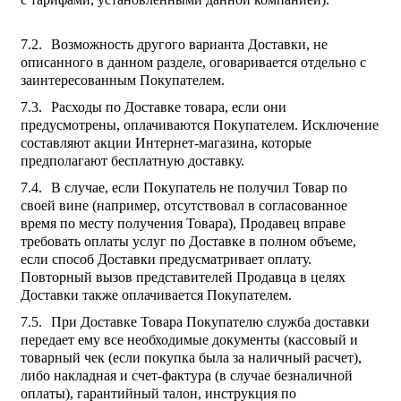
Возможность другого варианта Доставки, не
описанного в данном разделе, оговаривается отдельно с
заинтересованным Покупателем.
Расходы по Доставке товара, если они
предусмотрены, оплачиваются Покупателем. Исключение
составляют акции Интернет-магазина, которые
предполагают бесплатную доставку.
В случае, если Покупатель не получил Товар по
своей вине (например, отсутствовал в согласованное
время по месту получения Товара), Продавец вправе
требовать оплаты услуг по Доставке в полном объеме,
если способ Доставки предусматривает оплату.
Повторный вызов представителей Продавца в целях
Доставки также оплачивается Покупателем.
При Доставке Товара Покупателю служба доставки
передает ему все необходимые документы (кассовый и
товарный чек (если покупка была за наличный расчет),
либо накладная и счет-фактура (в случае безналичной
оплаты), гарантийный талон, инструкция по