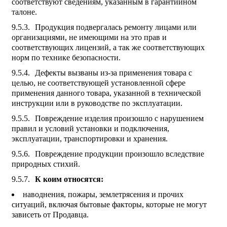
соответствуют сведениям, указанным в гарантийном
талоне.
Продукция подвергалась ремонту лицами или
организациями, не имеющими на это прав и
соответствующих лицензий, а так же соответствующих
норм по технике безопасности.
Дефекты вызваны из-за применения товара с
целью, не соответствующей установленной сфере
применения данного товара, указанной в технической
инструкции или в руководстве по эксплуатации.
Повреждение изделия произошло с нарушением
правил и условий установки и подключения,
эксплуатации, транспортировки и хранения.
Повреждение продукции произошло вследствие
природных стихий.
К коим относятся:
наводнения, пожары, землетрясения и прочих
ситуаций, включая бытовые факторы, которые не могут
зависеть от Продавца.