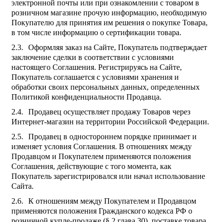
электронной почты или при ознакомлении с товаром в
розничном магазине прочую информацию, необходимую
Покупателю для принятия им решения о покупке Товара,
в том числе информацию о сертификации товара.
Оформляя заказ на Сайте, Покупатель подтверждает
заключение сделки в соответствии с условиями
настоящего Соглашения. Регистрируясь на Сайте,
Покупатель соглашается с условиями хранения и
обработки своих персональных данных, определенных
Политикой конфиденциальности Продавца.
Продавец осуществляет продажу Товаров через
Интернет-магазин на территории Российской Федерации.
Продавец в одностороннем порядке принимает и
изменяет условия Соглашения. В отношениях между
Продавцом и Покупателем применяются положения
Соглашения, действующие с того момента, как
Покупатель зарегистрировался или начал использование
Сайта.
К отношениям между Покупателем и Продавцом
применяются положения Гражданского кодекса РФ о
розничной купле-продаже (§ 2 глава 30), поставке товара