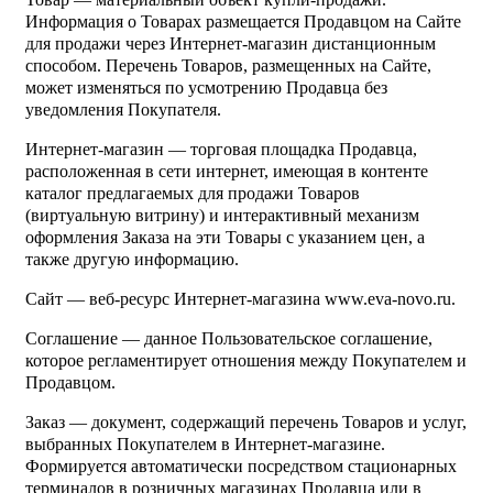
Информация о Товарах размещается Продавцом на Сайте
для продажи через Интернет-магазин дистанционным
способом. Перечень Товаров, размещенных на Сайте,
может изменяться по усмотрению Продавца без
уведомления Покупателя.
Интернет-магазин — торговая площадка Продавца,
расположенная в сети интернет, имеющая в контенте
каталог предлагаемых для продажи Товаров
(виртуальную витрину) и интерактивный механизм
оформления Заказа на эти Товары с указанием цен, а
также другую информацию.
Сайт — веб-ресурс Интернет-магазина www.eva-novo.ru.
Соглашение — данное Пользовательское соглашение,
которое регламентирует отношения между Покупателем и
Продавцом.
Заказ — документ, содержащий перечень Товаров и услуг,
выбранных Покупателем в Интернет-магазине.
Формируется автоматически посредством стационарных
терминалов в розничных магазинах Продавца или в