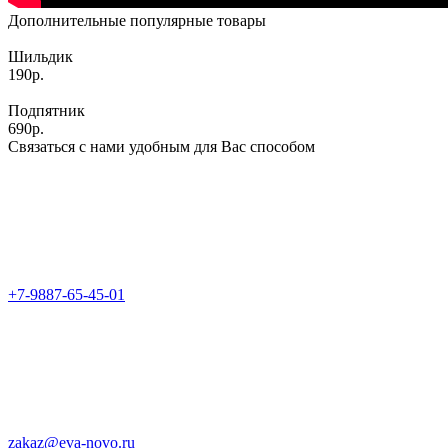
Дополнительные популярные товары
Шильдик
190р.
Подпятник
690р.
Связаться с нами удобным для Вас способом
+7-9887-65-45-01
zakaz@eva-novo.ru