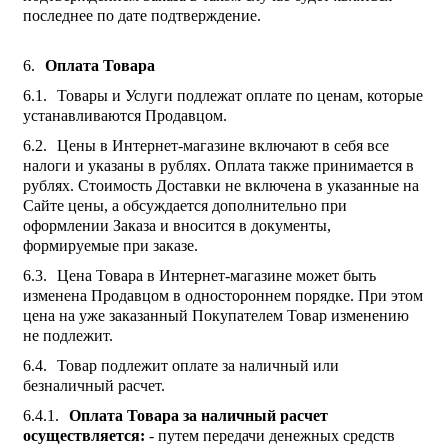
последнее по дате подтверждение.
Оплата Товара
Товары и Услуги подлежат оплате по ценам, которые
устанавливаются Продавцом.
Цены в Интернет-магазине включают в себя все
налоги и указаны в рублях. Оплата также принимается в
рублях. Стоимость Доставки не включена в указанные на
Сайте цены, а обсуждается дополнительно при
оформлении Заказа и вносится в документы,
формируемые при заказе.
Цена Товара в Интернет-магазине может быть
изменена Продавцом в одностороннем порядке. При этом
цена на уже заказанный Покупателем Товар изменению
не подлежит.
Товар подлежит оплате за наличный или
безналичный расчет.
Оплата Товара за наличный расчет
осуществляется:
- путем передачи денежных средств