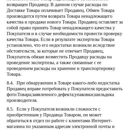
возвращен Продавцу. В данном случае расходы по
Доставке Товара оплачивает Продавец. Обмен Товара
производится путем возврата Товара ненадлежащего
качества и продажи нового Товара. Продавец оставляет за
собой право принять Товар ненадлежащего качества у
Покупателя и в случае необходимости провести проверку
качества Товара. Если в результате экспертизы Товара
установлено, что его недостатки возникли вследствие
обстоятельств, за которые не отвечает Продавец,
Покупатель обязан возместить Продавцу расходы на
проведение экспертизы, а также связанные с ее
проведением расходы на хранение и транспортировку
Товара.
При обнаружении в Товаре какого-либо недостатка
Продавец вправе потребовать у Покупателя предоставить
фото:Товара;заявленного дефекта;упаковки;шильдика
производителя.
Если у Покупателя возникли сложности с
приобретенным у Продавца Товаром, он может
обратиться в отдел по работе с клиентами Интернет-
магазина по указанным адресам электронной почты и