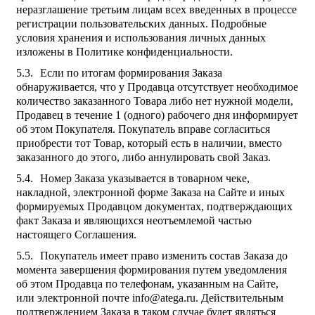
неразглашение третьим лицам всех введенных в процессе
регистрации пользовательских данных. Подробные
условия хранения и использования личных данных
изложены в Политике конфиденциальности.
Если по итогам формирования Заказа
обнаруживается, что у Продавца отсутствует необходимое
количество заказанного Товара либо нет нужной модели,
Продавец в течение 1 (одного) рабочего дня информирует
об этом Покупателя. Покупатель вправе согласиться
приобрести тот Товар, который есть в наличии, вместо
заказанного до этого, либо аннулировать свой Заказ.
Номер Заказа указывается в товарном чеке,
накладной, электронной форме Заказа на Сайте и иных
формируемых Продавцом документах, подтверждающих
факт Заказа и являющихся неотъемлемой частью
настоящего Соглашения.
Покупатель имеет право изменить состав Заказа до
момента завершения формирования путем уведомления
об этом Продавца по телефонам, указанным на Сайте,
или электронной почте info@atega.ru. Действительным
подтверждением Заказа в таком случае будет являться