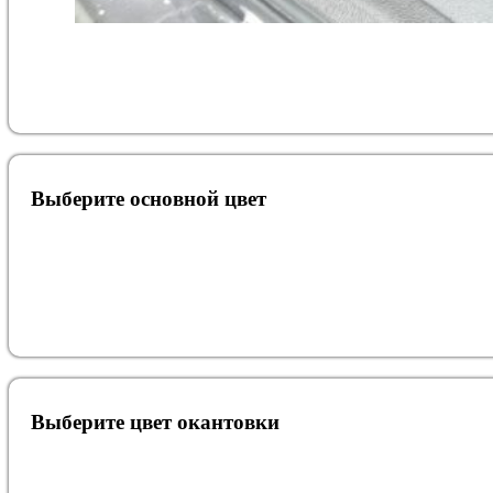
Выберите oсновной цвет
Выберите цвет окантовки