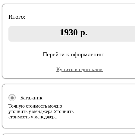
Итого:
1930 р.
Перейти к оформлению
Купить в один клик
Багажник
Точную стоимость можно
уточнить у менджера.
Уточнить
стоимсоть у менеджера