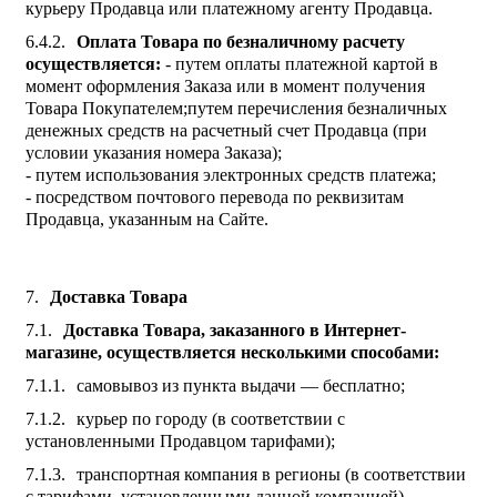
курьеру Продавца или платежному агенту Продавца.
Оплата Товара по безналичному расчету
осуществляется:
- путем оплаты платежной картой в
момент оформления Заказа или в момент получения
Товара Покупателем;путем перечисления безналичных
денежных средств на расчетный счет Продавца (при
условии указания номера Заказа);
- путем использования электронных средств платежа;
- посредством почтового перевода по реквизитам
Продавца, указанным на Сайте.
Доставка Товара
Доставка Товара, заказанного в Интернет-
магазине, осуществляется несколькими способами:
самовывоз из пункта выдачи — бесплатно;
курьер по городу (в соответствии с
установленными Продавцом тарифами);
транспортная компания в регионы (в соответствии
с тарифами, установленными данной компанией).