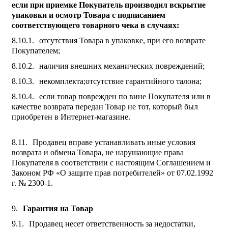
если при приемке Покупатель производил вскрытие
упаковки и осмотр Товара с подписанием
соответствующего товарного чека в случаях:
отсутствия Товара в упаковке, при его возврате
Покупателем;
наличия внешних механических повреждений;
некомплекта;отсутствие гарантийного талона;
если товар поврежден по вине Покупателя или в
качестве возврата передан Товар не тот, который был
приобретен в Интернет-магазине.
Продавец вправе устанавливать иные условия
возврата и обмена Товара, не нарушающие права
Покупателя в соответствии с настоящим Соглашением и
Законом РФ «О защите прав потребителей» от 07.02.1992
г. № 2300-1.
Гарантия на Товар
Продавец несет ответственность за недостатки,