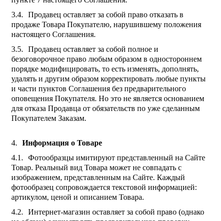
Продавец оставляет за собой право отказать в
продаже Товара Покупателю, нарушившему положения
настоящего Соглашения.
Продавец оставляет за собой полное и
безоговорочное право любым образом в одностороннем
порядке модифицировать, то есть изменять, дополнять,
удалять и другим образом корректировать любые пункты
и части пунктов Соглашения без предварительного
оповещения Покупателя. Но это не является основанием
для отказа Продавца от обязательств по уже сделанным
Покупателем Заказам.
Информация о Товаре
Фотообразцы имитируют представленный на Сайте
Товар. Реальный вид Товара может не совпадать с
изображением, представленным на Сайте. Каждый
фотообразец сопровождается текстовой информацией:
артикулом, ценой и описанием Товара.
Интернет-магазин оставляет за собой право (однако