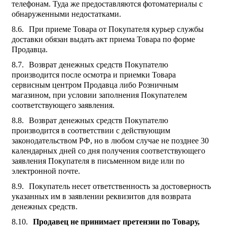
телефонам. Туда же предоставляются фотоматериалы с
обнаруженными недостатками.
При приеме Товара от Покупателя курьер службы
доставки обязан выдать акт приема Товара по форме
Продавца.
Возврат денежных средств Покупателю
производится после осмотра и приемки Товара
сервисным центром Продавца либо Розничным
магазином, при условии заполнения Покупателем
соответствующего заявления.
Возврат денежных средств Покупателю
производится в соответствии с действующим
законодательством РФ, но в любом случае не позднее 30
календарных дней со дня получения соответствующего
заявления Покупателя в письменном виде или по
электронной почте.
Покупатель несет ответственность за достоверность
указанных им в заявлении реквизитов для возврата
денежных средств.
Продавец не принимает претензии по Товару,