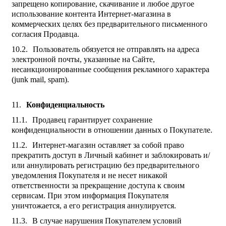
запрещено копирование, скачивание и любое другое
использование контента Интернет-магазина в
коммерческих целях без предварительного письменного
согласия Продавца.
Пользователь обязуется не отправлять на адреса
электронной почты, указанные на Сайте,
несанкционированные сообщения рекламного характера
(junk mail, spam).
Конфиденциальность
Продавец гарантирует сохранение
конфиденциальности в отношении данных о Покупателе.
Интернет-магазин оставляет за собой право
прекратить доступ в Личный кабинет и заблокировать и/
или аннулировать регистрацию без предварительного
уведомления Покупателя и не несет никакой
ответственности за прекращение доступа к своим
сервисам. При этом информация Покупателя
уничтожается, а его регистрация аннулируется.
В случае нарушения Покупателем условий