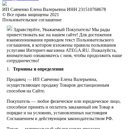
ИП Савченко Елена Валерьевна ИНН 231510768678
© Все права защищены 2021
Пользовательское соглашение
Здравствуйте, Уважаемый Покупатель! Мы рады
приветствовать вас на нашем сайте! Для достижения
взаимопонимания приводим текст Пользовательского
соглашения, в котором изложены правила пользования
услугами Интернет-магазина ATEGA.RU. Пожалуйста,
внимательно ознакомьтесь с ним, чтобы продолжить наше
сотрудничество!
Термины и определения
Продавец — ИП Савченко Елена Валерьевна,
осуществляющее продажу Товаров дистанционным
способом на Сайте.
Покупатель — любое физическое или юридическое лицо,
способное принять и оплатить заказанный им Товар в
порядке и на условиях, установленных настоящим
Соглашением и действующим законодательством РФ.
Товар — материальный объект купли-продажи.