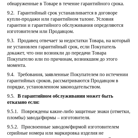
обнаруженные в Товаре в течение гарантийного срока.
Гарантийный срок устанавливается в договоре
купли-продажи или гарантийном талоне. Условия
гарантии и гарантийного обслуживания определяются
изготовителем или Продавцом.
Продавец отвечает за недостатки Товара, на который
не установлен гарантийный срок, если Покупатель
докажет, что они возникли до передачи Товара
Покупателю или по причинам, возникшим до этого
момента.
Требования, заявленные Покупателем по истечении
гарантийных сроков, рассматриваются Продавцом в
порядке, установленном законодательством.
В гарантийном обслуживании может быть
отказано если:
Повреждены какие-либо защитные знаки (отметки,
пломбы) завода/фирмы – изготовителя.
Присвоенные заводом/фирмой изготовителем
серийные номера или маркировка изделия не