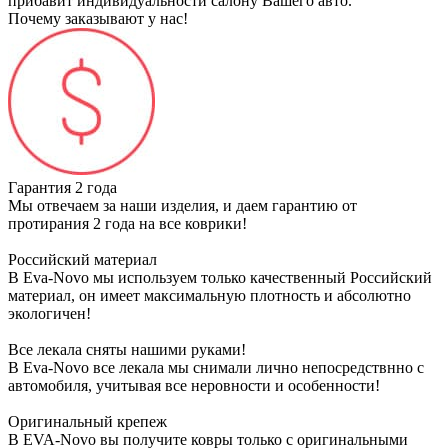
прибавит индивидуальности салону Вашего авто.
Почему заказывают у нас!
Гарантия 2 года
Мы отвечаем за наши изделия, и даем гарантию от
протирания 2 года на все коврики!
Российский материал
В Eva-Novo мы используем только качественный Российский
материал, он имеет максимальную плотность и абсолютно
экологичен!
Все лекала сняты нашими руками!
В Eva-Novo все лекала мы снимали лично непосредствнно с
автомобиля, учитывая все неровности и особенности!
Оригинальный крепеж
В EVA-Novo вы получите ковры только с оригинальными