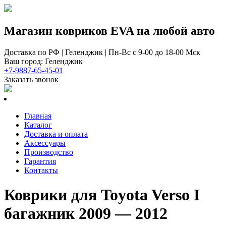
Магазин ковриков EVA ​на любой авто
Доставка по РФ | Геленджик | Пн-Вс с 9-00 до 18-00 Мск
Ваш город: Геленджик
+7-9887-65-45-01
Заказать звонок
Главная
Каталог
Доставка и оплата
Аксессуары
Производство
Гарантия
Контакты
Коврики для Toyota Verso I
багажник 2009 — 2012