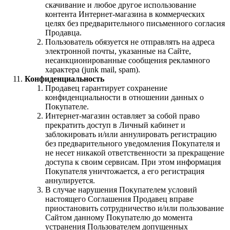
скачивание и любое другое использование
контента Интернет-магазина в коммерческих
целях без предварительного письменного согласия
Продавца.
Пользователь обязуется не отправлять на адреса
электронной почты, указанные на Сайте,
несанкционированные сообщения рекламного
характера (junk mail, spam).
Конфиденциальность
Продавец гарантирует сохранение
конфиденциальности в отношении данных о
Покупателе.
Интернет-магазин оставляет за собой право
прекратить доступ в Личный кабинет и
заблокировать и/или аннулировать регистрацию
без предварительного уведомления Покупателя и
не несет никакой ответственности за прекращение
доступа к своим сервисам. При этом информация
Покупателя уничтожается, а его регистрация
аннулируется.
В случае нарушения Покупателем условий
настоящего Соглашения Продавец вправе
приостановить сотрудничество и/или пользование
Сайтом данному Покупателю до момента
устранения Пользователем допущенных