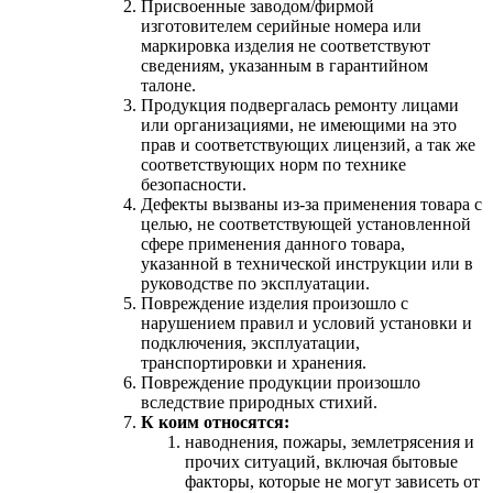
Присвоенные заводом/фирмой
изготовителем серийные номера или
маркировка изделия не соответствуют
сведениям, указанным в гарантийном
талоне.
Продукция подвергалась ремонту лицами
или организациями, не имеющими на это
прав и соответствующих лицензий, а так же
соответствующих норм по технике
безопасности.
Дефекты вызваны из-за применения товара с
целью, не соответствующей установленной
сфере применения данного товара,
указанной в технической инструкции или в
руководстве по эксплуатации.
Повреждение изделия произошло с
нарушением правил и условий установки и
подключения, эксплуатации,
транспортировки и хранения.
Повреждение продукции произошло
вследствие природных стихий.
К коим относятся:
наводнения, пожары, землетрясения и
прочих ситуаций, включая бытовые
факторы, которые не могут зависеть от