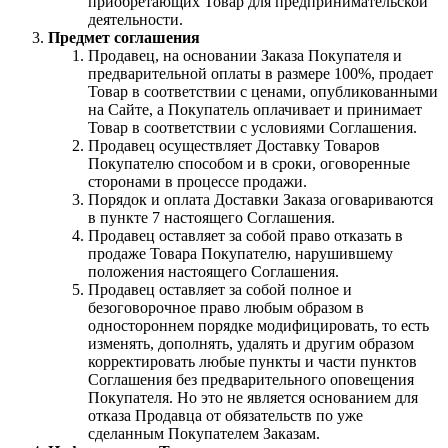
приобретающих Товар для предпринимательской
деятельности.
Предмет соглашения
Продавец, на основании Заказа Покупателя и
предварительной оплаты в размере 100%, продает
Товар в соответствии с ценами, опубликованными
на Сайте, а Покупатель оплачивает и принимает
Товар в соответствии с условиями Соглашения.
Продавец осуществляет Доставку Товаров
Покупателю способом и в сроки, оговоренные
сторонами в процессе продажи.
Порядок и оплата Доставки Заказа оговариваются
в пункте 7 настоящего Соглашения.
Продавец оставляет за собой право отказать в
продаже Товара Покупателю, нарушившему
положения настоящего Соглашения.
Продавец оставляет за собой полное и
безоговорочное право любым образом в
одностороннем порядке модифицировать, то есть
изменять, дополнять, удалять и другим образом
корректировать любые пункты и части пунктов
Соглашения без предварительного оповещения
Покупателя. Но это не является основанием для
отказа Продавца от обязательств по уже
сделанным Покупателем Заказам.