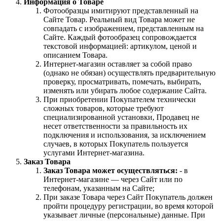
Информация о Товаре
Фотообразцы имитируют представленный на
Сайте Товар. Реальный вид Товара может не
совпадать с изображением, представленным на
Сайте. Каждый фотообразец сопровождается
текстовой информацией: артикулом, ценой и
описанием Товара.
Интернет-магазин оставляет за собой право
(однако не обязан) осуществлять предварительную
проверку, просматривать, помечать, выбирать,
изменять или убирать любое содержание Сайта.
При приобретении Покупателем технически
сложных товаров, которые требуют
специализированной установки, Продавец не
несет ответственности за правильность их
подключения и использования, за исключением
случаев, в которых Покупатель пользуется
услугами Интернет-магазина.
Заказ Товара
Заказ Товара может осуществляться:
- в
Интернет-магазине — через Сайт или по
телефонам, указанным на Сайте;
При заказе Товара через Сайт Покупатель должен
пройти процедуру регистрации, во время которой
указывает личные (персональные) данные. При