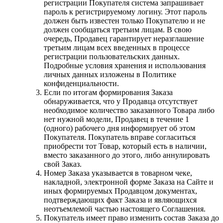
регистрации Покупателя система запрашивает
пароль к регистрируемому логину. Этот пароль
должен быть известен только Покупателю и не
должен сообщаться третьим лицам. В свою
очередь, Продавец гарантирует неразглашение
третьим лицам всех введенных в процессе
регистрации пользовательских данных.
Подробные условия хранения и использования
личных данных изложены в Политике
конфиденциальности.
Если по итогам формирования Заказа
обнаруживается, что у Продавца отсутствует
необходимое количество заказанного Товара либо
нет нужной модели, Продавец в течение 1
(одного) рабочего дня информирует об этом
Покупателя. Покупатель вправе согласиться
приобрести тот Товар, который есть в наличии,
вместо заказанного до этого, либо аннулировать
свой Заказ.
Номер Заказа указывается в товарном чеке,
накладной, электронной форме Заказа на Сайте и
иных формируемых Продавцом документах,
подтверждающих факт Заказа и являющихся
неотъемлемой частью настоящего Соглашения.
Покупатель имеет право изменить состав Заказа до