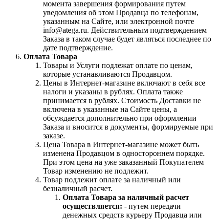
момента завершения формирования путем
уведомления об этом Продавца по телефонам,
указанным на Сайте, или электронной почте
info@atega.ru. Действительным подтверждением
Заказа в таком случае будет являться последнее по
дате подтверждение.
Оплата Товара
Товары и Услуги подлежат оплате по ценам,
которые устанавливаются Продавцом.
Цены в Интернет-магазине включают в себя все
налоги и указаны в рублях. Оплата также
принимается в рублях. Стоимость Доставки не
включена в указанные на Сайте цены, а
обсуждается дополнительно при оформлении
Заказа и вносится в документы, формируемые при
заказе.
Цена Товара в Интернет-магазине может быть
изменена Продавцом в одностороннем порядке.
При этом цена на уже заказанный Покупателем
Товар изменению не подлежит.
Товар подлежит оплате за наличный или
безналичный расчет.
Оплата Товара за наличный расчет
осуществляется:
- путем передачи
денежных средств курьеру Продавца или