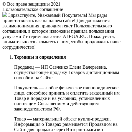
© Все права защищены 2021
Пользовательское соглашение
Здравствуйте, Уважаемый Покупатель! Мы рады
приветствовать вас на нашем сайте! Для достижения
взаимопонимания приводим текст Пользовательского
соглашения, в котором изложены правила пользования
услугами Интернет-магазина ATEGA.RU. Пожалуйста,
внимательно ознакомьтесь с ним, чтобы продолжить наше
сотрудничество!
Термины и определения
Продавец — ИП Савченко Елена Валерьевна,
осуществляющее продажу Товаров дистанционным
способом на Сайте.
Покупатель — любое физическое или юридическое
лицо, способное принять и оплатить заказанный им
Товар в порядке и на условиях, установленных
настоящим Соглашением и действующим
законодательством РФ.
Товар — материальный объект купли-продажи.
Информация о Товарах размещается Продавцом на
Сайте для продажи через Интернет-магазин