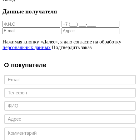
Данные получателя
Нажимая кнопку «Далее», я даю согласие на обработку
персональных данных
Подтвердить заказ
О покупателе