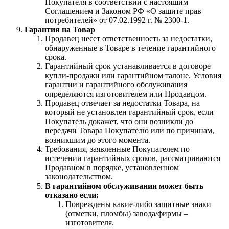
Покупателя в соответствии с настоящим
Соглашением и Законом РФ «О защите прав
потребителей» от 07.02.1992 г. № 2300-1.
Гарантия на Товар
Продавец несет ответственность за недостатки,
обнаруженные в Товаре в течение гарантийного
срока.
Гарантийный срок устанавливается в договоре
купли-продажи или гарантийном талоне. Условия
гарантии и гарантийного обслуживания
определяются изготовителем или Продавцом.
Продавец отвечает за недостатки Товара, на
который не установлен гарантийный срок, если
Покупатель докажет, что они возникли до
передачи Товара Покупателю или по причинам,
возникшим до этого момента.
Требования, заявленные Покупателем по
истечении гарантийных сроков, рассматриваются
Продавцом в порядке, установленном
законодательством.
В гарантийном обслуживании может быть
отказано если:
Повреждены какие-либо защитные знаки
(отметки, пломбы) завода/фирмы –
изготовителя.