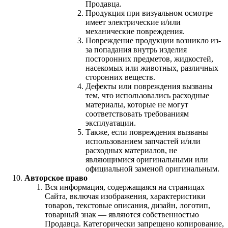
Продавца.
Продукция при визуальном осмотре
имеет электрические и/или
механические повреждения.
Повреждение продукции возникло из-
за попадания внутрь изделия
посторонних предметов, жидкостей,
насекомых или животных, различных
сторонних веществ.
Дефекты или повреждения вызваны
тем, что использовались расходные
материалы, которые не могут
соответствовать требованиям
эксплуатации.
Также, если повреждения вызваны
использованием запчастей и/или
расходных материалов, не
являющимися оригинальными или
официальной заменой оригинальным.
Авторское право
Вся информация, содержащаяся на страницах
Сайта, включая изображения, характеристики
товаров, текстовые описания, дизайн, логотип,
товарный знак — являются собственностью
Продавца. Категорически запрещено копирование,