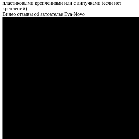
пластиковыми креплениями или с липучками (если нет
креплений)
Видео отзывы об автоателье Eva-Novo