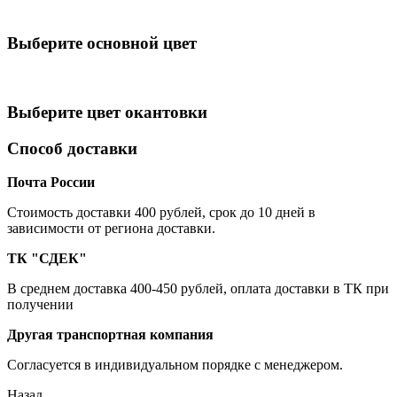
Выберите oсновной цвет
Выберите цвет окантовки
Способ доставки
Почта России
Cтоимость доставки 400 рублей, срок до 10 дней в
зависимости от региона доставки.
ТК "СДЕК"
В среднем доставка 400-450 рублей, оплата доставки в ТК при
получении
Другая транспортная компания
Согласуется в индивидуальном порядке с менеджером.
Назад