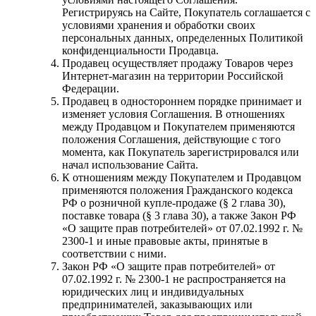
Регистрируясь на Сайте, Покупатель соглашается с
условиями хранения и обработки своих
персональных данных, определенных Политикой
конфиденциальности Продавца.
Продавец осуществляет продажу Товаров через
Интернет-магазин на территории Российской
Федерации.
Продавец в одностороннем порядке принимает и
изменяет условия Соглашения. В отношениях
между Продавцом и Покупателем применяются
положения Соглашения, действующие с того
момента, как Покупатель зарегистрировался или
начал использование Сайта.
К отношениям между Покупателем и Продавцом
применяются положения Гражданского кодекса
РФ о розничной купле-продаже (§ 2 глава 30),
поставке товара (§ 3 глава 30), а также Закон РФ
«О защите прав потребителей» от 07.02.1992 г. №
2300-1 и иные правовые акты, принятые в
соответствии с ними.
Закон РФ «О защите прав потребителей» от
07.02.1992 г. № 2300-1 не распространяется на
юридических лиц и индивидуальных
предпринимателей, заказывающих или