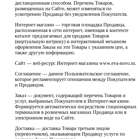
дистанционным способом. Перечень Товаров,
размещенных на Сайте, может изменяться по
усмотрению Продавца без уведомления Покупателя.
Интернет-магазин — торговая площадка Продавца,
расположенная в сети интернет, имеющая в контенте
каталог предлагаемых для продажи Товаров
(виртуальную витрину) и интерактивный механизм
оформления Заказа на эти Товары с указанием цен, а
также другую информацию.
Сайт — веб-ресурс Интернет-магазина www.eva-novo.ru.
Соглашение — данное Пользовательское соглашение,
которое регламентирует отношения между Покупателем
и Продавцом.
Заказ — документ, содержащий перечень Товаров и
услуг, выбранных Покупателем в Интернет-магазине.
Формируется автоматически посредством стационарных
терминалов в розничных магазинах Продавца или в
электронном виде на Сайте.
Доставка — доставка Товара третьим лицом
(перевозчиком), оказывающим Продавцу услуги по