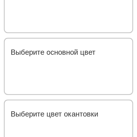
Выберите oсновной цвет
Выберите цвет окантовки