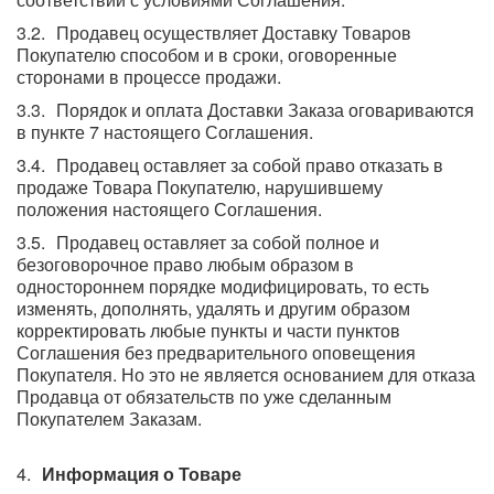
Продавец осуществляет Доставку Товаров
Покупателю способом и в сроки, оговоренные
сторонами в процессе продажи.
Порядок и оплата Доставки Заказа оговариваются
в пункте 7 настоящего Соглашения.
Продавец оставляет за собой право отказать в
продаже Товара Покупателю, нарушившему
положения настоящего Соглашения.
Продавец оставляет за собой полное и
безоговорочное право любым образом в
одностороннем порядке модифицировать, то есть
изменять, дополнять, удалять и другим образом
корректировать любые пункты и части пунктов
Соглашения без предварительного оповещения
Покупателя. Но это не является основанием для отказа
Продавца от обязательств по уже сделанным
Покупателем Заказам.
Информация о Товаре