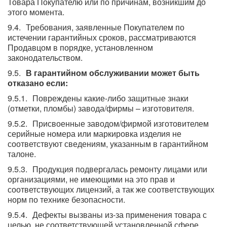
Товара Покупателю или по причинам, возникшим до
этого момента.
Требования, заявленные Покупателем по
истечении гарантийных сроков, рассматриваются
Продавцом в порядке, установленном
законодательством.
В гарантийном обслуживании может быть
отказано если:
Повреждены какие-либо защитные знаки
(отметки, пломбы) завода/фирмы – изготовителя.
Присвоенные заводом/фирмой изготовителем
серийные номера или маркировка изделия не
соответствуют сведениям, указанным в гарантийном
талоне.
Продукция подвергалась ремонту лицами или
организациями, не имеющими на это прав и
соответствующих лицензий, а так же соответствующих
норм по технике безопасности.
Дефекты вызваны из-за применения товара с
целью, не соответствующей установленной сфере