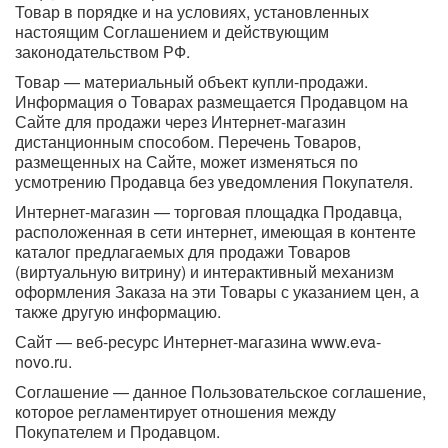
Товар в порядке и на условиях, установленных
настоящим Соглашением и действующим
законодательством РФ.
Товар — материальный объект купли-продажи.
Информация о Товарах размещается Продавцом на
Сайте для продажи через Интернет-магазин
дистанционным способом. Перечень Товаров,
размещенных на Сайте, может изменяться по
усмотрению Продавца без уведомления Покупателя.
Интернет-магазин — торговая площадка Продавца,
расположенная в сети интернет, имеющая в контенте
каталог предлагаемых для продажи Товаров
(виртуальную витрину) и интерактивный механизм
оформления Заказа на эти Товары с указанием цен, а
также другую информацию.
Сайт — веб-ресурс Интернет-магазина www.eva-
novo.ru.
Соглашение — данное Пользовательское соглашение,
которое регламентирует отношения между
Покупателем и Продавцом.