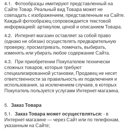
Фотообразцы имитируют представленный на
Сайте Товар. Реальный вид Товара может не
совпадать с изображением, представленным на Сайте.
Каждый фотообразец сопровождается текстовой
информацией: артикулом, ценой и описанием Товара.
Интернет-магазин оставляет за собой право
(однако не обязан) осуществлять предварительную
проверку, просматривать, помечать, выбирать,
изменять или убирать любое содержание Сайта.
При приобретении Покупателем технически
сложных товаров, которые требуют
специализированной установки, Продавец не несет
ответственности за правильность их подключения и
использования, за исключением случаев, в которых
Покупатель пользуется услугами Интернет-магазина.
Заказ Товара
Заказ Товара может осуществляться:
- в
Интернет-магазине — через Сайт или по телефонам,
указанным на Сайте;