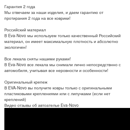
Гарантия 2 года
Мы отвечаем за наши изделия, и даем гарантию от
протирания 2 года на все коврики!
Российский материал
В Eva-Novo мы используем только качественный Российский
материал, он имеет максимальную плотность и абсолютно
экологичен!
Все лекала сняты нашими руками!
В Eva-Novo все лекала мы снимали лично непосредствнно с
автомобиля, учитывая все неровности и особенности!
Оригинальный крепеж
В EVA-Novo вы получите ковры только с оригинальными
пластиковыми креплениями или с липучками (если нет
креплений)
Видео отзывы об автоателье Eva-Novo