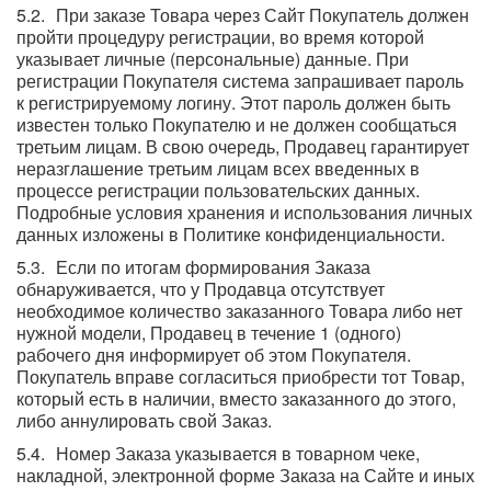
При заказе Товара через Сайт Покупатель должен
пройти процедуру регистрации, во время которой
указывает личные (персональные) данные. При
регистрации Покупателя система запрашивает пароль
к регистрируемому логину. Этот пароль должен быть
известен только Покупателю и не должен сообщаться
третьим лицам. В свою очередь, Продавец гарантирует
неразглашение третьим лицам всех введенных в
процессе регистрации пользовательских данных.
Подробные условия хранения и использования личных
данных изложены в Политике конфиденциальности.
Если по итогам формирования Заказа
обнаруживается, что у Продавца отсутствует
необходимое количество заказанного Товара либо нет
нужной модели, Продавец в течение 1 (одного)
рабочего дня информирует об этом Покупателя.
Покупатель вправе согласиться приобрести тот Товар,
который есть в наличии, вместо заказанного до этого,
либо аннулировать свой Заказ.
Номер Заказа указывается в товарном чеке,
накладной, электронной форме Заказа на Сайте и иных