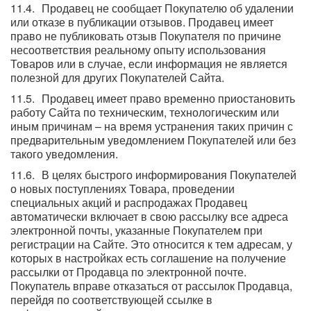
Продавец не сообщает Покупателю об удалении
или отказе в публикации отзывов. Продавец имеет
право не публиковать отзыв Покупателя по причине
несоответствия реальному опыту использования
Товаров или в случае, если информация не является
полезной для других Покупателей Сайта.
Продавец имеет право временно приостановить
работу Сайта по техническим, технологическим или
иным причинам – на время устранения таких причин с
предварительным уведомлением Покупателей или без
такого уведомления.
В целях быстрого информирования Покупателей
о новых поступлениях Товара, проведении
специальных акций и распродажах Продавец
автоматически включает в свою рассылку все адреса
электронной почты, указанные Покупателем при
регистрации на Сайте. Это относится к тем адресам, у
которых в настройках есть соглашение на получение
рассылки от Продавца по электронной почте.
Покупатель вправе отказаться от рассылок Продавца,
перейдя по соответствующей ссылке в