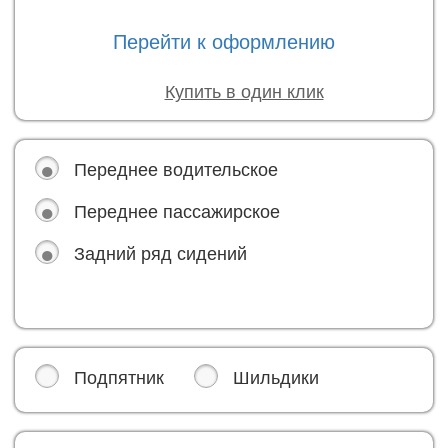
Перейти к оформлению
Купить в один клик
Переднее водительское
Переднее пассажирское
Задний ряд сидений
Подпятник
Шильдики