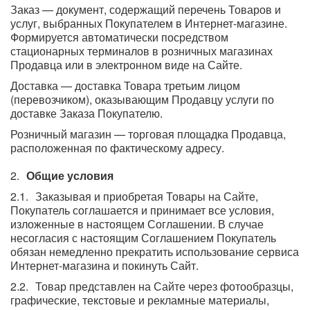
Заказ — документ, содержащий перечень Товаров и
услуг, выбранных Покупателем в Интернет-магазине.
Формируется автоматически посредством
стационарных терминалов в розничных магазинах
Продавца или в электронном виде на Сайте.
Доставка — доставка Товара третьим лицом
(перевозчиком), оказывающим Продавцу услуги по
доставке Заказа Покупателю.
Розничный магазин — торговая площадка Продавца,
расположенная по фактическому адресу.
Общие условия
Заказывая и приобретая Товары на Сайте,
Покупатель соглашается и принимает все условия,
изложенные в настоящем Соглашении. В случае
несогласия с настоящим Соглашением Покупатель
обязан немедленно прекратить использование сервиса
Интернет-магазина и покинуть Сайт.
Товар представлен на Сайте через фотообразцы,
графические, текстовые и рекламные материалы,