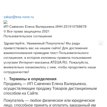
zakaz@eva-novo.ru
ИП Савченко Елена Валерьевна ИНН 231510768678
© Все права защищены 2021
Пользовательское соглашение
Здравствуйте, Уважаемый Покупатель! Мы рады
приветствовать вас на нашем сайте! Для достижения
взаимопонимания приводим текст Пользовательского
соглашения, в котором изложены правила пользования
услугами Интернет-магазина ATEGA.RU. Пожалуйста,
внимательно ознакомьтесь с ним, чтобы продолжить наше
сотрудничество!
Термины и определения
Продавец — ИП Савченко Елена Валерьевна,
осуществляющее продажу Товаров дистанционным
способом на Сайте.
Покупатель — любое физическое или юридическое
лицо, способное принять и оплатить заказанный им