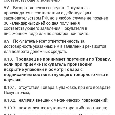
Возврат денежных средств Покупателю
производится в соответствии с действующим
законодательством РФ, но в любом случае не позднее
30 календарных дней со дня получения
соответствующего заявления Покупателя в
письменном виде или по электронной почте.
Покупатель несет ответственность за
достоверность указанных им в заявлении реквизитов
для возврата денежных средств.
Продавец не принимает претензии по Товару,
если при приемке Покупатель производил
вскрытие упаковки и осмотр Товара с
подписанием соответствующего товарного чека в
случаях:
отсутствия Товара в упаковке, при его возврате
Покупателем;
наличия внешних механических повреждений;
некомплекта;отсутствие гарантийного талона;