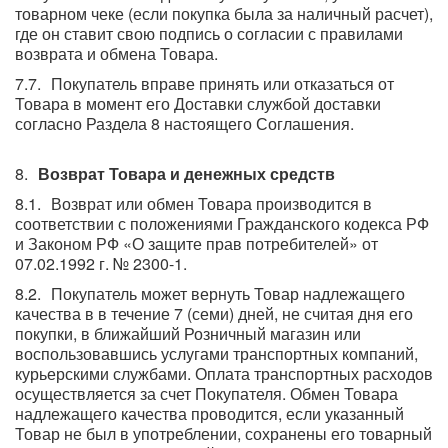
товарном чеке (если покупка была за наличный расчет),
где он ставит свою подпись о согласии с правилами
возврата и обмена Товара.
Покупатель вправе принять или отказаться от
Товара в момент его Доставки службой доставки
согласно Раздела 8 настоящего Соглашения.
Возврат Товара и денежных средств
Возврат или обмен Товара производится в
соответствии с положениями Гражданского кодекса РФ
и Законом РФ «О защите прав потребителей» от
07.02.1992 г. № 2300-1.
Покупатель может вернуть Товар надлежащего
качества в в течение 7 (семи) дней, не считая дня его
покупки, в ближайший Розничный магазин или
воспользовавшись услугами транспортных компаний,
курьерскими службами. Оплата транспортных расходов
осуществляется за счет Покупателя. Обмен Товара
надлежащего качества проводится, если указанный
Товар не был в употреблении, сохранены его товарный