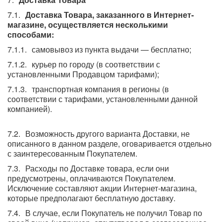
Доставка Товара, заказанного в Интернет-
магазине, осуществляется несколькими
способами:
самовывоз из пункта выдачи — бесплатно;
курьер по городу (в соответствии с
установленными Продавцом тарифами);
транспортная компания в регионы (в
соответствии с тарифами, установленными данной
компанией).
Возможность другого варианта Доставки, не
описанного в данном разделе, оговаривается отдельно
с заинтересованным Покупателем.
Расходы по Доставке товара, если они
предусмотрены, оплачиваются Покупателем.
Исключение составляют акции Интернет-магазина,
которые предполагают бесплатную доставку.
В случае, если Покупатель не получил Товар по