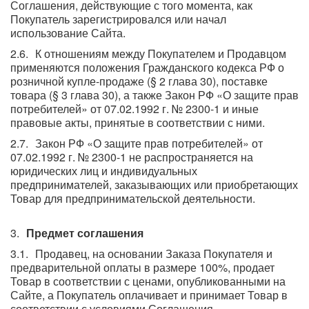
Соглашения, действующие с того момента, как
Покупатель зарегистрировался или начал
использование Сайта.
К отношениям между Покупателем и Продавцом
применяются положения Гражданского кодекса РФ о
розничной купле-продаже (§ 2 глава 30), поставке
товара (§ 3 глава 30), а также Закон РФ «О защите прав
потребителей» от 07.02.1992 г. № 2300-1 и иные
правовые акты, принятые в соответствии с ними.
Закон РФ «О защите прав потребителей» от
07.02.1992 г. № 2300-1 не распространяется на
юридических лиц и индивидуальных
предпринимателей, заказывающих или приобретающих
Товар для предпринимательской деятельности.
Предмет соглашения
Продавец, на основании Заказа Покупателя и
предварительной оплаты в размере 100%, продает
Товар в соответствии с ценами, опубликованными на
Сайте, а Покупатель оплачивает и принимает Товар в
соответствии с условиями Соглашения.