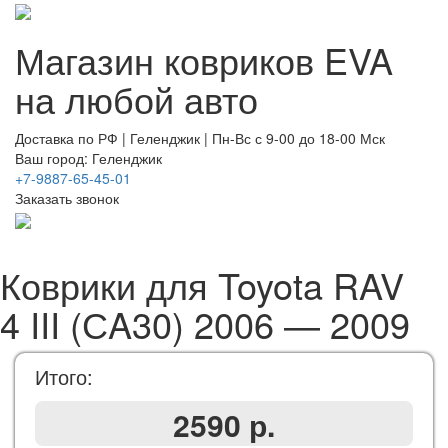
Магазин ковриков EVA ​
на любой авто
Доставка по РФ | Геленджик | Пн-Вс с 9-00 до 18-00 Мск
Ваш город: Геленджик
+7-9887-65-45-01
Заказать звонок
Коврики для Toyota RAV
4 III (СA30) 2006 — 2009
Итого:
2590 р.