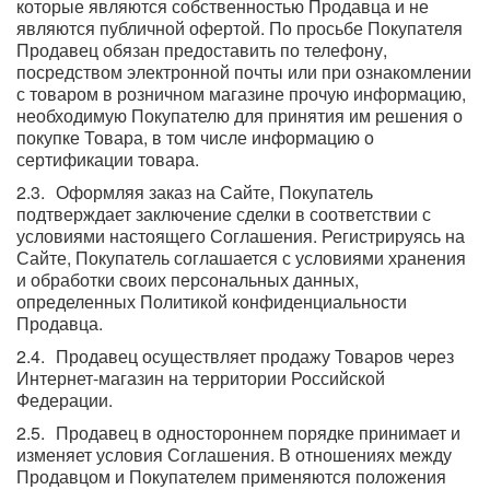
которые являются собственностью Продавца и не
являются публичной офертой. По просьбе Покупателя
Продавец обязан предоставить по телефону,
посредством электронной почты или при ознакомлении
с товаром в розничном магазине прочую информацию,
необходимую Покупателю для принятия им решения о
покупке Товара, в том числе информацию о
сертификации товара.
Оформляя заказ на Сайте, Покупатель
подтверждает заключение сделки в соответствии с
условиями настоящего Соглашения. Регистрируясь на
Сайте, Покупатель соглашается с условиями хранения
и обработки своих персональных данных,
определенных Политикой конфиденциальности
Продавца.
Продавец осуществляет продажу Товаров через
Интернет-магазин на территории Российской
Федерации.
Продавец в одностороннем порядке принимает и
изменяет условия Соглашения. В отношениях между
Продавцом и Покупателем применяются положения