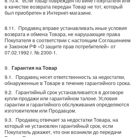
если товар поврежден по вине Покупателя или
в качестве возврата передан Товар не тот, который
был приобретен в Интернет-магазине.
Продавец вправе устанавливать иные условия
возврата и обмена Товара, не нарушающие права
Покупателя в соответствии с настоящим Соглашением
и Законом РФ «О защите прав потребителей» от
07.02.1992 г. № 2300-1.
Гарантия на Товар
Продавец несет ответственность за недостатки,
обнаруженные в Товаре в течение гарантийного срока.
Гарантийный срок устанавливается в договоре
купли-продажи или гарантийном талоне. Условия
гарантии и гарантийного обслуживания определяются
изготовителем или Продавцом.
Продавец отвечает за недостатки Товара, на
который не установлен гарантийный срок, если
Покупатель докажет, что они возникли до передачи