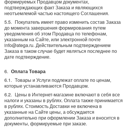
формируемых Продавцом документах,
подтверждающих факт Заказа и являющихся
неотъемлемой частью настоящего Соглашения.
Покупатель имеет право изменить состав Заказа
до момента завершения формирования путем
уведомления об этом Продавца по телефонам,
указанным на Сайте, или электронной почте
info@atega.ru. Действительным подтверждением
Заказа в таком случае будет являться последнее по
дате подтверждение.
Оплата Товара
Товары и Услуги подлежат оплате по ценам,
которые устанавливаются Продавцом.
Цены в Интернет-магазине включают в себя все
налоги и указаны в рублях. Оплата также принимается
в рублях. Стоимость Доставки не включена в
указанные на Сайте цены, а обсуждается
дополнительно при оформлении Заказа и вносится в
документы, формируемые при заказе.