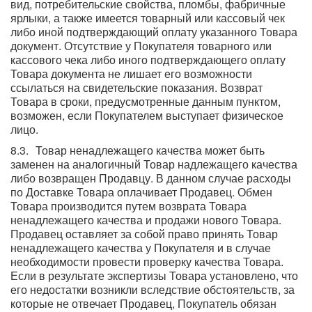
вид, потребительские свойства, пломбы, фабричные
ярлыки, а также имеется товарный или кассовый чек
либо иной подтверждающий оплату указанного Товара
документ. Отсутствие у Покупателя товарного или
кассового чека либо иного подтверждающего оплату
Товара документа не лишает его возможности
ссылаться на свидетельские показания. Возврат
Товара в сроки, предусмотренные данным пунктом,
возможен, если Покупателем выступает физическое
лицо.
Товар ненадлежащего качества может быть
заменен на аналогичный Товар надлежащего качества
либо возвращен Продавцу. В данном случае расходы
по Доставке Товара оплачивает Продавец. Обмен
Товара производится путем возврата Товара
ненадлежащего качества и продажи нового Товара.
Продавец оставляет за собой право принять Товар
ненадлежащего качества у Покупателя и в случае
необходимости провести проверку качества Товара.
Если в результате экспертизы Товара установлено, что
его недостатки возникли вследствие обстоятельств, за
которые не отвечает Продавец, Покупатель обязан