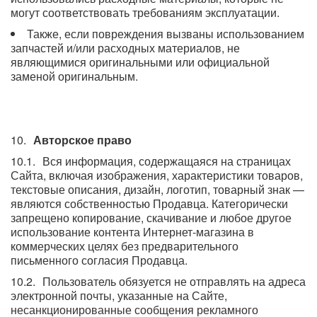
могут соответствовать требованиям эксплуатации.
Также, если повреждения вызваны использованием
запчастей и/или расходных материалов, не
являющимися оригинальными или официальной
заменой оригинальным.
Авторское право
Вся информация, содержащаяся на страницах
Сайта, включая изображения, характеристики товаров,
текстовые описания, дизайн, логотип, товарный знак —
являются собственностью Продавца. Категорически
запрещено копирование, скачивание и любое другое
использование контента Интернет-магазина в
коммерческих целях без предварительного
письменного согласия Продавца.
Пользователь обязуется не отправлять на адреса
электронной почты, указанные на Сайте,
несанкционированные сообщения рекламного