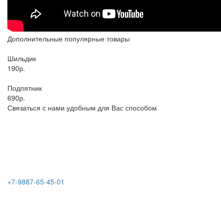
Дополнительные популярные товары
Шильдик
190р.
Подпятник
690р.
Связаться с нами удобным для Вас способом
+7-9887-65-45-01