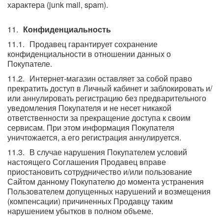
характера (junk mail, spam).
Конфиденциальность
Продавец гарантирует сохранение
конфиденциальности в отношении данных о
Покупателе.
Интернет-магазин оставляет за собой право
прекратить доступ в Личный кабинет и заблокировать и/
или аннулировать регистрацию без предварительного
уведомления Покупателя и не несет никакой
ответственности за прекращение доступа к своим
сервисам. При этом информация Покупателя
уничтожается, а его регистрация аннулируется.
В случае нарушения Покупателем условий
настоящего Соглашения Продавец вправе
приостановить сотрудничество и/или пользование
Сайтом данному Покупателю до момента устранения
Пользователем допущенных нарушений и возмещения
(компенсации) причиненных Продавцу таким
нарушением убытков в полном объеме.