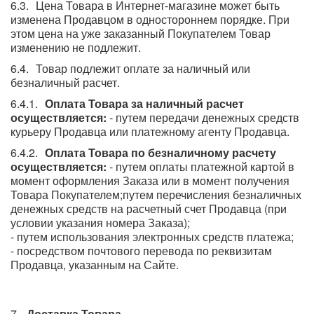
Цена Товара в Интернет-магазине может быть
изменена Продавцом в одностороннем порядке. При
этом цена на уже заказанный Покупателем Товар
изменению не подлежит.
Товар подлежит оплате за наличный или
безналичный расчет.
Оплата Товара за наличный расчет
осуществляется:
- путем передачи денежных средств
курьеру Продавца или платежному агенту Продавца.
Оплата Товара по безналичному расчету
осуществляется:
- путем оплаты платежной картой в
момент оформления Заказа или в момент получения
Товара Покупателем;путем перечисления безналичных
денежных средств на расчетный счет Продавца (при
условии указания номера Заказа);
- путем использования электронных средств платежа;
- посредством почтового перевода по реквизитам
Продавца, указанным на Сайте.
Доставка Товара