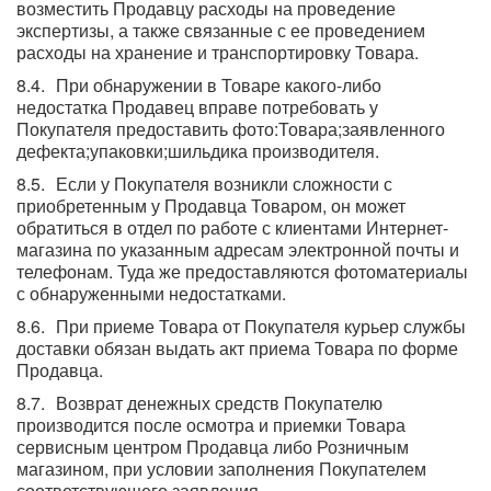
возместить Продавцу расходы на проведение
экспертизы, а также связанные с ее проведением
расходы на хранение и транспортировку Товара.
При обнаружении в Товаре какого-либо
недостатка Продавец вправе потребовать у
Покупателя предоставить фото:Товара;заявленного
дефекта;упаковки;шильдика производителя.
Если у Покупателя возникли сложности с
приобретенным у Продавца Товаром, он может
обратиться в отдел по работе с клиентами Интернет-
магазина по указанным адресам электронной почты и
телефонам. Туда же предоставляются фотоматериалы
с обнаруженными недостатками.
При приеме Товара от Покупателя курьер службы
доставки обязан выдать акт приема Товара по форме
Продавца.
Возврат денежных средств Покупателю
производится после осмотра и приемки Товара
сервисным центром Продавца либо Розничным
магазином, при условии заполнения Покупателем
соответствующего заявления.