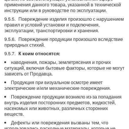
применения данного товара, указанной в технической
инструкции или в руководстве по эксплуатации.
Повреждение изделия произошло с нарушением
правил и условий установки и подключения,
эксплуатации, транспортировки и хранения.
Повреждение продукции произошло вследствие
природных стихий.
К коим относятся:
наводнения, пожары, землетрясения и прочих
ситуаций, включая бытовые факторы, которые не могут
зависеть от Продавца.
Продукция при визуальном осмотре имеет
электрические и/или механические повреждения.
Повреждение продукции возникло из-за попадания
внутрь изделия посторонних предметов, жидкостей,
насекомых или животных, различных сторонних
веществ.
Дефекты или повреждения вызваны тем, что
использовались расходные материалы, которые не