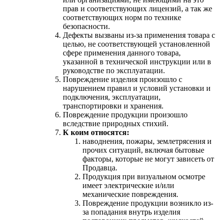
прав и соответствующих лицензий, а так же
соответствующих норм по технике
безопасности.
Дефекты вызваны из-за применения товара с
целью, не соответствующей установленной
сфере применения данного товара,
указанной в технической инструкции или в
руководстве по эксплуатации.
Повреждение изделия произошло с
нарушением правил и условий установки и
подключения, эксплуатации,
транспортировки и хранения.
Повреждение продукции произошло
вследствие природных стихий.
К коим относятся:
наводнения, пожары, землетрясения и
прочих ситуаций, включая бытовые
факторы, которые не могут зависеть от
Продавца.
Продукция при визуальном осмотре
имеет электрические и/или
механические повреждения.
Повреждение продукции возникло из-
за попадания внутрь изделия