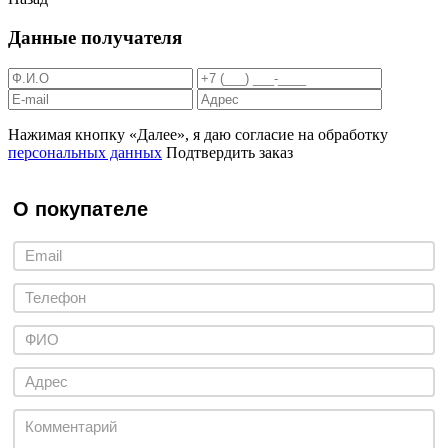
Данные получателя
Нажимая кнопку «Далее», я даю согласие на обработку
персональных данных
Подтвердить заказ
О покупателе