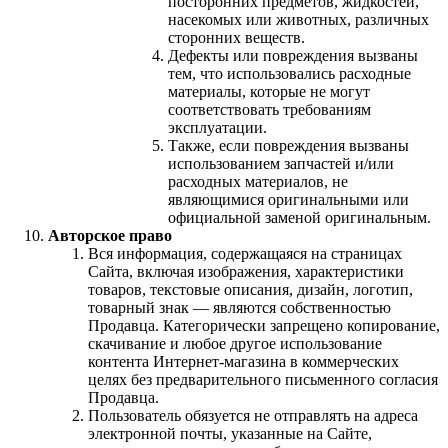
посторонних предметов, жидкостей,
насекомых или животных, различных
сторонних веществ.
Дефекты или повреждения вызваны
тем, что использовались расходные
материалы, которые не могут
соответствовать требованиям
эксплуатации.
Также, если повреждения вызваны
использованием запчастей и/или
расходных материалов, не
являющимися оригинальными или
официальной заменой оригинальным.
Авторское право
Вся информация, содержащаяся на страницах
Сайта, включая изображения, характеристики
товаров, текстовые описания, дизайн, логотип,
товарный знак — являются собственностью
Продавца. Категорически запрещено копирование,
скачивание и любое другое использование
контента Интернет-магазина в коммерческих
целях без предварительного письменного согласия
Продавца.
Пользователь обязуется не отправлять на адреса
электронной почты, указанные на Сайте,