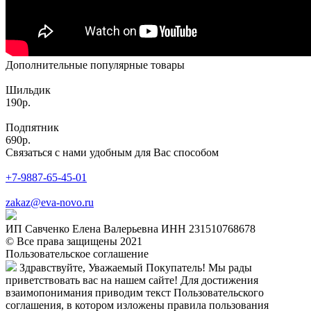
Дополнительные популярные товары
Шильдик
190р.
Подпятник
690р.
Связаться с нами удобным для Вас способом
+7-9887-65-45-01
zakaz@eva-novo.ru
ИП Савченко Елена Валерьевна ИНН 231510768678
© Все права защищены 2021
Пользовательское соглашение
Здравствуйте, Уважаемый Покупатель! Мы рады
приветствовать вас на нашем сайте! Для достижения
взаимопонимания приводим текст Пользовательского
соглашения, в котором изложены правила пользования