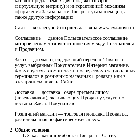
каталог предлагаемых для продажи Товаров
(виртуальную витрину) и интерактивный механизм
оформления Заказа на эти Товары с указанием цен, а
также другую информацию.
Сайт — веб-ресурс Интернет-магазина www.eva-novo.ru.
Соглашение — данное Пользовательское соглашение,
которое регламентирует отношения между Покупателем
и Продавцом.
Заказ — документ, содержащий перечень Товаров и
услуг, выбранных Покупателем в Интернет-магазине.
Формируется автоматически посредством стационарных
терминалов в розничных магазинах Продавца или в
электронном виде на Сайте.
Доставка — доставка Товара третьим лицом
(перевозчиком), оказывающим Продавцу услуги по
доставке Заказа Покупателю.
Розничный магазин — торговая площадка Продавца,
расположенная по фактическому адресу.
Общие условия
Заказывая и приобретая Товары на Сайте,