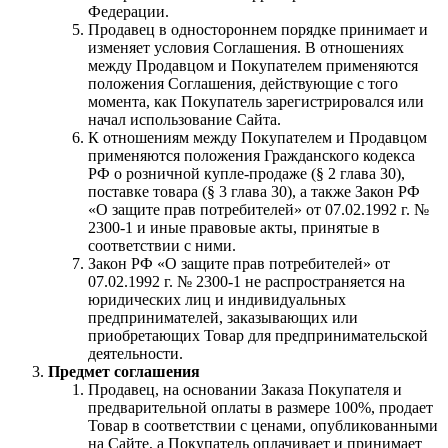
Федерации.
Продавец в одностороннем порядке принимает и
изменяет условия Соглашения. В отношениях
между Продавцом и Покупателем применяются
положения Соглашения, действующие с того
момента, как Покупатель зарегистрировался или
начал использование Сайта.
К отношениям между Покупателем и Продавцом
применяются положения Гражданского кодекса
РФ о розничной купле-продаже (§ 2 глава 30),
поставке товара (§ 3 глава 30), а также Закон РФ
«О защите прав потребителей» от 07.02.1992 г. №
2300-1 и иные правовые акты, принятые в
соответствии с ними.
Закон РФ «О защите прав потребителей» от
07.02.1992 г. № 2300-1 не распространяется на
юридических лиц и индивидуальных
предпринимателей, заказывающих или
приобретающих Товар для предпринимательской
деятельности.
Предмет соглашения
Продавец, на основании Заказа Покупателя и
предварительной оплаты в размере 100%, продает
Товар в соответствии с ценами, опубликованными
на Сайте, а Покупатель оплачивает и принимает