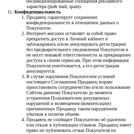
несанкционированные сообщения рекламного
характера (junk mail, spam).
Конфиденциальность
Продавец гарантирует сохранение
конфиденциальности в отношении данных о
Покупателе.
Интернет-магазин оставляет за собой право
прекратить доступ в Личный кабинет и
заблокировать и/или аннулировать регистрацию
без предварительного уведомления Покупателя и
не несет никакой ответственности за прекращение
доступа к своим сервисам. При этом информация
Покупателя уничтожается, а его регистрация
аннулируется.
В случае нарушения Покупателем условий
настоящего Соглашения Продавец вправе
приостановить сотрудничество и/или пользование
Сайтом данному Покупателю до момента
устранения Пользователем допущенных
нарушений и возмещения (компенсации)
причиненных Продавцу таким нарушением
убытков в полном объеме.
Продавец не сообщает Покупателю об удалении
или отказе в публикации отзывов. Продавец имеет
право не публиковать отзыв Покупателя по