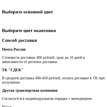
Выберите oсновной цвет
Выберите цвет окантовки
Способ доставки
Почта России
Cтоимость доставки 400 рублей, срок до 10 дней в
зависимости от региона доставки.
ТК "СДЕК"
В среднем доставка 400-450 рублей, оплата доставки в ТК при
получении
Другая транспортная компания
Согласуется в индивидуальном порядке с менеджером.
Назад