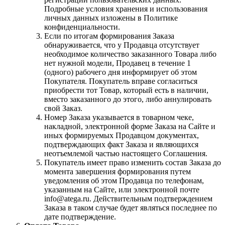
Подробные условия хранения и использования
личных данных изложены в Политике
конфиденциальности.
Если по итогам формирования Заказа
обнаруживается, что у Продавца отсутствует
необходимое количество заказанного Товара либо
нет нужной модели, Продавец в течение 1
(одного) рабочего дня информирует об этом
Покупателя. Покупатель вправе согласиться
приобрести тот Товар, который есть в наличии,
вместо заказанного до этого, либо аннулировать
свой Заказ.
Номер Заказа указывается в товарном чеке,
накладной, электронной форме Заказа на Сайте и
иных формируемых Продавцом документах,
подтверждающих факт Заказа и являющихся
неотъемлемой частью настоящего Соглашения.
Покупатель имеет право изменить состав Заказа до
момента завершения формирования путем
уведомления об этом Продавца по телефонам,
указанным на Сайте, или электронной почте
info@atega.ru. Действительным подтверждением
Заказа в таком случае будет являться последнее по
дате подтверждение.