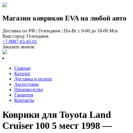
Магазин ковриков EVA ​на любой авто
Доставка по РФ | Геленджик | Пн-Вс с 9-00 до 18-00 Мск
Ваш город: Геленджик
+7-9887-65-45-01
Заказать звонок
Главная
Каталог
Доставка и оплата
Аксессуары
Производство
Гарантия
Контакты
Коврики для Toyota Land
Cruiser 100 5 мест 1998 —