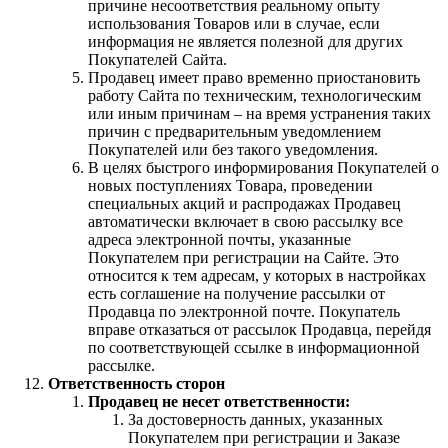
причине несоответствия реальному опыту
использования Товаров или в случае, если
информация не является полезной для других
Покупателей Сайта.
Продавец имеет право временно приостановить
работу Сайта по техническим, технологическим
или иным причинам – на время устранения таких
причин с предварительным уведомлением
Покупателей или без такого уведомления.
В целях быстрого информирования Покупателей о
новых поступлениях Товара, проведении
специальных акций и распродажах Продавец
автоматически включает в свою рассылку все
адреса электронной почты, указанные
Покупателем при регистрации на Сайте. Это
относится к тем адресам, у которых в настройках
есть соглашение на получение рассылки от
Продавца по электронной почте. Покупатель
вправе отказаться от рассылок Продавца, перейдя
по соответствующей ссылке в информационной
рассылке.
Ответственность сторон
Продавец не несет ответственности:
За достоверность данных, указанных
Покупателем при регистрации и Заказе