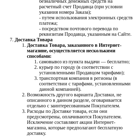
безналичных денежных средств на
расчетный счет Продавца (при условии
указания номера Заказа);
- путем использования электронных средств
платежа;
- посредством почтового перевода по
реквизитам Продавца, указанным на Сайте.
Доставка Товара
Доставка Товара, заказанного в Интернет-
магазине, осуществляется несколькими
способами:
самовывоз из пункта выдачи — бесплатно;
курьер по городу (в соответствии с
установленными Продавцом тарифами);
транспортная компания в регионы (в
соответствии с тарифами, установленными
данной компанией).
Возможность другого варианта Доставки, не
описанного в данном разделе, оговаривается
отдельно с заинтересованным Покупателем.
Расходы по Доставке товара, если они
предусмотрены, оплачиваются Покупателем.
Исключение составляют акции Интернет-
магазина, которые предполагают бесплатную
доставку.