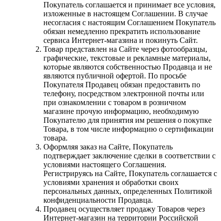
Покупатель соглашается и принимает все условия,
изложенные в настоящем Соглашении. В случае
несогласия с настоящим Соглашением Покупатель
обязан немедленно прекратить использование
сервиса Интернет-магазина и покинуть Сайт.
Товар представлен на Сайте через фотообразцы,
графические, текстовые и рекламные материалы,
которые являются собственностью Продавца и не
являются публичной офертой. По просьбе
Покупателя Продавец обязан предоставить по
телефону, посредством электронной почты или
при ознакомлении с товаром в розничном
магазине прочую информацию, необходимую
Покупателю для принятия им решения о покупке
Товара, в том числе информацию о сертификации
товара.
Оформляя заказ на Сайте, Покупатель
подтверждает заключение сделки в соответствии с
условиями настоящего Соглашения.
Регистрируясь на Сайте, Покупатель соглашается с
условиями хранения и обработки своих
персональных данных, определенных Политикой
конфиденциальности Продавца.
Продавец осуществляет продажу Товаров через
Интернет-магазин на территории Российской