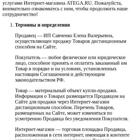
услугами Интернет-магазина ATEGA.RU. Пожалуйста,
внимательно ознакомьтесь с ним, чтобы продолжить наше
сотрудничество!
Термины и определения
Продавец — ИП Савченко Елена Валерьевна,
осуществляющее продажу Товаров дистанционным
способом на Сайте.
Покупатель — любое физическое или юридическое
лицо, способное принять и оплатить заказанный им
Товар в порядке и на условиях, установленных
настоящим Соглашением и действующим
законодательством РФ.
Товар — материальный объект купли-продажи.
Информация о Товарах размещается Продавцом на
Сайте для продажи через Интернет-магазин
дистанционным способом. Перечень Товаров,
размещенных на Сайте, может изменяться по
усмотрению Продавца без уведомления Покупателя.
Интернет-магазин — торговая площадка Продавца,
расположенная в сети интернет, имеющая в контенте