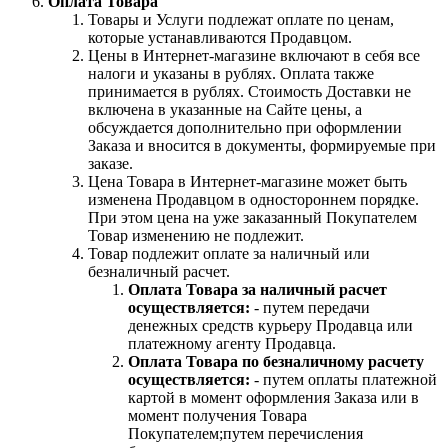
Оплата Товара
Товары и Услуги подлежат оплате по ценам,
которые устанавливаются Продавцом.
Цены в Интернет-магазине включают в себя все
налоги и указаны в рублях. Оплата также
принимается в рублях. Стоимость Доставки не
включена в указанные на Сайте цены, а
обсуждается дополнительно при оформлении
Заказа и вносится в документы, формируемые при
заказе.
Цена Товара в Интернет-магазине может быть
изменена Продавцом в одностороннем порядке.
При этом цена на уже заказанный Покупателем
Товар изменению не подлежит.
Товар подлежит оплате за наличный или
безналичный расчет.
Оплата Товара за наличный расчет
осуществляется:
- путем передачи
денежных средств курьеру Продавца или
платежному агенту Продавца.
Оплата Товара по безналичному расчету
осуществляется:
- путем оплаты платежной
картой в момент оформления Заказа или в
момент получения Товара
Покупателем;путем перечисления