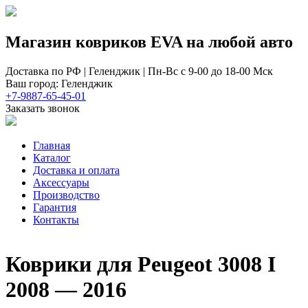
Магазин ковриков EVA ​на любой авто
Доставка по РФ | Геленджик | Пн-Вс с 9-00 до 18-00 Мск
Ваш город: Геленджик
+7-9887-65-45-01
Заказать звонок
Главная
Каталог
Доставка и оплата
Аксессуары
Производство
Гарантия
Контакты
Коврики для Peugeot 3008 I
2008 — 2016