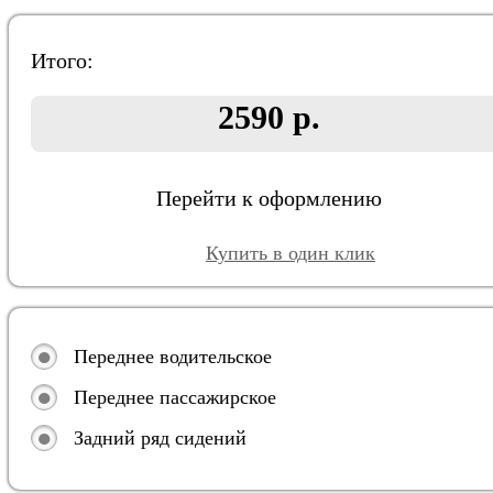
Итого:
2590 р.
Перейти к оформлению
Купить в один клик
Переднее водительское
Переднее пассажирское
Задний ряд сидений