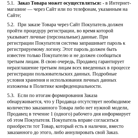
Заказ Товара может осуществляться:
- в Интернет-
магазине — через Сайт или по телефонам, указанным на
Сайте;
При заказе Товара через Сайт Покупатель должен
пройти процедуру регистрации, во время которой
указывает личные (персональные) данные. При
регистрации Покупателя система запрашивает пароль к
регистрируемому логину. Этот пароль должен быть
известен только Покупателю и не должен сообщаться
третьим лицам. В свою очередь, Продавец гарантирует
неразглашение третьим лицам всех введенных в процессе
регистрации пользовательских данных. Подробные
условия хранения и использования личных данных
изложены в Политике конфиденциальности.
Если по итогам формирования Заказа
обнаруживается, что у Продавца отсутствует необходимое
количество заказанного Товара либо нет нужной модели,
Продавец в течение 1 (одного) рабочего дня информирует
об этом Покупателя. Покупатель вправе согласиться
приобрести тот Товар, который есть в наличии, вместо
заказанного до этого, либо аннулировать свой Заказ.