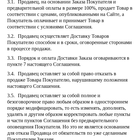
Продавец, на основании Заказа Покупателя и
предварительной оплаты в размере 100%, продает Товар в
соответствии с ценами, опубликованными на Сайте, а
Покупатель оплачивает и принимает Товар в
соответствии с условиями Соглашения.
Продавец осуществляет Доставку Товаров
Покупателю способом и в сроки, оговоренные сторонами
в процессе продажи.
Порядок и оплата Доставки Заказа оговариваются в
пункте 7 настоящего Соглашения.
Продавец оставляет за собой право отказать в
продаже Товара Покупателю, нарушившему положения
настоящего Соглашения.
Продавец оставляет за собой полное и
безоговорочное право любым образом в одностороннем
порядке модифицировать, то есть изменять, дополнять,
удалять и другим образом корректировать любые пункты
и части пунктов Соглашения без предварительного
оповещения Покупателя. Но это не является основанием
для отказа Продавца от обязательств по уже сделанным
Покупателем Заказам.