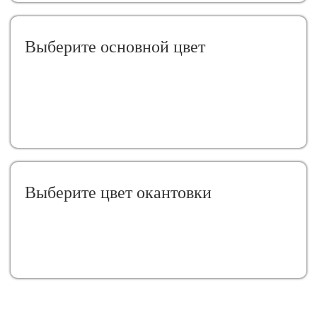
Выберите oсновной цвет
Выберите цвет окантовки