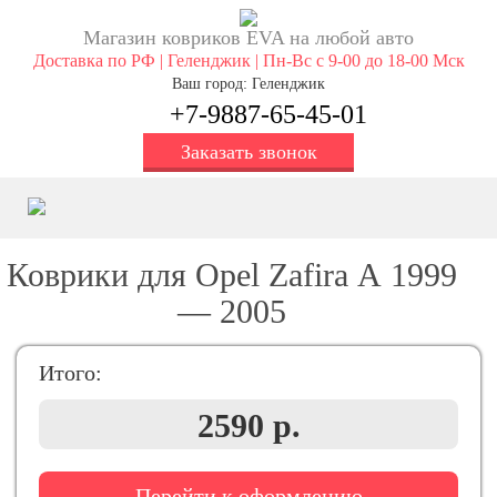
Магазин ковриков EVA ​на любой авто
Доставка по РФ | Геленджик | Пн-Вс с 9-00 до 18-00 Мск
Ваш город: Геленджик
+7-9887-65-45-01
Заказать звонок
Коврики для Opel Zafira А 1999
— 2005
Итого:
2590 р.
Перейти к оформлению