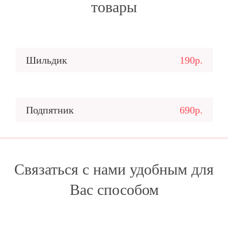
товары
Шильдик
190р.
Подпятник
690р.
Связаться с нами удобным для
Вас способом