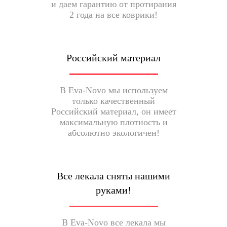
и даем гарантию от протирания
2 года на все коврики!
Российский материал
В Eva-Novo мы используем
только качественный
Российский материал, он имеет
максимальную плотность и
абсолютно экологичен!
Все лекала сняты нашими
руками!
В Eva-Novo все лекала мы