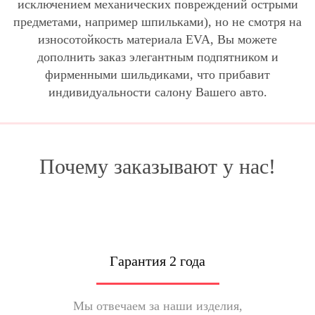
исключением механических повреждений острыми
предметами, например шпильками), но не смотря на
износотойкость материала EVA, Вы можете
дополнить заказ элегантным подпятником и
фирменными шильдиками, что прибавит
индивидуальности салону Вашего авто.
Почему заказывают у нас!
Гарантия 2 года
Мы отвечаем за наши изделия,