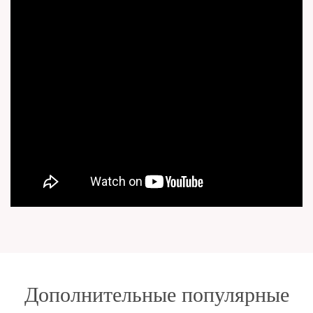
Дополнительные популярные