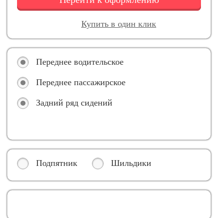
Купить в один клик
Переднее водительское
Переднее пассажирское
Задний ряд сидений
Подпятник
Шильдики