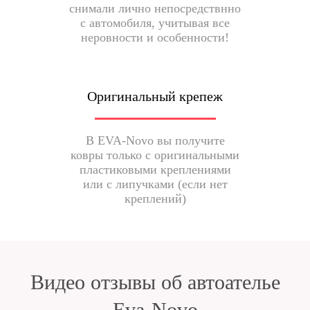
снимали лично непосредствнно
с автомобиля, учитывая все
неровности и особенности!
Оригинальный крепеж
В EVA-Novo вы получите
ковры только с оригинальными
пластиковыми креплениями
или с липучками (если нет
креплений)
Видео отзывы об автоателье
Eva-Novo