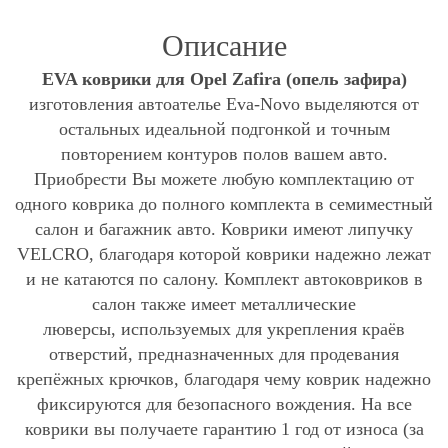
Описание
EVA коврики для Opel Zafira (опель зафира)
изготовления автоателье Eva-Novo выделяются от
остальных идеальной подгонкой и точным
повторением контуров полов вашем авто.
Приобрести Вы можете любую комплектацию от
одного коврика до полного комплекта в семиместный
салон и багажник авто. Коврики имеют липучку
VELCRO, благодаря которой коврики надежно лежат
и не катаются по салону. Комплект автоковриков в
салон также имеет металлические
люверсы, используемых для укрепления краёв
отверстий, предназначенных для продевания
крепёжных крючков, благодаря чему коврик надежно
фиксируются для безопасного вождения. На все
коврики вы получаете гарантию 1 год от износа (за