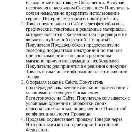
изложенные в настоящем Соглашении. В случае
несогласия с настоящим Соглашением Покупатель
обязан немедленно прекратить использование
сервиса Интернет-магазина и покинуть Сайт.
Товар представлен на Сайте через фотообразцы,
графические, текстовые и рекламные материалы,
которые являются собственностью Продавца и не
являются публичной офертой. По просьбе
Покупателя Продавец обязан предоставить по
телефону, посредством электронной почты или
при ознакомлении с товаром в розничном
магазине прочую информацию, необходимую
Покупателю для принятия им решения о покупке
Товара, в том числе информацию о сертификации
товара.
Оформляя заказ на Сайте, Покупатель
подтверждает заключение сделки в соответствии с
условиями настоящего Соглашения.
Регистрируясь на Сайте, Покупатель соглашается с
условиями хранения и обработки своих
персональных данных, определенных Политикой
конфиденциальности Продавца.
Продавец осуществляет продажу Товаров через
Интернет-магазин на территории Российской
Федерации.