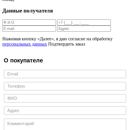
Данные получателя
Нажимая кнопку «Далее», я даю согласие на обработку
персональных данных
Подтвердить заказ
О покупателе