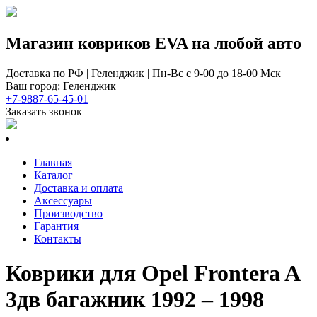
Магазин ковриков EVA ​на любой авто
Доставка по РФ | Геленджик | Пн-Вс с 9-00 до 18-00 Мск
Ваш город: Геленджик
+7-9887-65-45-01
Заказать звонок
Главная
Каталог
Доставка и оплата
Аксессуары
Производство
Гарантия
Контакты
Коврики для Opel Frontera A
3дв багажник 1992 – 1998