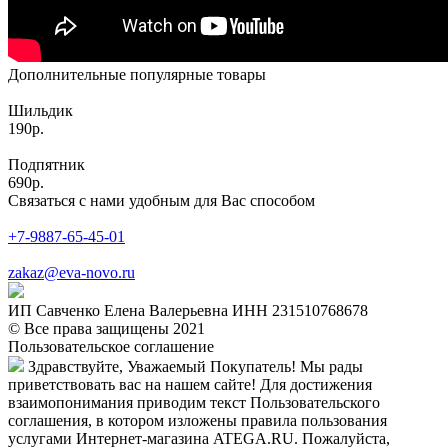
Дополнительные популярные товары
Шильдик
190р.
Подпятник
690р.
Связаться с нами удобным для Вас способом
+7-9887-65-45-01
zakaz@eva-novo.ru
ИП Савченко Елена Валерьевна ИНН 231510768678
© Все права защищены 2021
Пользовательское соглашение
Здравствуйте, Уважаемый Покупатель! Мы рады
приветствовать вас на нашем сайте! Для достижения
взаимопонимания приводим текст Пользовательского
соглашения, в котором изложены правила пользования
услугами Интернет-магазина ATEGA.RU. Пожалуйста,