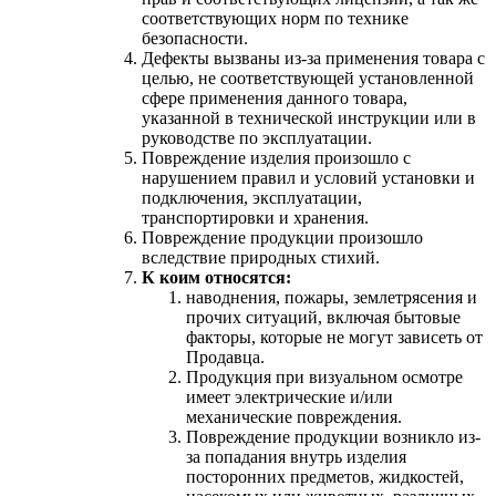
соответствующих норм по технике
безопасности.
Дефекты вызваны из-за применения товара с
целью, не соответствующей установленной
сфере применения данного товара,
указанной в технической инструкции или в
руководстве по эксплуатации.
Повреждение изделия произошло с
нарушением правил и условий установки и
подключения, эксплуатации,
транспортировки и хранения.
Повреждение продукции произошло
вследствие природных стихий.
К коим относятся:
наводнения, пожары, землетрясения и
прочих ситуаций, включая бытовые
факторы, которые не могут зависеть от
Продавца.
Продукция при визуальном осмотре
имеет электрические и/или
механические повреждения.
Повреждение продукции возникло из-
за попадания внутрь изделия
посторонних предметов, жидкостей,