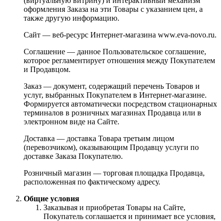
(виртуальную витрину) и интерактивный механизм
оформления Заказа на эти Товары с указанием цен, а
также другую информацию.
Сайт — веб-ресурс Интернет-магазина www.eva-novo.ru.
Соглашение — данное Пользовательское соглашение,
которое регламентирует отношения между Покупателем
и Продавцом.
Заказ — документ, содержащий перечень Товаров и
услуг, выбранных Покупателем в Интернет-магазине.
Формируется автоматически посредством стационарных
терминалов в розничных магазинах Продавца или в
электронном виде на Сайте.
Доставка — доставка Товара третьим лицом
(перевозчиком), оказывающим Продавцу услуги по
доставке Заказа Покупателю.
Розничный магазин — торговая площадка Продавца,
расположенная по фактическому адресу.
Общие условия
Заказывая и приобретая Товары на Сайте,
Покупатель соглашается и принимает все условия,