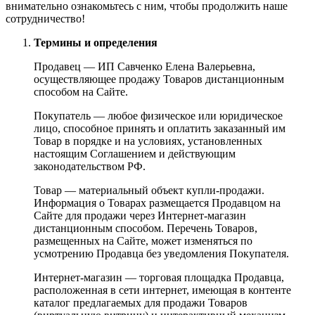
внимательно ознакомьтесь с ним, чтобы продолжить наше
сотрудничество!
Термины и определения
Продавец — ИП Савченко Елена Валерьевна,
осуществляющее продажу Товаров дистанционным
способом на Сайте.
Покупатель — любое физическое или юридическое
лицо, способное принять и оплатить заказанный им
Товар в порядке и на условиях, установленных
настоящим Соглашением и действующим
законодательством РФ.
Товар — материальный объект купли-продажи.
Информация о Товарах размещается Продавцом на
Сайте для продажи через Интернет-магазин
дистанционным способом. Перечень Товаров,
размещенных на Сайте, может изменяться по
усмотрению Продавца без уведомления Покупателя.
Интернет-магазин — торговая площадка Продавца,
расположенная в сети интернет, имеющая в контенте
каталог предлагаемых для продажи Товаров