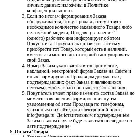
личных данных изложены в Политике
конфиденциальности.
Если по итогам формирования Заказа
обнаруживается, что у Продавца отсутствует
необходимое количество заказанного Товара либо
нет нужной модели, Продавец в течение 1
(одного) рабочего дня информирует об этом
Покупателя. Покупатель вправе согласиться
приобрести тот Товар, который есть в наличии,
вместо заказанного до этого, либо аннулировать
свой Заказ.
Номер Заказа указывается в товарном чеке,
накладной, электронной форме Заказа на Сайте и
иных формируемых Продавцом документах,
подтверждающих факт Заказа и являющихся
неотъемлемой частью настоящего Соглашения.
Покупатель имеет право изменить состав Заказа до
момента завершения формирования путем
уведомления об этом Продавца по телефонам,
указанным на Сайте, или электронной почте
info@atega.ru. Действительным подтверждением
Заказа в таком случае будет являться последнее по
дате подтверждение.
Оплата Товара