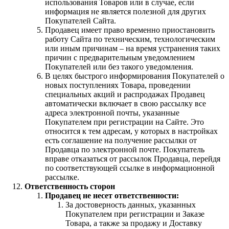
использования Товаров или в случае, если
информация не является полезной для других
Покупателей Сайта.
Продавец имеет право временно приостановить
работу Сайта по техническим, технологическим
или иным причинам – на время устранения таких
причин с предварительным уведомлением
Покупателей или без такого уведомления.
В целях быстрого информирования Покупателей о
новых поступлениях Товара, проведении
специальных акций и распродажах Продавец
автоматически включает в свою рассылку все
адреса электронной почты, указанные
Покупателем при регистрации на Сайте. Это
относится к тем адресам, у которых в настройках
есть соглашение на получение рассылки от
Продавца по электронной почте. Покупатель
вправе отказаться от рассылок Продавца, перейдя
по соответствующей ссылке в информационной
рассылке.
Ответственность сторон
Продавец не несет ответственности:
За достоверность данных, указанных
Покупателем при регистрации и Заказе
Товара, а также за продажу и Доставку