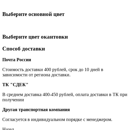
Выберите oсновной цвет
Выберите цвет окантовки
Способ доставки
Почта России
Cтоимость доставки 400 рублей, срок до 10 дней в
зависимости от региона доставки.
ТК "СДЕК"
В среднем доставка 400-450 рублей, оплата доставки в ТК при
получении
Другая транспортная компания
Согласуется в индивидуальном порядке с менеджером.
Назад