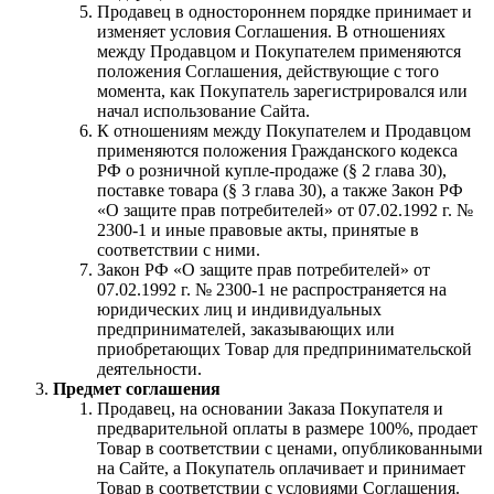
Продавец в одностороннем порядке принимает и
изменяет условия Соглашения. В отношениях
между Продавцом и Покупателем применяются
положения Соглашения, действующие с того
момента, как Покупатель зарегистрировался или
начал использование Сайта.
К отношениям между Покупателем и Продавцом
применяются положения Гражданского кодекса
РФ о розничной купле-продаже (§ 2 глава 30),
поставке товара (§ 3 глава 30), а также Закон РФ
«О защите прав потребителей» от 07.02.1992 г. №
2300-1 и иные правовые акты, принятые в
соответствии с ними.
Закон РФ «О защите прав потребителей» от
07.02.1992 г. № 2300-1 не распространяется на
юридических лиц и индивидуальных
предпринимателей, заказывающих или
приобретающих Товар для предпринимательской
деятельности.
Предмет соглашения
Продавец, на основании Заказа Покупателя и
предварительной оплаты в размере 100%, продает
Товар в соответствии с ценами, опубликованными
на Сайте, а Покупатель оплачивает и принимает
Товар в соответствии с условиями Соглашения.