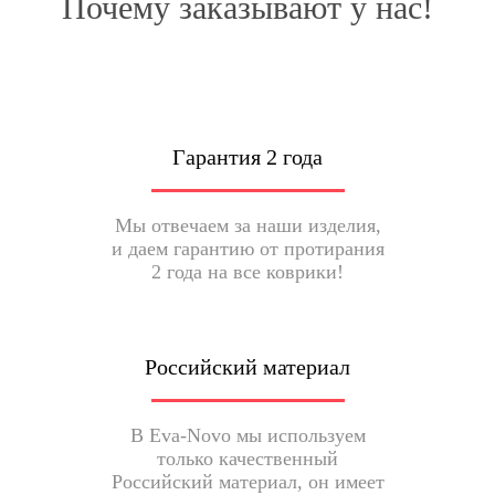
Почему заказывают у нас!
Гарантия 2 года
Мы отвечаем за наши изделия,
и даем гарантию от протирания
2 года на все коврики!
Российский материал
В Eva-Novo мы используем
только качественный
Российский материал, он имеет