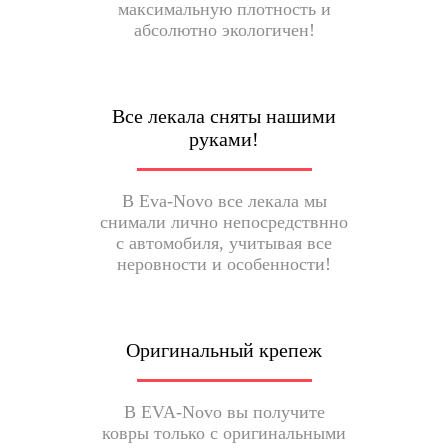
максимальную плотность и
абсолютно экологичен!
Все лекала сняты нашими
руками!
В Eva-Novo все лекала мы
снимали лично непосредствнно
с автомобиля, учитывая все
неровности и особенности!
Оригинальный крепеж
В EVA-Novo вы получите
ковры только с оригинальными