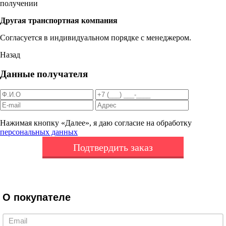
получении
Другая транспортная компания
Согласуется в индивидуальном порядке с менеджером.
Назад
Данные получателя
Нажимая кнопку «Далее», я даю согласие на обработку
персональных данных
Подтвердить заказ
О покупателе