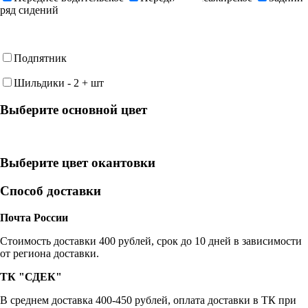
ряд сидений
Подпятник
Шильдики
-
2
+
шт
Выберите oсновной цвет
Выберите цвет окантовки
Способ доставки
Почта России
Cтоимость доставки 400 рублей, срок до 10 дней в зависимости
от региона доставки.
ТК "СДЕК"
В среднем доставка 400-450 рублей, оплата доставки в ТК при