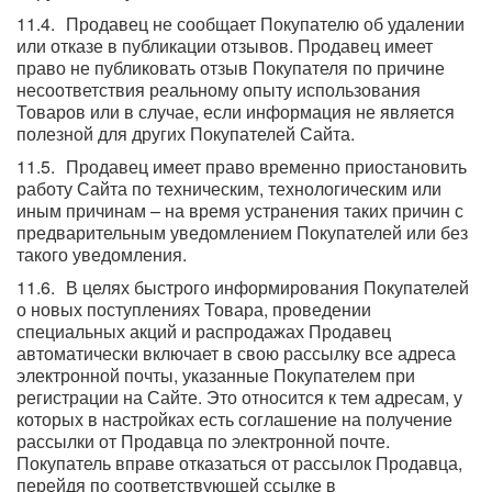
Продавец не сообщает Покупателю об удалении
или отказе в публикации отзывов. Продавец имеет
право не публиковать отзыв Покупателя по причине
несоответствия реальному опыту использования
Товаров или в случае, если информация не является
полезной для других Покупателей Сайта.
Продавец имеет право временно приостановить
работу Сайта по техническим, технологическим или
иным причинам – на время устранения таких причин с
предварительным уведомлением Покупателей или без
такого уведомления.
В целях быстрого информирования Покупателей
о новых поступлениях Товара, проведении
специальных акций и распродажах Продавец
автоматически включает в свою рассылку все адреса
электронной почты, указанные Покупателем при
регистрации на Сайте. Это относится к тем адресам, у
которых в настройках есть соглашение на получение
рассылки от Продавца по электронной почте.
Покупатель вправе отказаться от рассылок Продавца,
перейдя по соответствующей ссылке в