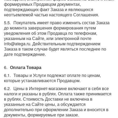
формируемых Продавцом документах,
подтверждающих факт Заказа и являющихся
неотъемлемой частью настоящего Соглашения.
Покупатель имеет право изменить состав Заказа
до момента завершения формирования путем
уведомления об этом Продавца по телефонам,
указанным на Сайте, или электронной почте
info@atega.ru. Действительным подтверждением
Заказа в таком случае будет являться последнее по
дате подтверждение.
Оплата Товара
Товары и Услуги подлежат оплате по ценам,
которые устанавливаются Продавцом.
Цены в Интернет-магазине включают в себя все
налоги и указаны в рублях. Оплата также принимается
в рублях. Стоимость Доставки не включена в
указанные на Сайте цены, а обсуждается
дополнительно при оформлении Заказа и вносится в
документы, формируемые при заказе.