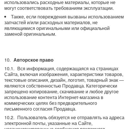
использовались расходные материалы, которые не
могут соответствовать требованиям эксплуатации.
Также, если повреждения вызваны использованием
запчастей и/или расходных материалов, не
являющимися оригинальными или официальной
заменой оригинальным.
Авторское право
Вся информация, содержащаяся на страницах
Сайта, включая изображения, характеристики товаров,
текстовые описания, дизайн, логотип, товарный знак —
являются собственностью Продавца. Категорически
запрещено копирование, скачивание и любое другое
использование контента Интернет-магазина в
коммерческих целях без предварительного
письменного согласия Продавца.
Пользователь обязуется не отправлять на адреса
электронной почты, указанные на Сайте,
несанкционированные сообщения рекламного