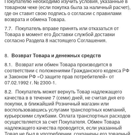
Покупателю необходимо изучить условия, указанные в
товарном чеке (если покупка была за наличный расчет),
где он ставит свою подпись о согласии с правилами
возврата и обмена Товара.
Покупатель вправе принять или отказаться от
Товара в момент его Доставки службой доставки
согласно Раздела 8 настоящего Соглашения.
Возврат Товара и денежных средств
Возврат или обмен Товара производится в
соответствии с положениями Гражданского кодекса РФ
и Законом РФ «О защите прав потребителей» от
07.02.1992 г. № 2300-1.
Покупатель может вернуть Товар надлежащего
качества в в течение 7 (семи) дней, не считая дня его
покупки, в ближайший Розничный магазин или
воспользовавшись услугами транспортных компаний,
курьерскими службами. Оплата транспортных расходов
осуществляется за счет Покупателя. Обмен Товара
надлежащего качества проводится, если указанный
Товар не был в употреблении, сохранены его товарный