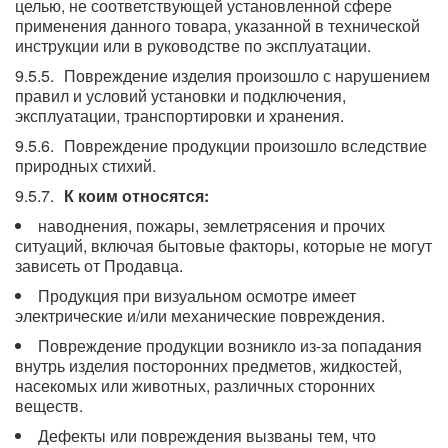
целью, не соответствующей установленной сфере
применения данного товара, указанной в технической
инструкции или в руководстве по эксплуатации.
Повреждение изделия произошло с нарушением
правил и условий установки и подключения,
эксплуатации, транспортировки и хранения.
Повреждение продукции произошло вследствие
природных стихий.
К коим относятся:
наводнения, пожары, землетрясения и прочих
ситуаций, включая бытовые факторы, которые не могут
зависеть от Продавца.
Продукция при визуальном осмотре имеет
электрические и/или механические повреждения.
Повреждение продукции возникло из-за попадания
внутрь изделия посторонних предметов, жидкостей,
насекомых или животных, различных сторонних
веществ.
Дефекты или повреждения вызваны тем, что