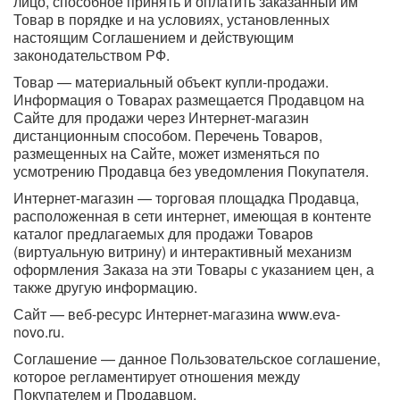
лицо, способное принять и оплатить заказанный им
Товар в порядке и на условиях, установленных
настоящим Соглашением и действующим
законодательством РФ.
Товар — материальный объект купли-продажи.
Информация о Товарах размещается Продавцом на
Сайте для продажи через Интернет-магазин
дистанционным способом. Перечень Товаров,
размещенных на Сайте, может изменяться по
усмотрению Продавца без уведомления Покупателя.
Интернет-магазин — торговая площадка Продавца,
расположенная в сети интернет, имеющая в контенте
каталог предлагаемых для продажи Товаров
(виртуальную витрину) и интерактивный механизм
оформления Заказа на эти Товары с указанием цен, а
также другую информацию.
Сайт — веб-ресурс Интернет-магазина www.eva-
novo.ru.
Соглашение — данное Пользовательское соглашение,
которое регламентирует отношения между
Покупателем и Продавцом.