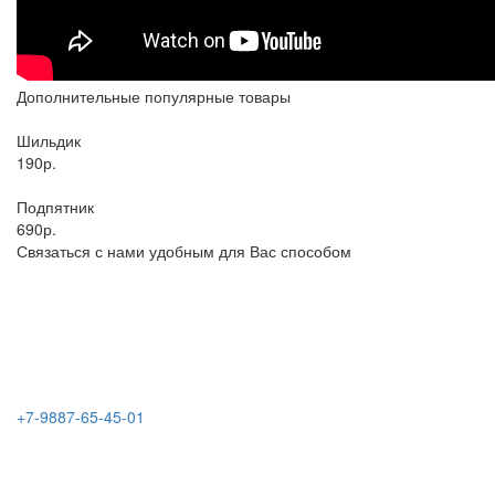
Дополнительные популярные товары
Шильдик
190р.
Подпятник
690р.
Связаться с нами удобным для Вас способом
+7-9887-65-45-01