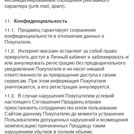
характера (junk mail, spam).
Конфиденциальность
Продавец гарантирует сохранение
конфиденциальности в отношении данных о
Покупателе.
Интернет-магазин оставляет за собой право
прекратить доступ в Личный кабинет и заблокировать и/
или аннулировать регистрацию без предварительного
уведомления Покупателя и не несет никакой
ответственности за прекращение доступа к своим
сервисам. При этом информация Покупателя
уничтожается, а его регистрация аннулируется.
В случае нарушения Покупателем условий
настоящего Соглашения Продавец вправе
приостановить сотрудничество и/или пользование
Сайтом данному Покупателю до момента устранения
Пользователем допущенных нарушений и возмещения
(компенсации) причиненных Продавцу таким
нарушением убытков в полном объеме.