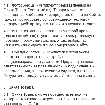
Фотообразцы имитируют представленный на
Сайте Товар. Реальный вид Товара может не
совпадать с изображением, представленным на Сайте.
Каждый фотообразец сопровождается текстовой
информацией: артикулом, ценой и описанием Товара.
Интернет-магазин оставляет за собой право
(однако не обязан) осуществлять предварительную
проверку, просматривать, помечать, выбирать,
изменять или убирать любое содержание Сайта.
При приобретении Покупателем технически
сложных товаров, которые требуют
специализированной установки, Продавец не несет
ответственности за правильность их подключения и
использования, за исключением случаев, в которых
Покупатель пользуется услугами Интернет-магазина.
Заказ Товара
Заказ Товара может осуществляться:
- в
Интернет-магазине — через Сайт или по телефонам,
указанным на Сайте;