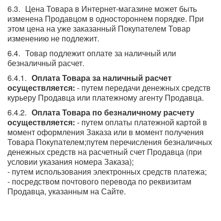
Цена Товара в Интернет-магазине может быть
изменена Продавцом в одностороннем порядке. При
этом цена на уже заказанный Покупателем Товар
изменению не подлежит.
Товар подлежит оплате за наличный или
безналичный расчет.
Оплата Товара за наличный расчет
осуществляется:
- путем передачи денежных средств
курьеру Продавца или платежному агенту Продавца.
Оплата Товара по безналичному расчету
осуществляется:
- путем оплаты платежной картой в
момент оформления Заказа или в момент получения
Товара Покупателем;путем перечисления безналичных
денежных средств на расчетный счет Продавца (при
условии указания номера Заказа);
- путем использования электронных средств платежа;
- посредством почтового перевода по реквизитам
Продавца, указанным на Сайте.