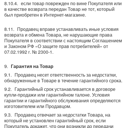
если товар поврежден по вине Покупателя или
в качестве возврата передан Товар не тот, который
был приобретен в Интернет-магазине.
Продавец вправе устанавливать иные условия
возврата и обмена Товара, не нарушающие права
Покупателя в соответствии с настоящим Соглашением
и Законом РФ «О защите прав потребителей» от
07.02.1992 г. № 2300-1.
Гарантия на Товар
Продавец несет ответственность за недостатки,
обнаруженные в Товаре в течение гарантийного срока.
Гарантийный срок устанавливается в договоре
купли-продажи или гарантийном талоне. Условия
гарантии и гарантийного обслуживания определяются
изготовителем или Продавцом.
Продавец отвечает за недостатки Товара, на
который не установлен гарантийный срок, если
Покупатель докажет, что они возникли до передачи