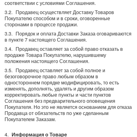
соответствии с условиями Соглашения.
Продавец осуществляет Доставку Товаров
Покупателю способом и в сроки, оговоренные
сторонами в процессе продажи.
Порядок и оплата Доставки Заказа оговариваются
в пункте 7 настоящего Соглашения.
Продавец оставляет за собой право отказать в
продаже Товара Покупателю, нарушившему
положения настоящего Соглашения.
Продавец оставляет за собой полное и
безоговорочное право любым образом в
одностороннем порядке модифицировать, то есть
изменять, дополнять, удалять и другим образом
корректировать любые пункты и части пунктов
Соглашения без предварительного оповещения
Покупателя. Но это не является основанием для отказа
Продавца от обязательств по уже сделанным
Покупателем Заказам.
Информация о Товаре