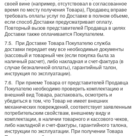
своей вине (например, отсутствовал в согласованное
время по месту получения Товара), Продавец вправе
требовать оплаты услуг по Доставке в полном объеме,
если способ Доставки предусматривает оплату.
Повторный вызов представителей Продавца в целях
Доставки также оплачивается Покупателем.
При Доставке Товара Покупателю служба
доставки передает ему все необходимые документы
(кассовый и товарный чек (если покупка была за
наличный расчет), либо накладная и счет-фактура (в
случае безналичной оплаты), гарантийный талон,
инструкция по эксплуатации).
При приеме Товара от представителей Продавца
Покупателю необходимо проверить комплектацию и
внешний вид Товара, распаковать, осмотреть и
убедиться в том, что Товар не имеет внешних
механических повреждений, соответствует заявленным
потребительским свойствам, внешнему виду и
комплектации, в наличии товарного и кассового чеков,
либо накладной и счет-фактуры, гарантийного талона,
инструкции по эксплуатации. При получении Товара