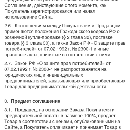
Соглашения, действующие с того момента, как
Покупатель зарегистрировался или начал
использование Сайта.
К отношениям между Покупателем и Продавцом
применяются положения Гражданского кодекса РФ о
розничной купле-продаже (§ 2 глава 30), поставке
товара (§ 3 глава 30), а также Закон РФ «О защите прав
потребителей» от 07.02.1992 г. № 2300-1 и иные
правовые акты, принятые в соответствии с ними.
Закон РФ «О защите прав потребителей» от
07.02.1992 г. № 2300-1 не распространяется на
юридических лиц и индивидуальных
предпринимателей, заказывающих или приобретающих
Товар для предпринимательской деятельности.
Предмет соглашения
Продавец, на основании Заказа Покупателя и
предварительной оплаты в размере 100%, продает
Товар в соответствии с ценами, опубликованными на
Сайте, а Покупатель оплачивает и принимает Товар в