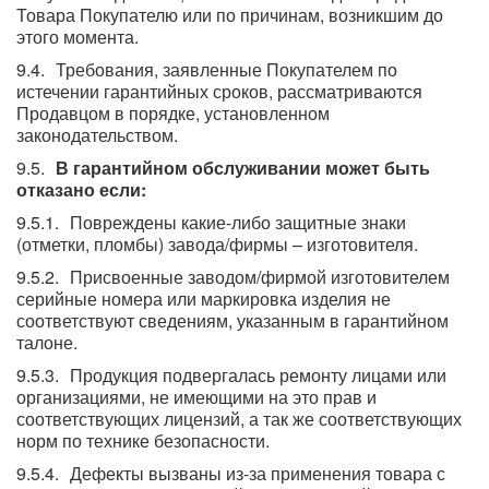
Товара Покупателю или по причинам, возникшим до
этого момента.
Требования, заявленные Покупателем по
истечении гарантийных сроков, рассматриваются
Продавцом в порядке, установленном
законодательством.
В гарантийном обслуживании может быть
отказано если:
Повреждены какие-либо защитные знаки
(отметки, пломбы) завода/фирмы – изготовителя.
Присвоенные заводом/фирмой изготовителем
серийные номера или маркировка изделия не
соответствуют сведениям, указанным в гарантийном
талоне.
Продукция подвергалась ремонту лицами или
организациями, не имеющими на это прав и
соответствующих лицензий, а так же соответствующих
норм по технике безопасности.
Дефекты вызваны из-за применения товара с