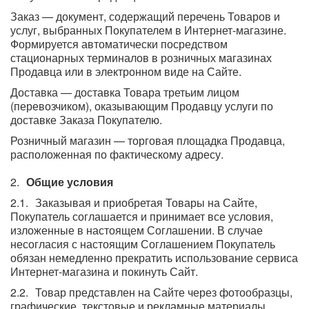
Заказ — документ, содержащий перечень Товаров и
услуг, выбранных Покупателем в Интернет-магазине.
Формируется автоматически посредством
стационарных терминалов в розничных магазинах
Продавца или в электронном виде на Сайте.
Доставка — доставка Товара третьим лицом
(перевозчиком), оказывающим Продавцу услуги по
доставке Заказа Покупателю.
Розничный магазин — торговая площадка Продавца,
расположенная по фактическому адресу.
Общие условия
Заказывая и приобретая Товары на Сайте,
Покупатель соглашается и принимает все условия,
изложенные в настоящем Соглашении. В случае
несогласия с настоящим Соглашением Покупатель
обязан немедленно прекратить использование сервиса
Интернет-магазина и покинуть Сайт.
Товар представлен на Сайте через фотообразцы,
графические, текстовые и рекламные материалы,