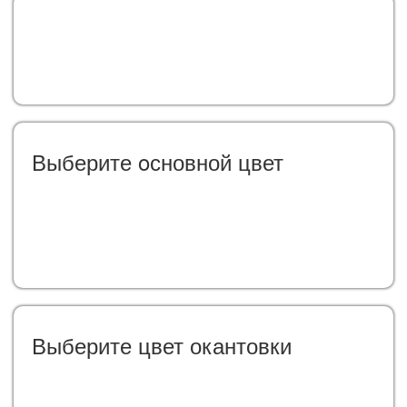
Выберите oсновной цвет
Выберите цвет окантовки