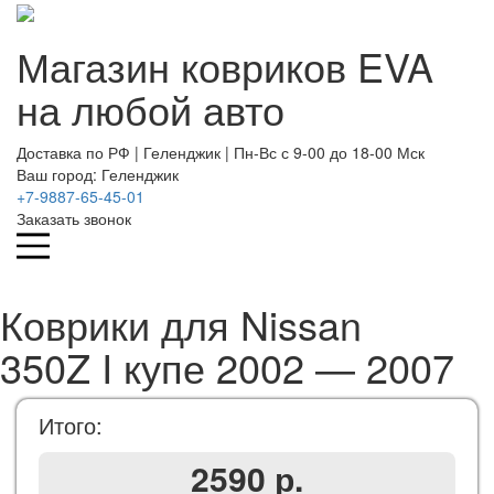
Магазин ковриков EVA ​
на любой авто
Доставка по РФ | Геленджик | Пн-Вс с 9-00 до 18-00 Мск
Ваш город: Геленджик
+7-9887-65-45-01
Заказать звонок
Коврики для Nissan
350Z I купе 2002 — 2007
Итого:
2590 р.