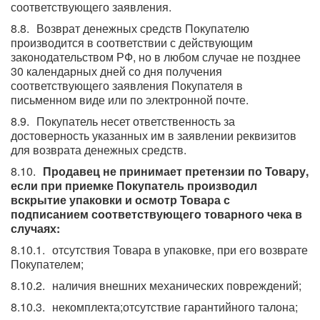
соответствующего заявления.
Возврат денежных средств Покупателю
производится в соответствии с действующим
законодательством РФ, но в любом случае не позднее
30 календарных дней со дня получения
соответствующего заявления Покупателя в
письменном виде или по электронной почте.
Покупатель несет ответственность за
достоверность указанных им в заявлении реквизитов
для возврата денежных средств.
Продавец не принимает претензии по Товару,
если при приемке Покупатель производил
вскрытие упаковки и осмотр Товара с
подписанием соответствующего товарного чека в
случаях:
отсутствия Товара в упаковке, при его возврате
Покупателем;
наличия внешних механических повреждений;
некомплекта;отсутствие гарантийного талона;