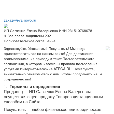
zakaz@eva-novo.ru
ИП Савченко Елена Валерьевна ИНН 231510768678
© Все права защищены 2021
Пользовательское соглашение
Здравствуйте, Уважаемый Покупатель! Мы рады
приветствовать вас на нашем сайте! Для достижения
взаимопонимания приводим текст Пользовательского
соглашения, в котором изложены правила пользования
услугами Интернет-магазина ATEGA.RU. Пожалуйста,
внимательно ознакомьтесь с ним, чтобы продолжить наше
сотрудничество!
Термины и определения
Продавец — ИП Савченко Елена Валерьевна,
осуществляющее продажу Товаров дистанционным
способом на Сайте.
Покупатель — любое физическое или юридическое