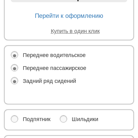
Перейти к оформлению
Купить в один клик
Переднее водительское
Переднее пассажирское
Задний ряд сидений
Подпятник
Шильдики