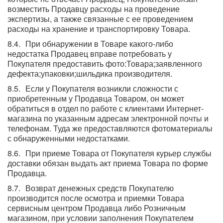
возместить Продавцу расходы на проведение
экспертизы, а также связанные с ее проведением
расходы на хранение и транспортировку Товара.
При обнаружении в Товаре какого-либо
недостатка Продавец вправе потребовать у
Покупателя предоставить фото:Товара;заявленного
дефекта;упаковки;шильдика производителя.
Если у Покупателя возникли сложности с
приобретенным у Продавца Товаром, он может
обратиться в отдел по работе с клиентами Интернет-
магазина по указанным адресам электронной почты и
телефонам. Туда же предоставляются фотоматериалы
с обнаруженными недостатками.
При приеме Товара от Покупателя курьер службы
доставки обязан выдать акт приема Товара по форме
Продавца.
Возврат денежных средств Покупателю
производится после осмотра и приемки Товара
сервисным центром Продавца либо Розничным
магазином, при условии заполнения Покупателем