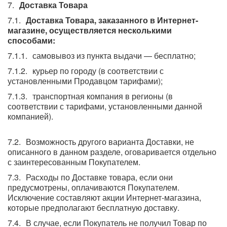
Доставка Товара
Доставка Товара, заказанного в Интернет-
магазине, осуществляется несколькими
способами:
самовывоз из пункта выдачи — бесплатно;
курьер по городу (в соответствии с
установленными Продавцом тарифами);
транспортная компания в регионы (в
соответствии с тарифами, установленными данной
компанией).
Возможность другого варианта Доставки, не
описанного в данном разделе, оговаривается отдельно
с заинтересованным Покупателем.
Расходы по Доставке товара, если они
предусмотрены, оплачиваются Покупателем.
Исключение составляют акции Интернет-магазина,
которые предполагают бесплатную доставку.
В случае, если Покупатель не получил Товар по