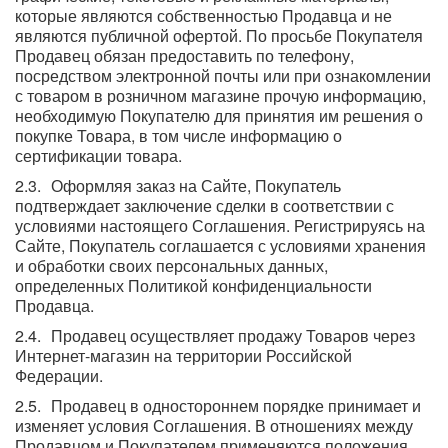
которые являются собственностью Продавца и не
являются публичной офертой. По просьбе Покупателя
Продавец обязан предоставить по телефону,
посредством электронной почты или при ознакомлении
с товаром в розничном магазине прочую информацию,
необходимую Покупателю для принятия им решения о
покупке Товара, в том числе информацию о
сертификации товара.
Оформляя заказ на Сайте, Покупатель
подтверждает заключение сделки в соответствии с
условиями настоящего Соглашения. Регистрируясь на
Сайте, Покупатель соглашается с условиями хранения
и обработки своих персональных данных,
определенных Политикой конфиденциальности
Продавца.
Продавец осуществляет продажу Товаров через
Интернет-магазин на территории Российской
Федерации.
Продавец в одностороннем порядке принимает и
изменяет условия Соглашения. В отношениях между
Продавцом и Покупателем применяются положения