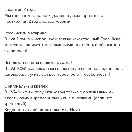
Гарантия 2 года
Мы отвечаем за наши изделия, и даем гарантию от
протирания 2 года на все коврики!
Российский материал
В Eva-Novo мы используем только качественный Российский
материал, он имеет максимальную плотность и абсолютно
экологичен!
Все лекала сняты нашими руками!
В Eva-Novo все лекала мы снимали лично непосредствнно с
автомобиля, учитывая все неровности и особенности!
Оригинальный крепеж
В EVA-Novo вы получите ковры только с оригинальными
пластиковыми креплениями или с липучками (если нет
креплений)
Видео отзывы об автоателье Eva-Novo