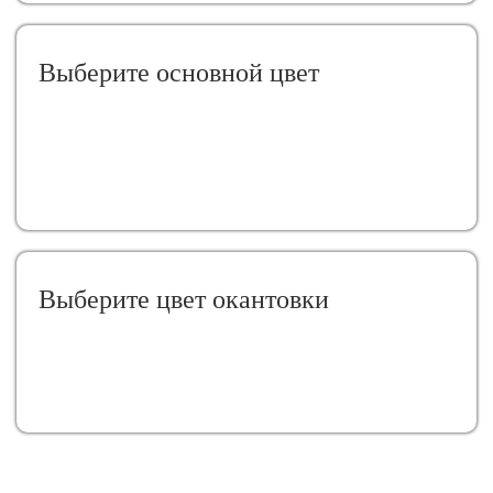
Выберите oсновной цвет
Выберите цвет окантовки