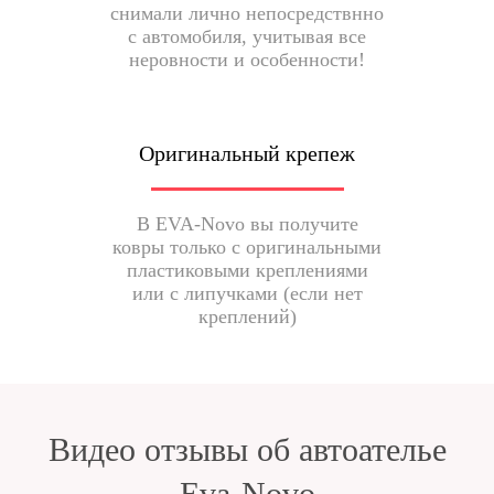
снимали лично непосредствнно
с автомобиля, учитывая все
неровности и особенности!
Оригинальный крепеж
В EVA-Novo вы получите
ковры только с оригинальными
пластиковыми креплениями
или с липучками (если нет
креплений)
Видео отзывы об автоателье
Eva-Novo