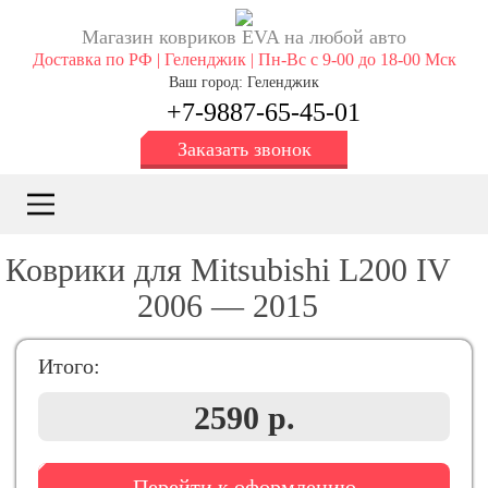
Магазин ковриков EVA ​на любой авто
Доставка по РФ | Геленджик | Пн-Вс с 9-00 до 18-00 Мск
Ваш город: Геленджик
+7-9887-65-45-01
Заказать звонок
Коврики для Mitsubishi L200 IV
2006 — 2015
Итого:
2590 р.
Перейти к оформлению