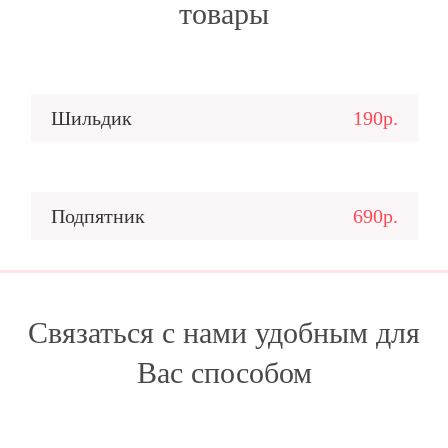
товары
Шильдик
190р.
Подпятник
690р.
Связаться с нами удобным для
Вас способом