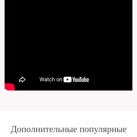
Дополнительные популярные