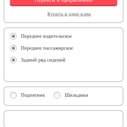
Купить в один клик
Переднее водительское
Переднее пассажирское
Задний ряд сидений
Подпятник
Шильдики