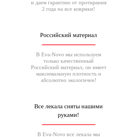
и даем гарантию от протирания
2 года на все коврики!
Российский материал
В Eva-Novo мы используем
только качественный
Российский материал, он имеет
максимальную плотность и
абсолютно экологичен!
Все лекала сняты нашими
руками!
В Eva-Novo все лекала мы