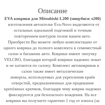
Описание
EVA коврики для Mitsubishi L200 (мицубиси л200)
изготовления автоателье Eva-Novo выделяются от
остальных идеальной подгонкой и точным
повторением контуров полов вашем авто.
Приобрести Вы можете любую комплектацию от
одного коврика до полного комплекта в семиместный
салон и багажник авто. Коврики имеют липучку
VELCRO, благодаря которой коврики надежно лежат
и не катаются по салону. Комплект автоковриков в
салон также имеет металлические
люверсы, используемых для укрепления краёв
отверстий, предназначенных для продевания
крепёжных крючков, благодаря чему коврик надежно
фиксируются для безопасного вождения. На все
коврики вы получаете гарантию 1 год от износа (за