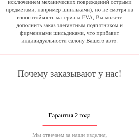
исключением механических повреждений острыми
предметами, например шпильками), но не смотря на
износотойкость материала EVA, Вы можете
дополнить заказ элегантным подпятником и
фирменными шильдиками, что прибавит
индивидуальности салону Вашего авто.
Почему заказывают у нас!
Гарантия 2 года
Мы отвечаем за наши изделия,