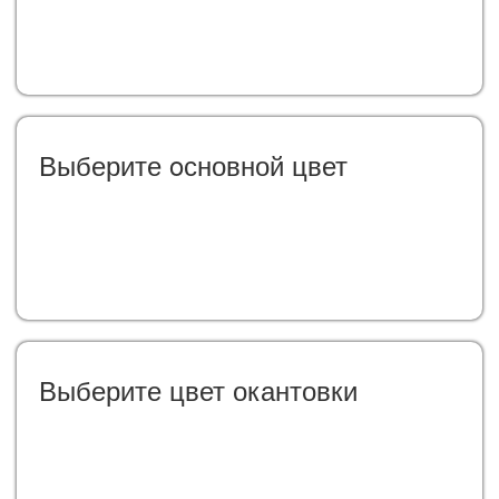
Выберите oсновной цвет
Выберите цвет окантовки