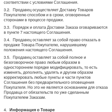
соответствии с условиями Соглашения.
Продавец осуществляет Доставку Товаров
Покупателю способом и в сроки, оговоренные
сторонами в процессе продажи.
Порядок и оплата Доставки Заказа оговариваются
в пункте 7 настоящего Соглашения.
Продавец оставляет за собой право отказать в
продаже Товара Покупателю, нарушившему
положения настоящего Соглашения.
Продавец оставляет за собой полное и
безоговорочное право любым образом в
одностороннем порядке модифицировать, то есть
изменять, дополнять, удалять и другим образом
корректировать любые пункты и части пунктов
Соглашения без предварительного оповещения
Покупателя. Но это не является основанием для отказа
Продавца от обязательств по уже сделанным
Покупателем Заказам.
Информация о Товаре