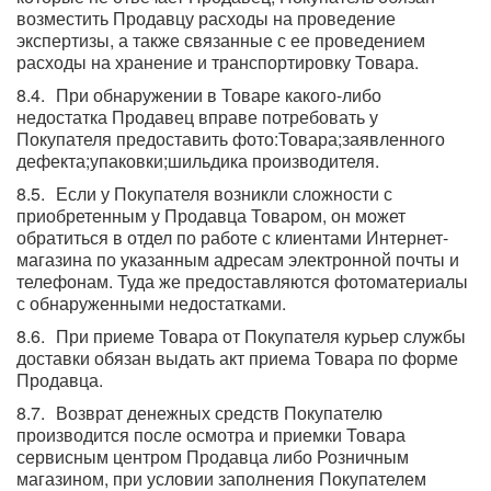
возместить Продавцу расходы на проведение
экспертизы, а также связанные с ее проведением
расходы на хранение и транспортировку Товара.
При обнаружении в Товаре какого-либо
недостатка Продавец вправе потребовать у
Покупателя предоставить фото:Товара;заявленного
дефекта;упаковки;шильдика производителя.
Если у Покупателя возникли сложности с
приобретенным у Продавца Товаром, он может
обратиться в отдел по работе с клиентами Интернет-
магазина по указанным адресам электронной почты и
телефонам. Туда же предоставляются фотоматериалы
с обнаруженными недостатками.
При приеме Товара от Покупателя курьер службы
доставки обязан выдать акт приема Товара по форме
Продавца.
Возврат денежных средств Покупателю
производится после осмотра и приемки Товара
сервисным центром Продавца либо Розничным
магазином, при условии заполнения Покупателем