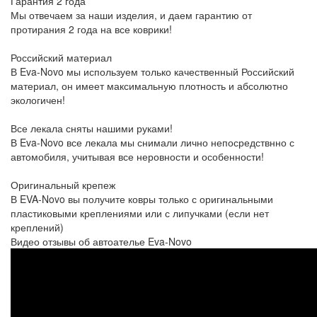
Гарантия 2 года
Мы отвечаем за наши изделия, и даем гарантию от
протирания 2 года на все коврики!
Российский материал
В Eva-Novo мы используем только качественный Российский
материал, он имеет максимальную плотность и абсолютно
экологичен!
Все лекала сняты нашими руками!
В Eva-Novo все лекала мы снимали лично непосредствнно с
автомобиля, учитывая все неровности и особенности!
Оригинальный крепеж
В EVA-Novo вы получите ковры только с оригинальными
пластиковыми креплениями или с липучками (если нет
креплений)
Видео отзывы об автоателье Eva-Novo