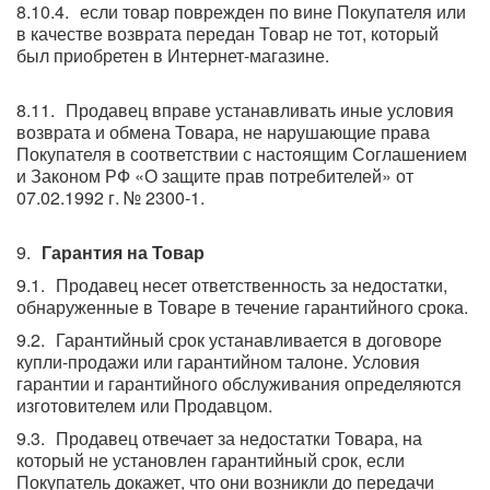
если товар поврежден по вине Покупателя или
в качестве возврата передан Товар не тот, который
был приобретен в Интернет-магазине.
Продавец вправе устанавливать иные условия
возврата и обмена Товара, не нарушающие права
Покупателя в соответствии с настоящим Соглашением
и Законом РФ «О защите прав потребителей» от
07.02.1992 г. № 2300-1.
Гарантия на Товар
Продавец несет ответственность за недостатки,
обнаруженные в Товаре в течение гарантийного срока.
Гарантийный срок устанавливается в договоре
купли-продажи или гарантийном талоне. Условия
гарантии и гарантийного обслуживания определяются
изготовителем или Продавцом.
Продавец отвечает за недостатки Товара, на
который не установлен гарантийный срок, если
Покупатель докажет, что они возникли до передачи