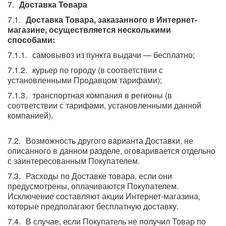
Доставка Товара
Доставка Товара, заказанного в Интернет-
магазине, осуществляется несколькими
способами:
самовывоз из пункта выдачи — бесплатно;
курьер по городу (в соответствии с
установленными Продавцом тарифами);
транспортная компания в регионы (в
соответствии с тарифами, установленными данной
компанией).
Возможность другого варианта Доставки, не
описанного в данном разделе, оговаривается отдельно
с заинтересованным Покупателем.
Расходы по Доставке товара, если они
предусмотрены, оплачиваются Покупателем.
Исключение составляют акции Интернет-магазина,
которые предполагают бесплатную доставку.
В случае, если Покупатель не получил Товар по