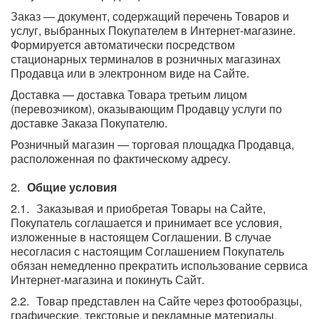
Заказ — документ, содержащий перечень Товаров и
услуг, выбранных Покупателем в Интернет-магазине.
Формируется автоматически посредством
стационарных терминалов в розничных магазинах
Продавца или в электронном виде на Сайте.
Доставка — доставка Товара третьим лицом
(перевозчиком), оказывающим Продавцу услуги по
доставке Заказа Покупателю.
Розничный магазин — торговая площадка Продавца,
расположенная по фактическому адресу.
Общие условия
Заказывая и приобретая Товары на Сайте,
Покупатель соглашается и принимает все условия,
изложенные в настоящем Соглашении. В случае
несогласия с настоящим Соглашением Покупатель
обязан немедленно прекратить использование сервиса
Интернет-магазина и покинуть Сайт.
Товар представлен на Сайте через фотообразцы,
графические, текстовые и рекламные материалы,