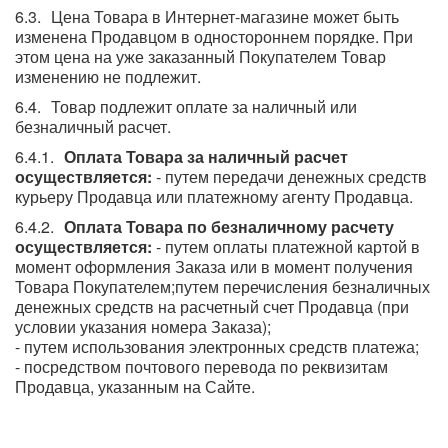
Цена Товара в Интернет-магазине может быть
изменена Продавцом в одностороннем порядке. При
этом цена на уже заказанный Покупателем Товар
изменению не подлежит.
Товар подлежит оплате за наличный или
безналичный расчет.
Оплата Товара за наличный расчет
осуществляется:
- путем передачи денежных средств
курьеру Продавца или платежному агенту Продавца.
Оплата Товара по безналичному расчету
осуществляется:
- путем оплаты платежной картой в
момент оформления Заказа или в момент получения
Товара Покупателем;путем перечисления безналичных
денежных средств на расчетный счет Продавца (при
условии указания номера Заказа);
- путем использования электронных средств платежа;
- посредством почтового перевода по реквизитам
Продавца, указанным на Сайте.