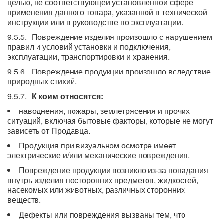
целью, не соответствующей установленной сфере
применения данного товара, указанной в технической
инструкции или в руководстве по эксплуатации.
Повреждение изделия произошло с нарушением
правил и условий установки и подключения,
эксплуатации, транспортировки и хранения.
Повреждение продукции произошло вследствие
природных стихий.
К коим относятся:
наводнения, пожары, землетрясения и прочих
ситуаций, включая бытовые факторы, которые не могут
зависеть от Продавца.
Продукция при визуальном осмотре имеет
электрические и/или механические повреждения.
Повреждение продукции возникло из-за попадания
внутрь изделия посторонних предметов, жидкостей,
насекомых или животных, различных сторонних
веществ.
Дефекты или повреждения вызваны тем, что