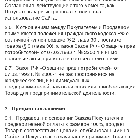
Соглашения, действующие с того момента, как
Покупатель зарегистрировался или начал
использование Сайта.
К отношениям между Покупателем и Продавцом
применяются положения Гражданского кодекса РФ о
розничной купле-продаже (§ 2 глава 30), поставке
товара (§ 3 глава 30), а также Закон РФ «О защите прав
потребителей» от 07.02.1992 г. № 2300-1 и иные
правовые акты, принятые в соответствии с ними.
Закон РФ «О защите прав потребителей» от
07.02.1992 г. № 2300-1 не распространяется на
юридических лиц и индивидуальных
предпринимателей, заказывающих или приобретающих
Товар для предпринимательской деятельности.
Предмет соглашения
Продавец, на основании Заказа Покупателя и
предварительной оплаты в размере 100%, продает
Товар в соответствии с ценами, опубликованными на
Сайте, а Покупатель оплачивает и принимает Товар в