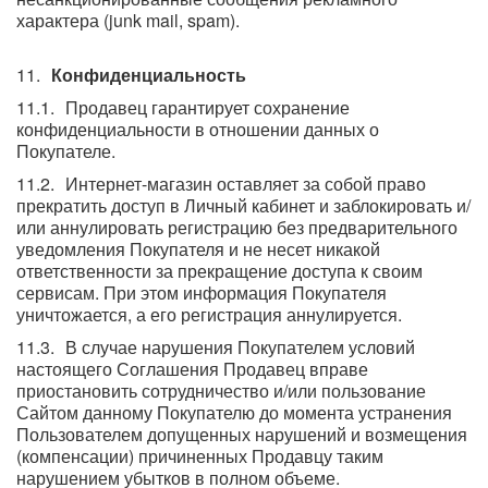
характера (junk mail, spam).
Конфиденциальность
Продавец гарантирует сохранение
конфиденциальности в отношении данных о
Покупателе.
Интернет-магазин оставляет за собой право
прекратить доступ в Личный кабинет и заблокировать и/
или аннулировать регистрацию без предварительного
уведомления Покупателя и не несет никакой
ответственности за прекращение доступа к своим
сервисам. При этом информация Покупателя
уничтожается, а его регистрация аннулируется.
В случае нарушения Покупателем условий
настоящего Соглашения Продавец вправе
приостановить сотрудничество и/или пользование
Сайтом данному Покупателю до момента устранения
Пользователем допущенных нарушений и возмещения
(компенсации) причиненных Продавцу таким
нарушением убытков в полном объеме.