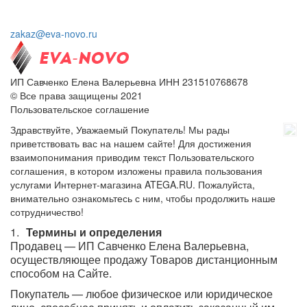
zakaz@eva-novo.ru
ИП Савченко Елена Валерьевна ИНН 231510768678
© Все права защищены 2021
Пользовательское соглашение
Здравствуйте, Уважаемый Покупатель! Мы рады
приветствовать вас на нашем сайте! Для достижения
взаимопонимания приводим текст Пользовательского
соглашения, в котором изложены правила пользования
услугами Интернет-магазина ATEGA.RU. Пожалуйста,
внимательно ознакомьтесь с ним, чтобы продолжить наше
сотрудничество!
Термины и определения
Продавец — ИП Савченко Елена Валерьевна,
осуществляющее продажу Товаров дистанционным
способом на Сайте.
Покупатель — любое физическое или юридическое