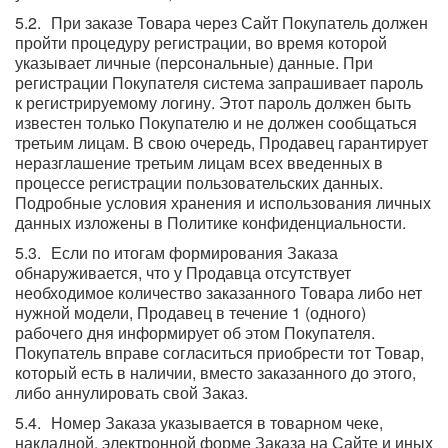
При заказе Товара через Сайт Покупатель должен
пройти процедуру регистрации, во время которой
указывает личные (персональные) данные. При
регистрации Покупателя система запрашивает пароль
к регистрируемому логину. Этот пароль должен быть
известен только Покупателю и не должен сообщаться
третьим лицам. В свою очередь, Продавец гарантирует
неразглашение третьим лицам всех введенных в
процессе регистрации пользовательских данных.
Подробные условия хранения и использования личных
данных изложены в Политике конфиденциальности.
Если по итогам формирования Заказа
обнаруживается, что у Продавца отсутствует
необходимое количество заказанного Товара либо нет
нужной модели, Продавец в течение 1 (одного)
рабочего дня информирует об этом Покупателя.
Покупатель вправе согласиться приобрести тот Товар,
который есть в наличии, вместо заказанного до этого,
либо аннулировать свой Заказ.
Номер Заказа указывается в товарном чеке,
накладной, электронной форме Заказа на Сайте и иных