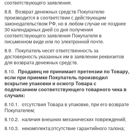
соответствующего заявления.
Возврат денежных средств Покупателю
производится в соответствии с действующим
законодательством РФ, но в любом случае не позднее
30 календарных дней со дня получения
соответствующего заявления Покупателя в
письменном виде или по электронной почте.
Покупатель несет ответственность за
достоверность указанных им в заявлении реквизитов
для возврата денежных средств.
Продавец не принимает претензии по Товару,
если при приемке Покупатель производил
вскрытие упаковки и осмотр Товара с
подписанием соответствующего товарного чека в
случаях:
отсутствия Товара в упаковке, при его возврате
Покупателем;
наличия внешних механических повреждений;
некомплекта;отсутствие гарантийного талона;