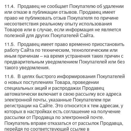
Продавец не сообщает Покупателю об удалении
или отказе в публикации отзывов. Продавец имеет
право не публиковать отзыв Покупателя по причине
несоответствия реальному опыту использования
Товаров или в случае, если информация не является
полезной для других Покупателей Сайта.
Продавец имеет право временно приостановить
работу Сайта по техническим, технологическим или
иным причинам – на время устранения таких причин с
предварительным уведомлением Покупателей или без
такого уведомления.
В целях быстрого информирования Покупателей
о новых поступлениях Товара, проведении
специальных акций и распродажах Продавец
автоматически включает в свою рассылку все адреса
электронной почты, указанные Покупателем при
регистрации на Сайте. Это относится к тем адресам, у
которых в настройках есть соглашение на получение
рассылки от Продавца по электронной почте.
Покупатель вправе отказаться от рассылок Продавца,
перейдя по соответствующей ссылке в