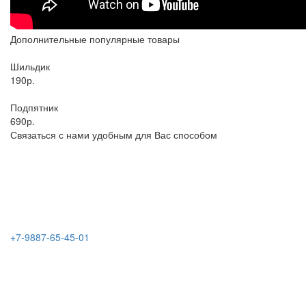
Дополнительные популярные товары
Шильдик
190р.
Подпятник
690р.
Связаться с нами удобным для Вас способом
+7-9887-65-45-01