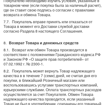
Покупателю необходимо изучить условия, указанные в
товарном чеке (если покупка была за наличный расчет),
где он ставит свою подпись о согласии с правилами
возврата и обмена Товара.
Покупатель вправе принять или отказаться от
Товара в момент его Доставки службой доставки
согласно Раздела 8 настоящего Соглашения.
Возврат Товара и денежных средств
Возврат или обмен Товара производится в
соответствии с положениями Гражданского кодекса РФ
и Законом РФ «О защите прав потребителей» от
07.02.1992 г. № 2300-1.
Покупатель может вернуть Товар надлежащего
качества в в течение 7 (семи) дней, не считая дня его
покупки, в ближайший Розничный магазин или
воспользовавшись услугами транспортных компаний,
курьерскими службами. Оплата транспортных расходов
осуществляется за счет Покупателя. Обмен Товара
надлежащего качества проводится, если указанный
Товар не был в употреблении, сохранены его товарный