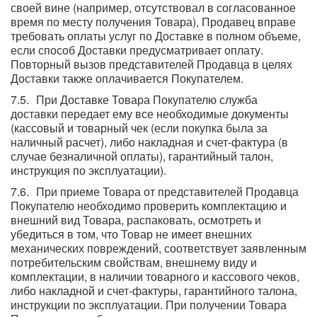
своей вине (например, отсутствовал в согласованное
время по месту получения Товара), Продавец вправе
требовать оплаты услуг по Доставке в полном объеме,
если способ Доставки предусматривает оплату.
Повторный вызов представителей Продавца в целях
Доставки также оплачивается Покупателем.
При Доставке Товара Покупателю служба
доставки передает ему все необходимые документы
(кассовый и товарный чек (если покупка была за
наличный расчет), либо накладная и счет-фактура (в
случае безналичной оплаты), гарантийный талон,
инструкция по эксплуатации).
При приеме Товара от представителей Продавца
Покупателю необходимо проверить комплектацию и
внешний вид Товара, распаковать, осмотреть и
убедиться в том, что Товар не имеет внешних
механических повреждений, соответствует заявленным
потребительским свойствам, внешнему виду и
комплектации, в наличии товарного и кассового чеков,
либо накладной и счет-фактуры, гарантийного талона,
инструкции по эксплуатации. При получении Товара