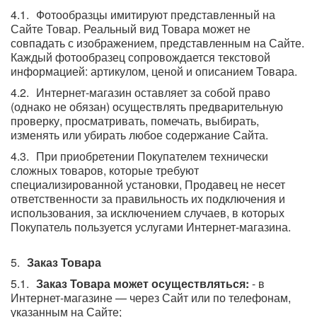
Фотообразцы имитируют представленный на
Сайте Товар. Реальный вид Товара может не
совпадать с изображением, представленным на Сайте.
Каждый фотообразец сопровождается текстовой
информацией: артикулом, ценой и описанием Товара.
Интернет-магазин оставляет за собой право
(однако не обязан) осуществлять предварительную
проверку, просматривать, помечать, выбирать,
изменять или убирать любое содержание Сайта.
При приобретении Покупателем технически
сложных товаров, которые требуют
специализированной установки, Продавец не несет
ответственности за правильность их подключения и
использования, за исключением случаев, в которых
Покупатель пользуется услугами Интернет-магазина.
Заказ Товара
Заказ Товара может осуществляться:
- в
Интернет-магазине — через Сайт или по телефонам,
указанным на Сайте;