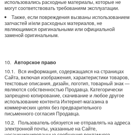
использовались расходные материалы, которые не
могут соответствовать требованиям эксплуатации.
Также, если повреждения вызваны использованием
запчастей и/или расходных материалов, не
являющимися оригинальными или официальной
заменой оригинальным.
Авторское право
Вся информация, содержащаяся на страницах
Сайта, включая изображения, характеристики товаров,
текстовые описания, дизайн, логотип, товарный знак —
являются собственностью Продавца. Категорически
запрещено копирование, скачивание и любое другое
использование контента Интернет-магазина в
коммерческих целях без предварительного
письменного согласия Продавца.
Пользователь обязуется не отправлять на адреса
электронной почты, указанные на Сайте,
несанкционированные сообщения рекламного