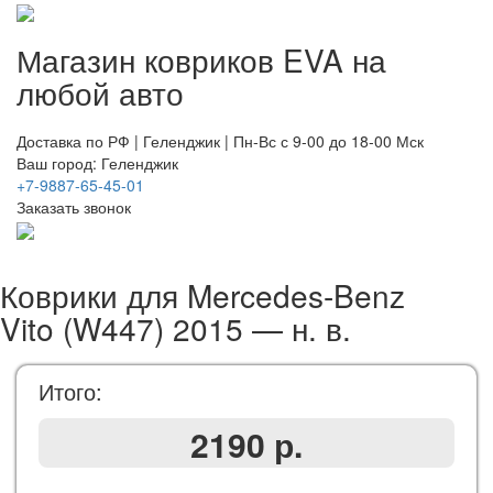
Магазин ковриков EVA ​на
любой авто
Доставка по РФ | Геленджик | Пн-Вс с 9-00 до 18-00 Мск
Ваш город: Геленджик
+7-9887-65-45-01
Заказать звонок
Коврики для Mercedes-Benz
Vito (W447) 2015 — н. в.
Итого:
2190 р.