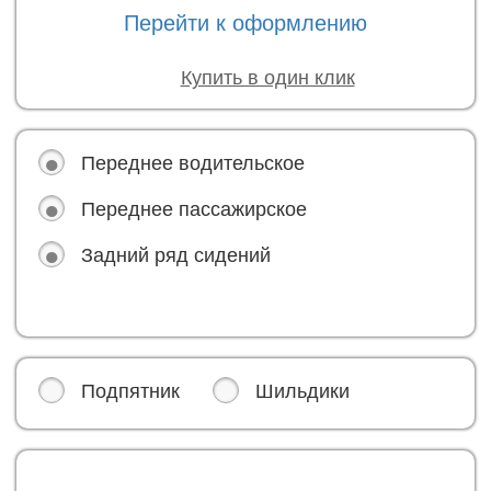
Перейти к оформлению
Купить в один клик
Переднее водительское
Переднее пассажирское
Задний ряд сидений
Подпятник
Шильдики