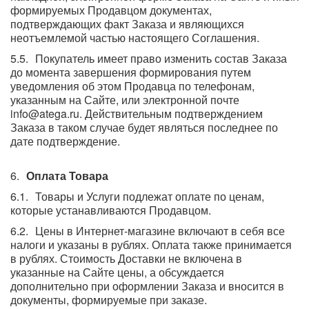
формируемых Продавцом документах,
подтверждающих факт Заказа и являющихся
неотъемлемой частью настоящего Соглашения.
Покупатель имеет право изменить состав Заказа
до момента завершения формирования путем
уведомления об этом Продавца по телефонам,
указанным на Сайте, или электронной почте
info@atega.ru. Действительным подтверждением
Заказа в таком случае будет являться последнее по
дате подтверждение.
Оплата Товара
Товары и Услуги подлежат оплате по ценам,
которые устанавливаются Продавцом.
Цены в Интернет-магазине включают в себя все
налоги и указаны в рублях. Оплата также принимается
в рублях. Стоимость Доставки не включена в
указанные на Сайте цены, а обсуждается
дополнительно при оформлении Заказа и вносится в
документы, формируемые при заказе.