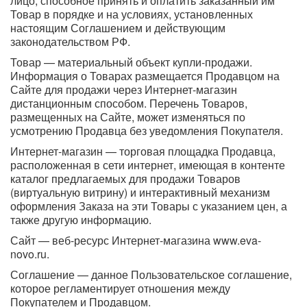
лицо, способное принять и оплатить заказанный им
Товар в порядке и на условиях, установленных
настоящим Соглашением и действующим
законодательством РФ.
Товар — материальный объект купли-продажи.
Информация о Товарах размещается Продавцом на
Сайте для продажи через Интернет-магазин
дистанционным способом. Перечень Товаров,
размещенных на Сайте, может изменяться по
усмотрению Продавца без уведомления Покупателя.
Интернет-магазин — торговая площадка Продавца,
расположенная в сети интернет, имеющая в контенте
каталог предлагаемых для продажи Товаров
(виртуальную витрину) и интерактивный механизм
оформления Заказа на эти Товары с указанием цен, а
также другую информацию.
Сайт — веб-ресурс Интернет-магазина www.eva-
novo.ru.
Соглашение — данное Пользовательское соглашение,
которое регламентирует отношения между
Покупателем и Продавцом.