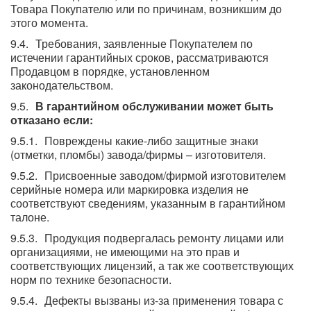
Товара Покупателю или по причинам, возникшим до
этого момента.
Требования, заявленные Покупателем по
истечении гарантийных сроков, рассматриваются
Продавцом в порядке, установленном
законодательством.
В гарантийном обслуживании может быть
отказано если:
Повреждены какие-либо защитные знаки
(отметки, пломбы) завода/фирмы – изготовителя.
Присвоенные заводом/фирмой изготовителем
серийные номера или маркировка изделия не
соответствуют сведениям, указанным в гарантийном
талоне.
Продукция подвергалась ремонту лицами или
организациями, не имеющими на это прав и
соответствующих лицензий, а так же соответствующих
норм по технике безопасности.
Дефекты вызваны из-за применения товара с