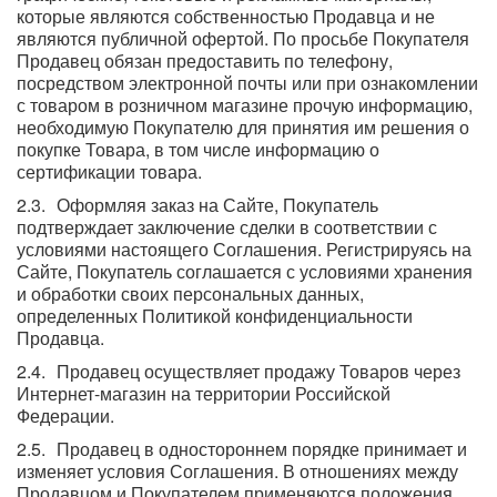
которые являются собственностью Продавца и не
являются публичной офертой. По просьбе Покупателя
Продавец обязан предоставить по телефону,
посредством электронной почты или при ознакомлении
с товаром в розничном магазине прочую информацию,
необходимую Покупателю для принятия им решения о
покупке Товара, в том числе информацию о
сертификации товара.
Оформляя заказ на Сайте, Покупатель
подтверждает заключение сделки в соответствии с
условиями настоящего Соглашения. Регистрируясь на
Сайте, Покупатель соглашается с условиями хранения
и обработки своих персональных данных,
определенных Политикой конфиденциальности
Продавца.
Продавец осуществляет продажу Товаров через
Интернет-магазин на территории Российской
Федерации.
Продавец в одностороннем порядке принимает и
изменяет условия Соглашения. В отношениях между
Продавцом и Покупателем применяются положения