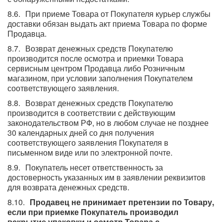
При приеме Товара от Покупателя курьер службы
доставки обязан выдать акт приема Товара по форме
Продавца.
Возврат денежных средств Покупателю
производится после осмотра и приемки Товара
сервисным центром Продавца либо Розничным
магазином, при условии заполнения Покупателем
соответствующего заявления.
Возврат денежных средств Покупателю
производится в соответствии с действующим
законодательством РФ, но в любом случае не позднее
30 календарных дней со дня получения
соответствующего заявления Покупателя в
письменном виде или по электронной почте.
Покупатель несет ответственность за
достоверность указанных им в заявлении реквизитов
для возврата денежных средств.
Продавец не принимает претензии по Товару,
если при приемке Покупатель производил
вскрытие упаковки и осмотр Товара с