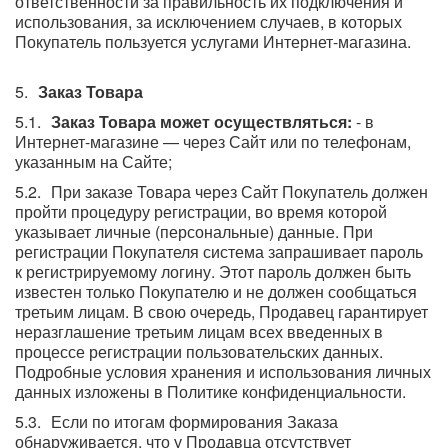
ответственности за правильность их подключения и
использования, за исключением случаев, в которых
Покупатель пользуется услугами Интернет-магазина.
Заказ Товара
Заказ Товара может осуществляться:
- в
Интернет-магазине — через Сайт или по телефонам,
указанным на Сайте;
При заказе Товара через Сайт Покупатель должен
пройти процедуру регистрации, во время которой
указывает личные (персональные) данные. При
регистрации Покупателя система запрашивает пароль
к регистрируемому логину. Этот пароль должен быть
известен только Покупателю и не должен сообщаться
третьим лицам. В свою очередь, Продавец гарантирует
неразглашение третьим лицам всех введенных в
процессе регистрации пользовательских данных.
Подробные условия хранения и использования личных
данных изложены в Политике конфиденциальности.
Если по итогам формирования Заказа
обнаруживается, что у Продавца отсутствует