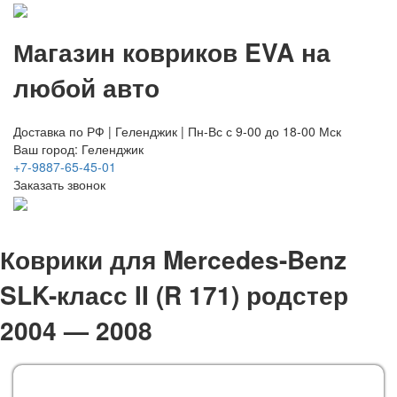
Магазин ковриков EVA ​на
любой авто
Доставка по РФ | Геленджик | Пн-Вс с 9-00 до 18-00 Мск
Ваш город: Геленджик
+7-9887-65-45-01
Заказать звонок
Коврики для Mercedes-Benz
SLK-класс II (R 171) родстер
2004 — 2008