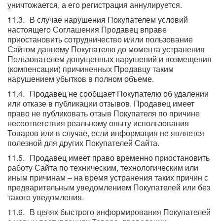
уничтожается, а его регистрация аннулируется.
В случае нарушения Покупателем условий
настоящего Соглашения Продавец вправе
приостановить сотрудничество и/или пользование
Сайтом данному Покупателю до момента устранения
Пользователем допущенных нарушений и возмещения
(компенсации) причиненных Продавцу таким
нарушением убытков в полном объеме.
Продавец не сообщает Покупателю об удалении
или отказе в публикации отзывов. Продавец имеет
право не публиковать отзыв Покупателя по причине
несоответствия реальному опыту использования
Товаров или в случае, если информация не является
полезной для других Покупателей Сайта.
Продавец имеет право временно приостановить
работу Сайта по техническим, технологическим или
иным причинам – на время устранения таких причин с
предварительным уведомлением Покупателей или без
такого уведомления.
В целях быстрого информирования Покупателей