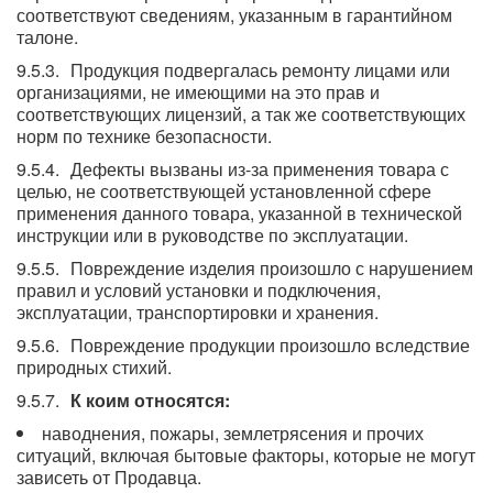
соответствуют сведениям, указанным в гарантийном
талоне.
Продукция подвергалась ремонту лицами или
организациями, не имеющими на это прав и
соответствующих лицензий, а так же соответствующих
норм по технике безопасности.
Дефекты вызваны из-за применения товара с
целью, не соответствующей установленной сфере
применения данного товара, указанной в технической
инструкции или в руководстве по эксплуатации.
Повреждение изделия произошло с нарушением
правил и условий установки и подключения,
эксплуатации, транспортировки и хранения.
Повреждение продукции произошло вследствие
природных стихий.
К коим относятся:
наводнения, пожары, землетрясения и прочих
ситуаций, включая бытовые факторы, которые не могут
зависеть от Продавца.