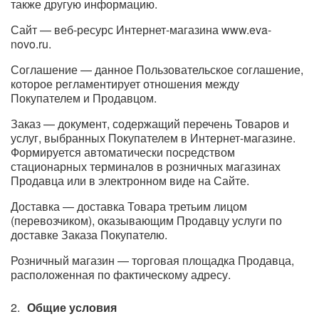
также другую информацию.
Сайт — веб-ресурс Интернет-магазина www.eva-
novo.ru.
Соглашение — данное Пользовательское соглашение,
которое регламентирует отношения между
Покупателем и Продавцом.
Заказ — документ, содержащий перечень Товаров и
услуг, выбранных Покупателем в Интернет-магазине.
Формируется автоматически посредством
стационарных терминалов в розничных магазинах
Продавца или в электронном виде на Сайте.
Доставка — доставка Товара третьим лицом
(перевозчиком), оказывающим Продавцу услуги по
доставке Заказа Покупателю.
Розничный магазин — торговая площадка Продавца,
расположенная по фактическому адресу.
Общие условия