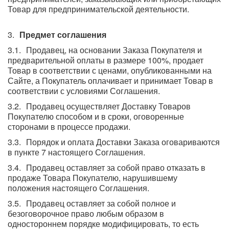
Товар для предпринимательской деятельности.
Предмет соглашения
Продавец, на основании Заказа Покупателя и
предварительной оплаты в размере 100%, продает
Товар в соответствии с ценами, опубликованными на
Сайте, а Покупатель оплачивает и принимает Товар в
соответствии с условиями Соглашения.
Продавец осуществляет Доставку Товаров
Покупателю способом и в сроки, оговоренные
сторонами в процессе продажи.
Порядок и оплата Доставки Заказа оговариваются
в пункте 7 настоящего Соглашения.
Продавец оставляет за собой право отказать в
продаже Товара Покупателю, нарушившему
положения настоящего Соглашения.
Продавец оставляет за собой полное и
безоговорочное право любым образом в
одностороннем порядке модифицировать, то есть