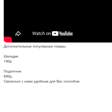
Дополнительные популярные товары
Шильдик
190р.
Подпятник
690р.
Связаться с нами удобным для Вас способом