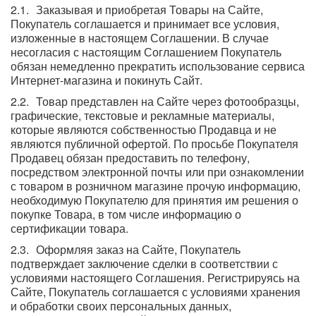
Заказывая и приобретая Товары на Сайте,
Покупатель соглашается и принимает все условия,
изложенные в настоящем Соглашении. В случае
несогласия с настоящим Соглашением Покупатель
обязан немедленно прекратить использование сервиса
Интернет-магазина и покинуть Сайт.
Товар представлен на Сайте через фотообразцы,
графические, текстовые и рекламные материалы,
которые являются собственностью Продавца и не
являются публичной офертой. По просьбе Покупателя
Продавец обязан предоставить по телефону,
посредством электронной почты или при ознакомлении
с товаром в розничном магазине прочую информацию,
необходимую Покупателю для принятия им решения о
покупке Товара, в том числе информацию о
сертификации товара.
Оформляя заказ на Сайте, Покупатель
подтверждает заключение сделки в соответствии с
условиями настоящего Соглашения. Регистрируясь на
Сайте, Покупатель соглашается с условиями хранения
и обработки своих персональных данных,