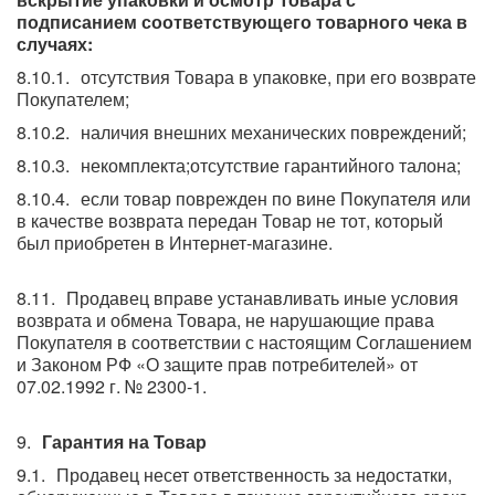
подписанием соответствующего товарного чека в
случаях:
отсутствия Товара в упаковке, при его возврате
Покупателем;
наличия внешних механических повреждений;
некомплекта;отсутствие гарантийного талона;
если товар поврежден по вине Покупателя или
в качестве возврата передан Товар не тот, который
был приобретен в Интернет-магазине.
Продавец вправе устанавливать иные условия
возврата и обмена Товара, не нарушающие права
Покупателя в соответствии с настоящим Соглашением
и Законом РФ «О защите прав потребителей» от
07.02.1992 г. № 2300-1.
Гарантия на Товар
Продавец несет ответственность за недостатки,