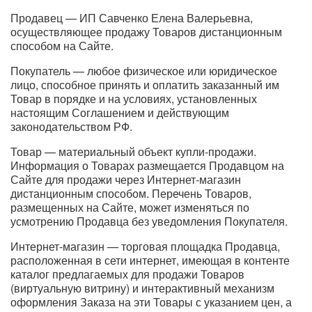
Продавец — ИП Савченко Елена Валерьевна,
осуществляющее продажу Товаров дистанционным
способом на Сайте.
Покупатель — любое физическое или юридическое
лицо, способное принять и оплатить заказанный им
Товар в порядке и на условиях, установленных
настоящим Соглашением и действующим
законодательством РФ.
Товар — материальный объект купли-продажи.
Информация о Товарах размещается Продавцом на
Сайте для продажи через Интернет-магазин
дистанционным способом. Перечень Товаров,
размещенных на Сайте, может изменяться по
усмотрению Продавца без уведомления Покупателя.
Интернет-магазин — торговая площадка Продавца,
расположенная в сети интернет, имеющая в контенте
каталог предлагаемых для продажи Товаров
(виртуальную витрину) и интерактивный механизм
оформления Заказа на эти Товары с указанием цен, а