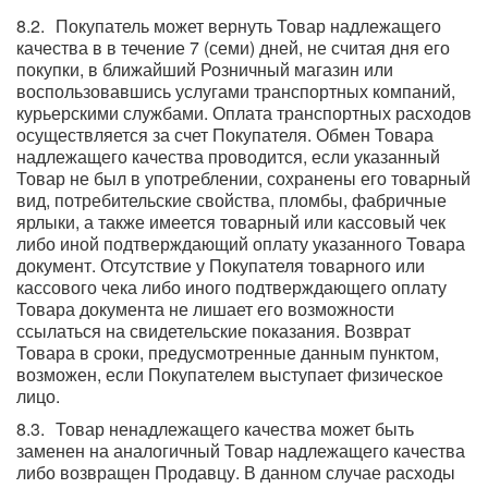
Покупатель может вернуть Товар надлежащего
качества в в течение 7 (семи) дней, не считая дня его
покупки, в ближайший Розничный магазин или
воспользовавшись услугами транспортных компаний,
курьерскими службами. Оплата транспортных расходов
осуществляется за счет Покупателя. Обмен Товара
надлежащего качества проводится, если указанный
Товар не был в употреблении, сохранены его товарный
вид, потребительские свойства, пломбы, фабричные
ярлыки, а также имеется товарный или кассовый чек
либо иной подтверждающий оплату указанного Товара
документ. Отсутствие у Покупателя товарного или
кассового чека либо иного подтверждающего оплату
Товара документа не лишает его возможности
ссылаться на свидетельские показания. Возврат
Товара в сроки, предусмотренные данным пунктом,
возможен, если Покупателем выступает физическое
лицо.
Товар ненадлежащего качества может быть
заменен на аналогичный Товар надлежащего качества
либо возвращен Продавцу. В данном случае расходы