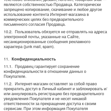
являются собственностью Продавца. Категорически
запрещено копирование, скачивание и любое другое
использование контента Интернет-магазина в
коммерческих целях без предварительного
письменного согласия Продавца.
Пользователь обязуется не отправлять на адреса
электронной почты, указанные на Сайте,
несанкционированные сообщения рекламного
характера (junk mail, spam).
Конфиденциальность
Продавец гарантирует сохранение
конфиденциальности в отношении данных о
Покупателе.
Интернет-магазин оставляет за собой право
прекратить доступ в Личный кабинет и заблокировать и/
или аннулировать регистрацию без предварительного
уведомления Покупателя и не несет никакой
ответственности за прекращение доступа к своим
сервисам. При этом информация Покупателя