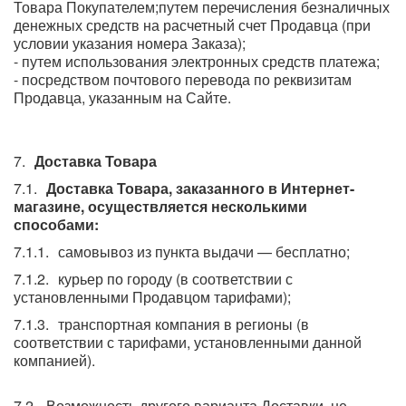
Товара Покупателем;путем перечисления безналичных
денежных средств на расчетный счет Продавца (при
условии указания номера Заказа);
- путем использования электронных средств платежа;
- посредством почтового перевода по реквизитам
Продавца, указанным на Сайте.
Доставка Товара
Доставка Товара, заказанного в Интернет-
магазине, осуществляется несколькими
способами:
самовывоз из пункта выдачи — бесплатно;
курьер по городу (в соответствии с
установленными Продавцом тарифами);
транспортная компания в регионы (в
соответствии с тарифами, установленными данной
компанией).
Возможность другого варианта Доставки, не