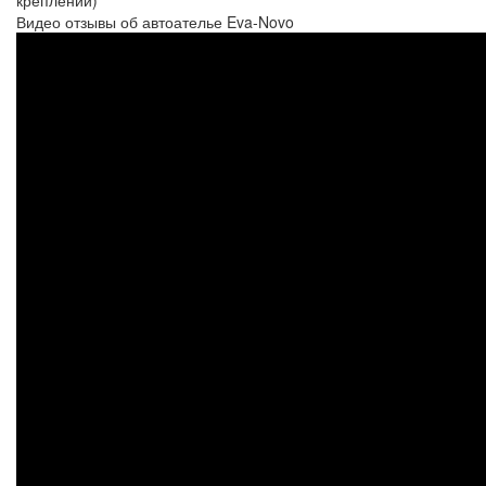
Видео отзывы об автоателье Eva-Novo