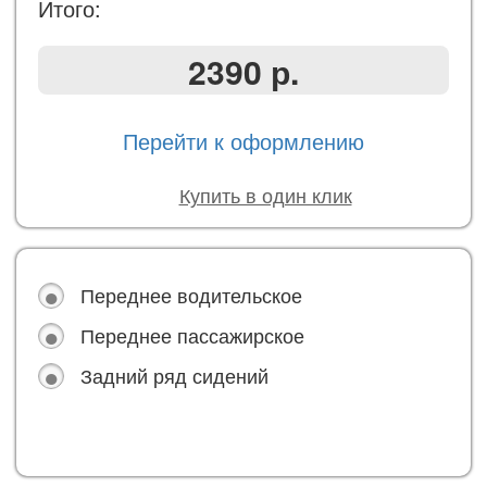
Итого:
2390 р.
Перейти к оформлению
Купить в один клик
Переднее водительское
Переднее пассажирское
Задний ряд сидений