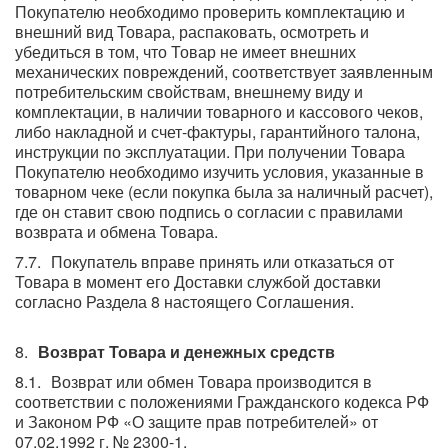
Покупателю необходимо проверить комплектацию и
внешний вид Товара, распаковать, осмотреть и
убедиться в том, что Товар не имеет внешних
механических повреждений, соответствует заявленным
потребительским свойствам, внешнему виду и
комплектации, в наличии товарного и кассового чеков,
либо накладной и счет-фактуры, гарантийного талона,
инструкции по эксплуатации. При получении Товара
Покупателю необходимо изучить условия, указанные в
товарном чеке (если покупка была за наличный расчет),
где он ставит свою подпись о согласии с правилами
возврата и обмена Товара.
Покупатель вправе принять или отказаться от
Товара в момент его Доставки службой доставки
согласно Раздела 8 настоящего Соглашения.
Возврат Товара и денежных средств
Возврат или обмен Товара производится в
соответствии с положениями Гражданского кодекса РФ
и Законом РФ «О защите прав потребителей» от
07.02.1992 г. № 2300-1.