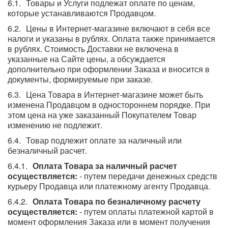
Товары и Услуги подлежат оплате по ценам,
которые устанавливаются Продавцом.
Цены в Интернет-магазине включают в себя все
налоги и указаны в рублях. Оплата также принимается
в рублях. Стоимость Доставки не включена в
указанные на Сайте цены, а обсуждается
дополнительно при оформлении Заказа и вносится в
документы, формируемые при заказе.
Цена Товара в Интернет-магазине может быть
изменена Продавцом в одностороннем порядке. При
этом цена на уже заказанный Покупателем Товар
изменению не подлежит.
Товар подлежит оплате за наличный или
безналичный расчет.
Оплата Товара за наличный расчет
осуществляется:
- путем передачи денежных средств
курьеру Продавца или платежному агенту Продавца.
Оплата Товара по безналичному расчету
осуществляется:
- путем оплаты платежной картой в
момент оформления Заказа или в момент получения