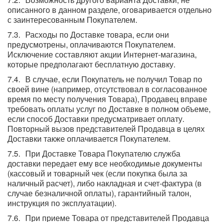
описанного в данном разделе, оговаривается отдельно
с заинтересованным Покупателем.
Расходы по Доставке товара, если они
предусмотрены, оплачиваются Покупателем.
Исключение составляют акции Интернет-магазина,
которые предполагают бесплатную доставку.
В случае, если Покупатель не получил Товар по
своей вине (например, отсутствовал в согласованное
время по месту получения Товара), Продавец вправе
требовать оплаты услуг по Доставке в полном объеме,
если способ Доставки предусматривает оплату.
Повторный вызов представителей Продавца в целях
Доставки также оплачивается Покупателем.
При Доставке Товара Покупателю служба
доставки передает ему все необходимые документы
(кассовый и товарный чек (если покупка была за
наличный расчет), либо накладная и счет-фактура (в
случае безналичной оплаты), гарантийный талон,
инструкция по эксплуатации).
При приеме Товара от представителей Продавца