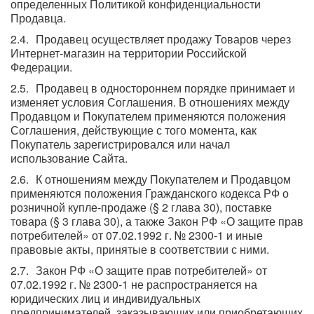
определенных Политикой конфиденциальности
Продавца.
Продавец осуществляет продажу Товаров через
Интернет-магазин на территории Российской
Федерации.
Продавец в одностороннем порядке принимает и
изменяет условия Соглашения. В отношениях между
Продавцом и Покупателем применяются положения
Соглашения, действующие с того момента, как
Покупатель зарегистрировался или начал
использование Сайта.
К отношениям между Покупателем и Продавцом
применяются положения Гражданского кодекса РФ о
розничной купле-продаже (§ 2 глава 30), поставке
товара (§ 3 глава 30), а также Закон РФ «О защите прав
потребителей» от 07.02.1992 г. № 2300-1 и иные
правовые акты, принятые в соответствии с ними.
Закон РФ «О защите прав потребителей» от
07.02.1992 г. № 2300-1 не распространяется на
юридических лиц и индивидуальных
предпринимателей, заказывающих или приобретающих