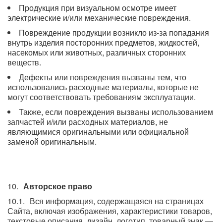
Продукция при визуальном осмотре имеет
электрические и/или механические повреждения.
Повреждение продукции возникло из-за попадания
внутрь изделия посторонних предметов, жидкостей,
насекомых или животных, различных сторонних
веществ.
Дефекты или повреждения вызваны тем, что
использовались расходные материалы, которые не
могут соответствовать требованиям эксплуатации.
Также, если повреждения вызваны использованием
запчастей и/или расходных материалов, не
являющимися оригинальными или официальной
заменой оригинальным.
Авторское право
Вся информация, содержащаяся на страницах
Сайта, включая изображения, характеристики товаров,
текстовые описания, дизайн, логотип, товарный знак —