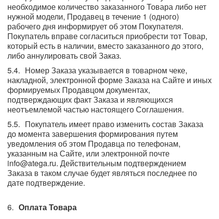
необходимое количество заказанного Товара либо нет
нужной модели, Продавец в течение 1 (одного)
рабочего дня информирует об этом Покупателя.
Покупатель вправе согласиться приобрести тот Товар,
который есть в наличии, вместо заказанного до этого,
либо аннулировать свой Заказ.
Номер Заказа указывается в товарном чеке,
накладной, электронной форме Заказа на Сайте и иных
формируемых Продавцом документах,
подтверждающих факт Заказа и являющихся
неотъемлемой частью настоящего Соглашения.
Покупатель имеет право изменить состав Заказа
до момента завершения формирования путем
уведомления об этом Продавца по телефонам,
указанным на Сайте, или электронной почте
info@atega.ru. Действительным подтверждением
Заказа в таком случае будет являться последнее по
дате подтверждение.
Оплата Товара