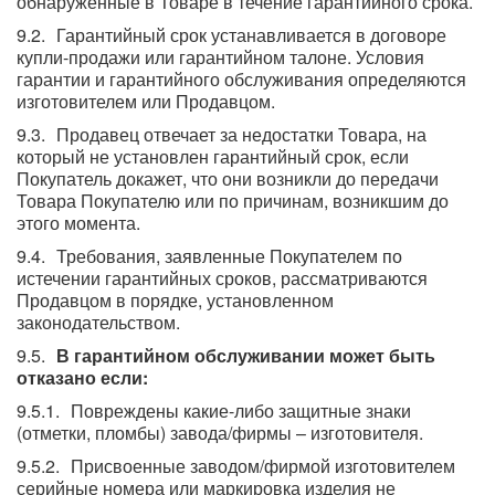
обнаруженные в Товаре в течение гарантийного срока.
Гарантийный срок устанавливается в договоре
купли-продажи или гарантийном талоне. Условия
гарантии и гарантийного обслуживания определяются
изготовителем или Продавцом.
Продавец отвечает за недостатки Товара, на
который не установлен гарантийный срок, если
Покупатель докажет, что они возникли до передачи
Товара Покупателю или по причинам, возникшим до
этого момента.
Требования, заявленные Покупателем по
истечении гарантийных сроков, рассматриваются
Продавцом в порядке, установленном
законодательством.
В гарантийном обслуживании может быть
отказано если:
Повреждены какие-либо защитные знаки
(отметки, пломбы) завода/фирмы – изготовителя.
Присвоенные заводом/фирмой изготовителем
серийные номера или маркировка изделия не