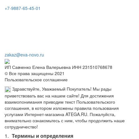
+7-9887-65-45-01
zakaz@eva-novo.ru
ИП Савченко Елена Валерьевна ИНН 231510768678
© Все права защищены 2021
Пользовательское соглашение
Здравствуйте, Уважаемый Покупатель! Мы рады
приветствовать вас на нашем сайте! Для достижения
взаимопонимания приводим текст Пользовательского
соглашения, в котором изложены правила пользования
услугами Интернет-магазина ATEGA.RU. Пожалуйста,
внимательно ознакомьтесь с ним, чтобы продолжить наше
сотрудничество!
Термины и определения