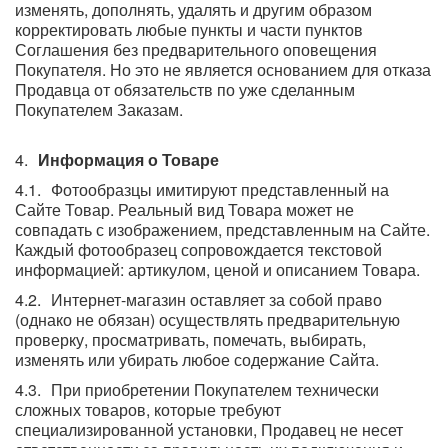
изменять, дополнять, удалять и другим образом
корректировать любые пункты и части пунктов
Соглашения без предварительного оповещения
Покупателя. Но это не является основанием для отказа
Продавца от обязательств по уже сделанным
Покупателем Заказам.
Информация о Товаре
Фотообразцы имитируют представленный на
Сайте Товар. Реальный вид Товара может не
совпадать с изображением, представленным на Сайте.
Каждый фотообразец сопровождается текстовой
информацией: артикулом, ценой и описанием Товара.
Интернет-магазин оставляет за собой право
(однако не обязан) осуществлять предварительную
проверку, просматривать, помечать, выбирать,
изменять или убирать любое содержание Сайта.
При приобретении Покупателем технически
сложных товаров, которые требуют
специализированной установки, Продавец не несет