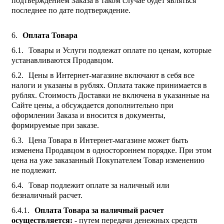
подтверждением Заказа в таком случае будет являться
последнее по дате подтверждение.
Оплата Товара
Товары и Услуги подлежат оплате по ценам, которые
устанавливаются Продавцом.
Цены в Интернет-магазине включают в себя все
налоги и указаны в рублях. Оплата также принимается в
рублях. Стоимость Доставки не включена в указанные на
Сайте цены, а обсуждается дополнительно при
оформлении Заказа и вносится в документы,
формируемые при заказе.
Цена Товара в Интернет-магазине может быть
изменена Продавцом в одностороннем порядке. При этом
цена на уже заказанный Покупателем Товар изменению
не подлежит.
Товар подлежит оплате за наличный или
безналичный расчет.
Оплата Товара за наличный расчет
осуществляется:
- путем передачи денежных средств