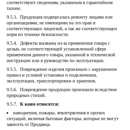
соответствуют сведениям, указанным в гарантийном
талоне.
Продукция подвергалась ремонту лицами или
организациями, не имеющими на это прав и
соответствующих лицензий, а так же соответствующих
норм по технике безопасности.
Дефекты вызваны из-за применения товара с
целью, не соответствующей установленной сфере
применения данного товара, указанной в технической
инструкции или в руководстве по эксплуатации.
Повреждение изделия произошло с нарушением
правил и условий установки и подключения,
эксплуатации, транспортировки и хранения.
Повреждение продукции произошло вследствие
природных стихий.
К коим относятся:
наводнения, пожары, землетрясения и прочих
ситуаций, включая бытовые факторы, которые не могут
зависеть от Продавца.