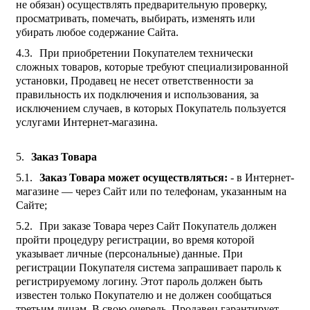
не обязан) осуществлять предварительную проверку,
просматривать, помечать, выбирать, изменять или
убирать любое содержание Сайта.
При приобретении Покупателем технически
сложных товаров, которые требуют специализированной
установки, Продавец не несет ответственности за
правильность их подключения и использования, за
исключением случаев, в которых Покупатель пользуется
услугами Интернет-магазина.
Заказ Товара
Заказ Товара может осуществляться:
- в Интернет-
магазине — через Сайт или по телефонам, указанным на
Сайте;
При заказе Товара через Сайт Покупатель должен
пройти процедуру регистрации, во время которой
указывает личные (персональные) данные. При
регистрации Покупателя система запрашивает пароль к
регистрируемому логину. Этот пароль должен быть
известен только Покупателю и не должен сообщаться
третьим лицам. В свою очередь, Продавец гарантирует