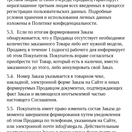
неразглашение третьим лицам всех введенных в процессе
регистрации пользовательских данных. Подробные
условия хранения и использования личных данных
изложены в Политике конфиденциальности.
Если по итогам формирования Заказа
обнаруживается, что у Продавца отсутствует необходимое
количество заказанного Товара либо нет нужной модели,
Продавец в течение 1 (одного) рабочего дня информирует
об этом Покупателя. Покупатель вправе согласиться
приобрести тот Товар, который есть в наличии, вместо
заказанного до этого, либо аннулировать свой Заказ.
Номер Заказа указывается в товарном чеке,
накладной, электронной форме Заказа на Сайте и иных
формируемых Продавцом документах, подтверждающих
факт Заказа и являющихся неотъемлемой частью
настоящего Соглашения.
Покупатель имеет право изменить состав Заказа до
момента завершения формирования путем уведомления
об этом Продавца по телефонам, указанным на Сайте,
или электронной почте info@atega.ru. Действительным