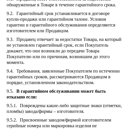
обнаруженные в Товаре в течение гарантийного срока.
Гарантийный срок устанавливается в договоре
купли-продажи или гарантийном талоне. Условия
гарантии и гарантийного обслуживания определяются
изготовителем или Продавцом.
Продавец отвечает за недостатки Товара, на который
не установлен гарантийный срок, если Покупатель
докажет, что они возникли до передачи Товара
Покупателю или по причинам, возникшим до этого
момента.
Требования, заявленные Покупателем по истечении
гарантийных сроков, рассматриваются Продавцом в
порядке, установленном законодательством.
В гарантийном обслуживании может быть
отказано если:
Повреждены какие-либо защитные знаки (отметки,
пломбы) завода/фирмы – изготовителя.
Присвоенные заводом/фирмой изготовителем
серийные номера или маркировка изделия не