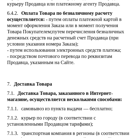
курьеру Продавца или платежному агенту Продавца.
Оплата Товара по безналичному расчету
осуществляется:
- путем оплаты платежной картой в
момент оформления Заказа или в момент получения
Товара Покупателем;путем перечисления безналичных
денежных средств на расчетный счет Продавца (при
условии указания номера Заказа);
- путем использования электронных средств платежа;
- посредством почтового перевода по реквизитам
Продавца, указанным на Сайте.
Доставка Товара
Доставка Товара, заказанного в Интернет-
магазине, осуществляется несколькими способами:
самовывоз из пункта выдачи — бесплатно;
курьер по городу (в соответствии с
установленными Продавцом тарифами);
транспортная компания в регионы (в соответствии