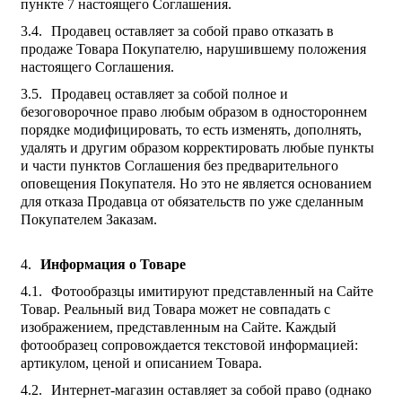
пункте 7 настоящего Соглашения.
Продавец оставляет за собой право отказать в
продаже Товара Покупателю, нарушившему положения
настоящего Соглашения.
Продавец оставляет за собой полное и
безоговорочное право любым образом в одностороннем
порядке модифицировать, то есть изменять, дополнять,
удалять и другим образом корректировать любые пункты
и части пунктов Соглашения без предварительного
оповещения Покупателя. Но это не является основанием
для отказа Продавца от обязательств по уже сделанным
Покупателем Заказам.
Информация о Товаре
Фотообразцы имитируют представленный на Сайте
Товар. Реальный вид Товара может не совпадать с
изображением, представленным на Сайте. Каждый
фотообразец сопровождается текстовой информацией:
артикулом, ценой и описанием Товара.
Интернет-магазин оставляет за собой право (однако