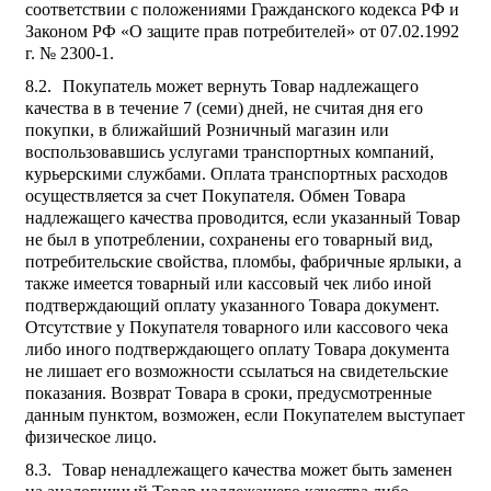
соответствии с положениями Гражданского кодекса РФ и
Законом РФ «О защите прав потребителей» от 07.02.1992
г. № 2300-1.
Покупатель может вернуть Товар надлежащего
качества в в течение 7 (семи) дней, не считая дня его
покупки, в ближайший Розничный магазин или
воспользовавшись услугами транспортных компаний,
курьерскими службами. Оплата транспортных расходов
осуществляется за счет Покупателя. Обмен Товара
надлежащего качества проводится, если указанный Товар
не был в употреблении, сохранены его товарный вид,
потребительские свойства, пломбы, фабричные ярлыки, а
также имеется товарный или кассовый чек либо иной
подтверждающий оплату указанного Товара документ.
Отсутствие у Покупателя товарного или кассового чека
либо иного подтверждающего оплату Товара документа
не лишает его возможности ссылаться на свидетельские
показания. Возврат Товара в сроки, предусмотренные
данным пунктом, возможен, если Покупателем выступает
физическое лицо.
Товар ненадлежащего качества может быть заменен