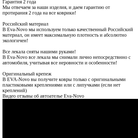
Гарантия 2 года
Мы отвечаем за наши изделия, и даем гарантию от
протирания 2 года на все коврики!
Российский материал
В Eva-Novo мы используем только качественный Российский
материал, он имеет максимальную плотность и абсолютно
экологичен!
Все лекала сняты нашими руками!
В Eva-Novo все лекала мы снимали лично непосредствнно с
автомобиля, учитывая все неровности и особенности!
Оригинальный крепеж
В EVA-Novo вы получите ковры только с оригинальными
пластиковыми креплениями или с липучками (если нет
креплений)
Видео отзывы об автоателье Eva-Novo