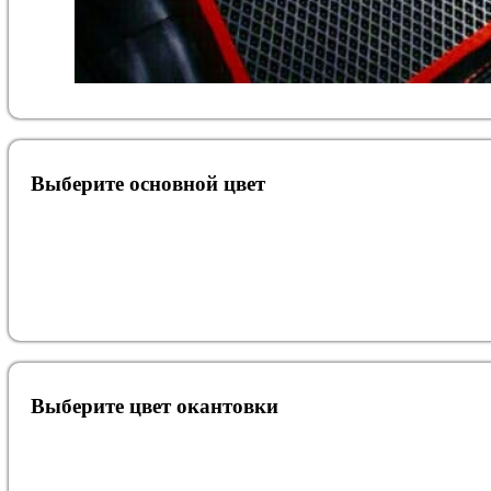
Выберите oсновной цвет
Выберите цвет окантовки