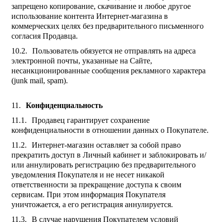
запрещено копирование, скачивание и любое другое
использование контента Интернет-магазина в
коммерческих целях без предварительного письменного
согласия Продавца.
Пользователь обязуется не отправлять на адреса
электронной почты, указанные на Сайте,
несанкционированные сообщения рекламного характера
(junk mail, spam).
Конфиденциальность
Продавец гарантирует сохранение
конфиденциальности в отношении данных о Покупателе.
Интернет-магазин оставляет за собой право
прекратить доступ в Личный кабинет и заблокировать и/
или аннулировать регистрацию без предварительного
уведомления Покупателя и не несет никакой
ответственности за прекращение доступа к своим
сервисам. При этом информация Покупателя
уничтожается, а его регистрация аннулируется.
В случае нарушения Покупателем условий