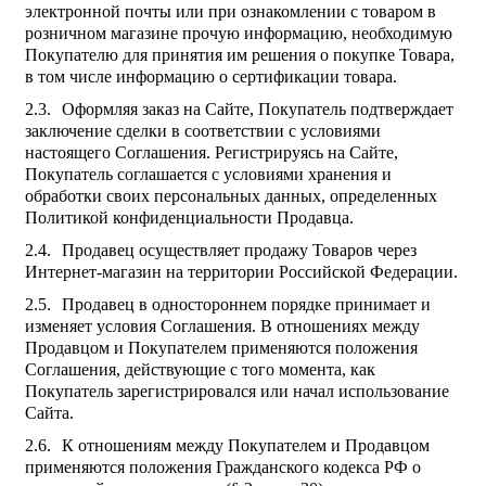
электронной почты или при ознакомлении с товаром в
розничном магазине прочую информацию, необходимую
Покупателю для принятия им решения о покупке Товара,
в том числе информацию о сертификации товара.
Оформляя заказ на Сайте, Покупатель подтверждает
заключение сделки в соответствии с условиями
настоящего Соглашения. Регистрируясь на Сайте,
Покупатель соглашается с условиями хранения и
обработки своих персональных данных, определенных
Политикой конфиденциальности Продавца.
Продавец осуществляет продажу Товаров через
Интернет-магазин на территории Российской Федерации.
Продавец в одностороннем порядке принимает и
изменяет условия Соглашения. В отношениях между
Продавцом и Покупателем применяются положения
Соглашения, действующие с того момента, как
Покупатель зарегистрировался или начал использование
Сайта.
К отношениям между Покупателем и Продавцом
применяются положения Гражданского кодекса РФ о