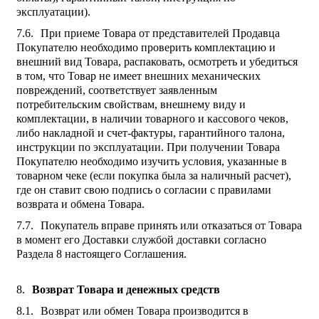
эксплуатации).
При приеме Товара от представителей Продавца
Покупателю необходимо проверить комплектацию и
внешний вид Товара, распаковать, осмотреть и убедиться
в том, что Товар не имеет внешних механических
повреждений, соответствует заявленным
потребительским свойствам, внешнему виду и
комплектации, в наличии товарного и кассового чеков,
либо накладной и счет-фактуры, гарантийного талона,
инструкции по эксплуатации. При получении Товара
Покупателю необходимо изучить условия, указанные в
товарном чеке (если покупка была за наличный расчет),
где он ставит свою подпись о согласии с правилами
возврата и обмена Товара.
Покупатель вправе принять или отказаться от Товара
в момент его Доставки службой доставки согласно
Раздела 8 настоящего Соглашения.
Возврат Товара и денежных средств
Возврат или обмен Товара производится в