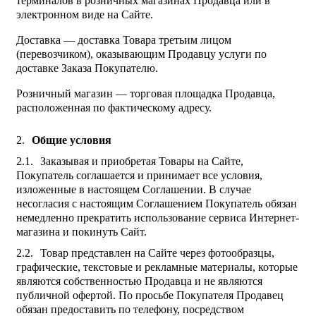
терминалов в розничных магазинах Продавца или в
электронном виде на Сайте.
Доставка — доставка Товара третьим лицом
(перевозчиком), оказывающим Продавцу услуги по
доставке Заказа Покупателю.
Розничный магазин — торговая площадка Продавца,
расположенная по фактическому адресу.
Общие условия
Заказывая и приобретая Товары на Сайте,
Покупатель соглашается и принимает все условия,
изложенные в настоящем Соглашении. В случае
несогласия с настоящим Соглашением Покупатель обязан
немедленно прекратить использование сервиса Интернет-
магазина и покинуть Сайт.
Товар представлен на Сайте через фотообразцы,
графические, текстовые и рекламные материалы, которые
являются собственностью Продавца и не являются
публичной офертой. По просьбе Покупателя Продавец
обязан предоставить по телефону, посредством