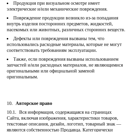
Продукция при визуальном осмотре имеет
электрические и/или механические повреждения.
Повреждение продукции возникло из-за попадания
внутрь изделия посторонних предметов, жидкостей,
насекомых или животных, различных сторонних веществ.
Дефекты или повреждения вызваны тем, что
использовались расходные материалы, которые не могут
соответствовать требованиям эксплуатации.
Также, если повреждения вызваны использованием
запчастей и/или расходных материалов, не являющимися
оригинальными или официальной заменой
оригинальным.
Авторское право
Вся информация, содержащаяся на страницах
Сайта, включая изображения, характеристики товаров,
текстовые описания, дизайн, логотип, товарный знак —
являются собственностью Продавца. Категорически