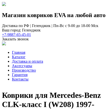
Магазин ковриков EVA ​на любой авто
Доставка по РФ | Геленджик | Пн-Вс с 9-00 до 18-00 Мск
Ваш город: Геленджик
+7-9887-65-45-01
Заказать звонок
Главная
Каталог
Доставка и оплата
Аксессуары
Производство
Гарантия
Контакты
Коврики для Mercedes-Benz
СLK-класс I (W208) 1997-