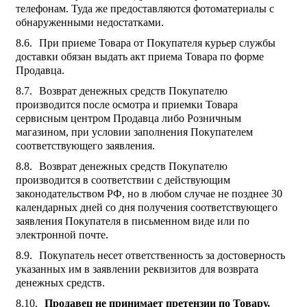
телефонам. Туда же предоставляются фотоматериалы с
обнаруженными недостатками.
При приеме Товара от Покупателя курьер службы
доставки обязан выдать акт приема Товара по форме
Продавца.
Возврат денежных средств Покупателю
производится после осмотра и приемки Товара
сервисным центром Продавца либо Розничным
магазином, при условии заполнения Покупателем
соответствующего заявления.
Возврат денежных средств Покупателю
производится в соответствии с действующим
законодательством РФ, но в любом случае не позднее 30
календарных дней со дня получения соответствующего
заявления Покупателя в письменном виде или по
электронной почте.
Покупатель несет ответственность за достоверность
указанных им в заявлении реквизитов для возврата
денежных средств.
Продавец не принимает претензии по Товару,