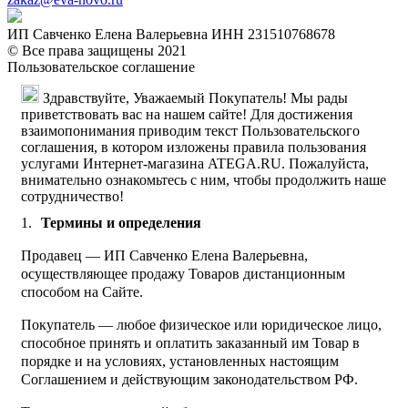
ИП Савченко Елена Валерьевна ИНН 231510768678
© Все права защищены 2021
Пользовательское соглашение
Здравствуйте, Уважаемый Покупатель! Мы рады
приветствовать вас на нашем сайте! Для достижения
взаимопонимания приводим текст Пользовательского
соглашения, в котором изложены правила пользования
услугами Интернет-магазина ATEGA.RU. Пожалуйста,
внимательно ознакомьтесь с ним, чтобы продолжить наше
сотрудничество!
Термины и определения
Продавец — ИП Савченко Елена Валерьевна,
осуществляющее продажу Товаров дистанционным
способом на Сайте.
Покупатель — любое физическое или юридическое лицо,
способное принять и оплатить заказанный им Товар в
порядке и на условиях, установленных настоящим
Соглашением и действующим законодательством РФ.