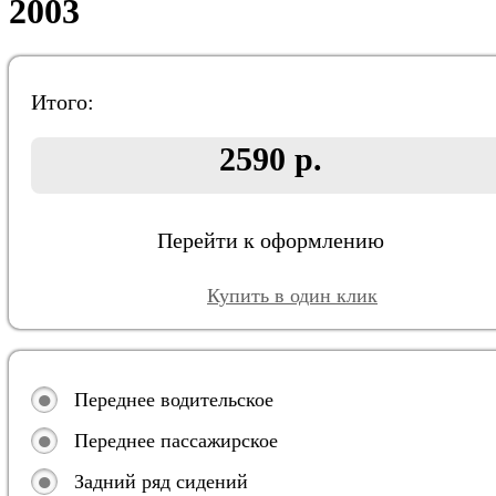
2003
Итого:
2590 р.
Перейти к оформлению
Купить в один клик
Переднее водительское
Переднее пассажирское
Задний ряд сидений