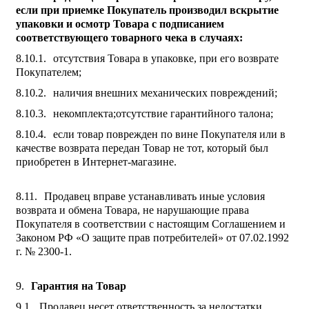
если при приемке Покупатель производил вскрытие
упаковки и осмотр Товара с подписанием
соответствующего товарного чека в случаях:
отсутствия Товара в упаковке, при его возврате
Покупателем;
наличия внешних механических повреждений;
некомплекта;отсутствие гарантийного талона;
если товар поврежден по вине Покупателя или в
качестве возврата передан Товар не тот, который был
приобретен в Интернет-магазине.
Продавец вправе устанавливать иные условия
возврата и обмена Товара, не нарушающие права
Покупателя в соответствии с настоящим Соглашением и
Законом РФ «О защите прав потребителей» от 07.02.1992
г. № 2300-1.
Гарантия на Товар
Продавец несет ответственность за недостатки,