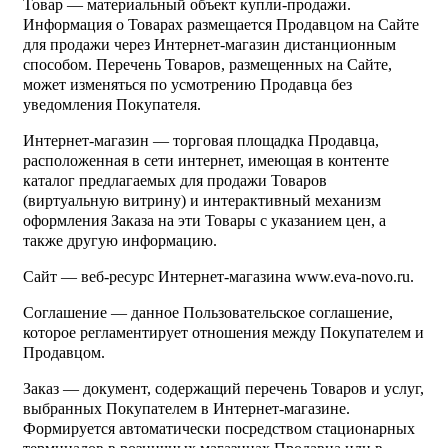
Товар — материальный объект купли-продажи.
Информация о Товарах размещается Продавцом на Сайте
для продажи через Интернет-магазин дистанционным
способом. Перечень Товаров, размещенных на Сайте,
может изменяться по усмотрению Продавца без
уведомления Покупателя.
Интернет-магазин — торговая площадка Продавца,
расположенная в сети интернет, имеющая в контенте
каталог предлагаемых для продажи Товаров
(виртуальную витрину) и интерактивный механизм
оформления Заказа на эти Товары с указанием цен, а
также другую информацию.
Сайт — веб-ресурс Интернет-магазина www.eva-novo.ru.
Соглашение — данное Пользовательское соглашение,
которое регламентирует отношения между Покупателем и
Продавцом.
Заказ — документ, содержащий перечень Товаров и услуг,
выбранных Покупателем в Интернет-магазине.
Формируется автоматически посредством стационарных