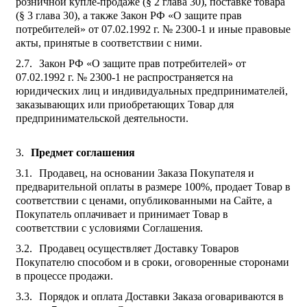
розничной купле-продаже (§ 2 глава 30), поставке товара
(§ 3 глава 30), а также Закон РФ «О защите прав
потребителей» от 07.02.1992 г. № 2300-1 и иные правовые
акты, принятые в соответствии с ними.
Закон РФ «О защите прав потребителей» от
07.02.1992 г. № 2300-1 не распространяется на
юридических лиц и индивидуальных предпринимателей,
заказывающих или приобретающих Товар для
предпринимательской деятельности.
Предмет соглашения
Продавец, на основании Заказа Покупателя и
предварительной оплаты в размере 100%, продает Товар в
соответствии с ценами, опубликованными на Сайте, а
Покупатель оплачивает и принимает Товар в
соответствии с условиями Соглашения.
Продавец осуществляет Доставку Товаров
Покупателю способом и в сроки, оговоренные сторонами
в процессе продажи.
Порядок и оплата Доставки Заказа оговариваются в