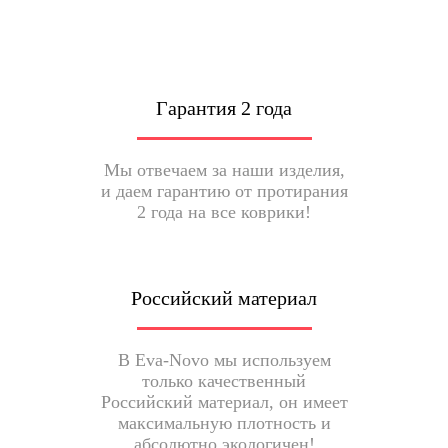
Гарантия 2 года
Мы отвечаем за наши изделия,
и даем гарантию от протирания
2 года на все коврики!
Российский материал
В Eva-Novo мы используем
только качественный
Российский материал, он имеет
максимальную плотность и
абсолютно экологичен!