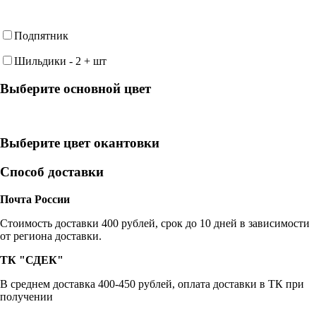
Подпятник
Шильдики
-
2
+
шт
Выберите oсновной цвет
Выберите цвет окантовки
Способ доставки
Почта России
Cтоимость доставки 400 рублей, срок до 10 дней в зависимости
от региона доставки.
ТК "СДЕК"
В среднем доставка 400-450 рублей, оплата доставки в ТК при
получении