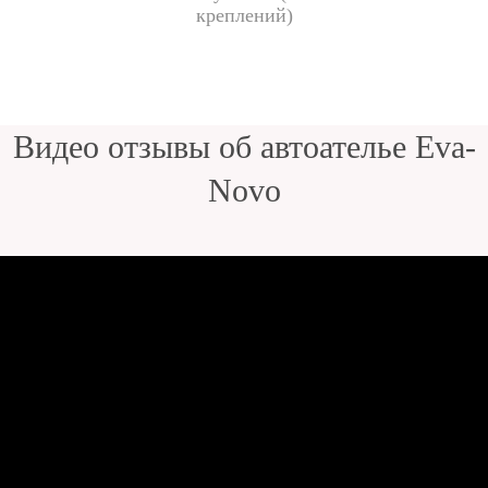
креплений)
Видео отзывы об автоателье Eva-
Novo