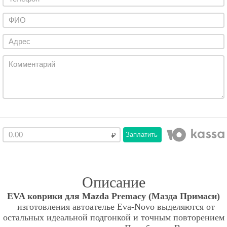
Заплатить
Описание
EVA коврики для Mazda Premacy (Мазда Примаси)
изготовления автоателье Eva-Novo выделяются от
остальных идеальной подгонкой и точным повторением