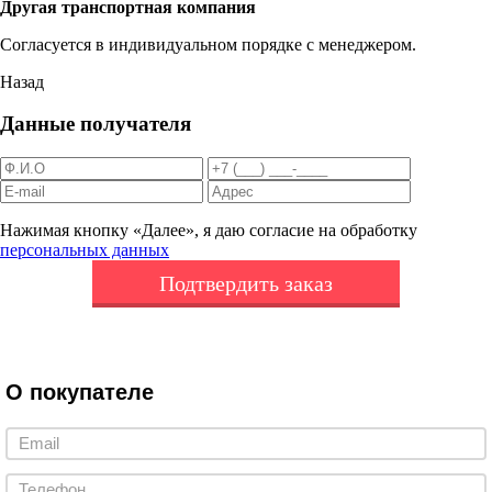
Другая транспортная компания
Согласуется в индивидуальном порядке с менеджером.
Назад
Данные получателя
Нажимая кнопку «Далее», я даю согласие на обработку
персональных данных
Подтвердить заказ
О покупателе