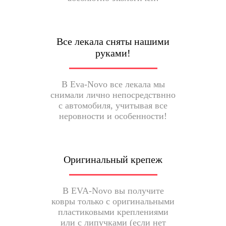
Все лекала сняты нашими
руками!
В Eva-Novo все лекала мы
снимали лично непосредствнно
с автомобиля, учитывая все
неровности и особенности!
Оригинальный крепеж
В EVA-Novo вы получите
ковры только с оригинальными
пластиковыми креплениями
или с липучками (если нет