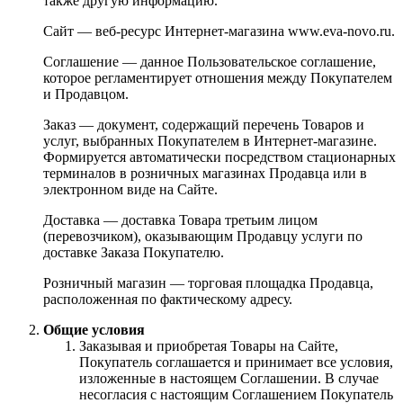
также другую информацию.
Сайт — веб-ресурс Интернет-магазина www.eva-novo.ru.
Соглашение — данное Пользовательское соглашение,
которое регламентирует отношения между Покупателем
и Продавцом.
Заказ — документ, содержащий перечень Товаров и
услуг, выбранных Покупателем в Интернет-магазине.
Формируется автоматически посредством стационарных
терминалов в розничных магазинах Продавца или в
электронном виде на Сайте.
Доставка — доставка Товара третьим лицом
(перевозчиком), оказывающим Продавцу услуги по
доставке Заказа Покупателю.
Розничный магазин — торговая площадка Продавца,
расположенная по фактическому адресу.
Общие условия
Заказывая и приобретая Товары на Сайте,
Покупатель соглашается и принимает все условия,
изложенные в настоящем Соглашении. В случае
несогласия с настоящим Соглашением Покупатель