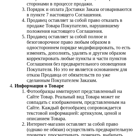
сторонами в процессе продажи.
Порядок и оплата Доставки Заказа оговариваются
в пункте 7 настоящего Соглашения.
Продавец оставляет за собой право отказать в
продаже Товара Покупателю, нарушившему
положения настоящего Соглашения.
Продавец оставляет за собой полное и
безоговорочное право любым образом в
одностороннем порядке модифицировать, то есть
изменять, дополнять, удалять и другим образом
корректировать любые пункты и части пунктов
Соглашения без предварительного оповещения
Покупателя. Но это не является основанием для
отказа Продавца от обязательств по уже
сделанным Покупателем Заказам.
Информация о Товаре
Фотообразцы имитируют представленный на
Сайте Товар. Реальный вид Товара может не
совпадать с изображением, представленным на
Сайте. Каждый фотообразец сопровождается
текстовой информацией: артикулом, ценой и
описанием Товара.
Интернет-магазин оставляет за собой право
(однако не обязан) осуществлять предварительную
проверку, просматривать, помечать, выбирать,