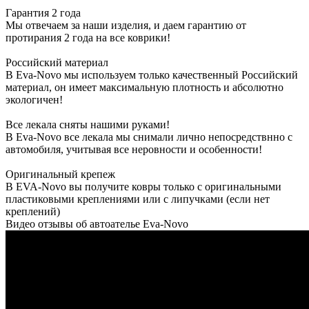
Гарантия 2 года
Мы отвечаем за наши изделия, и даем гарантию от
протирания 2 года на все коврики!
Российский материал
В Eva-Novo мы используем только качественный Российский
материал, он имеет максимальную плотность и абсолютно
экологичен!
Все лекала сняты нашими руками!
В Eva-Novo все лекала мы снимали лично непосредствнно с
автомобиля, учитывая все неровности и особенности!
Оригинальный крепеж
В EVA-Novo вы получите ковры только с оригинальными
пластиковыми креплениями или с липучками (если нет
креплений)
Видео отзывы об автоателье Eva-Novo