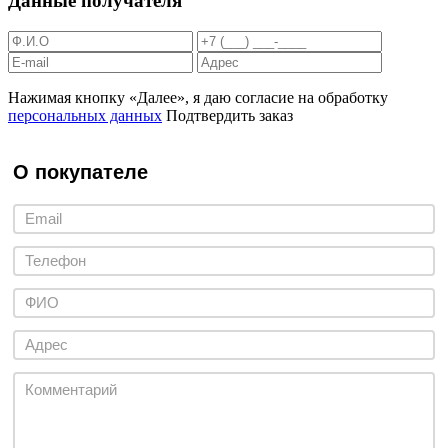
Данные получателя
Нажимая кнопку «Далее», я даю согласие на обработку
персональных данных
Подтвердить заказ
О покупателе