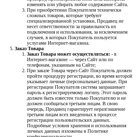
изменять или убирать любое содержание Сайта.
При приобретении Покупателем технически
сложных товаров, которые требуют
специализированной установки, Продавец не
несет ответственности за правильность их
подключения и использования, за исключением
случаев, в которых Покупатель пользуется
услугами Интернет-магазина.
Заказ Товара
Заказ Товара может осуществляться:
- в
Интернет-магазине — через Сайт или по
телефонам, указанным на Сайте;
При заказе Товара через Сайт Покупатель должен
пройти процедуру регистрации, во время которой
указывает личные (персональные) данные. При
регистрации Покупателя система запрашивает
пароль к регистрируемому логину. Этот пароль
должен быть известен только Покупателю и не
должен сообщаться третьим лицам. В свою
очередь, Продавец гарантирует неразглашение
третьим лицам всех введенных в процессе
регистрации пользовательских данных.
Подробные условия хранения и использования
личных данных изложены в Политике
конфиденциальности.