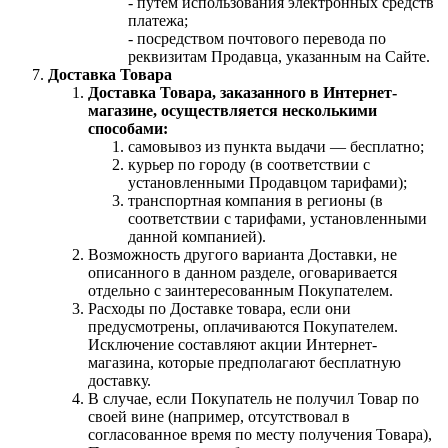
- путем использования электронных средств
платежа;
- посредством почтового перевода по
реквизитам Продавца, указанным на Сайте.
Доставка Товара
Доставка Товара, заказанного в Интернет-
магазине, осуществляется несколькими
способами:
самовывоз из пункта выдачи — бесплатно;
курьер по городу (в соответствии с
установленными Продавцом тарифами);
транспортная компания в регионы (в
соответствии с тарифами, установленными
данной компанией).
Возможность другого варианта Доставки, не
описанного в данном разделе, оговаривается
отдельно с заинтересованным Покупателем.
Расходы по Доставке товара, если они
предусмотрены, оплачиваются Покупателем.
Исключение составляют акции Интернет-
магазина, которые предполагают бесплатную
доставку.
В случае, если Покупатель не получил Товар по
своей вине (например, отсутствовал в
согласованное время по месту получения Товара),