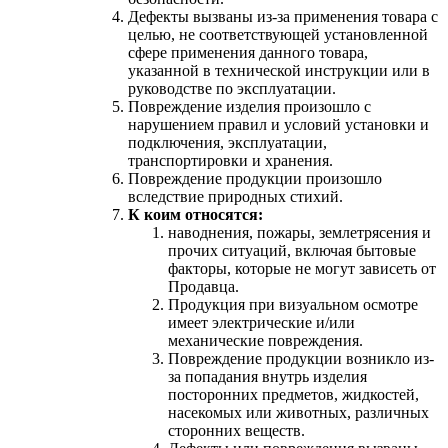
Дефекты вызваны из-за применения товара с
целью, не соответствующей установленной
сфере применения данного товара,
указанной в технической инструкции или в
руководстве по эксплуатации.
Повреждение изделия произошло с
нарушением правил и условий установки и
подключения, эксплуатации,
транспортировки и хранения.
Повреждение продукции произошло
вследствие природных стихий.
К коим относятся:
наводнения, пожары, землетрясения и
прочих ситуаций, включая бытовые
факторы, которые не могут зависеть от
Продавца.
Продукция при визуальном осмотре
имеет электрические и/или
механические повреждения.
Повреждение продукции возникло из-
за попадания внутрь изделия
посторонних предметов, жидкостей,
насекомых или животных, различных
сторонних веществ.