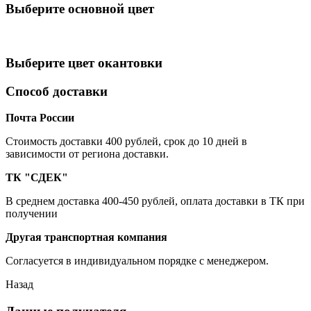
Выберите oсновной цвет
Выберите цвет окантовки
Способ доставки
Почта России
Cтоимость доставки 400 рублей, срок до 10 дней в
зависимости от региона доставки.
ТК "СДЕК"
В среднем доставка 400-450 рублей, оплата доставки в ТК при
получении
Другая транспортная компания
Согласуется в индивидуальном порядке с менеджером.
Назад