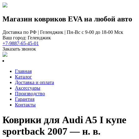
Магазин ковриков EVA ​на любой авто
Доставка по РФ | Геленджик | Пн-Вс с 9-00 до 18-00 Мск
Ваш город: Геленджик
+7-9887-65-45-01
Заказать звонок
Главная
Каталог
Доставка и оплата
Аксессуары
Производство
Гарантия
Контакты
Коврики для Audi A5 I купе
sportback 2007 — н. в.