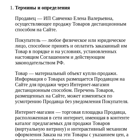
Термины и определения
Продавец — ИП Савченко Елена Валерьевна,
осуществляющее продажу Товаров дистанционным
способом на Сайте.
Покупатель — любое физическое или юридическое
лицо, способное принять и оплатить заказанный им
Товар в порядке и на условиях, установленных
настоящим Соглашением и действующим
законодательством РФ.
Товар — материальный объект купли-продажи.
Информация о Товарах размещается Продавцом на
Сайте для продажи через Интернет-магазин
дистанционным способом. Перечень Товаров,
размещенных на Сайте, может изменяться по
усмотрению Продавца без уведомления Покупателя.
Интернет-магазин — торговая площадка Продавца,
расположенная в сети интернет, имеющая в контенте
каталог предлагаемых для продажи Товаров
(виртуальную витрину) и интерактивный механизм
оформления Заказа на эти Товары с указанием цен, а