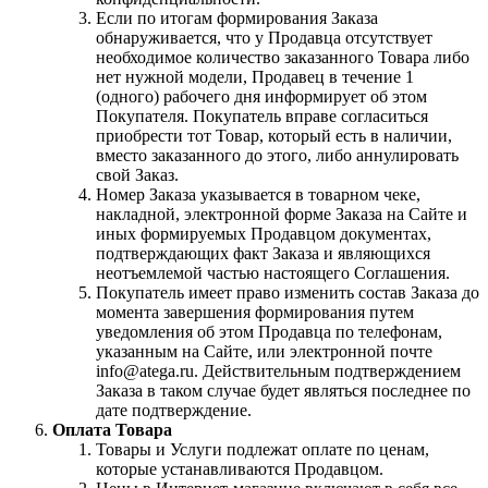
Если по итогам формирования Заказа
обнаруживается, что у Продавца отсутствует
необходимое количество заказанного Товара либо
нет нужной модели, Продавец в течение 1
(одного) рабочего дня информирует об этом
Покупателя. Покупатель вправе согласиться
приобрести тот Товар, который есть в наличии,
вместо заказанного до этого, либо аннулировать
свой Заказ.
Номер Заказа указывается в товарном чеке,
накладной, электронной форме Заказа на Сайте и
иных формируемых Продавцом документах,
подтверждающих факт Заказа и являющихся
неотъемлемой частью настоящего Соглашения.
Покупатель имеет право изменить состав Заказа до
момента завершения формирования путем
уведомления об этом Продавца по телефонам,
указанным на Сайте, или электронной почте
info@atega.ru. Действительным подтверждением
Заказа в таком случае будет являться последнее по
дате подтверждение.
Оплата Товара
Товары и Услуги подлежат оплате по ценам,
которые устанавливаются Продавцом.