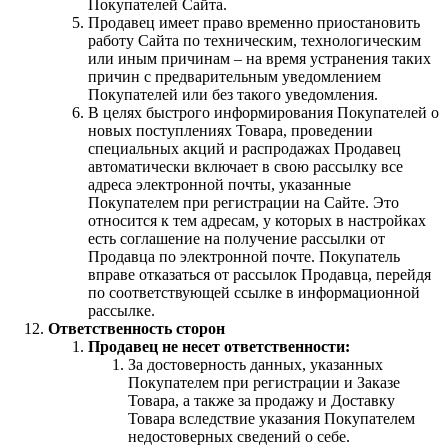
Покупателей Сайта.
Продавец имеет право временно приостановить
работу Сайта по техническим, технологическим
или иным причинам – на время устранения таких
причин с предварительным уведомлением
Покупателей или без такого уведомления.
В целях быстрого информирования Покупателей о
новых поступлениях Товара, проведении
специальных акций и распродажах Продавец
автоматически включает в свою рассылку все
адреса электронной почты, указанные
Покупателем при регистрации на Сайте. Это
относится к тем адресам, у которых в настройках
есть соглашение на получение рассылки от
Продавца по электронной почте. Покупатель
вправе отказаться от рассылок Продавца, перейдя
по соответствующей ссылке в информационной
рассылке.
Ответственность сторон
Продавец не несет ответственности:
За достоверность данных, указанных
Покупателем при регистрации и Заказе
Товара, а также за продажу и Доставку
Товара вследствие указания Покупателем
недостоверных сведений о себе.