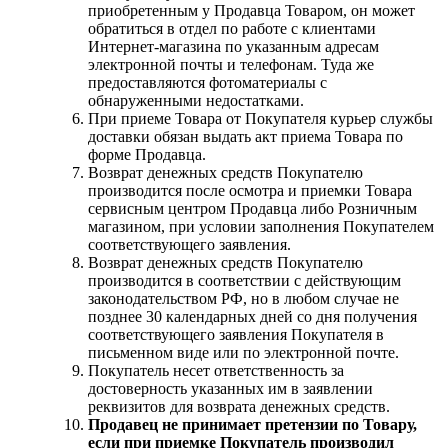
приобретенным у Продавца Товаром, он может
обратиться в отдел по работе с клиентами
Интернет-магазина по указанным адресам
электронной почты и телефонам. Туда же
предоставляются фотоматериалы с
обнаруженными недостатками.
При приеме Товара от Покупателя курьер службы
доставки обязан выдать акт приема Товара по
форме Продавца.
Возврат денежных средств Покупателю
производится после осмотра и приемки Товара
сервисным центром Продавца либо Розничным
магазином, при условии заполнения Покупателем
соответствующего заявления.
Возврат денежных средств Покупателю
производится в соответствии с действующим
законодательством РФ, но в любом случае не
позднее 30 календарных дней со дня получения
соответствующего заявления Покупателя в
письменном виде или по электронной почте.
Покупатель несет ответственность за
достоверность указанных им в заявлении
реквизитов для возврата денежных средств.
Продавец не принимает претензии по Товару,
если при приемке Покупатель производил