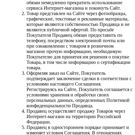
обязан немедленно прекратить использование
сервиса Интернет-магазина и покинуть Сайт.
Товар представлен на Сайте через фотообразцы,
графические, текстовые и рекламные материалы,
которые являются собственностью Продавца и не
являются публичной офертой. По просьбе
Покупателя Продавец обязан предоставить по
телефону, посредством электронной почты или
при ознакомлении с товаром в розничном
магазине прочую информацию, необходимую
Покупателю для принятия им решения о покупке
Товара, в том числе информацию о сертификации
товара.
Оформляя заказ на Сайте, Покупатель
подтверждает заключение сделки в соответствии с
условиями настоящего Соглашения.
Регистрируясь на Сайте, Покупатель соглашается с
условиями хранения и обработки своих
персональных данных, определенных Политикой
конфиденциальности Продавца.
Продавец осуществляет продажу Товаров через
Интернет-магазин на территории Российской
Федерации.
Продавец в одностороннем порядке принимает и
изменяет условия Соглашения. В отношениях