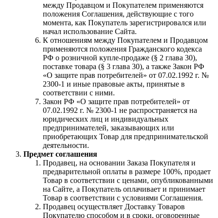
между Продавцом и Покупателем применяются
положения Соглашения, действующие с того
момента, как Покупатель зарегистрировался или
начал использование Сайта.
К отношениям между Покупателем и Продавцом
применяются положения Гражданского кодекса
РФ о розничной купле-продаже (§ 2 глава 30),
поставке товара (§ 3 глава 30), а также Закон РФ
«О защите прав потребителей» от 07.02.1992 г. №
2300-1 и иные правовые акты, принятые в
соответствии с ними.
Закон РФ «О защите прав потребителей» от
07.02.1992 г. № 2300-1 не распространяется на
юридических лиц и индивидуальных
предпринимателей, заказывающих или
приобретающих Товар для предпринимательской
деятельности.
Предмет соглашения
Продавец, на основании Заказа Покупателя и
предварительной оплаты в размере 100%, продает
Товар в соответствии с ценами, опубликованными
на Сайте, а Покупатель оплачивает и принимает
Товар в соответствии с условиями Соглашения.
Продавец осуществляет Доставку Товаров
Покупателю способом и в сроки, оговоренные