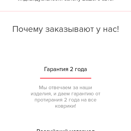
Почему заказывают у нас!
Гарантия 2 года
Мы отвечаем за наши
изделия, и даем гарантию от
протирания 2 года на все
коврики!