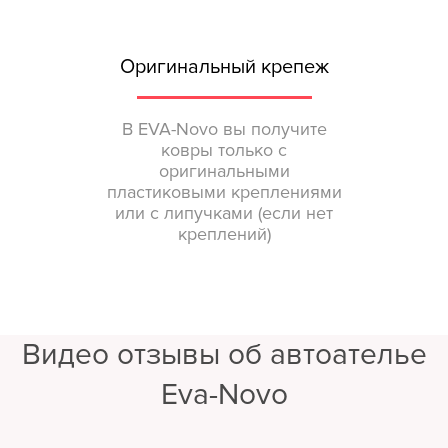
Оригинальный крепеж
В EVA-Novo вы получите
ковры только с
оригинальными
пластиковыми креплениями
или с липучками (если нет
креплений)
Видео отзывы об автоателье
Eva-Novo