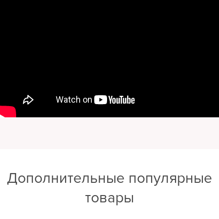
Дополнительные популярные
товары