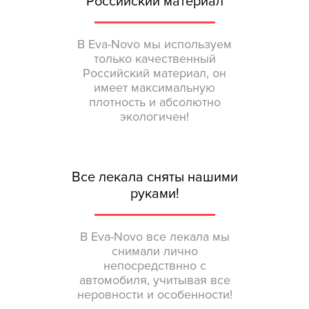
Российский материал
В Eva-Novo мы используем
только качественный
Российский материал, он
имеет максимальную
плотность и абсолютно
экологичен!
Все лекала сняты нашими
руками!
В Eva-Novo все лекала мы
снимали лично
непосредствнно с
автомобиля, учитывая все
неровности и особенности!