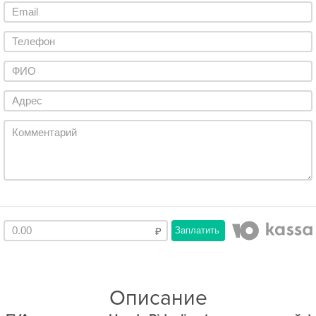
Заплатить
Описание