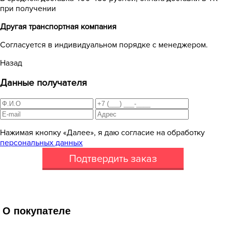
при получении
Другая транспортная компания
Согласуется в индивидуальном порядке с менеджером.
Назад
Данные получателя
Нажимая кнопку «Далее», я даю согласие на обработку
персональных данных
Подтвердить заказ
О покупателе