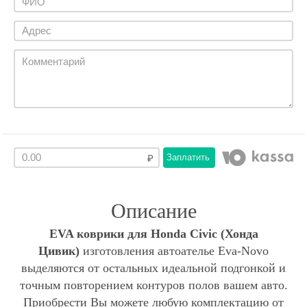
Заплатить
Описание
EVA коврики для Honda Civic (Хонда
Цивик)
изготовления автоателье Eva-Novo
выделяются от остальных идеальной подгонкой и
точным повторением контуров полов вашем авто.
Приобрести Вы можете любую комплектацию от