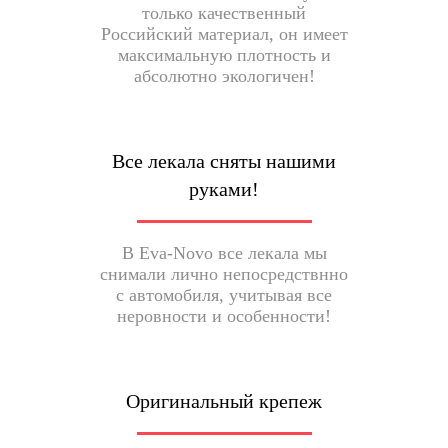
только качественный
Российский материал, он имеет
максимальную плотность и
абсолютно экологичен!
Все лекала сняты нашими
руками!
В Eva-Novo все лекала мы
снимали лично непосредствнно
с автомобиля, учитывая все
неровности и особенности!
Оригинальный крепеж