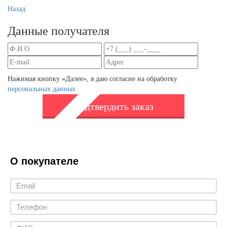
Назад
Данные получателя
Нажимая кнопку «Далее», я даю согласие на обработку
персональных данных
Подтвердить заказ
О покупателе