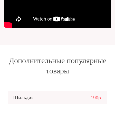
Дополнительные популярные
товары
Шильдик
190р.