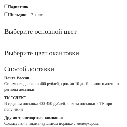
Подпятник
Шильдики
-
2
+
шт
Выберите oсновной цвет
Выберите цвет окантовки
Способ доставки
Почта России
Cтоимость доставки 400 рублей, срок до 10 дней в зависимости от
региона доставки.
ТК "СДЕК"
В среднем доставка 400-450 рублей, оплата доставки в ТК при
получении
Другая транспортная компания
Согласуется в индивидуальном порядке с менеджером.