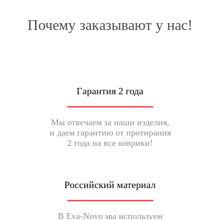
Почему заказывают у нас!
Гарантия 2 года
Мы отвечаем за наши изделия,
и даем гарантию от протирания
2 года на все коврики!
Российский материал
В Eva-Novo мы используем