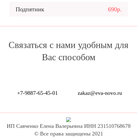
Подпятник
690р.
Связаться с нами удобным для
Вас способом
+7-9887-65-45-01
zakaz@eva-novo.ru
ИП Савченко Елена Валерьевна ИНН 231510768678
© Все права защищены 2021