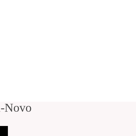
a-Novo