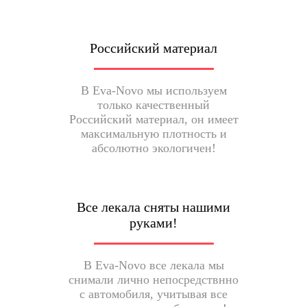
Российский материал
В Eva-Novo мы используем
только качественный
Российский материал, он имеет
максимальную плотность и
абсолютно экологичен!
Все лекала сняты нашими
руками!
В Eva-Novo все лекала мы
снимали лично непосредствнно
с автомобиля, учитывая все