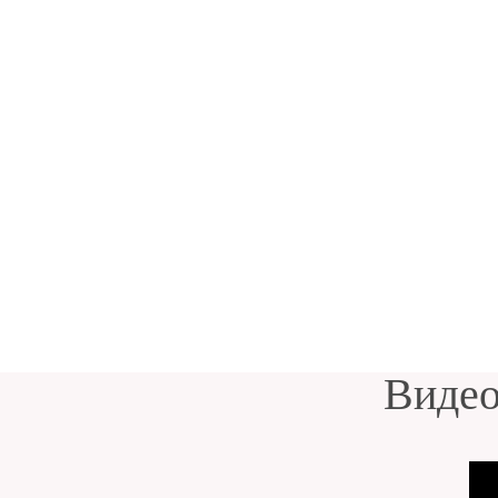
Видео