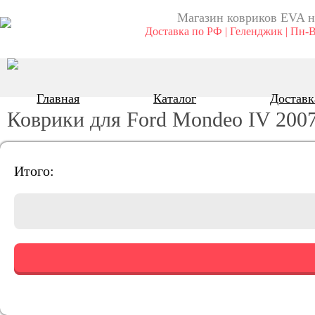
Магазин ковриков EVA ​н
Доставка по РФ | Геленджик | Пн-В
Главная
Каталог
Доставк
Коврики для Ford Mondeo IV 200
Итого: