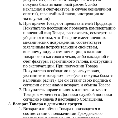
покупка была за наличный расчет), либо
накладная и счет-фактура (в случае безналичной
оплаты), гарантийный талон, инструкция по
эксплуатации).
При приеме Товара от представителей Продавца
Покупателю необходимо проверить комплектацию
и внешний вид Товара, распаковать, осмотреть и
убедиться в том, что Товар не имеет внешних
механических повреждений, соответствует
заявленным потребительским свойствам,
внешнему виду и комплектации, в наличии
товарного и кассового чеков, либо накладной и
счет-фактуры, гарантийного талона, инструкции
по эксплуатации. При получении Товара
Покупателю необходимо изучить условия,
указанные в товарном чеке (если покупка была за
наличный расчет), где он ставит свою подпись о
согласии с правилами возврата и обмена Товара.
Покупатель вправе принять или отказаться от
Товара в момент его Доставки службой доставки
согласно Раздела 8 настоящего Соглашения.
Возврат Товара и денежных средств
Возврат или обмен Товара производится в
соответствии с положениями Гражданского