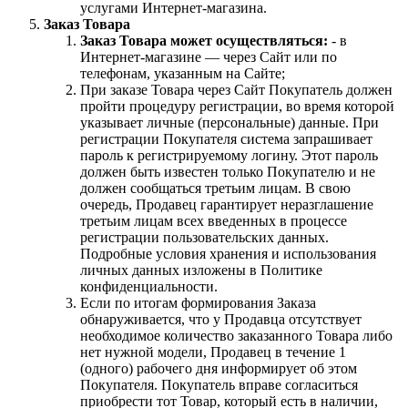
услугами Интернет-магазина.
Заказ Товара
Заказ Товара может осуществляться:
- в
Интернет-магазине — через Сайт или по
телефонам, указанным на Сайте;
При заказе Товара через Сайт Покупатель должен
пройти процедуру регистрации, во время которой
указывает личные (персональные) данные. При
регистрации Покупателя система запрашивает
пароль к регистрируемому логину. Этот пароль
должен быть известен только Покупателю и не
должен сообщаться третьим лицам. В свою
очередь, Продавец гарантирует неразглашение
третьим лицам всех введенных в процессе
регистрации пользовательских данных.
Подробные условия хранения и использования
личных данных изложены в Политике
конфиденциальности.
Если по итогам формирования Заказа
обнаруживается, что у Продавца отсутствует
необходимое количество заказанного Товара либо
нет нужной модели, Продавец в течение 1
(одного) рабочего дня информирует об этом
Покупателя. Покупатель вправе согласиться
приобрести тот Товар, который есть в наличии,