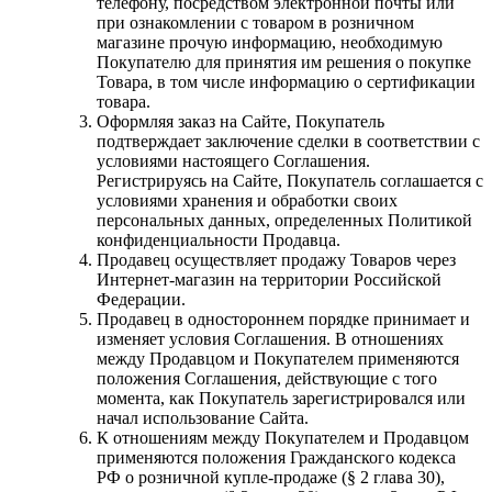
телефону, посредством электронной почты или
при ознакомлении с товаром в розничном
магазине прочую информацию, необходимую
Покупателю для принятия им решения о покупке
Товара, в том числе информацию о сертификации
товара.
Оформляя заказ на Сайте, Покупатель
подтверждает заключение сделки в соответствии с
условиями настоящего Соглашения.
Регистрируясь на Сайте, Покупатель соглашается с
условиями хранения и обработки своих
персональных данных, определенных Политикой
конфиденциальности Продавца.
Продавец осуществляет продажу Товаров через
Интернет-магазин на территории Российской
Федерации.
Продавец в одностороннем порядке принимает и
изменяет условия Соглашения. В отношениях
между Продавцом и Покупателем применяются
положения Соглашения, действующие с того
момента, как Покупатель зарегистрировался или
начал использование Сайта.
К отношениям между Покупателем и Продавцом
применяются положения Гражданского кодекса
РФ о розничной купле-продаже (§ 2 глава 30),