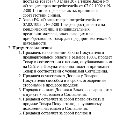
поставке товара (§ 3 глава 30), а также Закон РФ
«О защите прав потребителей» от 07.02.1992 г. №
2300-1 и иные правовые акты, принятые в
соответствии с ними.
Закон РФ «О защите прав потребителей» от
07.02.1992 г. № 2300-1 не распространяется на
юридических лиц и индивидуальных
предпринимателей, заказывающих или
приобретающих Товар для предпринимательской
деятельности.
Предмет соглашения
Продавец, на основании Заказа Покупателя и
предварительной оплаты в размере 100%, продает
Товар в соответствии с ценами, опубликованными
на Сайте, а Покупатель оплачивает и принимает
Товар в соответствии с условиями Соглашения.
Продавец осуществляет Доставку Товаров
Покупателю способом и в сроки, оговоренные
сторонами в процессе продажи.
Порядок и оплата Доставки Заказа оговариваются
в пункте 7 настоящего Соглашения.
Продавец оставляет за собой право отказать в
продаже Товара Покупателю, нарушившему
положения настоящего Соглашения.
Продавец оставляет за собой полное и