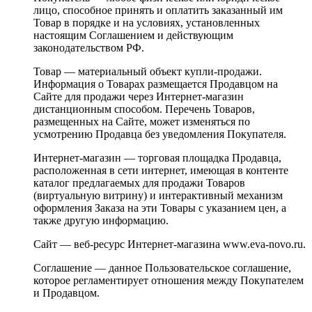
лицо, способное принять и оплатить заказанный им
Товар в порядке и на условиях, установленных
настоящим Соглашением и действующим
законодательством РФ.
Товар — материальный объект купли-продажи.
Информация о Товарах размещается Продавцом на
Сайте для продажи через Интернет-магазин
дистанционным способом. Перечень Товаров,
размещенных на Сайте, может изменяться по
усмотрению Продавца без уведомления Покупателя.
Интернет-магазин — торговая площадка Продавца,
расположенная в сети интернет, имеющая в контенте
каталог предлагаемых для продажи Товаров
(виртуальную витрину) и интерактивный механизм
оформления Заказа на эти Товары с указанием цен, а
также другую информацию.
Сайт — веб-ресурс Интернет-магазина www.eva-novo.ru.
Соглашение — данное Пользовательское соглашение,
которое регламентирует отношения между Покупателем
и Продавцом.