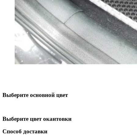
Выберите oсновной цвет
Выберите цвет окантовки
Способ доставки