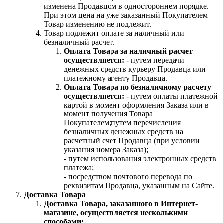
изменена Продавцом в одностороннем порядке.
При этом цена на уже заказанный Покупателем
Товар изменению не подлежит.
Товар подлежит оплате за наличный или
безналичный расчет.
Оплата Товара за наличный расчет
осуществляется:
- путем передачи
денежных средств курьеру Продавца или
платежному агенту Продавца.
Оплата Товара по безналичному расчету
осуществляется:
- путем оплаты платежной
картой в момент оформления Заказа или в
момент получения Товара
Покупателем;путем перечисления
безналичных денежных средств на
расчетный счет Продавца (при условии
указания номера Заказа);
- путем использования электронных средств
платежа;
- посредством почтового перевода по
реквизитам Продавца, указанным на Сайте.
Доставка Товара
Доставка Товара, заказанного в Интернет-
магазине, осуществляется несколькими
способами: