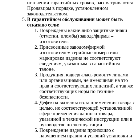
истечении гарантийных сроков, рассматриваются
Продавцом в порядке, установленном
законодательством.
В гарантийном обслуживании может быть
отказано если:
Повреждены какие-либо защитные знаки
(отметки, пломбы) завода/фирмы –
изготовителя.
Присвоенные заводом/фирмой
изготовителем серийные номера или
маркировка изделия не соответствуют
сведениям, указанным в гарантийном
талоне.
Продукция подвергалась ремонту лицами
или организациями, не имеющими на это
прав и соответствующих лицензий, а так же
соответствующих норм по технике
безопасности.
Дефекты вызваны из-за применения товара с
целью, не соответствующей установленной
сфере применения данного товара,
указанной в технической инструкции или в
руководстве по эксплуатации.
Повреждение изделия произошло с
нарушением правил и условий установки и