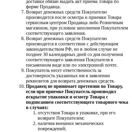
доставки обязан выдать акт приема Товара по
форме Продавца.
Возврат денежных средств Покупателю
производится после осмотра и приемки Товара
сервисным центром Продавца либо Розничным
магазином, при условии заполнения Покупателем
соответствующего заявления.
Возврат денежных средств Покупателю
производится в соответствии с действующим
законодательством РФ, но в любом случае не
позднее 30 календарных дней со дня получения
соответствующего заявления Покупателя в
письменном виде или по электронной почте.
Покупатель несет ответственность за
достоверность указанных им в заявлении
реквизитов для возврата денежных средств.
Продавец не принимает претензии по Товару,
если при приемке Покупатель производил
вскрытие упаковки и осмотр Товара с
подписанием соответствующего товарного чека
в случаях:
отсутствия Товара в упаковке, при его
возврате Покупателем;
наличия внешних механических
повреждений;