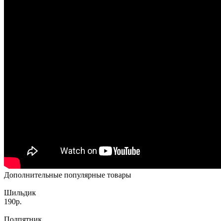
Дополнительные популярные товары
Шильдик
190р.
Подпятник