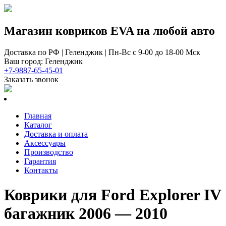
Магазин ковриков EVA ​на любой авто
Доставка по РФ | Геленджик | Пн-Вс с 9-00 до 18-00 Мск
Ваш город: Геленджик
+7-9887-65-45-01
Заказать звонок
Главная
Каталог
Доставка и оплата
Аксессуары
Производство
Гарантия
Контакты
Коврики для Ford Explorer IV
багажник 2006 — 2010