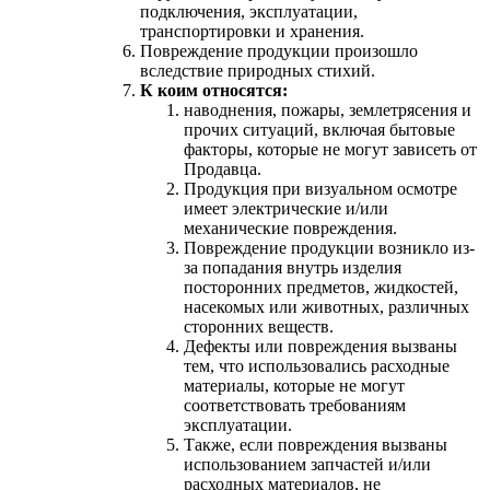
подключения, эксплуатации,
транспортировки и хранения.
Повреждение продукции произошло
вследствие природных стихий.
К коим относятся:
наводнения, пожары, землетрясения и
прочих ситуаций, включая бытовые
факторы, которые не могут зависеть от
Продавца.
Продукция при визуальном осмотре
имеет электрические и/или
механические повреждения.
Повреждение продукции возникло из-
за попадания внутрь изделия
посторонних предметов, жидкостей,
насекомых или животных, различных
сторонних веществ.
Дефекты или повреждения вызваны
тем, что использовались расходные
материалы, которые не могут
соответствовать требованиям
эксплуатации.
Также, если повреждения вызваны
использованием запчастей и/или
расходных материалов, не