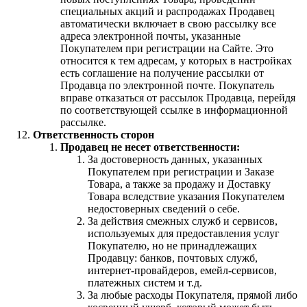
специальных акций и распродажах Продавец
автоматически включает в свою рассылку все
адреса электронной почты, указанные
Покупателем при регистрации на Сайте. Это
относится к тем адресам, у которых в настройках
есть соглашение на получение рассылки от
Продавца по электронной почте. Покупатель
вправе отказаться от рассылок Продавца, перейдя
по соответствующей ссылке в информационной
рассылке.
Ответственность сторон
Продавец не несет ответственности:
За достоверность данных, указанных
Покупателем при регистрации и Заказе
Товара, а также за продажу и Доставку
Товара вследствие указания Покупателем
недостоверных сведений о себе.
За действия смежных служб и сервисов,
используемых для предоставления услуг
Покупателю, но не принадлежащих
Продавцу: банков, почтовых служб,
интернет-провайдеров, емейл-сервисов,
платежных систем и т.д.
За любые расходы Покупателя, прямой либо