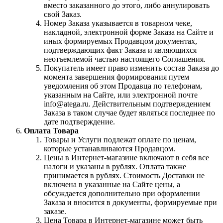
вместо заказанного до этого, либо аннулировать
свой Заказ.
Номер Заказа указывается в товарном чеке,
накладной, электронной форме Заказа на Сайте и
иных формируемых Продавцом документах,
подтверждающих факт Заказа и являющихся
неотъемлемой частью настоящего Соглашения.
Покупатель имеет право изменить состав Заказа до
момента завершения формирования путем
уведомления об этом Продавца по телефонам,
указанным на Сайте, или электронной почте
info@atega.ru. Действительным подтверждением
Заказа в таком случае будет являться последнее по
дате подтверждение.
Оплата Товара
Товары и Услуги подлежат оплате по ценам,
которые устанавливаются Продавцом.
Цены в Интернет-магазине включают в себя все
налоги и указаны в рублях. Оплата также
принимается в рублях. Стоимость Доставки не
включена в указанные на Сайте цены, а
обсуждается дополнительно при оформлении
Заказа и вносится в документы, формируемые при
заказе.
Цена Товара в Интернет-магазине может быть