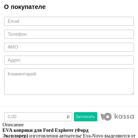
О покупателе
Заплатить
Описание
EVA коврики для Ford Explorer (Форд
Эксплорер)
изготовления автоателье Eva-Novo выделяются от