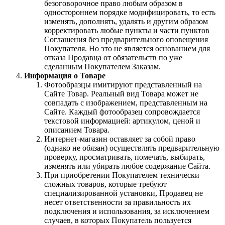
безоговорочное право любым образом в
одностороннем порядке модифицировать, то есть
изменять, дополнять, удалять и другим образом
корректировать любые пункты и части пунктов
Соглашения без предварительного оповещения
Покупателя. Но это не является основанием для
отказа Продавца от обязательств по уже
сделанным Покупателем Заказам.
Информация о Товаре
Фотообразцы имитируют представленный на
Сайте Товар. Реальный вид Товара может не
совпадать с изображением, представленным на
Сайте. Каждый фотообразец сопровождается
текстовой информацией: артикулом, ценой и
описанием Товара.
Интернет-магазин оставляет за собой право
(однако не обязан) осуществлять предварительную
проверку, просматривать, помечать, выбирать,
изменять или убирать любое содержание Сайта.
При приобретении Покупателем технически
сложных товаров, которые требуют
специализированной установки, Продавец не
несет ответственности за правильность их
подключения и использования, за исключением
случаев, в которых Покупатель пользуется