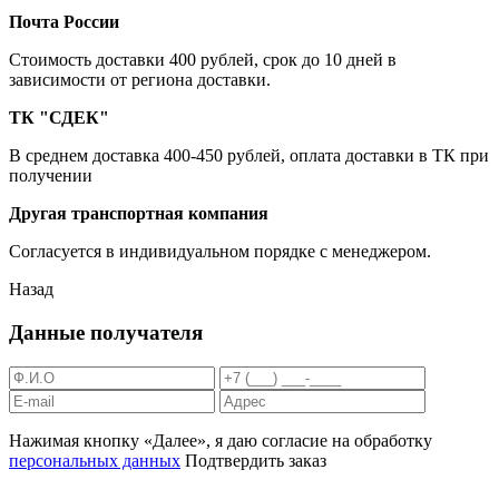
Почта России
Cтоимость доставки 400 рублей, срок до 10 дней в
зависимости от региона доставки.
ТК "СДЕК"
В среднем доставка 400-450 рублей, оплата доставки в ТК при
получении
Другая транспортная компания
Согласуется в индивидуальном порядке с менеджером.
Назад
Данные получателя
Нажимая кнопку «Далее», я даю согласие на обработку
персональных данных
Подтвердить заказ