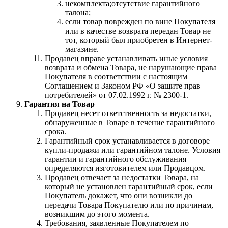
некомплекта;отсутствие гарантийного
талона;
если товар поврежден по вине Покупателя
или в качестве возврата передан Товар не
тот, который был приобретен в Интернет-
магазине.
Продавец вправе устанавливать иные условия
возврата и обмена Товара, не нарушающие права
Покупателя в соответствии с настоящим
Соглашением и Законом РФ «О защите прав
потребителей» от 07.02.1992 г. № 2300-1.
Гарантия на Товар
Продавец несет ответственность за недостатки,
обнаруженные в Товаре в течение гарантийного
срока.
Гарантийный срок устанавливается в договоре
купли-продажи или гарантийном талоне. Условия
гарантии и гарантийного обслуживания
определяются изготовителем или Продавцом.
Продавец отвечает за недостатки Товара, на
который не установлен гарантийный срок, если
Покупатель докажет, что они возникли до
передачи Товара Покупателю или по причинам,
возникшим до этого момента.
Требования, заявленные Покупателем по