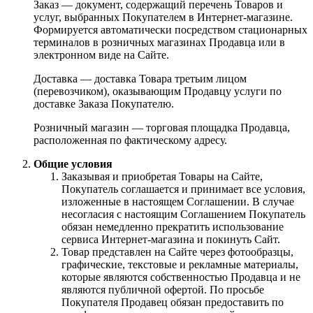
Заказ — документ, содержащий перечень Товаров и
услуг, выбранных Покупателем в Интернет-магазине.
Формируется автоматически посредством стационарных
терминалов в розничных магазинах Продавца или в
электронном виде на Сайте.
Доставка — доставка Товара третьим лицом
(перевозчиком), оказывающим Продавцу услуги по
доставке Заказа Покупателю.
Розничный магазин — торговая площадка Продавца,
расположенная по фактическому адресу.
Общие условия
Заказывая и приобретая Товары на Сайте,
Покупатель соглашается и принимает все условия,
изложенные в настоящем Соглашении. В случае
несогласия с настоящим Соглашением Покупатель
обязан немедленно прекратить использование
сервиса Интернет-магазина и покинуть Сайт.
Товар представлен на Сайте через фотообразцы,
графические, текстовые и рекламные материалы,
которые являются собственностью Продавца и не
являются публичной офертой. По просьбе
Покупателя Продавец обязан предоставить по