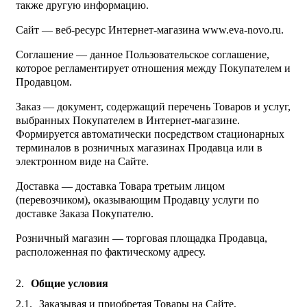
также другую информацию.
Сайт — веб-ресурс Интернет-магазина www.eva-novo.ru.
Соглашение — данное Пользовательское соглашение,
которое регламентирует отношения между Покупателем и
Продавцом.
Заказ — документ, содержащий перечень Товаров и услуг,
выбранных Покупателем в Интернет-магазине.
Формируется автоматически посредством стационарных
терминалов в розничных магазинах Продавца или в
электронном виде на Сайте.
Доставка — доставка Товара третьим лицом
(перевозчиком), оказывающим Продавцу услуги по
доставке Заказа Покупателю.
Розничный магазин — торговая площадка Продавца,
расположенная по фактическому адресу.
Общие условия
Заказывая и приобретая Товары на Сайте,