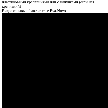
пластиковыми креплениями или с липучками (если нет
креплений)
Видео отзывы об автоателье Eva-Novo