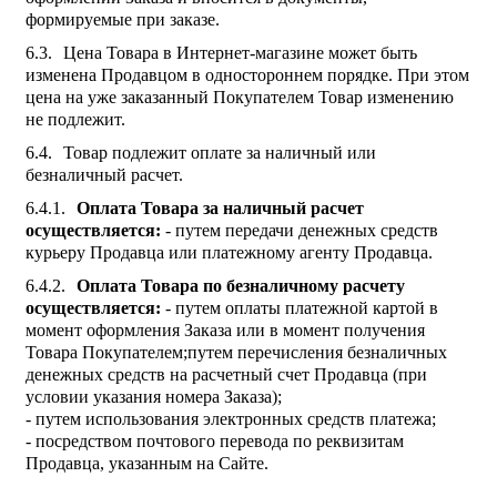
формируемые при заказе.
Цена Товара в Интернет-магазине может быть
изменена Продавцом в одностороннем порядке. При этом
цена на уже заказанный Покупателем Товар изменению
не подлежит.
Товар подлежит оплате за наличный или
безналичный расчет.
Оплата Товара за наличный расчет
осуществляется:
- путем передачи денежных средств
курьеру Продавца или платежному агенту Продавца.
Оплата Товара по безналичному расчету
осуществляется:
- путем оплаты платежной картой в
момент оформления Заказа или в момент получения
Товара Покупателем;путем перечисления безналичных
денежных средств на расчетный счет Продавца (при
условии указания номера Заказа);
- путем использования электронных средств платежа;
- посредством почтового перевода по реквизитам
Продавца, указанным на Сайте.