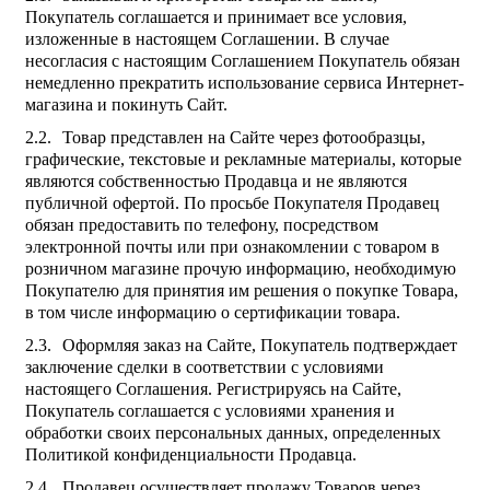
Покупатель соглашается и принимает все условия,
изложенные в настоящем Соглашении. В случае
несогласия с настоящим Соглашением Покупатель обязан
немедленно прекратить использование сервиса Интернет-
магазина и покинуть Сайт.
Товар представлен на Сайте через фотообразцы,
графические, текстовые и рекламные материалы, которые
являются собственностью Продавца и не являются
публичной офертой. По просьбе Покупателя Продавец
обязан предоставить по телефону, посредством
электронной почты или при ознакомлении с товаром в
розничном магазине прочую информацию, необходимую
Покупателю для принятия им решения о покупке Товара,
в том числе информацию о сертификации товара.
Оформляя заказ на Сайте, Покупатель подтверждает
заключение сделки в соответствии с условиями
настоящего Соглашения. Регистрируясь на Сайте,
Покупатель соглашается с условиями хранения и
обработки своих персональных данных, определенных
Политикой конфиденциальности Продавца.
Продавец осуществляет продажу Товаров через