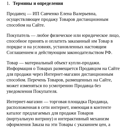
Термины и определения
Продавец — ИП Савченко Елена Валерьевна,
осуществляющее продажу Товаров дистанционным
способом на Сайте.
Покупатель — любое физическое или юридическое лицо,
способное принять и оплатить заказанный им Товар в
порядке и на условиях, установленных настоящим
Соглашением и действующим законодательством РФ.
Товар — материальный объект купли-продажи.
Информация о Товарах размещается Продавцом на Сайте
для продажи через Интернет-магазин дистанционным
способом. Перечень Товаров, размещенных на Сайте,
может изменяться по усмотрению Продавца без
уведомления Покупателя.
Интернет-магазин — торговая площадка Продавца,
расположенная в сети интернет, имеющая в контенте
каталог предлагаемых для продажи Товаров
(виртуальную витрину) и интерактивный механизм
оформления Заказа на эти Товары с указанием цен, а