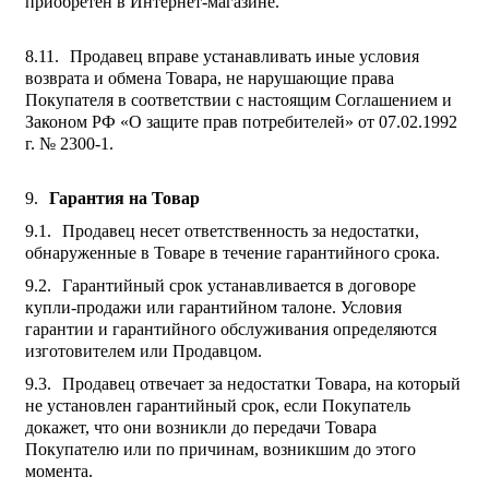
приобретен в Интернет-магазине.
Продавец вправе устанавливать иные условия
возврата и обмена Товара, не нарушающие права
Покупателя в соответствии с настоящим Соглашением и
Законом РФ «О защите прав потребителей» от 07.02.1992
г. № 2300-1.
Гарантия на Товар
Продавец несет ответственность за недостатки,
обнаруженные в Товаре в течение гарантийного срока.
Гарантийный срок устанавливается в договоре
купли-продажи или гарантийном талоне. Условия
гарантии и гарантийного обслуживания определяются
изготовителем или Продавцом.
Продавец отвечает за недостатки Товара, на который
не установлен гарантийный срок, если Покупатель
докажет, что они возникли до передачи Товара
Покупателю или по причинам, возникшим до этого
момента.