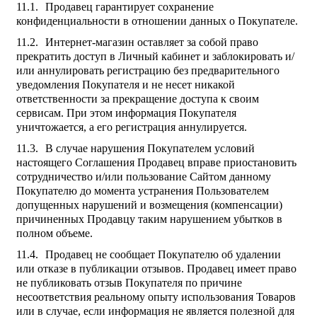
Продавец гарантирует сохранение
конфиденциальности в отношении данных о Покупателе.
Интернет-магазин оставляет за собой право
прекратить доступ в Личный кабинет и заблокировать и/
или аннулировать регистрацию без предварительного
уведомления Покупателя и не несет никакой
ответственности за прекращение доступа к своим
сервисам. При этом информация Покупателя
уничтожается, а его регистрация аннулируется.
В случае нарушения Покупателем условий
настоящего Соглашения Продавец вправе приостановить
сотрудничество и/или пользование Сайтом данному
Покупателю до момента устранения Пользователем
допущенных нарушений и возмещения (компенсации)
причиненных Продавцу таким нарушением убытков в
полном объеме.
Продавец не сообщает Покупателю об удалении
или отказе в публикации отзывов. Продавец имеет право
не публиковать отзыв Покупателя по причине
несоответствия реальному опыту использования Товаров
или в случае, если информация не является полезной для