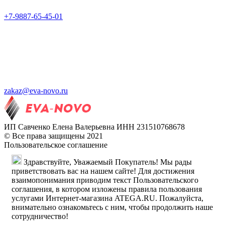
+7-9887-65-45-01
zakaz@eva-novo.ru
ИП Савченко Елена Валерьевна ИНН 231510768678
© Все права защищены 2021
Пользовательское соглашение
Здравствуйте, Уважаемый Покупатель! Мы рады
приветствовать вас на нашем сайте! Для достижения
взаимопонимания приводим текст Пользовательского
соглашения, в котором изложены правила пользования
услугами Интернет-магазина ATEGA.RU. Пожалуйста,
внимательно ознакомьтесь с ним, чтобы продолжить наше
сотрудничество!