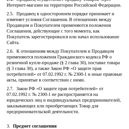
Интернет-магазин на территории Российской Федерации.
Продавец в одностороннем порядке принимает и
изменяет условия Соглашения. В отношениях между
Продавцом и Покупателем применяются положения
Соглашения, действующие с того момента, как
Покупатель зарегистрировался или начал использование
Сайта.
К отношениям между Покупателем и Продавцом
применяются положения Гражданского кодекса РФ о
розничной купле-продаже (§ 2 глава 30), поставке товара
(§ 3 глава 30), а также Закон РФ «О защите прав
потребителей» от 07.02.1992 г. № 2300-1 и иные правовые
акты, принятые в соответствии с ними.
Закон РФ «О защите прав потребителей» от
07.02.1992 г. № 2300-1 не распространяется на
юридических лиц и индивидуальных предпринимателей,
заказывающих или приобретающих Товар для
предпринимательской деятельности.
Предмет соглашения