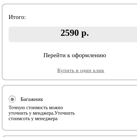
Итого:
2590 р.
Перейти к оформлению
Купить в один клик
Багажник
Точную стоимость можно
уточнить у менджера.
Уточнить
стоимсоть у менеджера