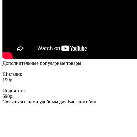
Дополнительные популярные товары
Шильдик
190р.
Подпятник
690р.
Связаться с нами удобным для Вас способом