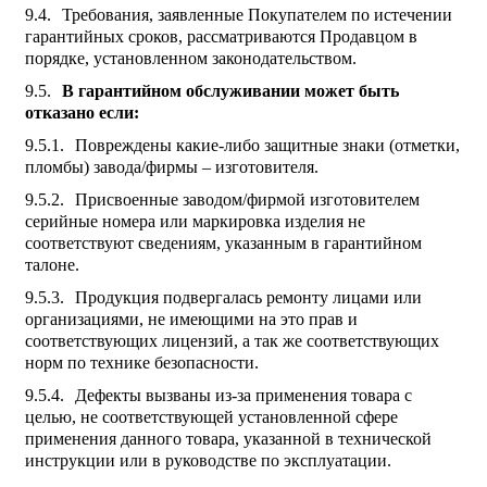
Требования, заявленные Покупателем по истечении
гарантийных сроков, рассматриваются Продавцом в
порядке, установленном законодательством.
В гарантийном обслуживании может быть
отказано если:
Повреждены какие-либо защитные знаки (отметки,
пломбы) завода/фирмы – изготовителя.
Присвоенные заводом/фирмой изготовителем
серийные номера или маркировка изделия не
соответствуют сведениям, указанным в гарантийном
талоне.
Продукция подвергалась ремонту лицами или
организациями, не имеющими на это прав и
соответствующих лицензий, а так же соответствующих
норм по технике безопасности.
Дефекты вызваны из-за применения товара с
целью, не соответствующей установленной сфере
применения данного товара, указанной в технической
инструкции или в руководстве по эксплуатации.