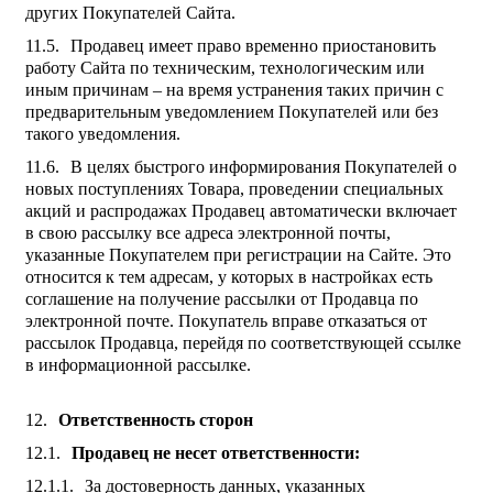
других Покупателей Сайта.
Продавец имеет право временно приостановить
работу Сайта по техническим, технологическим или
иным причинам – на время устранения таких причин с
предварительным уведомлением Покупателей или без
такого уведомления.
В целях быстрого информирования Покупателей о
новых поступлениях Товара, проведении специальных
акций и распродажах Продавец автоматически включает
в свою рассылку все адреса электронной почты,
указанные Покупателем при регистрации на Сайте. Это
относится к тем адресам, у которых в настройках есть
соглашение на получение рассылки от Продавца по
электронной почте. Покупатель вправе отказаться от
рассылок Продавца, перейдя по соответствующей ссылке
в информационной рассылке.
Ответственность сторон
Продавец не несет ответственности:
За достоверность данных, указанных