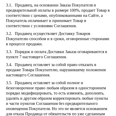
Продавец, на основании Заказа Покупателя и
предварительной оплаты в размере 100%, продает Товар в
соответствии с ценами, опубликованными на Сайте, а
Покупатель оплачивает и принимает Товар в
соответствии с условиями Соглашения.
Продавец осуществляет Доставку Товаров
Покупателю способом и в сроки, оговоренные сторонами
в процессе продажи.
Порядок и оплата Доставки Заказа оговариваются в
пункте 7 настоящего Соглашения.
Продавец оставляет за собой право отказать в
продаже Товара Покупателю, нарушившему положения
настоящего Соглашения.
Продавец оставляет за собой полное и
безоговорочное право любым образом в одностороннем
порядке модифицировать, то есть изменять, дополнять,
удалять и другим образом корректировать любые пункты
и части пунктов Соглашения без предварительного
оповещения Покупателя. Но это не является основанием
для отказа Продавца от обязательств по уже сделанным