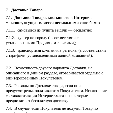
Доставка Товара
Доставка Товара, заказанного в Интернет-
магазине, осуществляется несколькими способами:
самовывоз из пункта выдачи — бесплатно;
курьер по городу (в соответствии с
установленными Продавцом тарифами);
транспортная компания в регионы (в соответствии
с тарифами, установленными данной компанией).
Возможность другого варианта Доставки, не
описанного в данном разделе, оговаривается отдельно с
заинтересованным Покупателем.
Расходы по Доставке товара, если они
предусмотрены, оплачиваются Покупателем. Исключение
составляют акции Интернет-магазина, которые
предполагают бесплатную доставку.
В случае, если Покупатель не получил Товар по