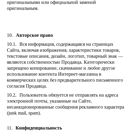
оригинальными или официальной заменой
оригинальным.
Авторское право
Вся информация, содержащаяся на страницах
Сайта, включая изображения, характеристики товаров,
текстовые описания, дизайн, логотип, товарный знак —
являются собственностью Продавца. Категорически
запрещено копирование, скачивание и любое другое
использование контента Интернет-магазина в
коммерческих целях без предварительного письменного
согласия Продавца.
Пользователь обязуется не отправлять на адреса
электронной почты, указанные на Сайте,
несанкционированные сообщения рекламного характера
(junk mail, spam).
Конфиденциальность