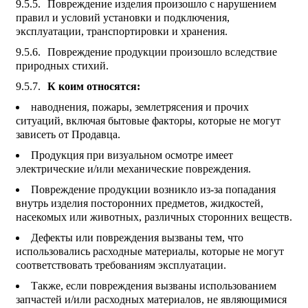
Повреждение изделия произошло с нарушением
правил и условий установки и подключения,
эксплуатации, транспортировки и хранения.
Повреждение продукции произошло вследствие
природных стихий.
К коим относятся:
наводнения, пожары, землетрясения и прочих
ситуаций, включая бытовые факторы, которые не могут
зависеть от Продавца.
Продукция при визуальном осмотре имеет
электрические и/или механические повреждения.
Повреждение продукции возникло из-за попадания
внутрь изделия посторонних предметов, жидкостей,
насекомых или животных, различных сторонних веществ.
Дефекты или повреждения вызваны тем, что
использовались расходные материалы, которые не могут
соответствовать требованиям эксплуатации.
Также, если повреждения вызваны использованием
запчастей и/или расходных материалов, не являющимися