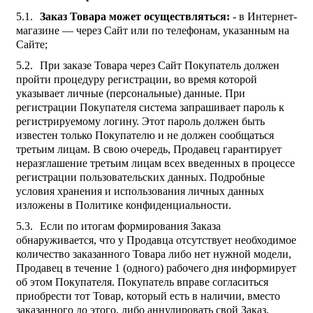
Заказ Товара может осуществляться:
- в Интернет-
магазине — через Сайт или по телефонам, указанным на
Сайте;
При заказе Товара через Сайт Покупатель должен
пройти процедуру регистрации, во время которой
указывает личные (персональные) данные. При
регистрации Покупателя система запрашивает пароль к
регистрируемому логину. Этот пароль должен быть
известен только Покупателю и не должен сообщаться
третьим лицам. В свою очередь, Продавец гарантирует
неразглашение третьим лицам всех введенных в процессе
регистрации пользовательских данных. Подробные
условия хранения и использования личных данных
изложены в Политике конфиденциальности.
Если по итогам формирования Заказа
обнаруживается, что у Продавца отсутствует необходимое
количество заказанного Товара либо нет нужной модели,
Продавец в течение 1 (одного) рабочего дня информирует
об этом Покупателя. Покупатель вправе согласиться
приобрести тот Товар, который есть в наличии, вместо
заказанного до этого, либо аннулировать свой Заказ.