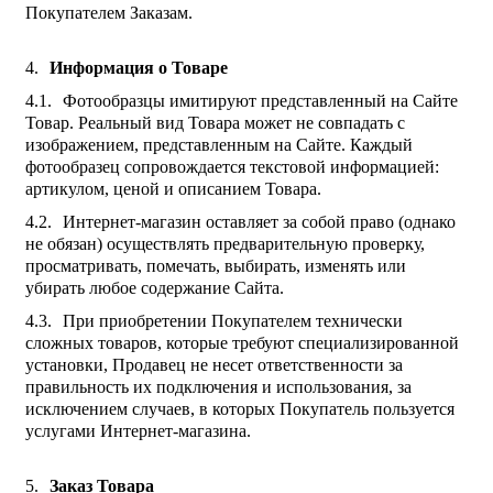
Покупателем Заказам.
Информация о Товаре
Фотообразцы имитируют представленный на Сайте
Товар. Реальный вид Товара может не совпадать с
изображением, представленным на Сайте. Каждый
фотообразец сопровождается текстовой информацией:
артикулом, ценой и описанием Товара.
Интернет-магазин оставляет за собой право (однако
не обязан) осуществлять предварительную проверку,
просматривать, помечать, выбирать, изменять или
убирать любое содержание Сайта.
При приобретении Покупателем технически
сложных товаров, которые требуют специализированной
установки, Продавец не несет ответственности за
правильность их подключения и использования, за
исключением случаев, в которых Покупатель пользуется
услугами Интернет-магазина.
Заказ Товара