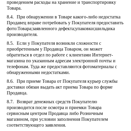
проведением расходы на хранение и транспортировку
Товара.
При обнаружении в Товаре какого-либо недостатка
Продавец вправе потребовать у Покупателя предоставить
фото:Товара;заявленного дефекта;упаковки;шильдика
производителя.
Если у Покупателя возникли сложности с
приобретенным у Продавца Товаром, он может
обратиться в отдел по работе с клиентами Интернет-
магазина по указанным адресам электронной почты и
телефонам. Туда же предоставляются фотоматериалы с
обнаруженными недостатками.
При приеме Товара от Покупателя курьер службы
доставки обязан выдать акт приема Товара по форме
Продавца.
Возврат денежных средств Покупателю
производится после осмотра и приемки Товара
сервисным центром Продавца либо Розничным
магазином, при условии заполнения Покупателем
соответствующего заявления.