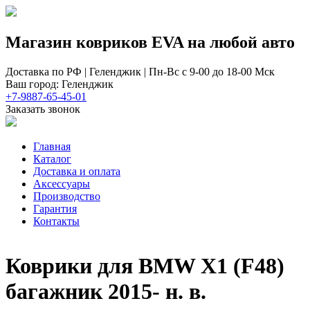
Магазин ковриков EVA ​на любой авто
Доставка по РФ | Геленджик | Пн-Вс с 9-00 до 18-00 Мск
Ваш город: Геленджик
+7-9887-65-45-01
Заказать звонок
Главная
Каталог
Доставка и оплата
Аксессуары
Производство
Гарантия
Контакты
Коврики для BMW Х1 (F48)
багажник 2015- н. в.