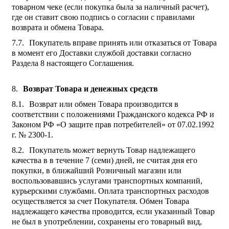
товарном чеке (если покупка была за наличный расчет),
где он ставит свою подпись о согласии с правилами
возврата и обмена Товара.
Покупатель вправе принять или отказаться от Товара
в момент его Доставки службой доставки согласно
Раздела 8 настоящего Соглашения.
Возврат Товара и денежных средств
Возврат или обмен Товара производится в
соответствии с положениями Гражданского кодекса РФ и
Законом РФ «О защите прав потребителей» от 07.02.1992
г. № 2300-1.
Покупатель может вернуть Товар надлежащего
качества в в течение 7 (семи) дней, не считая дня его
покупки, в ближайший Розничный магазин или
воспользовавшись услугами транспортных компаний,
курьерскими службами. Оплата транспортных расходов
осуществляется за счет Покупателя. Обмен Товара
надлежащего качества проводится, если указанный Товар
не был в употреблении, сохранены его товарный вид,