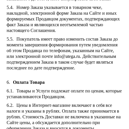
Номер Заказа указывается в товарном чеке,
накладной, электронной форме Заказа на Сайте и иных
формируемых Продавцом документах, подтверждающих
факт Заказа и являющихся неотъемлемой частью
настоящего Соглашения.
Покупатель имеет право изменить состав Заказа до
момента завершения формирования путем уведомления
об этом Продавца по телефонам, указанным на Сайте,
или электронной почте info@atega.ru. Действительным
подтверждением Заказа в таком случае будет являться
последнее по дате подтверждение.
Оплата Товара
Товары и Услуги подлежат оплате по ценам, которые
устанавливаются Продавцом.
Цены в Интернет-магазине включают в себя все
налоги и указаны в рублях. Оплата также принимается в
рублях. Стоимость Доставки не включена в указанные на
Сайте цены, а обсуждается дополнительно при
оформлении Заказа и вносится в документы,