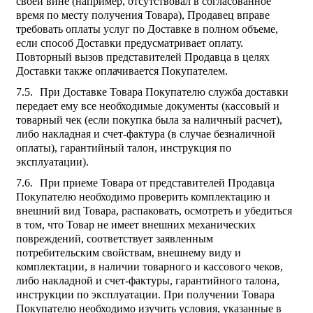
своей вине (например, отсутствовал в согласованное
время по месту получения Товара), Продавец вправе
требовать оплаты услуг по Доставке в полном объеме,
если способ Доставки предусматривает оплату.
Повторный вызов представителей Продавца в целях
Доставки также оплачивается Покупателем.
При Доставке Товара Покупателю служба доставки
передает ему все необходимые документы (кассовый и
товарный чек (если покупка была за наличный расчет),
либо накладная и счет-фактура (в случае безналичной
оплаты), гарантийный талон, инструкция по
эксплуатации).
При приеме Товара от представителей Продавца
Покупателю необходимо проверить комплектацию и
внешний вид Товара, распаковать, осмотреть и убедиться
в том, что Товар не имеет внешних механических
повреждений, соответствует заявленным
потребительским свойствам, внешнему виду и
комплектации, в наличии товарного и кассового чеков,
либо накладной и счет-фактуры, гарантийного талона,
инструкции по эксплуатации. При получении Товара
Покупателю необходимо изучить условия, указанные в