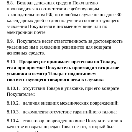
Возврат денежных средств Покупателю
производится в соответствии с действующим
законодательством РФ, но в любом случае не позднее 30
календарных дней со дня получения соответствующего
заявления Покупателя в письменном виде или по
электронной почте.
Покупатель несет ответственность за достоверность
указанных им в заявлении реквизитов для возврата
денежных средств.
Продавец не принимает претензии по Товару,
если при приемке Покупатель производил вскрытие
упаковки и осмотр Товара с подписанием
соответствующего товарного чека в случаях:
отсутствия Товара в упаковке, при его возврате
Покупателем;
наличия внешних механических повреждений;
некомплекта;отсутствие гарантийного талона;
если товар поврежден по вине Покупателя или в
качестве возврата передан Товар не тот, который был