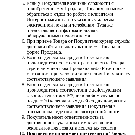
Если у Покупателя возникли сложности с
приобретенным у Продавца Товаром, он может
обратиться в отдел по работе с клиентами
Интернет-магазина по указанным адресам
электронной почты и телефонам. Туда же
предоставляются фотоматериалы с
обнаруженными недостатками.
При приеме Товара от Покупателя курьер службы
доставки обязан выдать акт приема Товара по
форме Продавца.
Возврат денежных средств Покупателю
производится после осмотра и приемки Товара
сервисным центром Продавца либо Розничным
магазином, при условии заполнения Покупателем
соответствующего заявления.
Возврат денежных средств Покупателю
производится в соответствии с действующим
законодательством РФ, но в любом случае не
позднее 30 календарных дней со дня получения
соответствующего заявления Покупателя в
письменном виде или по электронной почте.
Покупатель несет ответственность за
достоверность указанных им в заявлении
реквизитов для возврата денежных средств.
Продавец не принимает претензии по Товару,