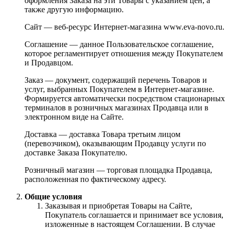
оформления Заказа на эти Товары с указанием цен, а
также другую информацию.
Сайт — веб-ресурс Интернет-магазина www.eva-novo.ru.
Соглашение — данное Пользовательское соглашение,
которое регламентирует отношения между Покупателем
и Продавцом.
Заказ — документ, содержащий перечень Товаров и
услуг, выбранных Покупателем в Интернет-магазине.
Формируется автоматически посредством стационарных
терминалов в розничных магазинах Продавца или в
электронном виде на Сайте.
Доставка — доставка Товара третьим лицом
(перевозчиком), оказывающим Продавцу услуги по
доставке Заказа Покупателю.
Розничный магазин — торговая площадка Продавца,
расположенная по фактическому адресу.
Общие условия
Заказывая и приобретая Товары на Сайте,
Покупатель соглашается и принимает все условия,
изложенные в настоящем Соглашении. В случае