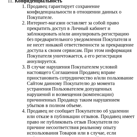
Конфиденциальность
Продавец гарантирует сохранение
конфиденциальности в отношении данных о
Покупателе.
Интернет-магазин оставляет за собой право
прекратить доступ в Личный кабинет и
заблокировать и/или аннулировать регистрацию
без предварительного уведомления Покупателя и
не несет никакой ответственности за прекращение
доступа к своим сервисам. При этом информация
Покупателя уничтожается, а его регистрация
аннулируется.
В случае нарушения Покупателем условий
настоящего Соглашения Продавец вправе
приостановить сотрудничество и/или пользование
Сайтом данному Покупателю до момента
устранения Пользователем допущенных
нарушений и возмещения (компенсации)
причиненных Продавцу таким нарушением
убытков в полном объеме.
Продавец не сообщает Покупателю об удалении
или отказе в публикации отзывов. Продавец имеет
право не публиковать отзыв Покупателя по
причине несоответствия реальному опыту
использования Товаров или в случае, если