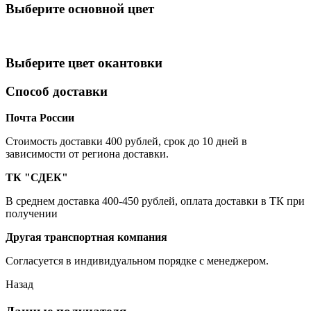
Выберите oсновной цвет
Выберите цвет окантовки
Способ доставки
Почта России
Cтоимость доставки 400 рублей, срок до 10 дней в
зависимости от региона доставки.
ТК "СДЕК"
В среднем доставка 400-450 рублей, оплата доставки в ТК при
получении
Другая транспортная компания
Согласуется в индивидуальном порядке с менеджером.
Назад