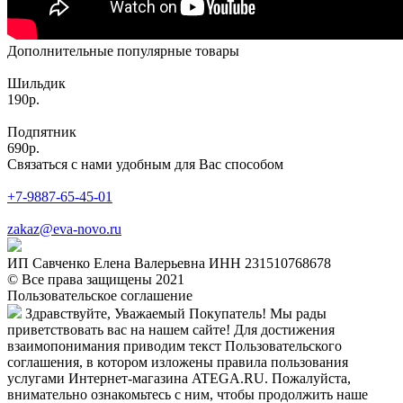
Дополнительные популярные товары
Шильдик
190р.
Подпятник
690р.
Связаться с нами удобным для Вас способом
+7-9887-65-45-01
zakaz@eva-novo.ru
ИП Савченко Елена Валерьевна ИНН 231510768678
© Все права защищены 2021
Пользовательское соглашение
Здравствуйте, Уважаемый Покупатель! Мы рады
приветствовать вас на нашем сайте! Для достижения
взаимопонимания приводим текст Пользовательского
соглашения, в котором изложены правила пользования
услугами Интернет-магазина ATEGA.RU. Пожалуйста,
внимательно ознакомьтесь с ним, чтобы продолжить наше