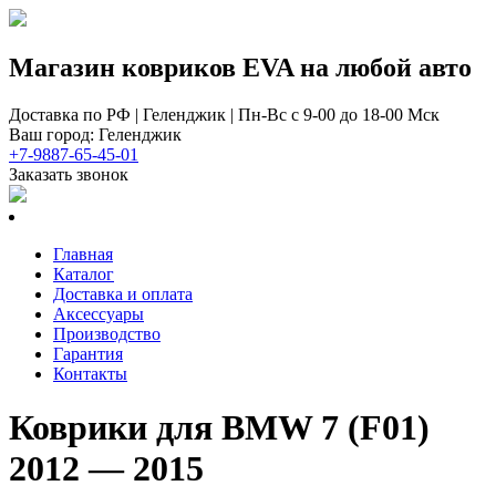
Магазин ковриков EVA ​на любой авто
Доставка по РФ | Геленджик | Пн-Вс с 9-00 до 18-00 Мск
Ваш город: Геленджик
+7-9887-65-45-01
Заказать звонок
Главная
Каталог
Доставка и оплата
Аксессуары
Производство
Гарантия
Контакты
Коврики для BMW 7 (F01)
2012 — 2015