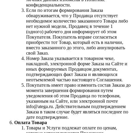
конфиденциальности.
Если по итогам формирования Заказа
обнаруживается, что у Продавца отсутствует
необходимое количество заказанного Товара либо
нет нужной модели, Продавец в течение 1
(одного) рабочего дня информирует об этом
Покупателя. Покупатель вправе согласиться
приобрести тот Товар, который есть в наличии,
вместо заказанного до этого, либо аннулировать
свой Заказ.
Номер Заказа указывается в товарном чеке,
накладной, электронной форме Заказа на Сайте и
иных формируемых Продавцом документах,
подтверждающих факт Заказа и являющихся
неотъемлемой частью настоящего Соглашения.
Покупатель имеет право изменить состав Заказа до
момента завершения формирования путем
уведомления об этом Продавца по телефонам,
указанным на Сайте, или электронной почте
info@atega.ru. Действительным подтверждением
Заказа в таком случае будет являться последнее по
дате подтверждение.
Оплата Товара
Товары и Услуги подлежат оплате по ценам,