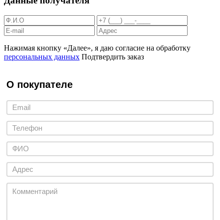
Данные получателя
Нажимая кнопку «Далее», я даю согласие на обработку
персональных данных
Подтвердить заказ
О покупателе