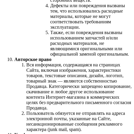
сторонних веществ.
Дефекты или повреждения вызваны
тем, что использовались расходные
материалы, которые не могут
соответствовать требованиям
эксплуатации.
Также, если повреждения вызваны
использованием запчастей и/или
расходных материалов, не
являющимися оригинальными или
официальной заменой оригинальным.
Авторское право
Вся информация, содержащаяся на страницах
Сайта, включая изображения, характеристики
товаров, текстовые описания, дизайн, логотип,
товарный знак — являются собственностью
Продавца. Категорически запрещено копирование,
скачивание и любое другое использование
контента Интернет-магазина в коммерческих
целях без предварительного письменного согласия
Продавца.
Пользователь обязуется не отправлять на адреса
электронной почты, указанные на Сайте,
несанкционированные сообщения рекламного
характера (junk mail, spam).