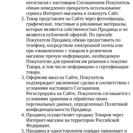
несогласия с настоящим Соглашением Покупатель
обязан немедленно прекратить использование
сервиса Интернет-магазина и покинуть Сайт.
Товар представлен на Сайте через фотообразцы,
графические, текстовые и рекламные материалы,
которые являются собственностью Продавца и не
являются публичной офертой. По просьбе
Покупателя Продавец обязан предоставить по
телефону, посредством электронной почты или
при ознакомлении с товаром в розничном
магазине прочую информацию, необходимую
Покупателю для принятия им решения о покупке
Товара, в том числе информацию о сертификации
товара.
Оформляя заказ на Сайте, Покупатель
подтверждает заключение сделки в соответствии с
условиями настоящего Соглашения.
Регистрируясь на Сайте, Покупатель соглашается с
условиями хранения и обработки своих
персональных данных, определенных Политикой
конфиденциальности Продавца.
Продавец осуществляет продажу Товаров через
Интернет-магазин на территории Российской
Федерации.
Продавец в одностороннем порядке принимает и