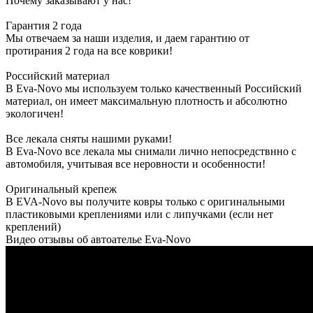
Почему заказывают у нас!
Гарантия 2 года
Мы отвечаем за наши изделия, и даем гарантию от
протирания 2 года на все коврики!
Российский материал
В Eva-Novo мы используем только качественный Российский
материал, он имеет максимальную плотность и абсолютно
экологичен!
Все лекала сняты нашими руками!
В Eva-Novo все лекала мы снимали лично непосредствнно с
автомобиля, учитывая все неровности и особенности!
Оригинальный крепеж
В EVA-Novo вы получите ковры только с оригинальными
пластиковыми креплениями или с липучками (если нет
креплений)
Видео отзывы об автоателье Eva-Novo