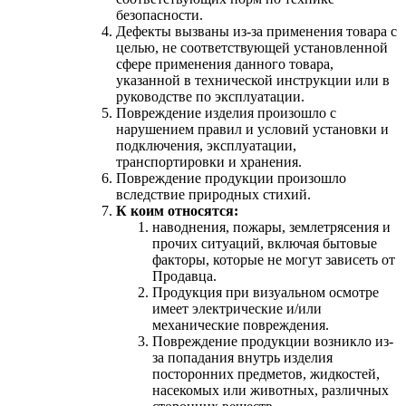
безопасности.
Дефекты вызваны из-за применения товара с
целью, не соответствующей установленной
сфере применения данного товара,
указанной в технической инструкции или в
руководстве по эксплуатации.
Повреждение изделия произошло с
нарушением правил и условий установки и
подключения, эксплуатации,
транспортировки и хранения.
Повреждение продукции произошло
вследствие природных стихий.
К коим относятся:
наводнения, пожары, землетрясения и
прочих ситуаций, включая бытовые
факторы, которые не могут зависеть от
Продавца.
Продукция при визуальном осмотре
имеет электрические и/или
механические повреждения.
Повреждение продукции возникло из-
за попадания внутрь изделия
посторонних предметов, жидкостей,
насекомых или животных, различных