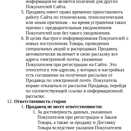
информация не является полезной для других
Покупателей Сайта.
Продавец имеет право временно приостановить
работу Сайта по техническим, технологическим
или иным причинам – на время устранения таких
причин с предварительным уведомлением
Покупателей или без такого уведомления.
В целях быстрого информирования Покупателей о
новых поступлениях Товара, проведении
специальных акций и распродажах Продавец
автоматически включает в свою рассылку все
адреса электронной почты, указанные
Покупателем при регистрации на Сайте. Это
относится к тем адресам, у которых в настройках
есть соглашение на получение рассылки от
Продавца по электронной почте. Покупатель
вправе отказаться от рассылок Продавца, перейдя
по соответствующей ссылке в информационной
рассылке.
Ответственность сторон
Продавец не несет ответственности:
За достоверность данных, указанных
Покупателем при регистрации и Заказе
Товара, а также за продажу и Доставку
Товара вследствие указания Покупателем