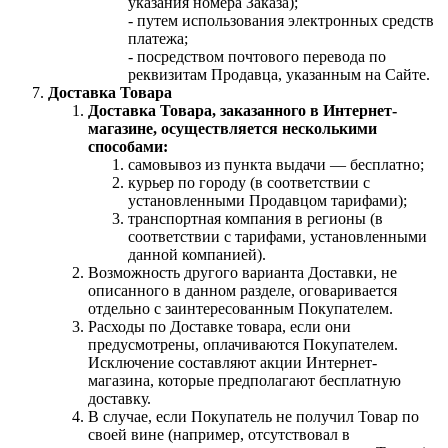
указания номера Заказа);
- путем использования электронных средств
платежа;
- посредством почтового перевода по
реквизитам Продавца, указанным на Сайте.
Доставка Товара
Доставка Товара, заказанного в Интернет-
магазине, осуществляется несколькими
способами:
самовывоз из пункта выдачи — бесплатно;
курьер по городу (в соответствии с
установленными Продавцом тарифами);
транспортная компания в регионы (в
соответствии с тарифами, установленными
данной компанией).
Возможность другого варианта Доставки, не
описанного в данном разделе, оговаривается
отдельно с заинтересованным Покупателем.
Расходы по Доставке товара, если они
предусмотрены, оплачиваются Покупателем.
Исключение составляют акции Интернет-
магазина, которые предполагают бесплатную
доставку.
В случае, если Покупатель не получил Товар по
своей вине (например, отсутствовал в