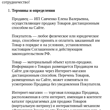
сотрудничество!
Термины и определения
Продавец — ИП Савченко Елена Валерьевна,
осуществляющее продажу Товаров дистанционным
способом на Сайте.
Покупатель — любое физическое или юридическое
лицо, способное принять и оплатить заказанный им
Товар в порядке и на условиях, установленных
настоящим Соглашением и действующим
законодательством РФ.
Товар — материальный объект купли-продажи.
Информация о Товарах размещается Продавцом на
Сайте для продажи через Интернет-магазин
дистанционным способом. Перечень Товаров,
размещенных на Сайте, может изменяться по
усмотрению Продавца без уведомления Покупателя.
Интернет-магазин — торговая площадка Продавца,
расположенная в сети интернет, имеющая в контенте
каталог предлагаемых для продажи Товаров
(виртуальную витрину) и интерактивный механизм