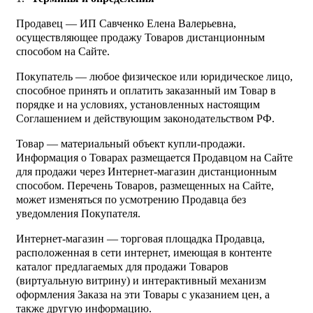
Продавец — ИП Савченко Елена Валерьевна,
осуществляющее продажу Товаров дистанционным
способом на Сайте.
Покупатель — любое физическое или юридическое лицо,
способное принять и оплатить заказанный им Товар в
порядке и на условиях, установленных настоящим
Соглашением и действующим законодательством РФ.
Товар — материальный объект купли-продажи.
Информация о Товарах размещается Продавцом на Сайте
для продажи через Интернет-магазин дистанционным
способом. Перечень Товаров, размещенных на Сайте,
может изменяться по усмотрению Продавца без
уведомления Покупателя.
Интернет-магазин — торговая площадка Продавца,
расположенная в сети интернет, имеющая в контенте
каталог предлагаемых для продажи Товаров
(виртуальную витрину) и интерактивный механизм
оформления Заказа на эти Товары с указанием цен, а
также другую информацию.