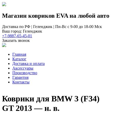
Магазин ковриков EVA ​на любой авто
Доставка по РФ | Геленджик | Пн-Вс с 9-00 до 18-00 Мск
Ваш город: Геленджик
+7-9887-65-45-01
Заказать звонок
Главная
Каталог
Доставка и оплата
Аксессуары
Производство
Гарантия
Контакты
Коврики для BMW 3 (F34)
GT 2013 — н. в.