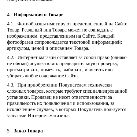
Информация о Товаре
Фотообразцы имитируют представленный на Сайте
Товар. Реальный вид Товара может не совпадать с
изображением, представленным на Сайте. Каждый
фотообразец сопровождается текстовой информацией:
артикулом, ценой и описанием Товара.
Интернет-магазин оставляет за собой право (однако
не обязан) осуществлять предварительную проверку,
просматривать, помечать, выбирать, изменять или
убирать любое содержание Сайта.
При приобретении Покупателем технически
сложных товаров, которые требуют специализированной
установки, Продавец не несет ответственности за
правильность их подключения и использования, за
исключением случаев, в которых Покупатель пользуется
услугами Интернет-магазина.
Заказ Товара