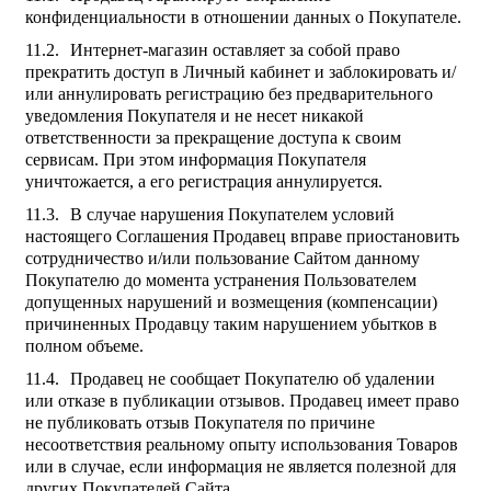
конфиденциальности в отношении данных о Покупателе.
Интернет-магазин оставляет за собой право
прекратить доступ в Личный кабинет и заблокировать и/
или аннулировать регистрацию без предварительного
уведомления Покупателя и не несет никакой
ответственности за прекращение доступа к своим
сервисам. При этом информация Покупателя
уничтожается, а его регистрация аннулируется.
В случае нарушения Покупателем условий
настоящего Соглашения Продавец вправе приостановить
сотрудничество и/или пользование Сайтом данному
Покупателю до момента устранения Пользователем
допущенных нарушений и возмещения (компенсации)
причиненных Продавцу таким нарушением убытков в
полном объеме.
Продавец не сообщает Покупателю об удалении
или отказе в публикации отзывов. Продавец имеет право
не публиковать отзыв Покупателя по причине
несоответствия реальному опыту использования Товаров
или в случае, если информация не является полезной для
других Покупателей Сайта.