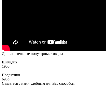
Дополнительные популярные товары
Шильдик
190р.
Подпятник
690р.
Связаться с нами удобным для Вас способом