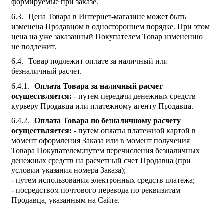
формируемые при заказе.
Цена Товара в Интернет-магазине может быть
изменена Продавцом в одностороннем порядке. При этом
цена на уже заказанный Покупателем Товар изменению
не подлежит.
Товар подлежит оплате за наличный или
безналичный расчет.
Оплата Товара за наличный расчет
осуществляется:
- путем передачи денежных средств
курьеру Продавца или платежному агенту Продавца.
Оплата Товара по безналичному расчету
осуществляется:
- путем оплаты платежной картой в
момент оформления Заказа или в момент получения
Товара Покупателем;путем перечисления безналичных
денежных средств на расчетный счет Продавца (при
условии указания номера Заказа);
- путем использования электронных средств платежа;
- посредством почтового перевода по реквизитам
Продавца, указанным на Сайте.