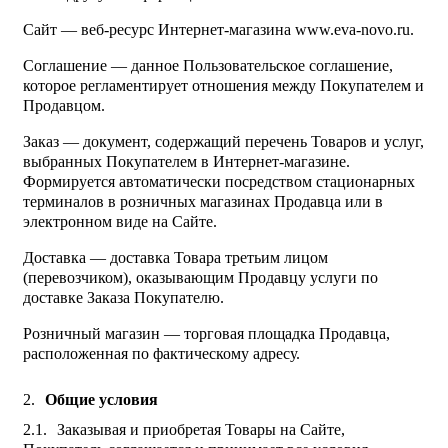
Сайт — веб-ресурс Интернет-магазина www.eva-novo.ru.
Соглашение — данное Пользовательское соглашение,
которое регламентирует отношения между Покупателем и
Продавцом.
Заказ — документ, содержащий перечень Товаров и услуг,
выбранных Покупателем в Интернет-магазине.
Формируется автоматически посредством стационарных
терминалов в розничных магазинах Продавца или в
электронном виде на Сайте.
Доставка — доставка Товара третьим лицом
(перевозчиком), оказывающим Продавцу услуги по
доставке Заказа Покупателю.
Розничный магазин — торговая площадка Продавца,
расположенная по фактическому адресу.
Общие условия
Заказывая и приобретая Товары на Сайте,