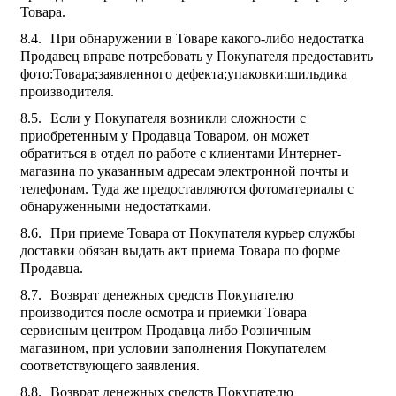
Товара.
При обнаружении в Товаре какого-либо недостатка
Продавец вправе потребовать у Покупателя предоставить
фото:Товара;заявленного дефекта;упаковки;шильдика
производителя.
Если у Покупателя возникли сложности с
приобретенным у Продавца Товаром, он может
обратиться в отдел по работе с клиентами Интернет-
магазина по указанным адресам электронной почты и
телефонам. Туда же предоставляются фотоматериалы с
обнаруженными недостатками.
При приеме Товара от Покупателя курьер службы
доставки обязан выдать акт приема Товара по форме
Продавца.
Возврат денежных средств Покупателю
производится после осмотра и приемки Товара
сервисным центром Продавца либо Розничным
магазином, при условии заполнения Покупателем
соответствующего заявления.
Возврат денежных средств Покупателю