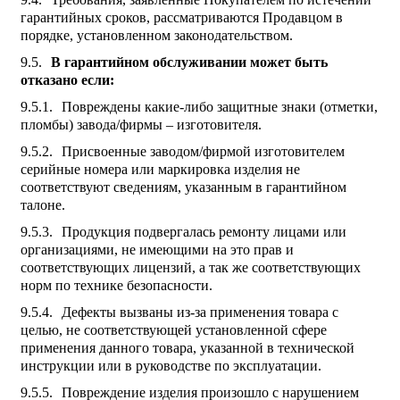
гарантийных сроков, рассматриваются Продавцом в
порядке, установленном законодательством.
В гарантийном обслуживании может быть
отказано если:
Повреждены какие-либо защитные знаки (отметки,
пломбы) завода/фирмы – изготовителя.
Присвоенные заводом/фирмой изготовителем
серийные номера или маркировка изделия не
соответствуют сведениям, указанным в гарантийном
талоне.
Продукция подвергалась ремонту лицами или
организациями, не имеющими на это прав и
соответствующих лицензий, а так же соответствующих
норм по технике безопасности.
Дефекты вызваны из-за применения товара с
целью, не соответствующей установленной сфере
применения данного товара, указанной в технической
инструкции или в руководстве по эксплуатации.
Повреждение изделия произошло с нарушением