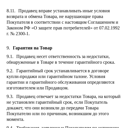
Продавец вправе устанавливать иные условия
возврата и обмена Товара, не нарушающие права
Покупателя в соответствии с настоящим Соглашением и
Законом РФ «О защите прав потребителей» от 07.02.1992
г. № 2300-1.
Гарантия на Товар
Продавец несет ответственность за недостатки,
обнаруженные в Товаре в течение гарантийного срока.
Гарантийный срок устанавливается в договоре
купли-продажи или гарантийном талоне. Условия
гарантии и гарантийного обслуживания определяются
изготовителем или Продавцом.
Продавец отвечает за недостатки Товара, на который
не установлен гарантийный срок, если Покупатель
докажет, что они возникли до передачи Товара
Покупателю или по причинам, возникшим до этого
момента.
Требования, заявленные Покупателем по истечении