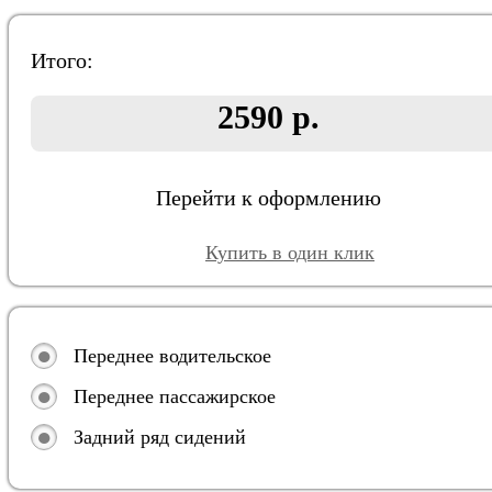
Итого:
2590 р.
Перейти к оформлению
Купить в один клик
Переднее водительское
Переднее пассажирское
Задний ряд сидений