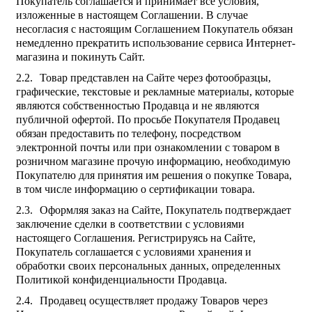
Покупатель соглашается и принимает все условия,
изложенные в настоящем Соглашении. В случае
несогласия с настоящим Соглашением Покупатель обязан
немедленно прекратить использование сервиса Интернет-
магазина и покинуть Сайт.
Товар представлен на Сайте через фотообразцы,
графические, текстовые и рекламные материалы, которые
являются собственностью Продавца и не являются
публичной офертой. По просьбе Покупателя Продавец
обязан предоставить по телефону, посредством
электронной почты или при ознакомлении с товаром в
розничном магазине прочую информацию, необходимую
Покупателю для принятия им решения о покупке Товара,
в том числе информацию о сертификации товара.
Оформляя заказ на Сайте, Покупатель подтверждает
заключение сделки в соответствии с условиями
настоящего Соглашения. Регистрируясь на Сайте,
Покупатель соглашается с условиями хранения и
обработки своих персональных данных, определенных
Политикой конфиденциальности Продавца.
Продавец осуществляет продажу Товаров через