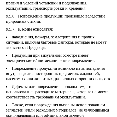
правил и условий установки и подключения,
эксплуатации, транспортировки и хранения.
Повреждение продукции произошло вследствие
природных стихий.
К коим относятся:
наводнения, пожары, землетрясения и прочих
ситуаций, включая бытовые факторы, которые не могут
зависеть от Продавца.
Продукция при визуальном осмотре имеет
электрические и/или механические повреждения.
Повреждение продукции возникло из-за попадания
внутрь изделия посторонних предметов, жидкостей,
насекомых или животных, различных сторонних веществ.
Дефекты или повреждения вызваны тем, что
использовались расходные материалы, которые не могут
соответствовать требованиям эксплуатации.
Также, если повреждения вызваны использованием
запчастей и/или расходных материалов, не являющимися
оригинальными или официальной заменой