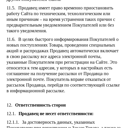
Продавец имеет право временно приостановить
работу Сайта по техническим, технологическим или
иным причинам – на время устранения таких причин с
предварительным уведомлением Покупателей или без
такого уведомления.
В целях быстрого информирования Покупателей о
новых поступлениях Товара, проведении специальных
акций и распродажах Продавец автоматически включает
в свою рассылку все адреса электронной почты,
указанные Покупателем при регистрации на Сайте. Это
относится к тем адресам, у которых в настройках есть
соглашение на получение рассылки от Продавца по
электронной почте. Покупатель вправе отказаться от
рассылок Продавца, перейдя по соответствующей ссылке
в информационной рассылке.
Ответственность сторон
Продавец не несет ответственности:
За достоверность данных, указанных
Покупателем при регистрации и Заказе Товара, а также за