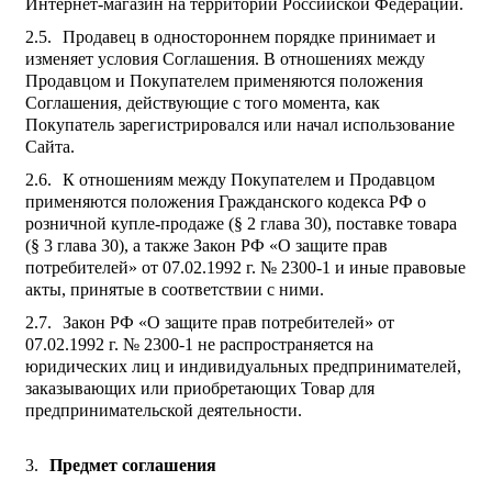
Интернет-магазин на территории Российской Федерации.
Продавец в одностороннем порядке принимает и
изменяет условия Соглашения. В отношениях между
Продавцом и Покупателем применяются положения
Соглашения, действующие с того момента, как
Покупатель зарегистрировался или начал использование
Сайта.
К отношениям между Покупателем и Продавцом
применяются положения Гражданского кодекса РФ о
розничной купле-продаже (§ 2 глава 30), поставке товара
(§ 3 глава 30), а также Закон РФ «О защите прав
потребителей» от 07.02.1992 г. № 2300-1 и иные правовые
акты, принятые в соответствии с ними.
Закон РФ «О защите прав потребителей» от
07.02.1992 г. № 2300-1 не распространяется на
юридических лиц и индивидуальных предпринимателей,
заказывающих или приобретающих Товар для
предпринимательской деятельности.
Предмет соглашения