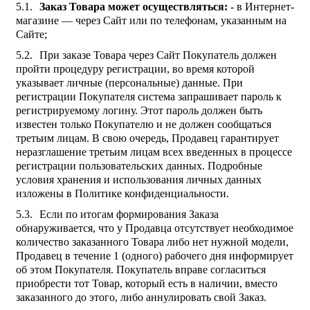
Заказ Товара может осуществляться:
- в Интернет-
магазине — через Сайт или по телефонам, указанным на
Сайте;
При заказе Товара через Сайт Покупатель должен
пройти процедуру регистрации, во время которой
указывает личные (персональные) данные. При
регистрации Покупателя система запрашивает пароль к
регистрируемому логину. Этот пароль должен быть
известен только Покупателю и не должен сообщаться
третьим лицам. В свою очередь, Продавец гарантирует
неразглашение третьим лицам всех введенных в процессе
регистрации пользовательских данных. Подробные
условия хранения и использования личных данных
изложены в Политике конфиденциальности.
Если по итогам формирования Заказа
обнаруживается, что у Продавца отсутствует необходимое
количество заказанного Товара либо нет нужной модели,
Продавец в течение 1 (одного) рабочего дня информирует
об этом Покупателя. Покупатель вправе согласиться
приобрести тот Товар, который есть в наличии, вместо
заказанного до этого, либо аннулировать свой Заказ.