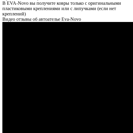
В EVA-Novo вы получите ковры только с оригинальными
пластиковыми креплениями или с липучками (если нет
креплений)
Видео отзывы об автоателье Eva-Novo