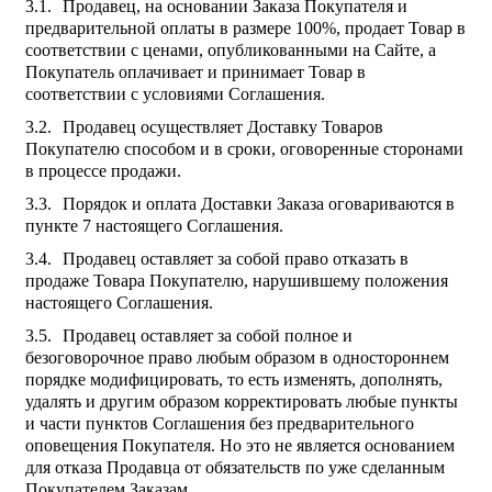
Продавец, на основании Заказа Покупателя и
предварительной оплаты в размере 100%, продает Товар в
соответствии с ценами, опубликованными на Сайте, а
Покупатель оплачивает и принимает Товар в
соответствии с условиями Соглашения.
Продавец осуществляет Доставку Товаров
Покупателю способом и в сроки, оговоренные сторонами
в процессе продажи.
Порядок и оплата Доставки Заказа оговариваются в
пункте 7 настоящего Соглашения.
Продавец оставляет за собой право отказать в
продаже Товара Покупателю, нарушившему положения
настоящего Соглашения.
Продавец оставляет за собой полное и
безоговорочное право любым образом в одностороннем
порядке модифицировать, то есть изменять, дополнять,
удалять и другим образом корректировать любые пункты
и части пунктов Соглашения без предварительного
оповещения Покупателя. Но это не является основанием
для отказа Продавца от обязательств по уже сделанным
Покупателем Заказам.