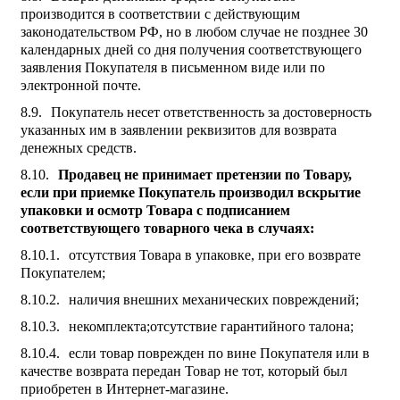
производится в соответствии с действующим
законодательством РФ, но в любом случае не позднее 30
календарных дней со дня получения соответствующего
заявления Покупателя в письменном виде или по
электронной почте.
Покупатель несет ответственность за достоверность
указанных им в заявлении реквизитов для возврата
денежных средств.
Продавец не принимает претензии по Товару,
если при приемке Покупатель производил вскрытие
упаковки и осмотр Товара с подписанием
соответствующего товарного чека в случаях:
отсутствия Товара в упаковке, при его возврате
Покупателем;
наличия внешних механических повреждений;
некомплекта;отсутствие гарантийного талона;
если товар поврежден по вине Покупателя или в
качестве возврата передан Товар не тот, который был
приобретен в Интернет-магазине.