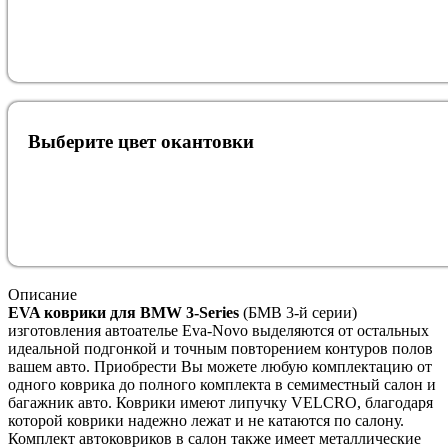
Выберите цвет окантовки
Описание
EVA коврики для
BMW 3-Series
(БМВ 3-й серии)
изготовления автоателье Eva-Novo выделяются от остальных
идеальной подгонкой и точным повторением контуров полов
вашем авто. Приобрести Вы можете любую комплектацию от
одного коврика до полного комплекта в семиместный салон и
багажник авто. Коврики имеют липучку VELCRO, благодаря
которой коврики надежно лежат и не катаются по салону.
Комплект автоковриков в салон также имеет металлические