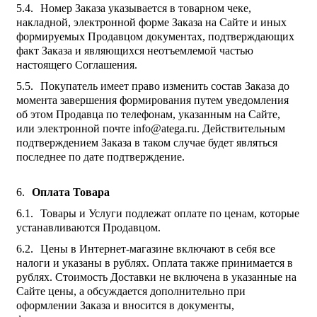
Номер Заказа указывается в товарном чеке,
накладной, электронной форме Заказа на Сайте и иных
формируемых Продавцом документах, подтверждающих
факт Заказа и являющихся неотъемлемой частью
настоящего Соглашения.
Покупатель имеет право изменить состав Заказа до
момента завершения формирования путем уведомления
об этом Продавца по телефонам, указанным на Сайте,
или электронной почте info@atega.ru. Действительным
подтверждением Заказа в таком случае будет являться
последнее по дате подтверждение.
Оплата Товара
Товары и Услуги подлежат оплате по ценам, которые
устанавливаются Продавцом.
Цены в Интернет-магазине включают в себя все
налоги и указаны в рублях. Оплата также принимается в
рублях. Стоимость Доставки не включена в указанные на
Сайте цены, а обсуждается дополнительно при
оформлении Заказа и вносится в документы,