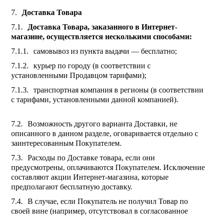
Доставка Товара
Доставка Товара, заказанного в Интернет-
магазине, осуществляется несколькими способами:
самовывоз из пункта выдачи — бесплатно;
курьер по городу (в соответствии с
установленными Продавцом тарифами);
транспортная компания в регионы (в соответствии
с тарифами, установленными данной компанией).
Возможность другого варианта Доставки, не
описанного в данном разделе, оговаривается отдельно с
заинтересованным Покупателем.
Расходы по Доставке товара, если они
предусмотрены, оплачиваются Покупателем. Исключение
составляют акции Интернет-магазина, которые
предполагают бесплатную доставку.
В случае, если Покупатель не получил Товар по
своей вине (например, отсутствовал в согласованное